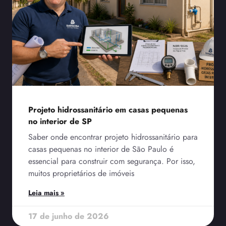
Projeto hidrossanitário em casas pequenas
no interior de SP
Saber onde encontrar projeto hidrossanitário para
casas pequenas no interior de São Paulo é
essencial para construir com segurança. Por isso,
muitos proprietários de imóveis
Leia mais »
17 de junho de 2026