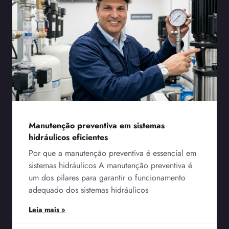
Manutenção preventiva em sistemas
hidráulicos eficientes
Por que a manutenção preventiva é essencial em
sistemas hidráulicos A manutenção preventiva é
um dos pilares para garantir o funcionamento
adequado dos sistemas hidráulicos
Leia mais »