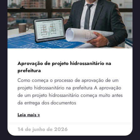
Aprovação de projeto hidrossanitário na
prefeitura
Como começa o processo de aprovação de um
projeto hidrossanitário na prefeitura A aprovação
de um projeto hidrossanitário começa muito antes
da entrega dos documentos
Leia mais »
14 de junho de 2026