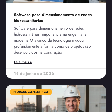
Software para dimensionamento de redes
hidrossanitárias
Software para dimensionamento de redes
hidrossanitárias: importância na engenharia
moderna O avanço da tecnologia mudou
profundamente a forma como os projetos são
desenvolvidos na construção
Leia mais »
14 de junho de 2026
HIDRÁULICO/ELÉTRICO