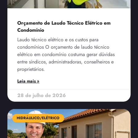
Orçamento de Laudo Técnico Elétrico em
Condomínio
Laudo técnico elétrico e os custos para
condomínios O orçamento de laudo técnico
elétrico em condomínio costuma gerar dúvidas
entre síndicos, administradoras, conselheiros e
proprietários.
Leia mais »
28 de julho de 2026
HIDRÁULICO/ELÉTRICO