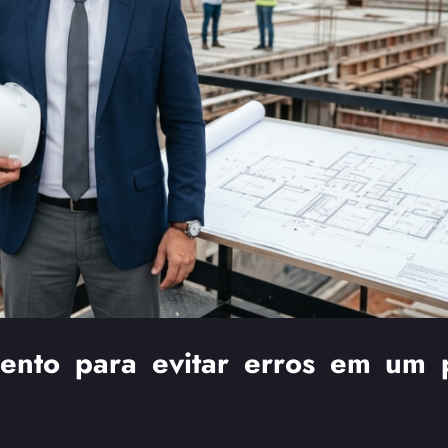
ento para evitar erros em um 