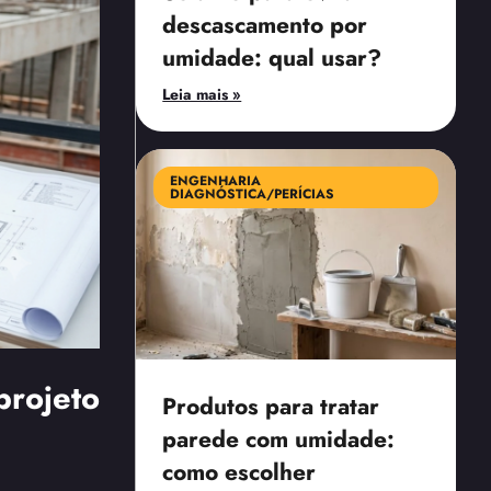
descascamento por
umidade: qual usar?
Leia mais »
ENGENHARIA
DIAGNÓSTICA/PERÍCIAS
projeto
Produtos para tratar
parede com umidade:
como escolher