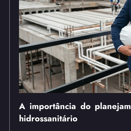
A importância do planejam
hidrossanitário