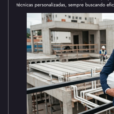
técnicas personalizadas, sempre buscando efic