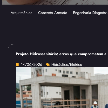
Arquitetônico
Concreto Armado
Engenharia Diagnósti
Projeto Hidrossanitário: erros que comprometem a
14/06/2026
Hidráulico/Elétrico