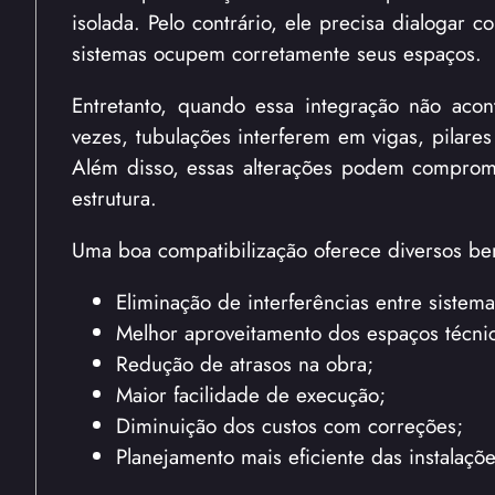
isolada. Pelo contrário, ele precisa dialogar c
sistemas ocupem corretamente seus espaços.
Entretanto, quando essa integração não aco
vezes, tubulações interferem em vigas, pilares
Além disso, essas alterações podem comprom
estrutura.
Uma boa compatibilização oferece diversos be
Eliminação de interferências entre sistema
Melhor aproveitamento dos espaços técni
Redução de atrasos na obra;
Maior facilidade de execução;
Diminuição dos custos com correções;
Planejamento mais eficiente das instalaçõe