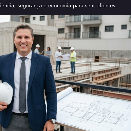
iência, segurança e economia para seus clientes.