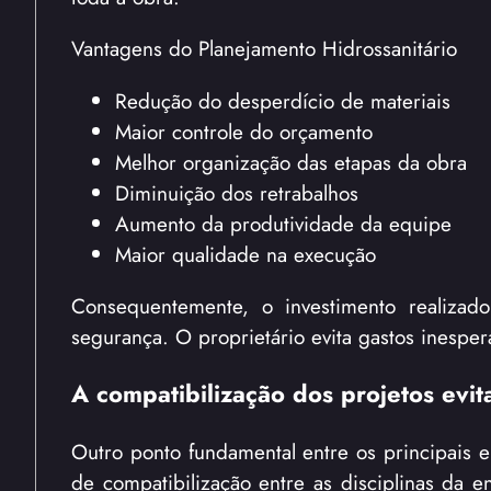
Vantagens do Planejamento Hidrossanitário
Redução do desperdício de materiais
Maior controle do orçamento
Melhor organização das etapas da obra
Diminuição dos retrabalhos
Aumento da produtividade da equipe
Maior qualidade na execução
Consequentemente, o investimento realizad
segurança. O proprietário evita gastos inespe
A compatibilização dos projetos evita
Outro ponto fundamental entre os principais er
de compatibilização entre as disciplinas da e