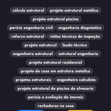
cálculo estrutural
projeto estrutural metálica
projeto estrutural piscina
perícia engenharia civil
engenharia diagnóstica
reforco estrutural
visitas técnicas de inspeção
projeto estrutural
laudo técnico
engenheiro estrutural
estrutural engenharia
projeto estrutural residencial
projeto de casa em estrutura metalica
projetos estruturais
engenheiro calculista
projeto estrutural de piscina de alvenaria
pericia e avaliação de imoveis
rachaduras na casa