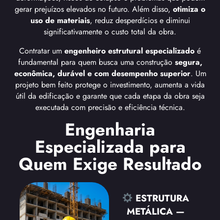
gerar prejuízos elevados no futuro. Além disso,
otimiza o
uso de materiais
, reduz desperdícios e diminui
significativamente o custo total da obra.
Contratar um
engenheiro estrutural especializado
é
fundamental para quem busca uma construção
segura,
econômica, durável e com desempenho superior
. Um
projeto bem feito protege o investimento, aumenta a vida
útil da edificação e garante que cada etapa da obra seja
executada com precisão e eficiência técnica.
Engenharia
Especializada para
Quem Exige Resultado
ESTRUTURA
METÁLICA —