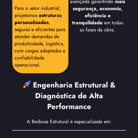
avançada garantindo
mais
Para o setor industrial,
segurança, economia,
projetamos
estruturas
eficiência e
personalizadas
,
tranquilidade
em todas
seguras e eficientes para
as fases da obra.
atender demandas de
produtividade, logística,
com cargas adaptadas e
confiabilidade
operacional.
Engenharia Estrutural &
Diagnóstica de Alta
Performance
A Barbosa Estrutural é especializada em: