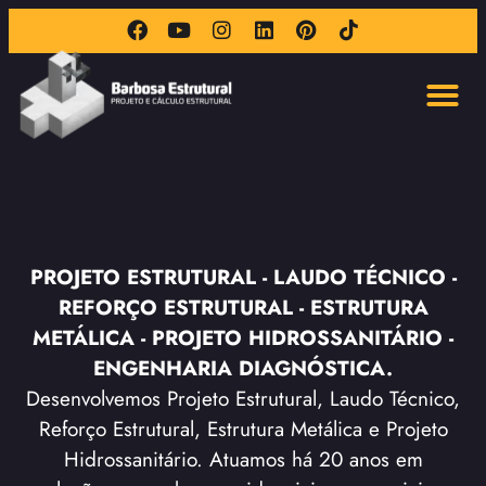
PROJETO ESTRUTURAL - LAUDO TÉCNICO -
REFORÇO ESTRUTURAL - ESTRUTURA
METÁLICA - PROJETO HIDROSSANITÁRIO -
ENGENHARIA DIAGNÓSTICA.
Desenvolvemos Projeto Estrutural, Laudo Técnico,
Reforço Estrutural, Estrutura Metálica e Projeto
Hidrossanitário. Atuamos há 20 anos em