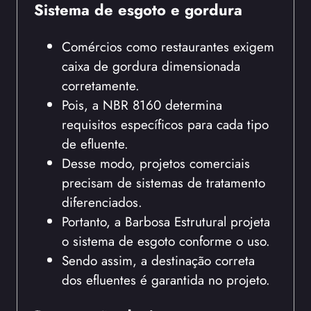
Sistema de esgoto e gordura
Comércios como restaurantes exigem
caixa de gordura dimensionada
corretamente.
Pois, a NBR 8160 determina
requisitos específicos para cada tipo
de efluente.
Desse modo, projetos comerciais
precisam de sistemas de tratamento
diferenciados.
Portanto, a Barbosa Estrutural projeta
o sistema de esgoto conforme o uso.
Sendo assim, a destinação correta
dos efluentes é garantida no projeto.