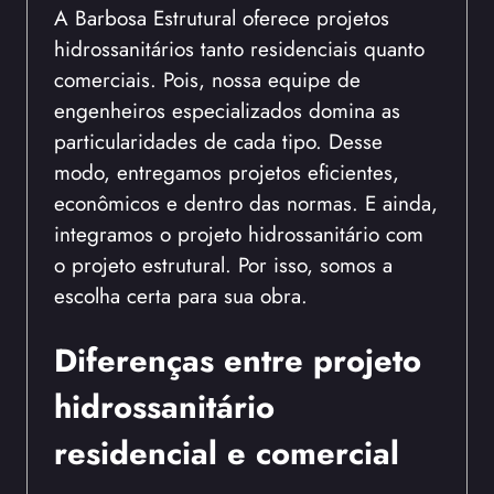
A Barbosa Estrutural oferece projetos
hidrossanitários tanto residenciais quanto
comerciais. Pois, nossa equipe de
engenheiros especializados domina as
particularidades de cada tipo. Desse
modo, entregamos projetos eficientes,
econômicos e dentro das normas. E ainda,
integramos o projeto hidrossanitário com
o projeto estrutural. Por isso, somos a
escolha certa para sua obra.
Diferenças entre projeto
hidrossanitário
residencial e comercial