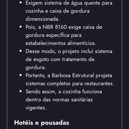
Exigem sistema de água quente para
cozinha e caixa de gordura
dimensionada.
Pois, a NBR 8160 exige caixa de
gordura específica para
estabelecimentos alimentícios.
Desse modo, o projeto inclui sistema
de esgoto com tratamento de
gordura.
Portanto, a Barbosa Estrutural projeta
sistemas completos para restaurantes.
Sendo assim, a cozinha funciona
dentro das normas sanitárias
vigentes.
Hotéis e pousadas