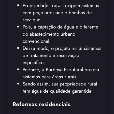
Propriedades rurais exigem sistemas
com poço artesiano e bombas de
recalque.
Pois, a captação de água é diferente
do abastecimento urbano
convencional.
Desse modo, o projeto inclui sistemas
de tratamento e reservação
específicos.
Portanto, a Barbosa Estrutural projeta
sistemas para áreas rurais.
Sendo assim, sua propriedade rural
tem água de qualidade garantida.
Reformas residenciais