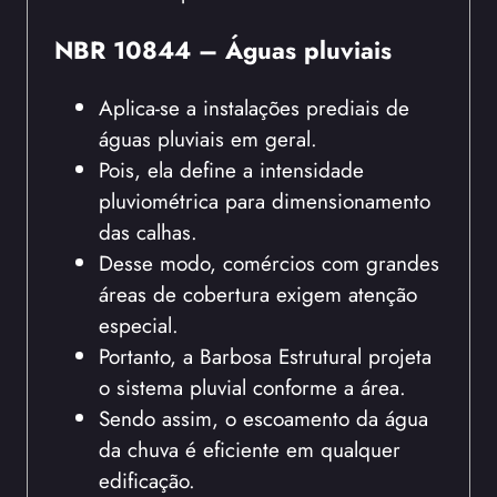
NBR 10844 – Águas pluviais
Aplica-se a instalações prediais de
águas pluviais em geral.
Pois, ela define a intensidade
pluviométrica para dimensionamento
das calhas.
Desse modo, comércios com grandes
áreas de cobertura exigem atenção
especial.
Portanto, a Barbosa Estrutural projeta
o sistema pluvial conforme a área.
Sendo assim, o escoamento da água
da chuva é eficiente em qualquer
edificação.