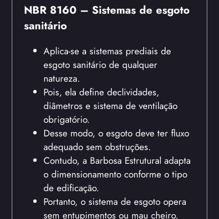
NBR 8160 – Sistemas de esgoto
sanitário
Aplica-se a sistemas prediais de
esgoto sanitário de qualquer
natureza.
Pois, ela define declividades,
diâmetros e sistema de ventilação
obrigatório.
Desse modo, o esgoto deve ter fluxo
adequado sem obstruções.
Contudo, a Barbosa Estrutural adapta
o dimensionamento conforme o tipo
de edificação.
Portanto, o sistema de esgoto opera
sem entupimentos ou mau cheiro.