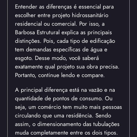
Entender as diferenças é essencial para
escolher entre projeto hidrossanitário
residencial ou comercial. Por isso, a
Barbosa Estrutural explica as principais
distinções. Pois, cada tipo de edificação
tem demandas específicas de água e
esgoto. Desse modo, você saberá
exatamente qual projeto sua obra precisa.
Portanto, continue lendo e compare.
A principal diferença está na vazão e na
quantidade de pontos de consumo. Ou
seja, um comércio tem muito mais pessoas
circulando que uma residência. Sendo
assim, o dimensionamento das tubulações
muda completamente entre os dois tipos.