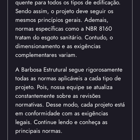
quente para todos os tipos de edificação.
Sendo assim, o projeto deve seguir os
mesmos princípios gerais. Ademais,
normas específicas como a NBR 8160
tratam do esgoto sanitário. Contudo, o
dimensionamento e as exigências
complementares variam.
A Barbosa Estrutural segue rigorosamente
todas as normas aplicáveis a cada tipo de
projeto. Pois, nossa equipe se atualiza
constantemente sobre as revisões
normativas. Desse modo, cada projeto está
em conformidade com as exigências
legais. Continue lendo e conheça as
principais normas.