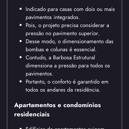
Indicado para casas com dois ou mais
pavimentos integrados.
Pois, o projeto precisa considerar a
pressão no pavimento superior.
Desse modo, o dimensionamento das
bombas e colunas é essencial.
Contudo, a Barbosa Estrutural
dimensiona a pressão para todos os
pavimentos.
Portanto, o conforto é garantido em
todos os andares da residência.
Apartamentos e condomínios
residenciais