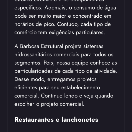
específicos. Ademais, o consumo de água
pode ser muito maior e concentrado em
horários de pico. Contudo, cada tipo de
comércio tem exigências particulares.
A Barbosa Estrutural projeta sistemas
hidrossanitários comerciais para todos os
segmentos. Pois, nossa equipe conhece as
particularidades de cada tipo de atividade.
Desse modo, entregamos projetos
eficientes para seu estabelecimento
comercial. Continue lendo e veja quando
escolher o projeto comercial.
Restaurantes e lanchonetes