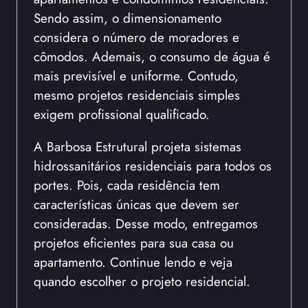
Sendo assim, o dimensionamento
considera o número de moradores e
cômodos. Ademais, o consumo de água é
mais previsível e uniforme. Contudo,
mesmo projetos residenciais simples
exigem profissional qualificado.
A Barbosa Estrutural projeta sistemas
hidrossanitários residenciais para todos os
portes. Pois, cada residência tem
características únicas que devem ser
consideradas. Desse modo, entregamos
projetos eficientes para sua casa ou
apartamento. Continue lendo e veja
quando escolher o projeto residencial.