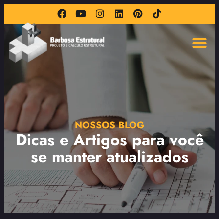
NOSSOS BLOG
Dicas e Artigos para você
se manter atualizados