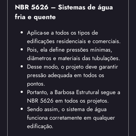
NBR 5626 – Sistemas de água
fria e quente
Aplica-se a todos os tipos de
edificações residenciais e comerciais.
Pois, ela define pressões mínimas,
diâmetros e materiais das tubulações.
Desse modo, o projeto deve garantir
pressão adequada em todos os
pontos.
Portanto, a Barbosa Estrutural segue a
NBR 5626 em todos os projetos.
Sendo assim, o sistema de água
funciona corretamente em qualquer
edificação.