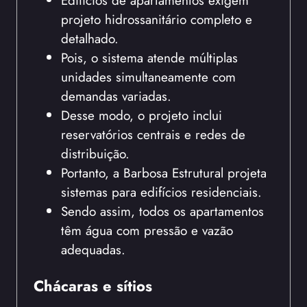
Edifícios de apartamentos exigem
projeto hidrossanitário completo e
detalhado.
Pois, o sistema atende múltiplas
unidades simultaneamente com
demandas variadas.
Desse modo, o projeto inclui
reservatórios centrais e redes de
distribuição.
Portanto, a Barbosa Estrutural projeta
sistemas para edifícios residenciais.
Sendo assim, todos os apartamentos
têm água com pressão e vazão
adequadas.
Chácaras e sítios