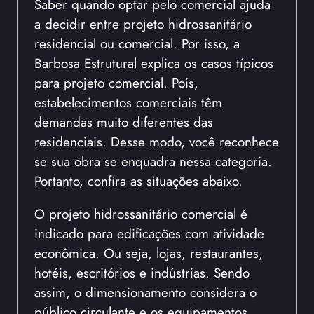
Saber quando optar pelo comercial ajuda
a decidir entre projeto hidrossanitário
residencial ou comercial. Por isso, a
Barbosa Estrutural explica os casos típicos
para projeto comercial. Pois,
estabelecimentos comerciais têm
demandas muito diferentes das
residenciais. Desse modo, você reconhece
se sua obra se enquadra nessa categoria.
Portanto, confira as situações abaixo.
O projeto hidrossanitário comercial é
indicado para edificações com atividade
econômica. Ou seja, lojas, restaurantes,
hotéis, escritórios e indústrias. Sendo
assim, o dimensionamento considera o
público circulante e os equipamentos