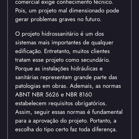
comercial exige conhecimento técnico.
Pois, um projeto mal dimensionado pode
gerar problemas graves no futuro.
O projeto hidrossanitário é um dos
sistemas mais importantes de qualquer
edificação. Entretanto, muitos clientes
tratam esse projeto como secundário.
Porque as instalações hidráulicas e
sanitárias representam grande parte das
patologias em obras. Ademais, as normas
ABNT NBR 5626 e NBR 8160
estabelecem requisitos obrigatórios.
Assim, seguir essas normas é fundamental
para a aprovação do projeto. Portanto, a
escolha do tipo certo faz toda diferença.