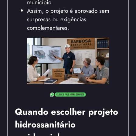
município.
Assim, o projeto é aprovado sem
surpresas ou exigências
complementares.
Quando escolher projeto
hidrossanitário