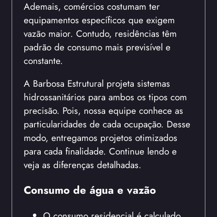
Ademais, comércios costumam ter
equipamentos específicos que exigem
vazão maior. Contudo, residências têm
padrão de consumo mais previsível e
constante.
A Barbosa Estrutural projeta sistemas
hidrossanitários para ambos os tipos com
precisão. Pois, nossa equipe conhece as
particularidades de cada ocupação. Desse
modo, entregamos projetos otimizados
para cada finalidade. Continue lendo e
veja as diferenças detalhadas.
Consumo de água e vazão
O consumo residencial é calculado