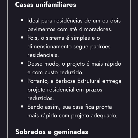
Casas unifamiliares
Ideal para residências de um ou dois
pavimentos com até 4 moradores.
Pois, o sistema é simples e o
dimensionamento segue padrões
residenciais.
Desse modo, o projeto é mais rápido
e com custo reduzido.
Portanto, a Barbosa Estrutural entrega
projeto residencial em prazos
reduzidos.
Sendo assim, sua casa fica pronta
mais rápido com projeto adequado.
Sobrados e geminadas