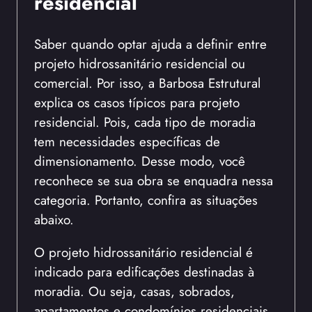
residencial
Saber quando optar ajuda a definir entre
projeto hidrossanitário residencial ou
comercial. Por isso, a Barbosa Estrutural
explica os casos típicos para projeto
residencial. Pois, cada tipo de moradia
tem necessidades específicas de
dimensionamento. Desse modo, você
reconhece se sua obra se enquadra nessa
categoria. Portanto, confira as situações
abaixo.
O projeto hidrossanitário residencial é
indicado para edificações destinadas à
moradia. Ou seja, casas, sobrados,
apartamentos e condomínios residenciais.