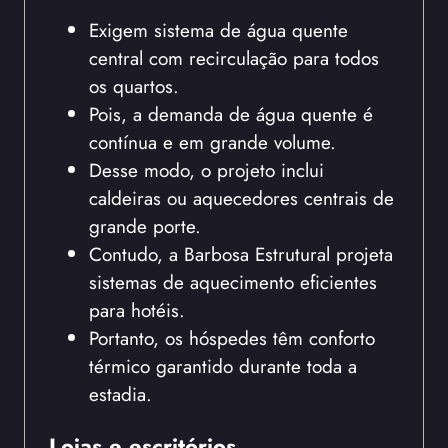
Exigem sistema de água quente
central com recirculação para todos
os quartos.
Pois, a demanda de água quente é
contínua e em grande volume.
Desse modo, o projeto inclui
caldeiras ou aquecedores centrais de
grande porte.
Contudo, a Barbosa Estrutural projeta
sistemas de aquecimento eficientes
para hotéis.
Portanto, os hóspedes têm conforto
térmico garantido durante toda a
estadia.
Lojas e escritórios