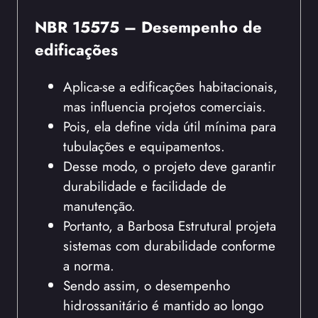
NBR 15575 – Desempenho de
edificações
Aplica-se a edificações habitacionais,
mas influencia projetos comerciais.
Pois, ela define vida útil mínima para
tubulações e equipamentos.
Desse modo, o projeto deve garantir
durabilidade e facilidade de
manutenção.
Portanto, a Barbosa Estrutural projeta
sistemas com durabilidade conforme
a norma.
Sendo assim, o desempenho
hidrossanitário é mantido ao longo