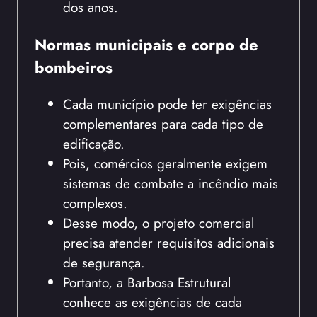
dos anos.
Normas municipais e corpo de
bombeiros
Cada município pode ter exigências
complementares para cada tipo de
edificação.
Pois, comércios geralmente exigem
sistemas de combate a incêndio mais
complexos.
Desse modo, o projeto comercial
precisa atender requisitos adicionais
de segurança.
Portanto, a Barbosa Estrutural
conhece as exigências de cada