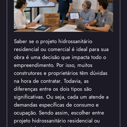
Saber se o projeto hidrossanitário
residencial ou comercial é ideal para sua
obra é uma decisão que impacta todo o
empreendimento. Por isso, muitos
construtores e proprietários têm dúvidas
na hora de contratar. Todavia, as
diferenças entre os dois tipos são
significativas. Ou seja, cada um atende a
demandas específicas de consumo e
ocupação. Sendo assim, escolher entre
projeto hidrossanitário residencial ou