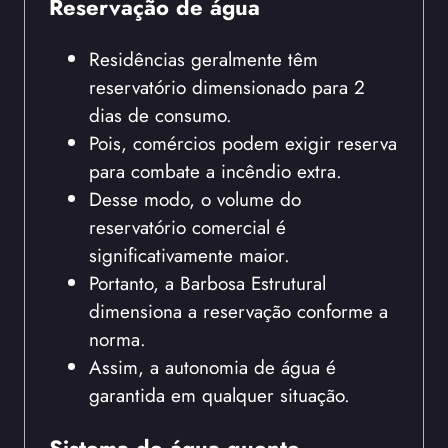
Reservação de água
Residências geralmente têm
reservatório dimensionado para 2
dias de consumo.
Pois, comércios podem exigir reserva
para combate a incêndio extra.
Desse modo, o volume do
reservatório comercial é
significativamente maior.
Portanto, a Barbosa Estrutural
dimensiona a reservação conforme a
norma.
Assim, a autonomia de água é
garantida em qualquer situação.
Sistema de água quente