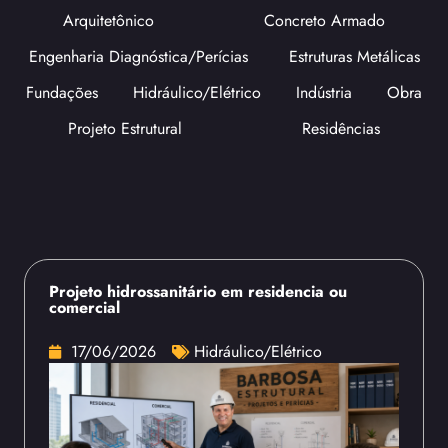
Arquitetônico
Concreto Armado
Engenharia Diagnóstica/Perícias
Estruturas Metálicas
Fundações
Hidráulico/Elétrico
Indústria
Obra
Projeto Estrutural
Residências
Projeto hidrossanitário em residencia ou
comercial
17/06/2026
Hidráulico/Elétrico