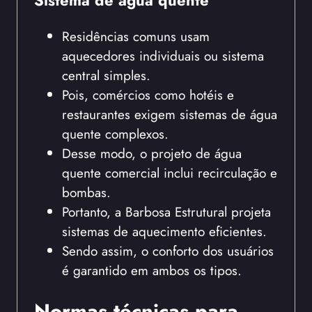
Residências comuns usam
aquecedores individuais ou sistema
central simples.
Pois, comércios como hotéis e
restaurantes exigem sistemas de água
quente complexos.
Desse modo, o projeto de água
quente comercial inclui recirculação e
bombas.
Portanto, a Barbosa Estrutural projeta
sistemas de aquecimento eficientes.
Sendo assim, o conforto dos usuários
é garantido em ambos os tipos.
Normas técnicas para