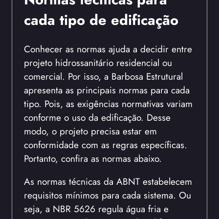
cada tipo de edificação
Conhecer as normas ajuda a decidir entre
projeto hidrossanitário residencial ou
comercial. Por isso, a Barbosa Estrutural
apresenta as principais normas para cada
tipo. Pois, as exigências normativas variam
conforme o uso da edificação. Desse
modo, o projeto precisa estar em
conformidade com as regras específicas.
Portanto, confira as normas abaixo.
As normas técnicas da ABNT estabelecem
requisitos mínimos para cada sistema. Ou
seja, a NBR 5626 regula água fria e