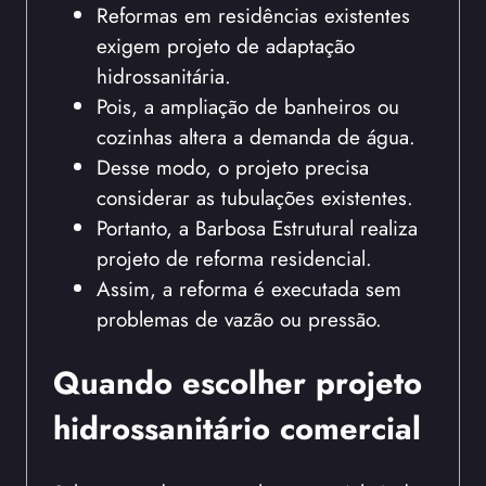
Reformas em residências existentes
exigem projeto de adaptação
hidrossanitária.
Pois, a ampliação de banheiros ou
cozinhas altera a demanda de água.
Desse modo, o projeto precisa
considerar as tubulações existentes.
Portanto, a Barbosa Estrutural realiza
projeto de reforma residencial.
Assim, a reforma é executada sem
problemas de vazão ou pressão.
Quando escolher projeto
hidrossanitário comercial