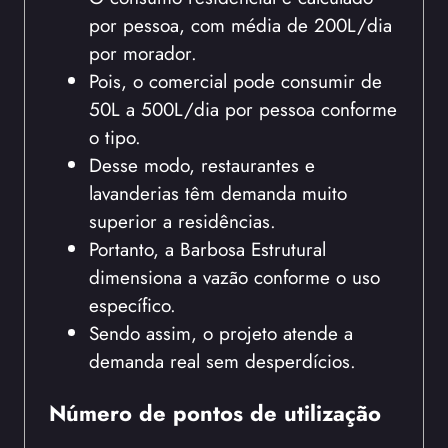
por pessoa, com média de 200L/dia
por morador.
Pois, o comercial pode consumir de
50L a 500L/dia por pessoa conforme
o tipo.
Desse modo, restaurantes e
lavanderias têm demanda muito
superior a residências.
Portanto, a Barbosa Estrutural
dimensiona a vazão conforme o uso
específico.
Sendo assim, o projeto atende a
demanda real sem desperdícios.
Número de pontos de utilização