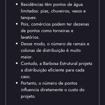
Residências têm pontos de água
limitados: pias, chuveiros, vasos e
tanques.
Pois, comércios podem ter dezenas
de pontos como torneiras e
lavatórios.
Desse modo, o número de ramais e
colunas de distribuição é muito
maior.
Contudo, a Barbosa Estrutural projeta
a distribuição eficiente para cada
caso.
Portanto, o número de pontos
influencia diretamente o custo do
projeto.