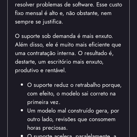
resolver problemas de software. Esse custo
fixo mensal é alto e, não obstante, nem
sempre se justifica.
O suporte sob demanda é mais enxuto.
Além disso, ele é muito mais eficiente que
uma contratação interna. O resultado é,
destarte, um escritório mais enxuto,
produtivo e rentável.
O suporte reduz o retrabalho porque,
com efeito, o modelo sai correto na
primeira vez.
Um modelo mal construído gera, por
outro lado, revisões que consomem
horas preciosas.
O suporte acelera, paralelamente, a