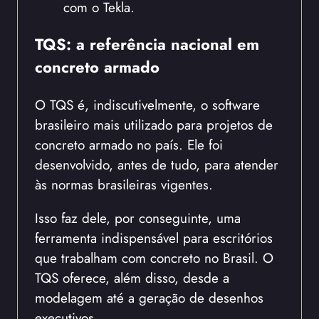
com o Tekla.
TQS: a referência nacional em
concreto armado
O TQS é, indiscutivelmente, o software
brasileiro mais utilizado para projetos de
concreto armado no país. Ele foi
desenvolvido, antes de tudo, para atender
às normas brasileiras vigentes.
Isso faz dele, por conseguinte, uma
ferramenta indispensável para escritórios
que trabalham com concreto no Brasil. O
TQS oferece, além disso, desde a
modelagem até a geração de desenhos
executivos.