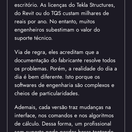
escritório. As licenças do Tekla Structures,
do Revit ou do TQS custam milhares de
reais por ano. No entanto, muitos
engenheiros subestimam o valor do
suporte técnico.
Via de regra, eles acreditam que a
documentação do fabricante resolve todos
os problemas. Porém, a realidade do dia a
dia é bem diferente. Isto porque os
softwares de engenharia são complexos e
cheios de particularidades.
Ademais, cada versão traz mudanças na
interface, nos comandos e nos algoritmos
de cálculo. Dessa forma, um profissional
sem suporte pode perder horas tentando