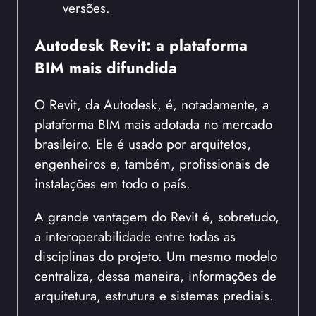
versões.
Autodesk Revit: a plataforma
BIM mais difundida
O Revit, da Autodesk, é, notadamente, a
plataforma BIM mais adotada no mercado
brasileiro. Ele é usado por arquitetos,
engenheiros e, também, profissionais de
instalações em todo o país.
A grande vantagem do Revit é, sobretudo,
a interoperabilidade entre todas as
disciplinas do projeto. Um mesmo modelo
centraliza, dessa maneira, informações de
arquitetura, estrutura e sistemas prediais.