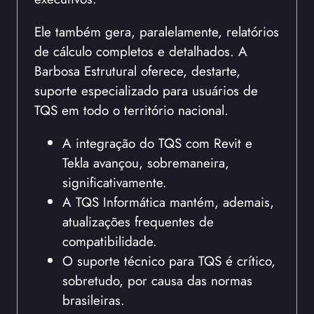
Ele também gera, paralelamente, relatórios
de cálculo completos e detalhados. A
Barbosa Estrutural oferece, destarte,
suporte especializado para usuários de
TQS em todo o território nacional.
A integração do TQS com Revit e
Tekla avançou, sobremaneira,
significativamente.
A TQS Informática mantém, ademais,
atualizações frequentes de
compatibilidade.
O suporte técnico para TQS é crítico,
sobretudo, por causa das normas
brasileiras.