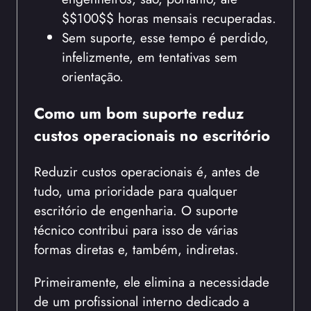
$$100$$ horas mensais recuperadas.
Sem suporte, esse tempo é perdido,
infelizmente, em tentativas sem
orientação.
Como um bom suporte reduz
custos operacionais no escritório
Reduzir custos operacionais é, antes de
tudo, uma prioridade para qualquer
escritório de engenharia. O suporte
técnico contribui para isso de várias
formas diretas e, também, indiretas.
Primeiramente, ele elimina a necessidade
de um profissional interno dedicado a