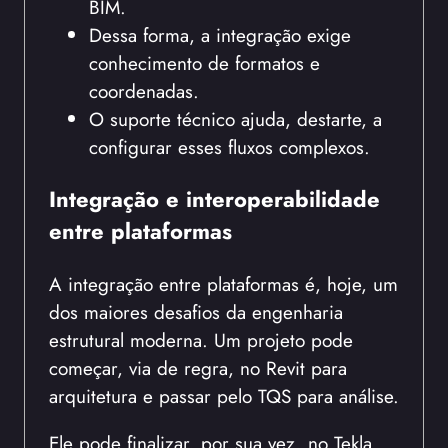
BIM.
Dessa forma, a integração exige
conhecimento de formatos e
coordenadas.
O suporte técnico ajuda, destarte, a
configurar esses fluxos complexos.
Integração e interoperabilidade
entre plataformas
A integração entre plataformas é, hoje, um
dos maiores desafios da engenharia
estrutural moderna. Um projeto pode
começar, via de regra, no Revit para
arquitetura e passar pelo TQS para análise.
Ele pode finalizar, por sua vez, no Tekla