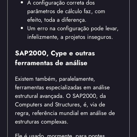
A configuração correta dos
parâmetros de cálculo faz, com
efeito, toda a diferença.
Um erro na configuração pode levar,
infelizmente, a projetos inseguros.
SAP2000, Cype e outras
ferramentas de análise
Existem também, paralelamente,
ferramentas especializadas em análise
estrutural avançada. O SAP2000, da
Computers and Structures, é, via de
regra, referência mundial em análise de
estruturas complexas.
Ele é usado, mormente, para pontes,