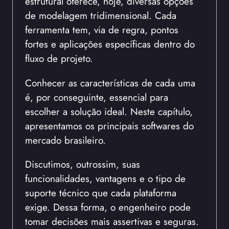
estrutural oferece, hoje, diversas opções
de modelagem tridimensional. Cada
ferramenta tem, via de regra, pontos
fortes e aplicações específicas dentro do
fluxo de projeto.
Conhecer as características de cada uma
é, por conseguinte, essencial para
escolher a solução ideal. Neste capítulo,
apresentamos os principais softwares do
mercado brasileiro.
Discutimos, outrossim, suas
funcionalidades, vantagens e o tipo de
suporte técnico que cada plataforma
exige. Dessa forma, o engenheiro pode
tomar decisões mais assertivas e seguras.