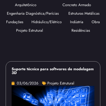
Arquitetônico
Concreto Armado
Engenharia Diagnóstica/Perícias
Estruturas Metálicas
Fundações
Hidráulico/Elétrico
Indústria
Obra
Projeto Estrutural
Residências
Suporte técnico para softwares de modelagem
3D
03/06/2026
Projeto Estrutural