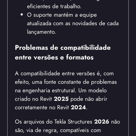
eficientes de trabalho.
O suporte mantém a equipe
atualizada com as novidades de cada
lançamento.
Problemas de compatibilidade
entre versões e formatos
A compatibilidade entre versões é, com
efeito, uma fonte constante de problemas
na engenharia estrutural. Um modelo
criado no Revit
2025
pode não abrir
corretamente no Revit
2024
.
Os arquivos do Tekla Structures
2026
não
são, via de regra, compatíveis com