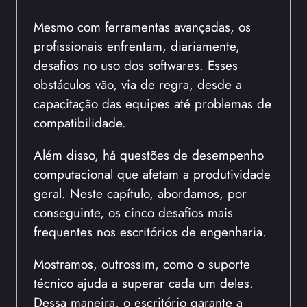
Mesmo com ferramentas avançadas, os
profissionais enfrentam, diariamente,
desafios no uso dos softwares. Esses
obstáculos vão, via de regra, desde a
capacitação das equipes até problemas de
compatibilidade.
Além disso, há questões de desempenho
computacional que afetam a produtividade
geral. Neste capítulo, abordamos, por
conseguinte, os cinco desafios mais
frequentes nos escritórios de engenharia.
Mostramos, outrossim, como o suporte
técnico ajuda a superar cada um deles.
Dessa maneira, o escritório garante a