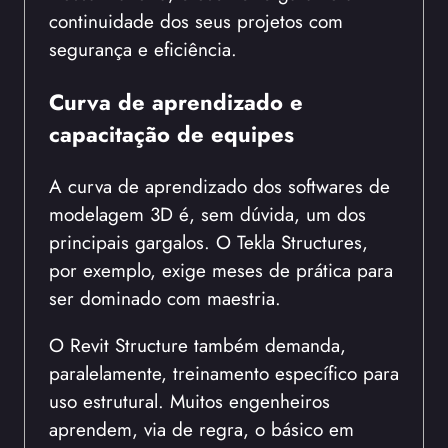
continuidade dos seus projetos com
segurança e eficiência.
Curva de aprendizado e
capacitação de equipes
A curva de aprendizado dos softwares de
modelagem 3D é, sem dúvida, um dos
principais gargalos. O Tekla Structures,
por exemplo, exige meses de prática para
ser dominado com maestria.
O Revit Structure também demanda,
paralelamente, treinamento específico para
uso estrutural. Muitos engenheiros
aprendem, via de regra, o básico em