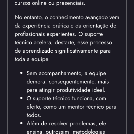
cursos online ou presenciais.
No entanto, o conhecimento avançado vem
da experiência prática e da orientação de
profissionais experientes. O suporte
técnico acelera, destarte, esse processo
de aprendizado significativamente para
toda a equipe.
Sem acompanhamento, a equipe
demora, consequentemente, mais
para atingir produtividade ideal.
O suporte técnico funciona, com
efeito, como um mentor técnico para
todos.
Além de resolver problemas, ele
ensina, outrossim, metodologias