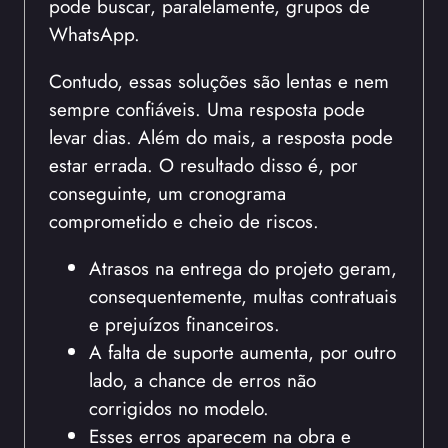
pode buscar, paralelamente, grupos de
WhatsApp.
Contudo, essas soluções são lentas e nem
sempre confiáveis. Uma resposta pode
levar dias. Além do mais, a resposta pode
estar errada. O resultado disso é, por
conseguinte, um cronograma
comprometido e cheio de riscos.
Atrasos na entrega do projeto geram,
consequentemente, multas contratuais
e prejuízos financeiros.
A falta de suporte aumenta, por outro
lado, a chance de erros não
corrigidos no modelo.
Esses erros aparecem na obra e