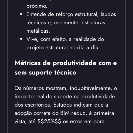
próximo.
Entende de reforço estrutural, laudos
técnicos e, mormente, estruturas
metálicas.
Vive, com efeito, a realidade do
projeto estrutural no dia a dia.
Métricas de produtividade com e
sem suporte técnico
Os números mostram, indubitavelmente, o
impacto real do suporte na produtividade
dos escritórios. Estudos indicam que a
adoção correta do BIM reduz, à primeira
vista, até $$25%$$ os erros em obra.