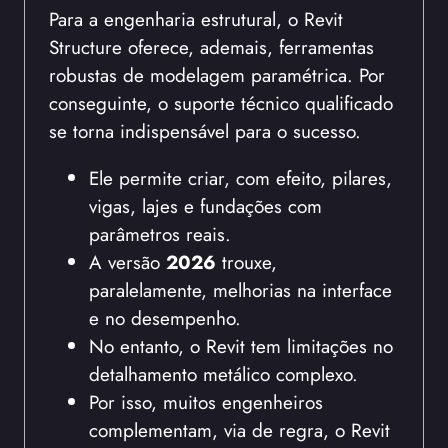
Para a engenharia estrutural, o Revit
Structure oferece, ademais, ferramentas
robustas de modelagem paramétrica. Por
conseguinte, o suporte técnico qualificado
se torna indispensável para o sucesso.
Ele permite criar, com efeito, pilares,
vigas, lajes e fundações com
parâmetros reais.
A versão
2026
trouxe,
paralelamente, melhorias na interface
e no desempenho.
No entanto, o Revit tem limitações no
detalhamento metálico complexo.
Por isso, muitos engenheiros
complementam, via de regra, o Revit