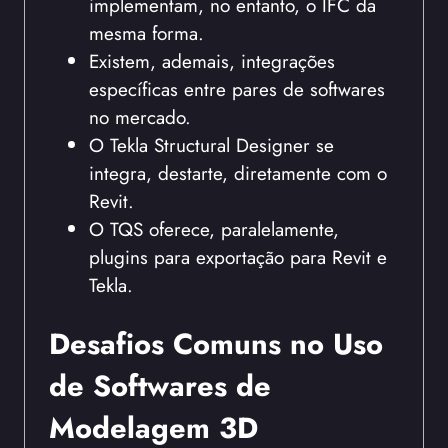
implementam, no entanto, o IFC da
mesma forma.
Existem, ademais, integrações
específicas entre pares de softwares
no mercado.
O Tekla Structural Designer se
integra, destarte, diretamente com o
Revit.
O TQS oferece, paralelamente,
plugins para exportação para Revit e
Tekla.
Desafios Comuns no Uso
de Softwares de
Modelagem 3D