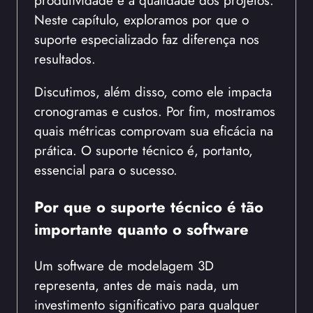
produtividade e a qualidade dos projetos.
Neste capítulo, exploramos por que o
suporte especializado faz diferença nos
resultados.
Discutimos, além disso, como ele impacta
cronogramas e custos. Por fim, mostramos
quais métricas comprovam sua eficácia na
prática. O suporte técnico é, portanto,
essencial para o sucesso.
Por que o suporte técnico é tão
importante quanto o software
Um software de modelagem 3D
representa, antes de mais nada, um
investimento significativo para qualquer