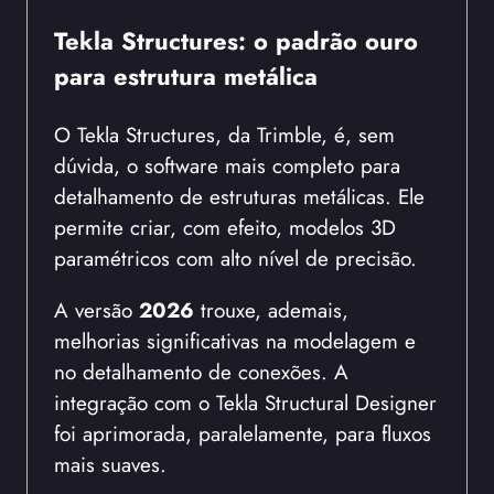
Tekla Structures: o padrão ouro
para estrutura metálica
O Tekla Structures, da Trimble, é, sem
dúvida, o software mais completo para
detalhamento de estruturas metálicas. Ele
permite criar, com efeito, modelos 3D
paramétricos com alto nível de precisão.
A versão
2026
trouxe, ademais,
melhorias significativas na modelagem e
no detalhamento de conexões. A
integração com o Tekla Structural Designer
foi aprimorada, paralelamente, para fluxos
mais suaves.