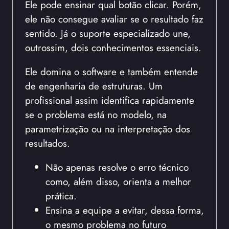
Ele pode ensinar qual botão clicar. Porém,
ele não consegue avaliar se o resultado faz
sentido. Já o suporte especializado une,
outrossim, dois conhecimentos essenciais.
Ele domina o software e também entende
de engenharia de estruturas. Um
profissional assim identifica rapidamente
se o problema está no modelo, na
parametrização ou na interpretação dos
resultados.
Não apenas resolve o erro técnico
como, além disso, orienta a melhor
prática.
Ensina a equipe a evitar, dessa forma,
o mesmo problema no futuro