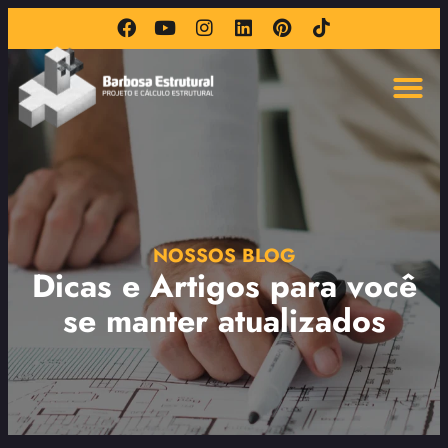
NOSSOS BLOG
Dicas e Artigos para você
se manter atualizados