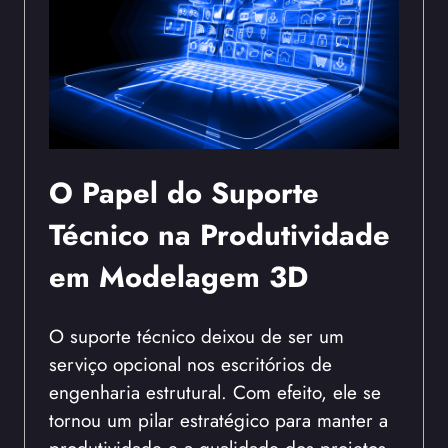
O Papel do Suporte
Técnico na Produtividade
em Modelagem 3D
O suporte técnico deixou de ser um
serviço opcional nos escritórios de
engenharia estrutural. Com efeito, ele se
tornou um pilar estratégico para manter a