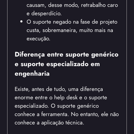
causam, desse modo, retrabalho caro
e desperdício.
O suporte negado na fase de projeto
custa, sobremaneira, muito mais na
execução.
Diferença entre suporte genérico
e suporte especializado em
engenharia
Existe, antes de tudo, uma diferença
enorme entre o help desk e o suporte
especializado. O suporte genérico
conhece a ferramenta. No entanto, ele não
conhece a aplicação técnica.