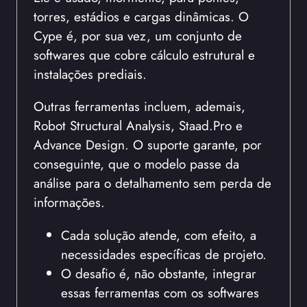
torres, estádios e cargas dinâmicas. O
Cype é, por sua vez, um conjunto de
softwares que cobre cálculo estrutural e
instalações prediais.
Outras ferramentas incluem, ademais,
Robot Structural Analysis, Staad.Pro e
Advance Design. O suporte garante, por
conseguinte, que o modelo passe da
análise para o detalhamento sem perda de
informações.
Cada solução atende, com efeito, a
necessidades específicas de projeto.
O desafio é, não obstante, integrar
essas ferramentas com os softwares