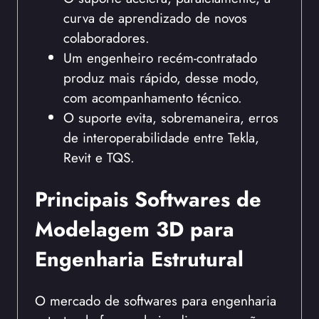
curva de aprendizado de novos
colaboradores.
Um engenheiro recém-contratado
produz mais rápido, desse modo,
com acompanhamento técnico.
O suporte evita, sobremaneira, erros
de interoperabilidade entre Tekla,
Revit e TQS.
Principais Softwares de
Modelagem 3D para
Engenharia Estrutural
O mercado de softwares para engenharia