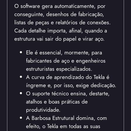
O software gera automaticamente, por
conseguinte, desenhos de fabricação,
listas de peças e relatórios de conexões.
Cada detalhe importa, afinal, quando a
estrutura vai sair do papel e virar aço.
Ele é essencial, mormente, para
fabricantes de aço e engenheiros
estruturistas especializados.
A curva de aprendizado do Tekla é
íngreme e, por isso, exige dedicação.
O suporte técnico ensina, destarte,
atalhos e boas práticas de
produtividade.
A Barbosa Estrutural domina, com
efeito, o Tekla em todas as suas