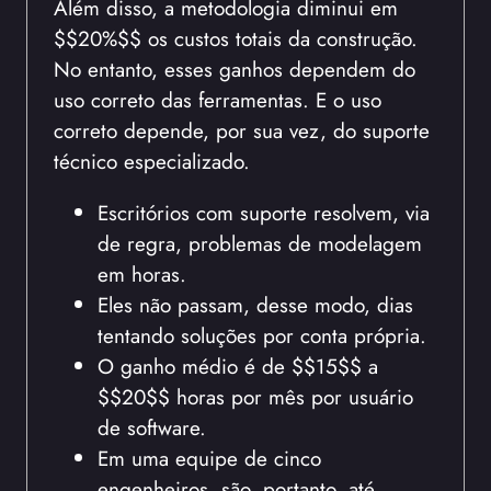
Além disso, a metodologia diminui em
$$20%$$ os custos totais da construção.
No entanto, esses ganhos dependem do
uso correto das ferramentas. E o uso
correto depende, por sua vez, do suporte
técnico especializado.
Escritórios com suporte resolvem, via
de regra, problemas de modelagem
em horas.
Eles não passam, desse modo, dias
tentando soluções por conta própria.
O ganho médio é de $$15$$ a
$$20$$ horas por mês por usuário
de software.
Em uma equipe de cinco
engenheiros, são, portanto, até