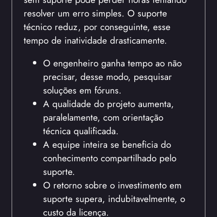
resolver um erro simples. O suporte
técnico reduz, por conseguinte, esse
tempo de inatividade drasticamente.
O engenheiro ganha tempo ao não
precisar, desse modo, pesquisar
soluções em fóruns.
A qualidade do projeto aumenta,
paralelamente, com orientação
técnica qualificada.
A equipe inteira se beneficia do
conhecimento compartilhado pelo
suporte.
O retorno sobre o investimento em
suporte supera, indubitavelmente, o
custo da licença.