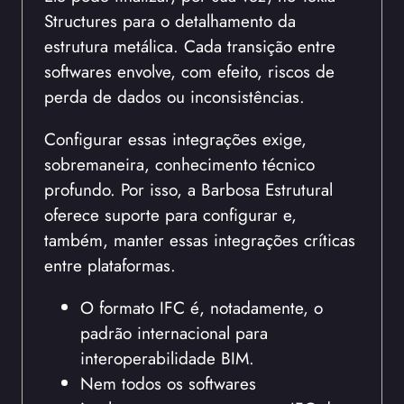
Structures para o detalhamento da
estrutura metálica. Cada transição entre
softwares envolve, com efeito, riscos de
perda de dados ou inconsistências.
Configurar essas integrações exige,
sobremaneira, conhecimento técnico
profundo. Por isso, a Barbosa Estrutural
oferece suporte para configurar e,
também, manter essas integrações críticas
entre plataformas.
O formato IFC é, notadamente, o
padrão internacional para
interoperabilidade BIM.
Nem todos os softwares