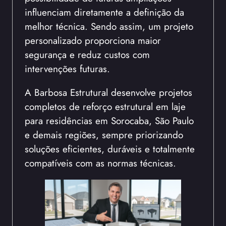
influenciam diretamente a definição da
melhor técnica. Sendo assim, um projeto
personalizado proporciona maior
segurança e reduz custos com
intervenções futuras.
A Barbosa Estrutural desenvolve projetos
completos de reforço estrutural em laje
para residências em Sorocaba, São Paulo
e demais regiões, sempre priorizando
soluções eficientes, duráveis e totalmente
compatíveis com as normas técnicas.