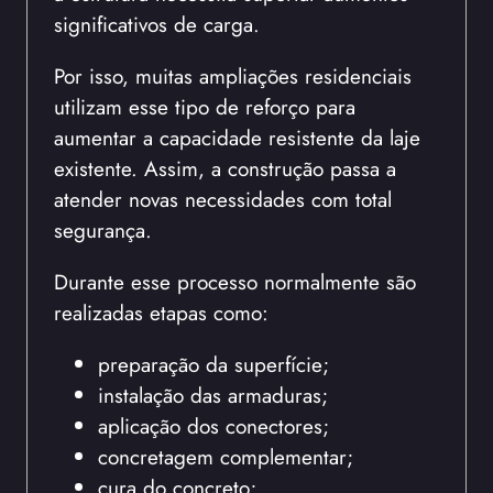
significativos de carga.
Por isso, muitas ampliações residenciais
utilizam esse tipo de reforço para
aumentar a capacidade resistente da laje
existente. Assim, a construção passa a
atender novas necessidades com total
segurança.
Durante esse processo normalmente são
realizadas etapas como:
preparação da superfície;
instalação das armaduras;
aplicação dos conectores;
concretagem complementar;
cura do concreto;