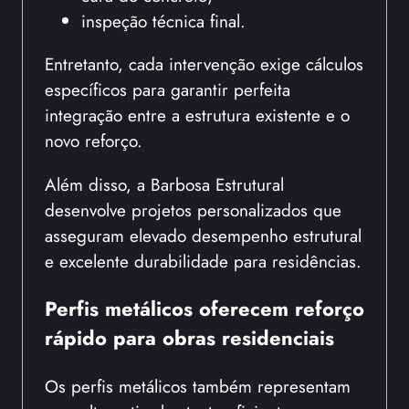
inspeção técnica final.
Entretanto, cada intervenção exige cálculos
específicos para garantir perfeita
integração entre a estrutura existente e o
novo reforço.
Além disso, a Barbosa Estrutural
desenvolve projetos personalizados que
asseguram elevado desempenho estrutural
e excelente durabilidade para residências.
Perfis metálicos oferecem reforço
rápido para obras residenciais
Os perfis metálicos também representam