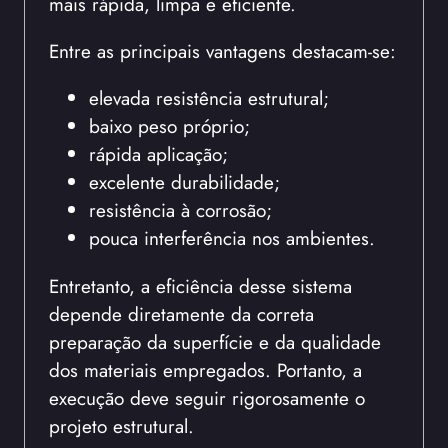
mais rápida, limpa e eficiente.
Entre as principais vantagens destacam-se:
elevada resistência estrutural;
baixo peso próprio;
rápida aplicação;
excelente durabilidade;
resistência à corrosão;
pouca interferência nos ambientes.
Entretanto, a eficiência desse sistema
depende diretamente da correta
preparação da superfície e da qualidade
dos materiais empregados. Portanto, a
execução deve seguir rigorosamente o
projeto estrutural.