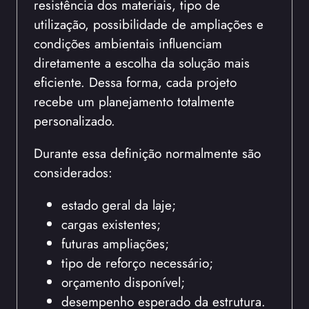
resistência dos materiais, tipo de
utilização, possibilidade de ampliações e
condições ambientais influenciam
diretamente a escolha da solução mais
eficiente. Dessa forma, cada projeto
recebe um planejamento totalmente
personalizado.
Durante essa definição normalmente são
considerados:
estado geral da laje;
cargas existentes;
futuras ampliações;
tipo de reforço necessário;
orçamento disponível;
desempenho esperado da estrutura.