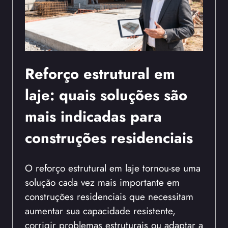
Reforço estrutural em
laje: quais soluções são
mais indicadas para
construções residenciais
O reforço estrutural em laje tornou-se uma
solução cada vez mais importante em
construções residenciais que necessitam
aumentar sua capacidade resistente,
corrigir problemas estruturais ou adaptar a