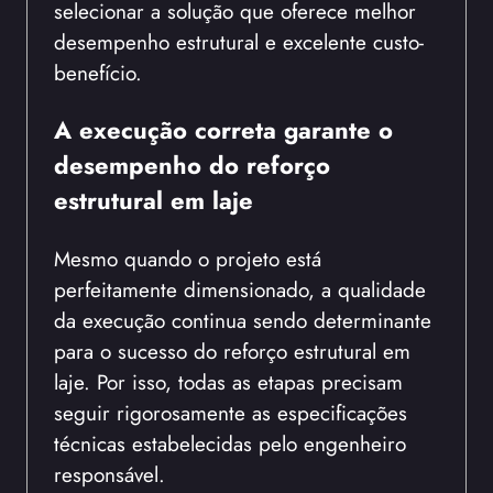
selecionar a solução que oferece melhor
desempenho estrutural e excelente custo-
benefício.
A execução correta garante o
desempenho do reforço
estrutural em laje
Mesmo quando o projeto está
perfeitamente dimensionado, a qualidade
da execução continua sendo determinante
para o sucesso do reforço estrutural em
laje. Por isso, todas as etapas precisam
seguir rigorosamente as especificações
técnicas estabelecidas pelo engenheiro
responsável.