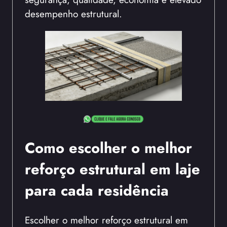
desempenho estrutural.
Como escolher o melhor
reforço estrutural em laje
para cada residência
Escolher o melhor reforço estrutural em