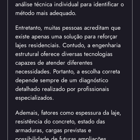
análise técnica individual para identificar o
método mais adequado.
Entretanto, muitas pessoas acreditam que
existe apenas uma solução para reforçar
lajes residenciais. Contudo, a engenharia
estrutural oferece diversas tecnologias
capazes de atender diferentes
necessidades. Portanto, a escolha correta
depende sempre de um diagnóstico
detalhado realizado por profissionais
especializados.
Ademais, fatores como espessura da laje,
resistência do concreto, estado das
armaduras, cargas previstas e
possibilidade de futuras ampliações