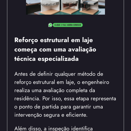
Reforço estrutural em laje
começa com uma avaliação
técnica especializada
Antes de definir qualquer método de
reforço estrutural em laje, o engenheiro
realiza uma avaliação completa da
residência. Por isso, essa etapa representa
o ponto de partida para garantir uma
intervenção segura e eficiente.
Além disso, a inspeção identifica