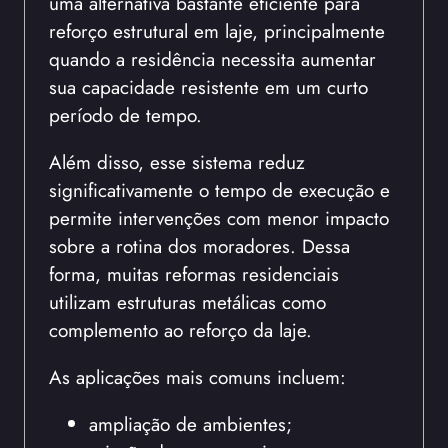
uma alternativa bastante eficiente para
reforço estrutural em laje, principalmente
quando a residência necessita aumentar
sua capacidade resistente em um curto
período de tempo.
Além disso, esse sistema reduz
significativamente o tempo de execução e
permite intervenções com menor impacto
sobre a rotina dos moradores. Dessa
forma, muitas reformas residenciais
utilizam estruturas metálicas como
complemento ao reforço da laje.
As aplicações mais comuns incluem:
ampliação de ambientes;