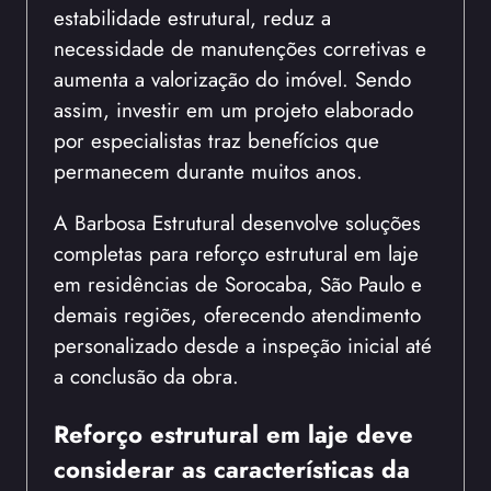
estabilidade estrutural, reduz a
necessidade de manutenções corretivas e
aumenta a valorização do imóvel. Sendo
assim, investir em um projeto elaborado
por especialistas traz benefícios que
permanecem durante muitos anos.
A Barbosa Estrutural desenvolve soluções
completas para reforço estrutural em laje
em residências de Sorocaba, São Paulo e
demais regiões, oferecendo atendimento
personalizado desde a inspeção inicial até
a conclusão da obra.
Reforço estrutural em laje deve
considerar as características da