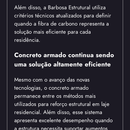
Além disso, a Barbosa Estrutural utiliza
critérios técnicos atualizados para definir
quando a fibra de carbono representa a
solução mais eficiente para cada
residência.
Concreto armado continua sendo
uma solução altamente eficiente
Mesmo com o avanço das novas
tecnologias, o concreto armado
permanece entre os métodos mais
utilizados para reforço estrutural em laje
residencial. Além disso, esse sistema
apresenta excelente desempenho quando
a estrutura necessita suportar aumentos