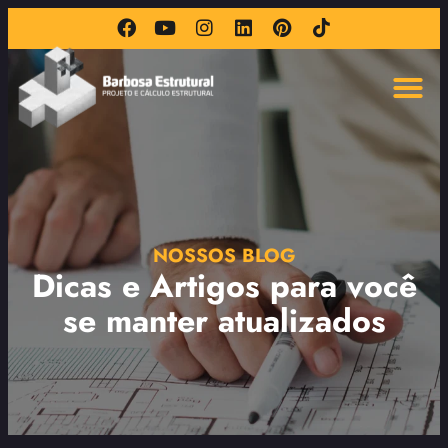
NOSSOS BLOG
Dicas e Artigos para você
se manter atualizados