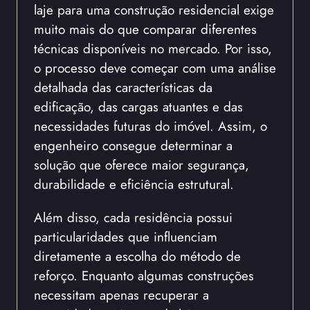
laje para uma construção residencial exige
muito mais do que comparar diferentes
técnicas disponíveis no mercado. Por isso,
o processo deve começar com uma análise
detalhada das características da
edificação, das cargas atuantes e das
necessidades futuras do imóvel. Assim, o
engenheiro consegue determinar a
solução que oferece maior segurança,
durabilidade e eficiência estrutural.
Além disso, cada residência possui
particularidades que influenciam
diretamente a escolha do método de
reforço. Enquanto algumas construções
necessitam apenas recuperar a