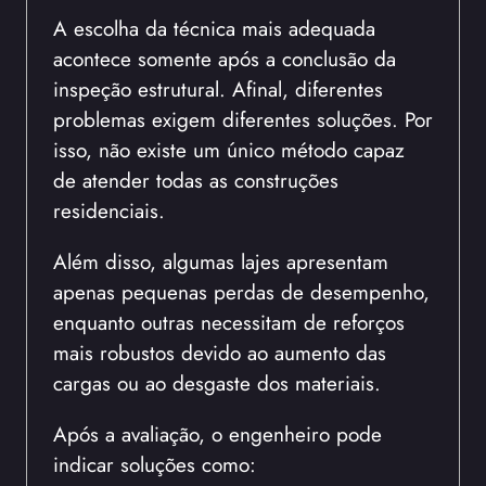
A escolha da técnica mais adequada
acontece somente após a conclusão da
inspeção estrutural. Afinal, diferentes
problemas exigem diferentes soluções. Por
isso, não existe um único método capaz
de atender todas as construções
residenciais.
Além disso, algumas lajes apresentam
apenas pequenas perdas de desempenho,
enquanto outras necessitam de reforços
mais robustos devido ao aumento das
cargas ou ao desgaste dos materiais.
Após a avaliação, o engenheiro pode
indicar soluções como: