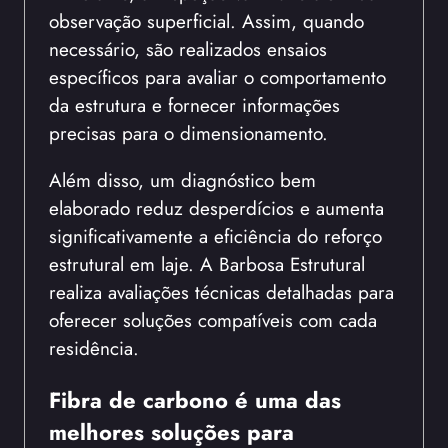
observação superficial. Assim, quando
necessário, são realizados ensaios
específicos para avaliar o comportamento
da estrutura e fornecer informações
precisas para o dimensionamento.
Além disso, um diagnóstico bem
elaborado reduz desperdícios e aumenta
significativamente a eficiência do reforço
estrutural em laje. A Barbosa Estrutural
realiza avaliações técnicas detalhadas para
oferecer soluções compatíveis com cada
residência.
Fibra de carbono é uma das
melhores soluções para