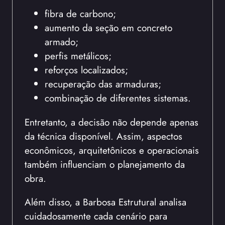
fibra de carbono;
aumento da seção em concreto
armado;
perfis metálicos;
reforços localizados;
recuperação das armaduras;
combinação de diferentes sistemas.
Entretanto, a decisão não depende apenas
da técnica disponível. Assim, aspectos
econômicos, arquitetônicos e operacionais
também influenciam o planejamento da
obra.
Além disso, a Barbosa Estrutural analisa
cuidadosamente cada cenário para