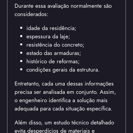
Durante essa avaliação normalmente são
considerados:
idade da residência;
espessura da laje;
resistência do concreto;
estado das armaduras;
histórico de reformas;
condições gerais da estrutura.
Entretanto, cada uma dessas informações
precisa ser analisada em conjunto. Assim,
o engenheiro identifica a solução mais
adequada para cada situação específica.
Além disso, um estudo técnico detalhado
evita desperdícios de materiais e