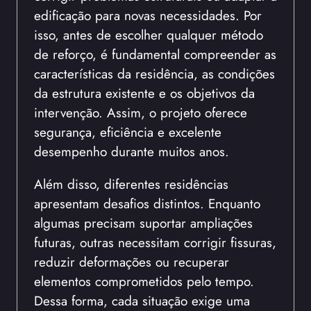
edificação para novas necessidades. Por
isso, antes de escolher qualquer método
de reforço, é fundamental compreender as
características da residência, as condições
da estrutura existente e os objetivos da
intervenção. Assim, o projeto oferece
segurança, eficiência e excelente
desempenho durante muitos anos.
Além disso, diferentes residências
apresentam desafios distintos. Enquanto
algumas precisam suportar ampliações
futuras, outras necessitam corrigir fissuras,
reduzir deformações ou recuperar
elementos comprometidos pelo tempo.
Dessa forma, cada situação exige uma