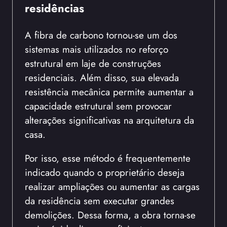
residências
A fibra de carbono tornou-se um dos
sistemas mais utilizados no reforço
estrutural em laje de construções
residenciais. Além disso, sua elevada
resistência mecânica permite aumentar a
capacidade estrutural sem provocar
alterações significativas na arquitetura da
casa.
Por isso, esse método é frequentemente
indicado quando o proprietário deseja
realizar ampliações ou aumentar as cargas
da residência sem executar grandes
demolições. Dessa forma, a obra torna-se