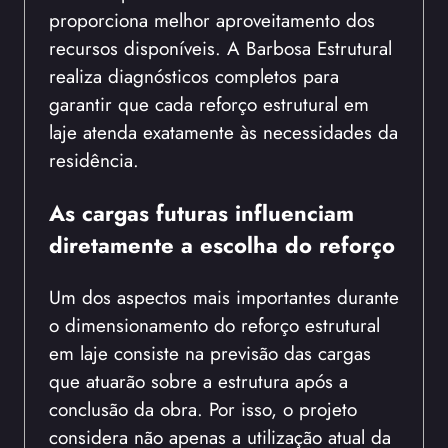
proporciona melhor aproveitamento dos
recursos disponíveis. A Barbosa Estrutural
realiza diagnósticos completos para
garantir que cada reforço estrutural em
laje atenda exatamente às necessidades da
residência.
As cargas futuras influenciam
diretamente a escolha do reforço
Um dos aspectos mais importantes durante
o dimensionamento do reforço estrutural
em laje consiste na previsão das cargas
que atuarão sobre a estrutura após a
conclusão da obra. Por isso, o projeto
considera não apenas a utilização atual da