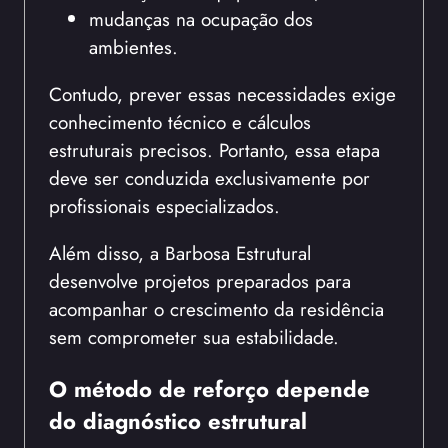
mudanças na ocupação dos
ambientes.
Contudo, prever essas necessidades exige
conhecimento técnico e cálculos
estruturais precisos. Portanto, essa etapa
deve ser conduzida exclusivamente por
profissionais especializados.
Além disso, a Barbosa Estrutural
desenvolve projetos preparados para
acompanhar o crescimento da residência
sem comprometer sua estabilidade.
O método de reforço depende
do diagnóstico estrutural