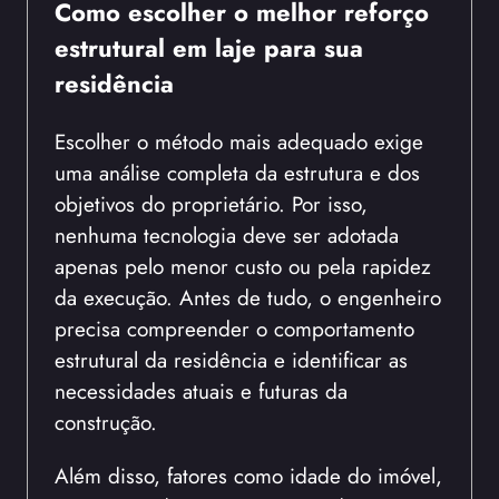
Como escolher o melhor reforço
estrutural em laje para sua
residência
Escolher o método mais adequado exige
uma análise completa da estrutura e dos
objetivos do proprietário. Por isso,
nenhuma tecnologia deve ser adotada
apenas pelo menor custo ou pela rapidez
da execução. Antes de tudo, o engenheiro
precisa compreender o comportamento
estrutural da residência e identificar as
necessidades atuais e futuras da
construção.
Além disso, fatores como idade do imóvel,