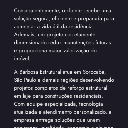
Consequentemente, o cliente recebe uma
solução segura, eficiente e preparada para
aumentar a vida útil da residência.
Ademais, um projeto corretamente
dimensionado reduz manutenções futuras
e proporciona maior valorização do
imóvel.
A Barbosa Estrutural atua em Sorocaba,
São Paulo e demais regiões desenvolvendo
projetos completos de reforço estrutural
em laje para construções residenciais.
Com equipe especializada, tecnologia
atualizada e atendimento personalizado, a
empresa entrega soluções que unem
segurança, qualidade, economia e elevado