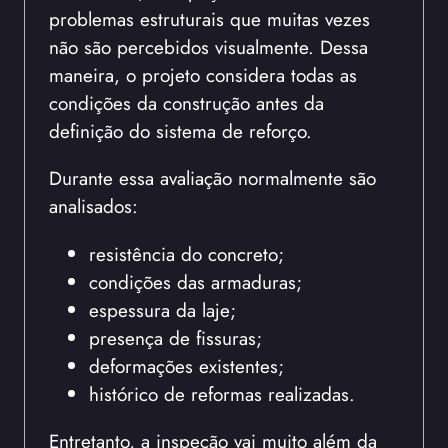
problemas estruturais que muitas vezes
não são percebidos visualmente. Dessa
maneira, o projeto considera todas as
condições da construção antes da
definição do sistema de reforço.
Durante essa avaliação normalmente são
analisados:
resistência do concreto;
condições das armaduras;
espessura da laje;
presença de fissuras;
deformações existentes;
histórico de reformas realizadas.
Entretanto, a inspeção vai muito além da