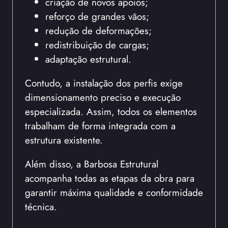
criação de novos apoios;
reforço de grandes vãos;
redução de deformações;
redistribuição de cargas;
adaptação estrutural.
Contudo, a instalação dos perfis exige
dimensionamento preciso e execução
especializada. Assim, todos os elementos
trabalham de forma integrada com a
estrutura existente.
Além disso, a Barbosa Estrutural
acompanha todas as etapas da obra para
garantir máxima qualidade e conformidade
técnica.