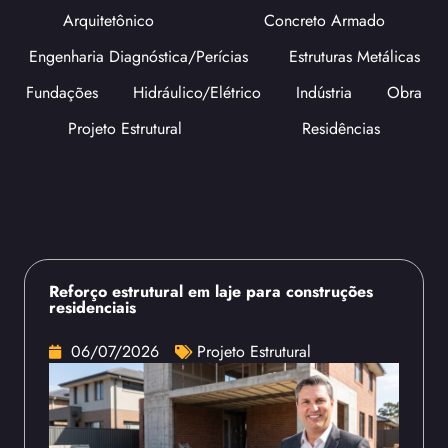
Arquitetônico
Concreto Armado
Engenharia Diagnóstica/Perícias
Estruturas Metálicas
Fundações
Hidráulico/Elétrico
Indústria
Obra
Projeto Estrutural
Residências
Reforço estrutural em laje para construções
residenciais
06/07/2026
Projeto Estrutural