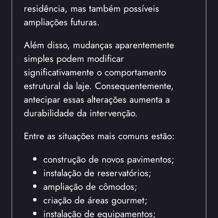
residência, mas também possíveis
ampliações futuras.
Além disso, mudanças aparentemente
simples podem modificar
significativamente o comportamento
estrutural da laje. Consequentemente,
antecipar essas alterações aumenta a
durabilidade da intervenção.
Entre as situações mais comuns estão:
construção de novos pavimentos;
instalação de reservatórios;
ampliação de cômodos;
criação de áreas gourmet;
instalação de equipamentos;