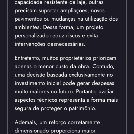
capacidade resistente da laje, outras
precisam suportar ampliações, novos
pavimentos ou mudanças na utilização dos
ambientes. Dessa forma, um projeto
personalizado reduz riscos e evita
intervenções desnecessárias.
Entretanto, muitos proprietários priorizam
apenas o menor custo da obra. Contudo,
uma decisão baseada exclusivamente no
investimento inicial pode gerar despesas
muito maiores no futuro. Portanto, avaliar
aspectos técnicos representa a forma mais
segura de proteger o patrimônio.
Ademais, um reforço corretamente
dimensionado proporciona maior