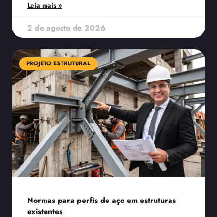
Leia mais »
2 de agosto de 2026
PROJETO ESTRUTURAL
Normas para perfis de aço em estruturas
existentes