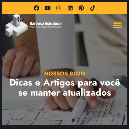
NOSSOS BLOG
Dicas e Artigos para você
se manter atualizados