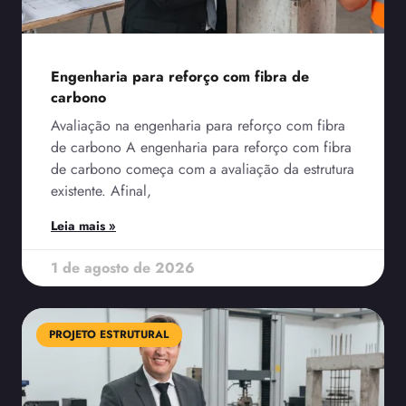
Engenharia para reforço com fibra de
carbono
Avaliação na engenharia para reforço com fibra
de carbono A engenharia para reforço com fibra
de carbono começa com a avaliação da estrutura
existente. Afinal,
Leia mais »
1 de agosto de 2026
PROJETO ESTRUTURAL