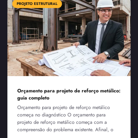
PROJETO ESTRUTURAL
Orçamento para projeto de reforço metálico:
guia completo
Orçamento para projeto de reforço metálico
começa no diagnóstico O orçamento para
projeto de reforço metálico começa com a
compreensão do problema existente. Afinal, o