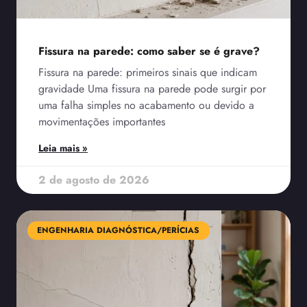
Fissura na parede: como saber se é grave?
Fissura na parede: primeiros sinais que indicam
gravidade Uma fissura na parede pode surgir por
uma falha simples no acabamento ou devido a
movimentações importantes
Leia mais »
2 de agosto de 2026
ENGENHARIA DIAGNÓSTICA/PERÍCIAS