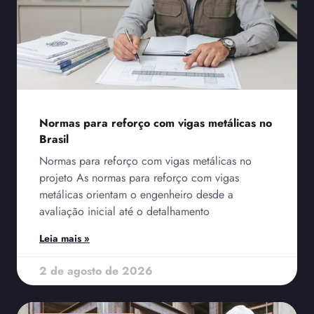
Normas para reforço com vigas metálicas no
Brasil
Normas para reforço com vigas metálicas no
projeto As normas para reforço com vigas
metálicas orientam o engenheiro desde a
avaliação inicial até o detalhamento
Leia mais »
2 de agosto de 2026