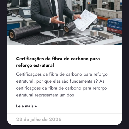
Certificações da fibra de carbono para
reforço estrutural
Certificações da fibra de carbono para reforço
estrutural: por que elas são fundamentais? As
certificações da fibra de carbono para reforço
estrutural representam um dos
Leia mais »
23 de julho de 2026