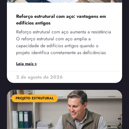
Reforço estrutural com aço: vantagens em
edifícios antigos
Reforço estrutural com aço aumenta a resistência
O reforço estrutural com aço amplia a
capacidade de edifícios antigos quando o
projeto identifica corretamente as deficiências
Leia mais »
2 de agosto de 2026
PROJETO ESTRUTURAL