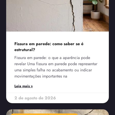
Fissura em parede: como saber se é
estrutural?
Fissura em parede: o que a aparência pode
revelar Uma fissura em parede pode representar
uma simples falha no acabamento ou indicar
movimentações importantes na
Leia mais »
2 de agosto de 2026