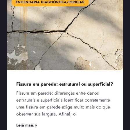
ENGENHARIA DIAGNÓSTICA/PERÍCIAS
Fissura em parede: estrutural ou superficial?
Fissura em parede: diferenças entre danos
estruturais e superficiais Identificar corretamente
uma fissura em parede exige muito mais do que
observar sua largura. Afinal, o
Leia mais »