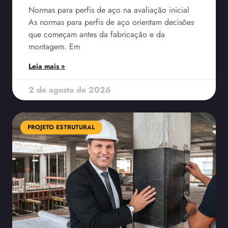
Normas para perfis de aço na avaliação inicial
As normas para perfis de aço orientam decisões
que começam antes da fabricação e da
montagem. Em
Leia mais »
2 de agosto de 2026
PROJETO ESTRUTURAL