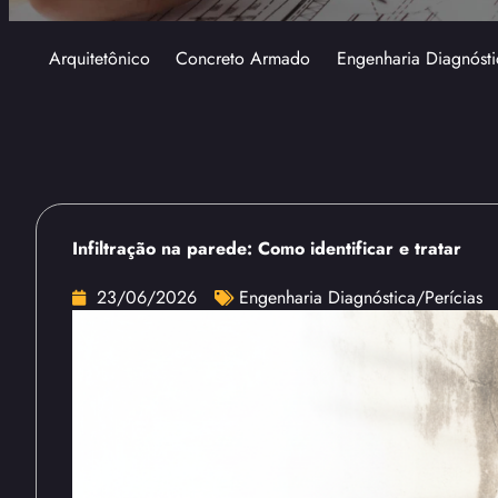
Arquitetônico
Concreto Armado
Engenharia Diagnósti
Infiltração na parede: Como identificar e tratar
23/06/2026
Engenharia Diagnóstica/Perícias