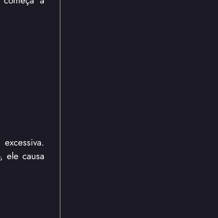
excessiva.
, ele causa