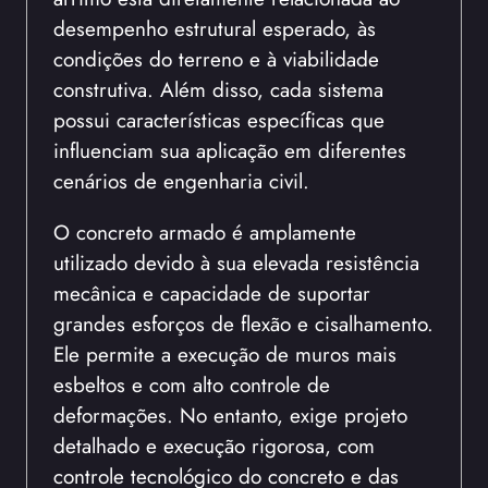
desempenho estrutural esperado, às
condições do terreno e à viabilidade
construtiva. Além disso, cada sistema
possui características específicas que
influenciam sua aplicação em diferentes
cenários de engenharia civil.
O concreto armado é amplamente
utilizado devido à sua elevada resistência
mecânica e capacidade de suportar
grandes esforços de flexão e cisalhamento.
Ele permite a execução de muros mais
esbeltos e com alto controle de
deformações. No entanto, exige projeto
detalhado e execução rigorosa, com
controle tecnológico do concreto e das