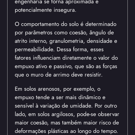
engenharia se torna aproximada e
potencialmente insegura.
O comportamento do solo é determinado
por parâmetros como coesão, ângulo de
atrito interno, granulometria, densidade e
permeabilidade. Dessa forma, esses
fatores influenciam diretamente o valor do
empuxo ativo e passivo, que são as forças
que o muro de arrimo deve resistir.
Em solos arenosos, por exemplo, o
empuxo tende a ser mais dinâmico e
sensível à variação de umidade. Por outro
lado, em solos argilosos, pode-se observar
maior coesão, mas também maior risco de
deformações plásticas ao longo do tempo.