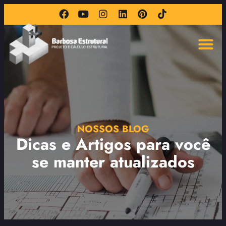
NOSSOS BLOG
Dicas e Artigos para você
se manter atualizados