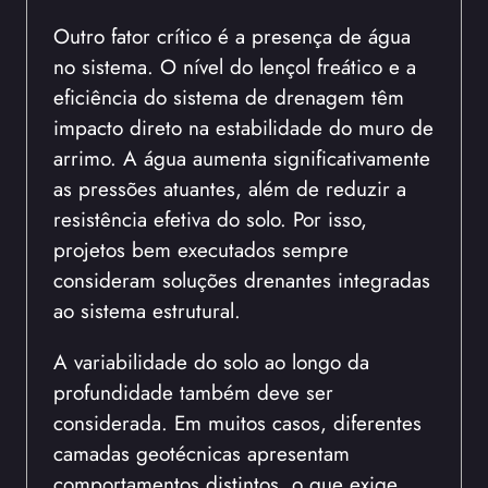
Outro fator crítico é a presença de água
no sistema. O nível do lençol freático e a
eficiência do sistema de drenagem têm
impacto direto na estabilidade do muro de
arrimo. A água aumenta significativamente
as pressões atuantes, além de reduzir a
resistência efetiva do solo. Por isso,
projetos bem executados sempre
consideram soluções drenantes integradas
ao sistema estrutural.
A variabilidade do solo ao longo da
profundidade também deve ser
considerada. Em muitos casos, diferentes
camadas geotécnicas apresentam
comportamentos distintos, o que exige