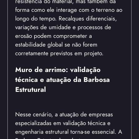
resistência do material, mas também da
forma como ele interage com o terreno ao
longo do tempo. Recalques diferenciais,
variações de umidade e processos de
erosão podem comprometer a
estabilidade global se não forem
corretamente previstos em projeto.
Muro de arrimo: validação
técnica e atuação da Barbosa
Estrutural
Nesse cenário, a atuação de empresas
especializadas em validação técnica e
engenharia estrutural torna-se essencial. A