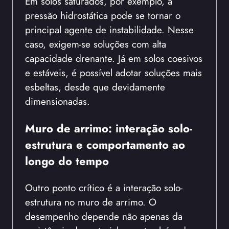
Em solos saturados, por exemplo, a
pressão hidrostática pode se tornar o
principal agente de instabilidade. Nesse
caso, exigem-se soluções com alta
capacidade drenante. Já em solos coesivos
e estáveis, é possível adotar soluções mais
esbeltas, desde que devidamente
dimensionadas.
Muro de arrimo: interação solo-
estrutura e comportamento ao
longo do tempo
Outro ponto crítico é a interação solo-
estrutura no muro de arrimo. O
desempenho depende não apenas da