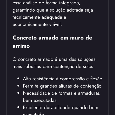
essa análise de forma integrada,
garantindo que a solução adotada seja
tecnicamente adequada e
economicamente viável.
Concreto armado em muro de
arrimo
O concreto armado é uma das soluções
mais robustas para contenção de solos.
Alta resistência à compressão e flexão
Permite grandes alturas de contenção
Necessidade de formas e armaduras
bem executadas
Excelente durabilidade quando bem
executado