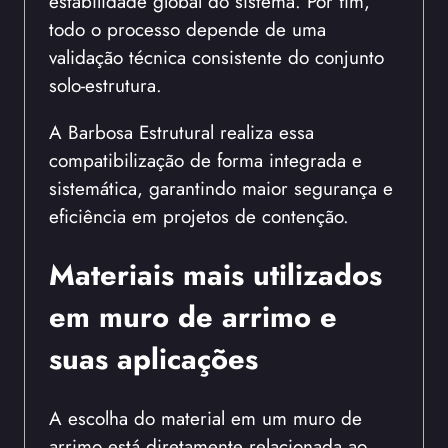
estabilidade global do sistema. Por fim,
todo o processo depende de uma
validação técnica consistente do conjunto
solo-estrutura.
A Barbosa Estrutural realiza essa
compatibilização de forma integrada e
sistemática, garantindo maior segurança e
eficiência em projetos de contenção.
Materiais mais utilizados
em muro de arrimo e
suas aplicações
A escolha do material em um muro de
arrimo está diretamente relacionada ao