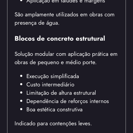
Aplicação em taludes e margens
São amplamente utilizados em obras com
presença de água.
Blocos de concreto estrutural
Solução modular com aplicação prática em
obras de pequeno e médio porte.
Execução simplificada
Custo intermediário
Limitação de altura estrutural
Dependência de reforços internos
Boa estética construtiva
Indicado para contenções leves.