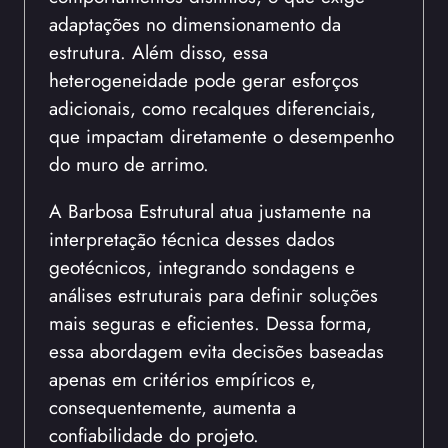
adaptações no dimensionamento da
estrutura. Além disso, essa
heterogeneidade pode gerar esforços
adicionais, como recalques diferenciais,
que impactam diretamente o desempenho
do muro de arrimo.
A Barbosa Estrutural atua justamente na
interpretação técnica desses dados
geotécnicos, integrando sondagens e
análises estruturais para definir soluções
mais seguras e eficientes. Dessa forma,
essa abordagem evita decisões baseadas
apenas em critérios empíricos e,
consequentemente, aumenta a
confiabilidade do projeto.