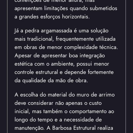
apresentam limitações quando submetidos
a grandes esforços horizontais.
Já a pedra argamassada é uma solução
mais tradicional, frequentemente utilizada
em obras de menor complexidade técnica.
Apesar de apresentar boa integração
estética com o ambiente, possui menor
controle estrutural e depende fortemente
da qualidade da mão de obra.
A escolha do material do muro de arrimo
deve considerar não apenas o custo
inicial, mas também o comportamento ao
longo do tempo e a necessidade de
manutenção. A Barbosa Estrutural realiza