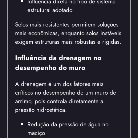
Influência direta no tipo de sistema
estrutural adotado
Solos mais resistentes permitem soluções
mais econômicas, enquanto solos instáveis
exigem estruturas mais robustas e rígidas.
Influência da drenagem no
desempenho do muro
A drenagem é um dos fatores mais
críticos no desempenho de um muro de
arrimo, pois controla diretamente a
pressão hidrostática.
Redução da pressão de água no
maciço