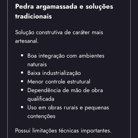
Pedra argamassada e soluções
tradicionais
Solução construtiva de caráter mais
artesanal.
Boa integração com ambientes
naturais
Baixa industrialização
Menor controle estrutural
Dependência de mão de obra
qualificada
Uso em obras rurais e pequenas
contenções
Possui limitações técnicas importantes.