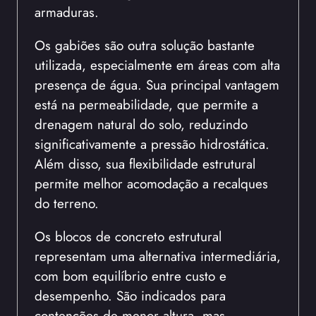
armaduras.
Os gabiões são outra solução bastante
utilizada, especialmente em áreas com alta
presença de água. Sua principal vantagem
está na permeabilidade, que permite a
drenagem natural do solo, reduzindo
significativamente a pressão hidrostática.
Além disso, sua flexibilidade estrutural
permite melhor acomodação a recalques
do terreno.
Os blocos de concreto estrutural
representam uma alternativa intermediária,
com bom equilíbrio entre custo e
desempenho. São indicados para
contenções de menor altura, mas