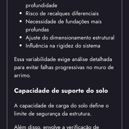
profundidade
Risco de recalques diferenciais
Necessidade de fundações mais
profundas
Ajuste do dimensionamento estrutural
Influência na rigidez do sistema
Essa variabilidade exige análise detalhada
para evitar falhas progressivas no muro de
arrimo.
Capacidade de suporte do solo
A capacidade de carga do solo define o
limite de segurança da estrutura.
Além disso, envolve a verificação de