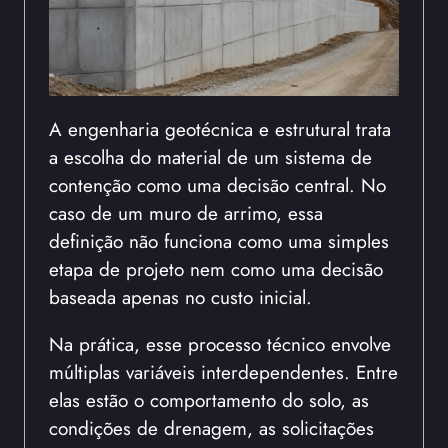
A engenharia geotécnica e estrutural trata
a escolha do material de um sistema de
contenção como uma decisão central. No
caso de um muro de arrimo, essa
definição não funciona como uma simples
etapa de projeto nem como uma decisão
baseada apenas no custo inicial.
Na prática, esse processo técnico envolve
múltiplas variáveis interdependentes. Entre
elas estão o comportamento do solo, as
condições de drenagem, as solicitações