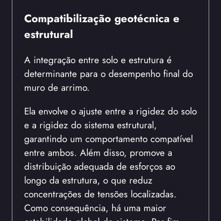
Compatibilização geotécnica e
estrutural
A integração entre solo e estrutura é
determinante para o desempenho final do
muro de arrimo.
Ela envolve o ajuste entre a rigidez do solo
e a rigidez do sistema estrutural,
garantindo um comportamento compatível
entre ambos. Além disso, promove a
distribuição adequada de esforços ao
longo da estrutura, o que reduz
concentrações de tensões localizadas.
Como consequência, há uma maior