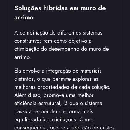
Soluções híbridas em muro de
arrimo
A combinação de diferentes sistemas
construtivos tem como objetivo a
otimização do desempenho do muro de
arrimo.
Ela envolve a integração de materiais
distintos, o que permite explorar as
melhores propriedades de cada solução.
Além disso, promove uma melhor
eficiência estrutural, já que o sistema
passa a responder de forma mais
equilibrada às solicitações. Como
consequência, ocorre a redução de custos