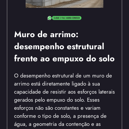
Muro de arrimo:
desempenho estrutural
frente ao empuxo do solo
O desempenho estrutural de um muro de
arrimo está diretamente ligado à sua
capacidade de resistir aos esforços laterais
gerados pelo empuxo do solo. Esses
esforços não são constantes e variam
conforme o tipo de solo, a presença de
água, a geometria da contenção e as