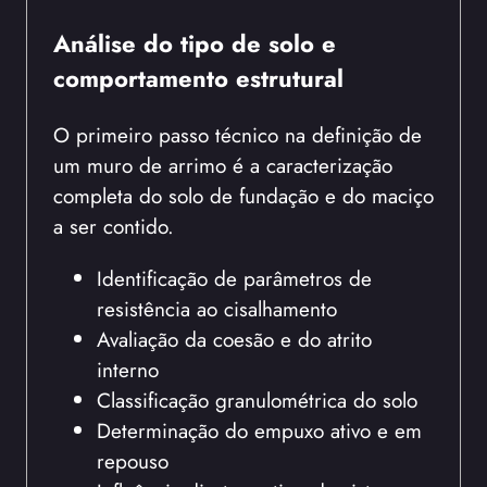
Análise do tipo de solo e
comportamento estrutural
O primeiro passo técnico na definição de
um muro de arrimo é a caracterização
completa do solo de fundação e do maciço
a ser contido.
Identificação de parâmetros de
resistência ao cisalhamento
Avaliação da coesão e do atrito
interno
Classificação granulométrica do solo
Determinação do empuxo ativo e em
repouso