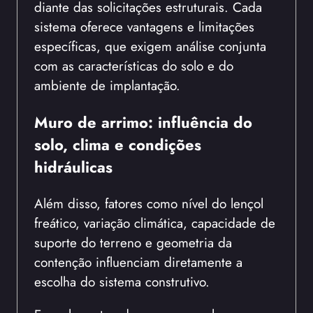
diante das solicitações estruturais. Cada
sistema oferece vantagens e limitações
específicas, que exigem análise conjunta
com as características do solo e do
ambiente de implantação.
Muro de arrimo: influência do
solo, clima e condições
hidráulicas
Além disso, fatores como nível do lençol
freático, variação climática, capacidade de
suporte do terreno e geometria da
contenção influenciam diretamente a
escolha do sistema construtivo.