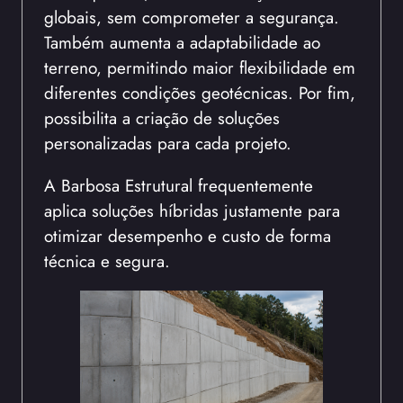
globais, sem comprometer a segurança.
Também aumenta a adaptabilidade ao
terreno, permitindo maior flexibilidade em
diferentes condições geotécnicas. Por fim,
possibilita a criação de soluções
personalizadas para cada projeto.
A Barbosa Estrutural frequentemente
aplica soluções híbridas justamente para
otimizar desempenho e custo de forma
técnica e segura.