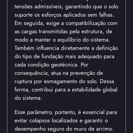
tensões admissíveis, garantindo que o solo
suporte os esforços aplicados sem falhas.
Em seguida, exige a compatibilização com
as cargas transmitidas pela estrutura, de
modo a manter o equilíbrio do sistema.
Também influencia diretamente a definição
do tipo de fundação mais adequado para
cada condição geotécnica. Por
consequência, atua na prevenção de
ruptura por esmagamento do solo. Dessa
forma, contribui para a estabilidade global
do sistema.
Esse parâmetro, portanto, é essencial para
evitar colapsos localizados e garantir o
desempenho seguro do muro de arrimo.