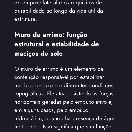
de empuxo lateral e os requisitos de
durabilidade ao longo da vida útil da
estrutura.
Muro de arrimo: função
estrutural e estabilidade de
maciços de solo
O muro de arrimo é um elemento de
contenção responsável por estabilizar
maciços de solo em diferentes condições
topográficas. Ele atua resistindo às forças
horizontais geradas pelo empuxo ativo e,
em alguns casos, pelo empuxo
hidrostático, quando há presença de água
no terreno. Isso significa que sua função