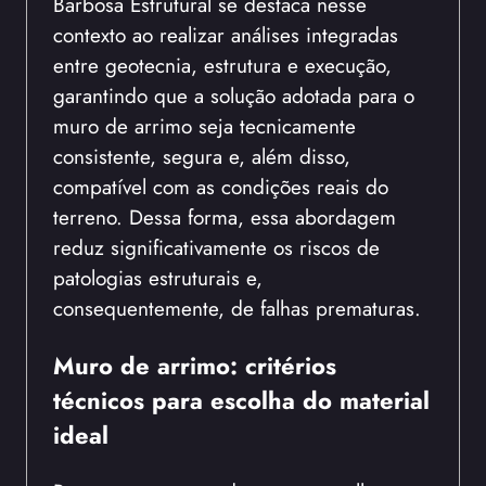
Barbosa Estrutural se destaca nesse
contexto ao realizar análises integradas
entre geotecnia, estrutura e execução,
garantindo que a solução adotada para o
muro de arrimo seja tecnicamente
consistente, segura e, além disso,
compatível com as condições reais do
terreno. Dessa forma, essa abordagem
reduz significativamente os riscos de
patologias estruturais e,
consequentemente, de falhas prematuras.
Muro de arrimo: critérios
técnicos para escolha do material
ideal