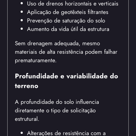
Uso de drenos horizontais e verticais
Aplicação de geotêxteis filtrantes
Prevenção de saturação do solo
Aumento da vida útil da estrutura
Sem drenagem adequada, mesmo
materiais de alta resistência podem falhar
prematuramente.
Profundidade e variabilidade do
terreno
A profundidade do solo influencia
diretamente o tipo de solicitação
estrutural.
Alterações de resistência com a