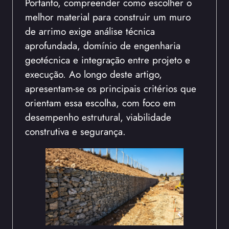
Portanto, compreender como escolher o
melhor material para construir um muro
de arrimo exige análise técnica
aprofundada, domínio de engenharia
geotécnica e integração entre projeto e
execução. Ao longo deste artigo,
apresentam-se os principais critérios que
orientam essa escolha, com foco em
desempenho estrutural, viabilidade
construtiva e segurança.