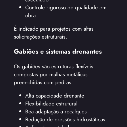
Controle rigoroso de qualidade em
obra
É indicado para projetos com altas
solicitações estruturais.
Gabiões e sistemas drenantes
Os gabiões são estruturas flexíveis
compostas por malhas metálicas
preenchidas com pedras.
Alta capacidade drenante
Flexibilidade estrutural
Boa adaptação a recalques
Redução de pressões hidrostáticas