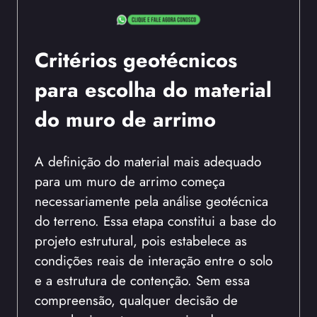
Critérios geotécnicos
para escolha do material
do muro de arrimo
A definição do material mais adequado
para um muro de arrimo começa
necessariamente pela análise geotécnica
do terreno. Essa etapa constitui a base do
projeto estrutural, pois estabelece as
condições reais de interação entre o solo
e a estrutura de contenção. Sem essa
compreensão, qualquer decisão de