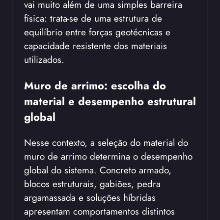
vai muito além de uma simples barreira
física: trata-se de uma estrutura de
equilíbrio entre forças geotécnicas e
capacidade resistente dos materiais
utilizados.
Muro de arrimo: escolha do
material e desempenho estrutural
global
Nesse contexto, a seleção do material do
muro de arrimo determina o desempenho
global do sistema. Concreto armado,
blocos estruturais, gabiões, pedra
argamassada e soluções híbridas
apresentam comportamentos distintos