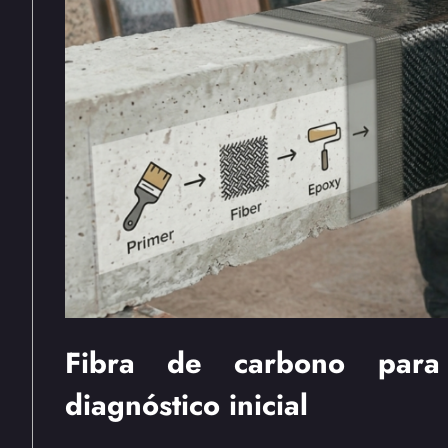
Fibra de carbono para 
diagnóstico inicial