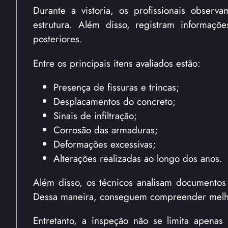
Durante a vistoria, os profissionais obse
estrutura. Além disso, registram informaçõ
posteriores.
Entre os principais itens avaliados estão:
Presença de fissuras e trincas;
Desplacamentos do concreto;
Sinais de infiltração;
Corrosão das armaduras;
Deformações excessivas;
Alterações realizadas ao longo dos anos.
Além disso, os técnicos analisam documentos e
Dessa maneira, conseguem compreender melhor
Entretanto, a inspeção não se limita apenas 