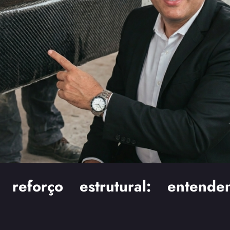
reforço estrutural: entend