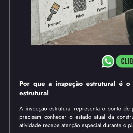
Por que a inspeção estrutural é o
estrutural
A inspeção estrutural representa o ponto de 
precisam conhecer o estado atual da constr
atividade recebe atenção especial durante o p