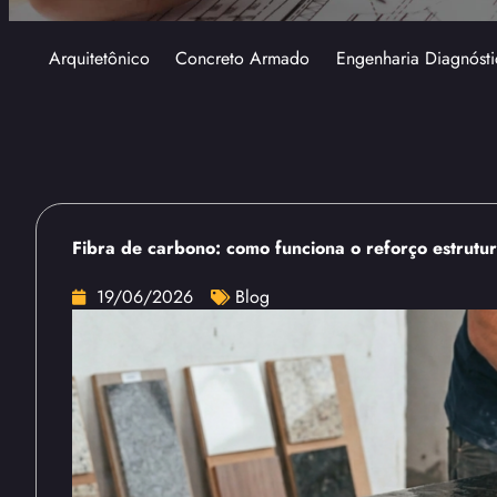
Arquitetônico
Concreto Armado
Engenharia Diagnósti
Fibra de carbono: como funciona o reforço estrutu
19/06/2026
Blog