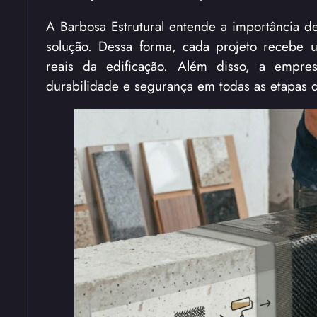
A Barbosa Estrutural entende a importância de
solução. Dessa forma, cada projeto recebe 
reais da edificação. Além disso, a empresa 
durabilidade e segurança em todas as etapas d