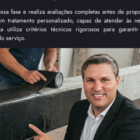
ssa fase e realiza avaliações completas antes de prop
um tratamento personalizado, capaz de atender às n
utiliza critérios técnicos rigorosos para garantir 
o serviço.