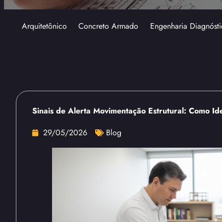
Arquitetônico
Concreto Armado
Engenharia Diagnósti
Sinais de Alerta Movimentação Estrutural: Como Ide
29/05/2026
Blog