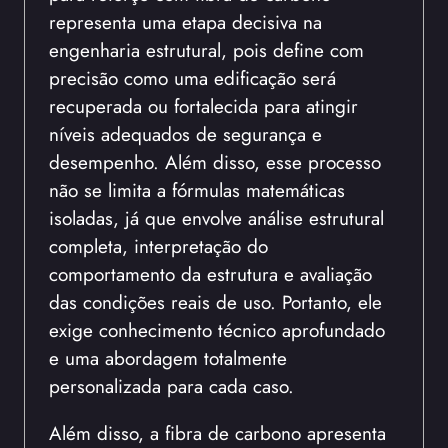
representa uma etapa decisiva na
engenharia estrutural, pois define com
precisão como uma edificação será
recuperada ou fortalecida para atingir
níveis adequados de segurança e
desempenho. Além disso, esse processo
não se limita a fórmulas matemáticas
isoladas, já que envolve análise estrutural
completa, interpretação do
comportamento da estrutura e avaliação
das condições reais de uso. Portanto, ele
exige conhecimento técnico aprofundado
e uma abordagem totalmente
personalizada para cada caso.
Além disso, a fibra de carbono apresenta