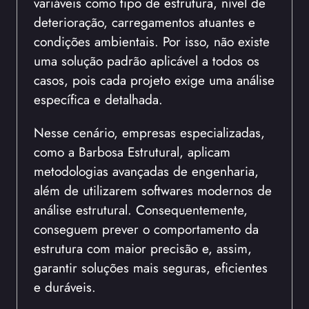
variáveis como tipo de estrutura, nível de
deterioração, carregamentos atuantes e
condições ambientais. Por isso, não existe
uma solução padrão aplicável a todos os
casos, pois cada projeto exige uma análise
específica e detalhada.
Nesse cenário, empresas especializadas,
como a Barbosa Estrutural, aplicam
metodologias avançadas de engenharia,
além de utilizarem softwares modernos de
análise estrutural. Consequentemente,
conseguem prever o comportamento da
estrutura com maior precisão e, assim,
garantir soluções mais seguras, eficientes
e duráveis.