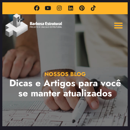
NOSSOS BLOG
Dicas e Artigos para você
se manter atualizados