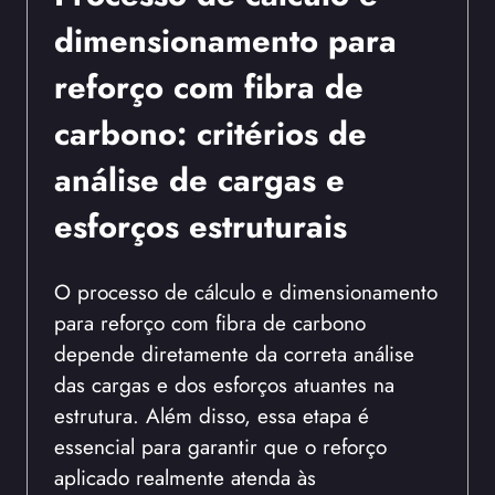
dimensionamento para
reforço com fibra de
carbono: critérios de
análise de cargas e
esforços estruturais
O processo de cálculo e dimensionamento
para reforço com fibra de carbono
depende diretamente da correta análise
das cargas e dos esforços atuantes na
estrutura. Além disso, essa etapa é
essencial para garantir que o reforço
aplicado realmente atenda às