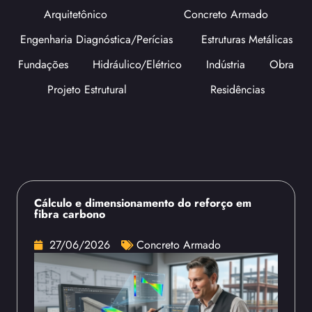
Arquitetônico
Concreto Armado
Engenharia Diagnóstica/Perícias
Estruturas Metálicas
Fundações
Hidráulico/Elétrico
Indústria
Obra
Projeto Estrutural
Residências
Cálculo e dimensionamento do reforço em
fibra carbono
27/06/2026
Concreto Armado