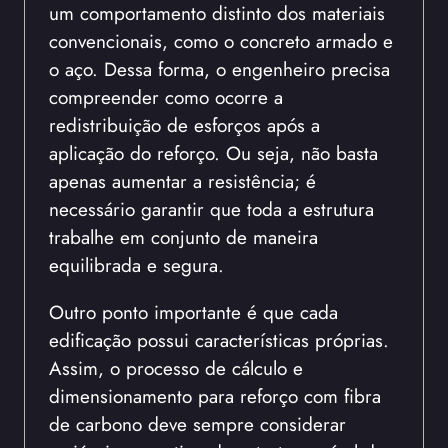
um comportamento distinto dos materiais
convencionais, como o concreto armado e
o aço. Dessa forma, o engenheiro precisa
compreender como ocorre a
redistribuição de esforços após a
aplicação do reforço. Ou seja, não basta
apenas aumentar a resistência; é
necessário garantir que toda a estrutura
trabalhe em conjunto de maneira
equilibrada e segura.
Outro ponto importante é que cada
edificação possui características próprias.
Assim, o processo de cálculo e
dimensionamento para reforço com fibra
de carbono deve sempre considerar