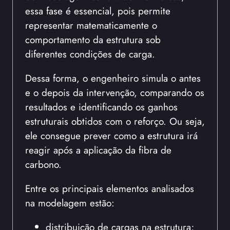
essa fase é essencial, pois permite
representar matematicamente o
comportamento da estrutura sob
diferentes condições de carga.
Dessa forma, o engenheiro simula o antes
e o depois da intervenção, comparando os
resultados e identificando os ganhos
estruturais obtidos com o reforço. Ou seja,
ele consegue prever como a estrutura irá
reagir após a aplicação da fibra de
carbono.
Entre os principais elementos analisados
na modelagem estão:
distribuição de cargas na estrutura;