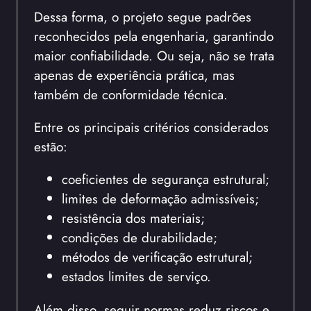
Dessa forma, o projeto segue padrões
reconhecidos pela engenharia, garantindo
maior confiabilidade. Ou seja, não se trata
apenas de experiência prática, mas
também de conformidade técnica.
Entre os principais critérios considerados
estão:
coeficientes de segurança estrutural;
limites de deformação admissíveis;
resistência dos materiais;
condições de durabilidade;
métodos de verificação estrutural;
estados limites de serviço.
Além disso, seguir normas reduz riscos e