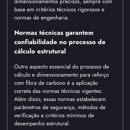
dimensionamentos precisos, sempre com
base em critérios técnicos rigorosos e
normas de engenharia.
Normas técnicas garantem
confiabilidade no processo de
cálculo estrutural
Outro aspecto essencial do processo de
cálculo e dimensionamento para reforço
com fibra de carbono é a aplicação
correta das normas técnicas vigentes.
Além disso, essas normas estabelecem
parâmetros de segurança, métodos de
verificação e critérios mínimos de
desempenho estrutural.