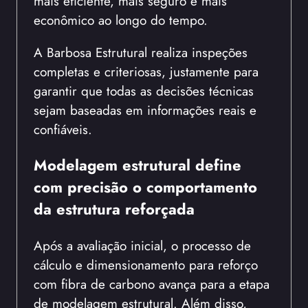
mais eficiente, mais seguro e mais
econômico ao longo do tempo.
A Barbosa Estrutural realiza inspeções
completas e criteriosas, justamente para
garantir que todas as decisões técnicas
sejam baseadas em informações reais e
confiáveis.
Modelagem estrutural define
com precisão o comportamento
da estrutura reforçada
Após a avaliação inicial, o processo de
cálculo e dimensionamento para reforço
com fibra de carbono avança para a etapa
de modelagem estrutural. Além disso,