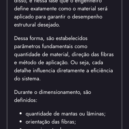
disso, é nessa fase que o engenheiro
define exatamente como o material será
aplicado para garantir o desempenho
estrutural desejado.
Dessa forma, são estabelecidos
parâmetros fundamentais como
quantidade de material, direção das fibras
e método de aplicação. Ou seja, cada
detalhe influencia diretamente a eficiência
do sistema.
Durante o dimensionamento, são
definidos:
quantidade de mantas ou lâminas;
orientação das fibras;