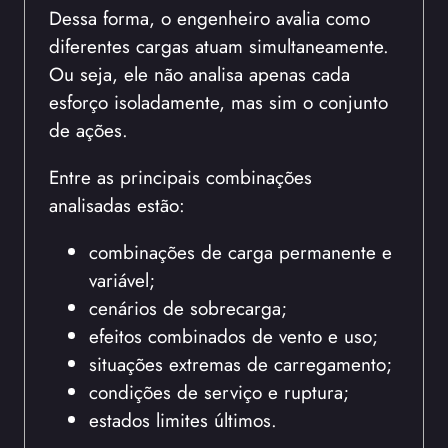
Dessa forma, o engenheiro avalia como
diferentes cargas atuam simultaneamente.
Ou seja, ele não analisa apenas cada
esforço isoladamente, mas sim o conjunto
de ações.
Entre as principais combinações
analisadas estão:
combinações de carga permanente e
variável;
cenários de sobrecarga;
efeitos combinados de vento e uso;
situações extremas de carregamento;
condições de serviço e ruptura;
estados limites últimos.