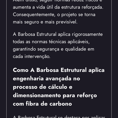
aumenta a vida útil da estrutura reforçada.
Consequentemente, o projeto se torna
mais seguro e mais previsível.
A Barbosa Estrutural aplica rigorosamente
todas as normas técnicas aplicáveis,
garantindo segurança e qualidade em
cada intervenção.
Como A Barbosa Estrutural aplica
engenharia avançada no
processo de cálculo e
dimensionamento para reforço
com fibra de carbono
A Barbosa Estrutural se destaca por aplicar