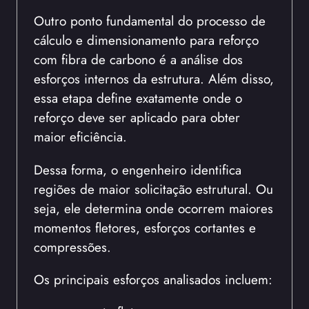
Outro ponto fundamental do processo de
cálculo e dimensionamento para reforço
com fibra de carbono é a análise dos
esforços internos da estrutura. Além disso,
essa etapa define exatamente onde o
reforço deve ser aplicado para obter
maior eficiência.
Dessa forma, o engenheiro identifica
regiões de maior solicitação estrutural. Ou
seja, ele determina onde ocorrem maiores
momentos fletores, esforços cortantes e
compressões.
Os principais esforços analisados incluem: