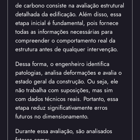
de carbono consiste na avaliação estrutural
detalhada da edificação. Além disso, essa
etapa inicial é fundamental, pois fornece
todas as informações necessárias para
compreender o comportamento real da
estrutura antes de qualquer intervenção.
Dessa forma, o engenheiro identifica
patologias, analisa deformações e avalia o
estado geral da construção. Ou seja, ele
não trabalha com suposições, mas sim
com dados técnicos reais. Portanto, essa
etapa reduz significativamente erros
futuros no dimensionamento.
Durante essa avaliação, são analisados
fatores como: