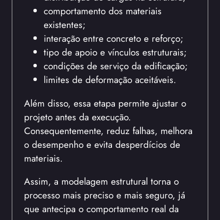
comportamento dos materiais
existentes;
interação entre concreto e reforço;
tipo de apoio e vínculos estruturais;
condições de serviço da edificação;
limites de deformação aceitáveis.
Além disso, essa etapa permite ajustar o
projeto antes da execução.
Consequentemente, reduz falhas, melhora
o desempenho e evita desperdícios de
materiais.
Assim, a modelagem estrutural torna o
processo mais preciso e mais seguro, já
que antecipa o comportamento real da