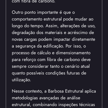
com fibra de carbono.
Outro ponto importante é que o
comportamento estrutural pode mudar ao
longo do tempo. Assim, alterações de uso,
degradação dos materiais e acréscimo de
novas cargas podem impactar diretamente
a segurança da edificação. Por isso, o
processo de cálculo e dimensionamento
para reforço com fibra de carbono deve
sempre considerar tanto o cenário atual
quanto possíveis condições futuras de
utilização.
Nesse contexto, a Barbosa Estrutural aplica
metodologias avançadas de análise
estrutural, combinando inspeções técnicas