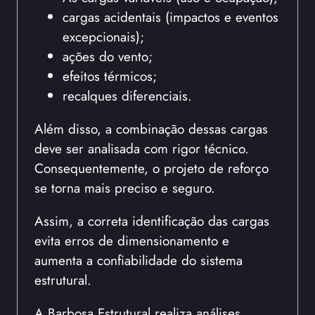
cargas acidentais (impactos e eventos
excepcionais);
ações do vento;
efeitos térmicos;
recalques diferenciais.
Além disso, a combinação dessas cargas
deve ser analisada com rigor técnico.
Consequentemente, o projeto de reforço
se torna mais preciso e seguro.
Assim, a correta identificação das cargas
evita erros de dimensionamento e
aumenta a confiabilidade do sistema
estrutural.
A Barbosa Estrutural realiza análises