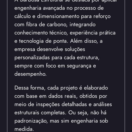
engenharia avançada no processo de
cálculo e dimensionamento para reforço
com fibra de carbono, integrando
conhecimento técnico, experiência prática
e tecnologia de ponta. Além disso, a
empresa desenvolve soluções
personalizadas para cada estrutura,
sempre com foco em segurança e
desempenho.
Dessa forma, cada projeto é elaborado
com base em dados reais, obtidos por
meio de inspeções detalhadas e análises
estruturais completas. Ou seja, não há
padronização, mas sim engenharia sob
medida.