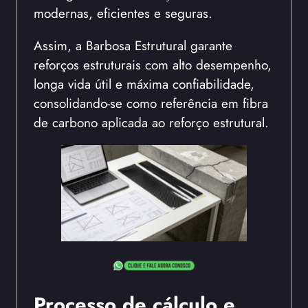
modernas, eficientes e seguras.
Assim, a Barbosa Estrutural garante
reforços estruturais com alto desempenho,
longa vida útil e máxima confiabilidade,
consolidando-se como referência em fibra
de carbono aplicada ao reforço estrutural.
Processo de cálculo e