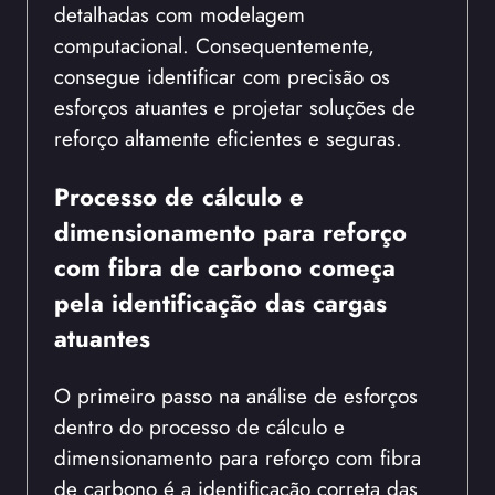
detalhadas com modelagem
computacional. Consequentemente,
consegue identificar com precisão os
esforços atuantes e projetar soluções de
reforço altamente eficientes e seguras.
Processo de cálculo e
dimensionamento para reforço
com fibra de carbono começa
pela identificação das cargas
atuantes
O primeiro passo na análise de esforços
dentro do processo de cálculo e
dimensionamento para reforço com fibra
de carbono é a identificação correta das