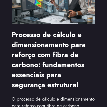
Processo de cálculo e
dimensionamento para
reforço com fibra de
carbono: fundamentos
essenciais para
segurança estrutural
O processo de cálculo e dimensionamento
para reforço com fibra de carbono