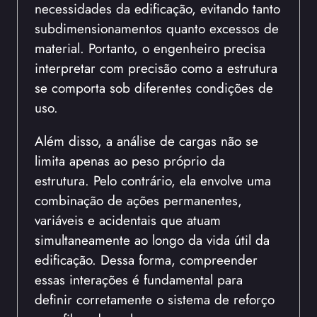
necessidades da edificação, evitando tanto
subdimensionamentos quanto excessos de
material. Portanto, o engenheiro precisa
interpretar com precisão como a estrutura
se comporta sob diferentes condições de
uso.
Além disso, a análise de cargas não se
limita apenas ao peso próprio da
estrutura. Pelo contrário, ela envolve uma
combinação de ações permanentes,
variáveis e acidentais que atuam
simultaneamente ao longo da vida útil da
edificação. Dessa forma, compreender
essas interações é fundamental para
definir corretamente o sistema de reforço