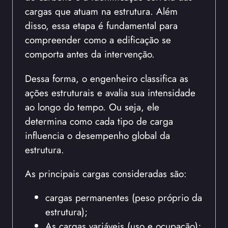
cargas que atuam na estrutura. Além
disso, essa etapa é fundamental para
compreender como a edificação se
comporta antes da intervenção.
Dessa forma, o engenheiro classifica as
ações estruturais e avalia sua intensidade
ao longo do tempo. Ou seja, ele
determina como cada tipo de carga
influencia o desempenho global da
estrutura.
As principais cargas consideradas são:
cargas permanentes (peso próprio da
estrutura);
As cargas variáveis (uso e ocupação);