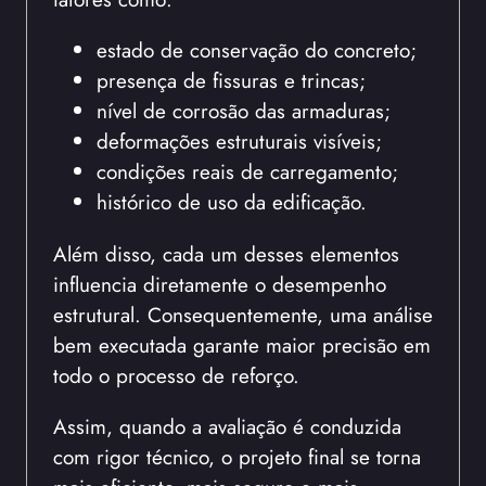
estado de conservação do concreto;
presença de fissuras e trincas;
nível de corrosão das armaduras;
deformações estruturais visíveis;
condições reais de carregamento;
histórico de uso da edificação.
Além disso, cada um desses elementos
influencia diretamente o desempenho
estrutural. Consequentemente, uma análise
bem executada garante maior precisão em
todo o processo de reforço.
Assim, quando a avaliação é conduzida
com rigor técnico, o projeto final se torna