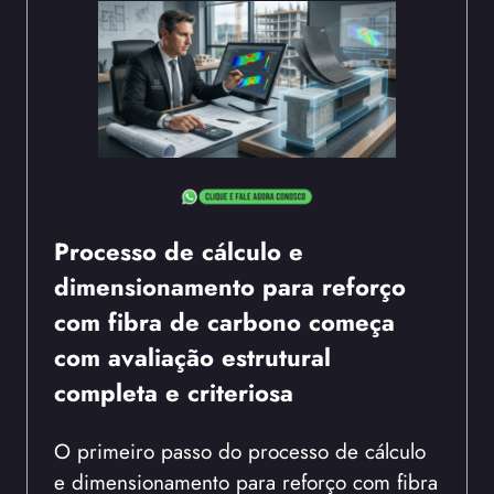
Processo de cálculo e
dimensionamento para reforço
com fibra de carbono começa
com avaliação estrutural
completa e criteriosa
O primeiro passo do processo de cálculo
e dimensionamento para reforço com fibra