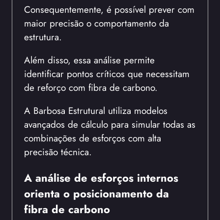
Consequentemente, é possível prever com
maior precisão o comportamento da
estrutura.
Além disso, essa análise permite
identificar pontos críticos que necessitam
de reforço com fibra de carbono.
A Barbosa Estrutural utiliza modelos
avançados de cálculo para simular todas as
combinações de esforços com alta
precisão técnica.
A análise de esforços internos
orienta o posicionamento da
fibra de carbono