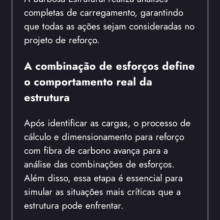
completas de carregamento, garantindo
que todas as ações sejam consideradas no
projeto de reforço.
A combinação de esforços define
o comportamento real da
estrutura
Após identificar as cargas, o processo de
cálculo e dimensionamento para reforço
com fibra de carbono avança para a
análise das combinações de esforços.
Além disso, essa etapa é essencial para
simular as situações mais críticas que a
estrutura pode enfrentar.