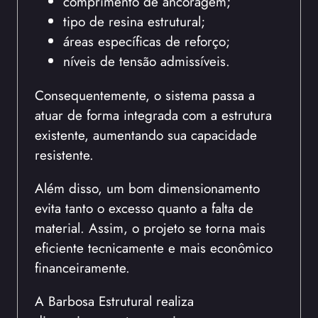
comprimento de ancoragem;
tipo de resina estrutural;
áreas específicas de reforço;
níveis de tensão admissíveis.
Consequentemente, o sistema passa a
atuar de forma integrada com a estrutura
existente, aumentando sua capacidade
resistente.
Além disso, um bom dimensionamento
evita tanto o excesso quanto a falta de
material. Assim, o projeto se torna mais
eficiente tecnicamente e mais econômico
financeiramente.
A Barbosa Estrutural realiza