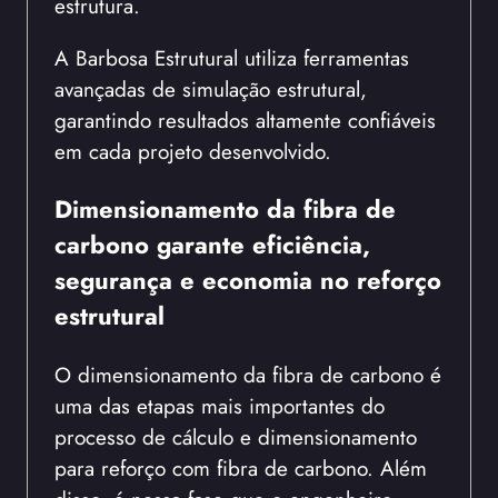
estrutura.
A Barbosa Estrutural utiliza ferramentas
avançadas de simulação estrutural,
garantindo resultados altamente confiáveis
em cada projeto desenvolvido.
Dimensionamento da fibra de
carbono garante eficiência,
segurança e economia no reforço
estrutural
O dimensionamento da fibra de carbono é
uma das etapas mais importantes do
processo de cálculo e dimensionamento
para reforço com fibra de carbono. Além