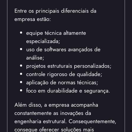
Entre os principais diferenciais da
empresa estão:
equipe técnica altamente
especializada;
uso de softwares avançados de
análise;
projetos estruturais personalizados;
controle rigoroso de qualidade;
aplicação de normas técnicas;
foco em durabilidade e segurança.
Além disso, a empresa acompanha
constantemente as inovações da
engenharia estrutural. Consequentemente,
consegue oferecer soluções mais