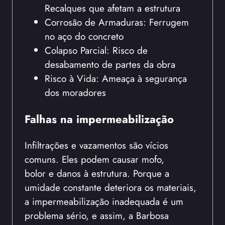
Recalques que afetam a estrutura
Corrosão de Armaduras: Ferrugem
no aço do concreto
Colapso Parcial: Risco de
desabamento de partes da obra
Risco à Vida: Ameaça à segurança
dos moradores
Falhas na impermeabilização
Infiltrações e vazamentos são vícios
comuns. Eles podem causar mofo,
bolor e danos à estrutura. Porque a
umidade constante deteriora os materiais,
a impermeabilização inadequada é um
problema sério, e assim, a Barbosa