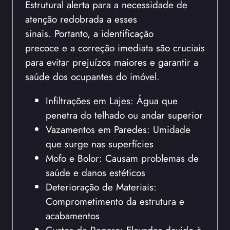
Estrutural alerta para a necessidade de
atenção redobrada a esses
sinais. Portanto, a identificação
precoce e a correção imediata são cruciais
para evitar prejuízos maiores e garantir a
saúde dos ocupantes do imóvel.
Infiltrações em Lajes: Água que
penetra do telhado ou andar superior
Vazamentos em Paredes: Umidade
que surge nas superfícies
Mofo e Bolor: Causam problemas de
saúde e danos estéticos
Deterioração de Materiais:
Comprometimento da estrutura e
acabamentos