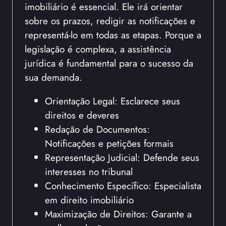
imobiliário é essencial. Ele irá orientar
sobre os prazos, redigir as notificações e
representá-lo em todas as etapas. Porque a
legislação é complexa, a assistência
jurídica é fundamental para o sucesso da
sua demanda.
Orientação Legal: Esclarece seus
direitos e deveres
Redação de Documentos:
Notificações e petições formais
Representação Judicial: Defende seus
interesses no tribunal
Conhecimento Específico: Especialista
em direito imobiliário
Maximização de Direitos: Garante a