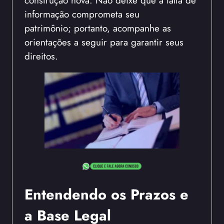
informação comprometa seu
patrimônio; portanto, acompanhe as
orientações a seguir para garantir seus
direitos.
Entendendo os Prazos e
a Base Legal