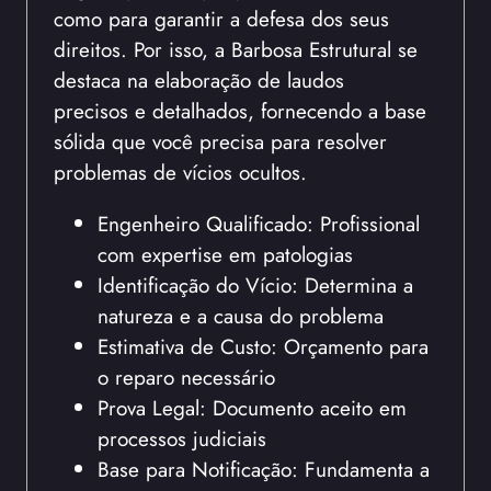
como para garantir a defesa dos seus
direitos. Por isso, a Barbosa Estrutural se
destaca na elaboração de laudos
precisos e detalhados, fornecendo a base
sólida que você precisa para resolver
problemas de vícios ocultos.
Engenheiro Qualificado: Profissional
com expertise em patologias
Identificação do Vício: Determina a
natureza e a causa do problema
Estimativa de Custo: Orçamento para
o reparo necessário
Prova Legal: Documento aceito em
processos judiciais
Base para Notificação: Fundamenta a