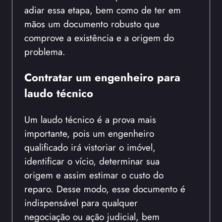
adiar essa etapa, bem como de ter em
mãos um documento robusto que
comprove a existência e a origem do
problema.
Contratar um engenheiro para
laudo técnico
Um laudo técnico é a prova mais
importante, pois um engenheiro
qualificado irá vistoriar o imóvel,
identificar o vício, determinar sua
origem e assim estimar o custo do
reparo. Desse modo, esse documento é
indispensável para qualquer
negociação ou ação judicial, bem