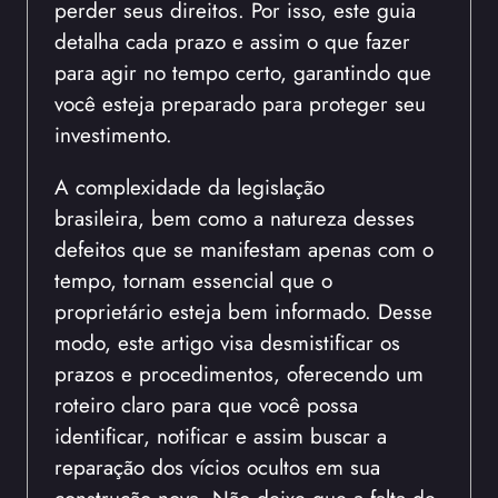
perder seus direitos. Por isso, este guia
detalha cada prazo e assim o que fazer
para agir no tempo certo, garantindo que
você esteja preparado para proteger seu
investimento.
A complexidade da legislação
brasileira, bem como a natureza desses
defeitos que se manifestam apenas com o
tempo, tornam essencial que o
proprietário esteja bem informado. Desse
modo, este artigo visa desmistificar os
prazos e procedimentos, oferecendo um
roteiro claro para que você possa
identificar, notificar e assim buscar a
reparação dos vícios ocultos em sua
construção nova. Não deixe que a falta de