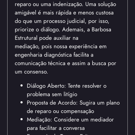
reparo ou uma indenização. Uma solução
amigável é mais rápida e menos custosa
do que um processo judicial, por isso,
priorize o diálogo. Ademais, a Barbosa
Estrutural pode auxiliar na
mediação, pois nossa experiência em
engenharia diagnóstica facilita a
comunicação técnica e assim a busca por
um consenso.
Diálogo Aberto: Tente resolver o
problema sem litígio
Proposta de Acordo: Sugira um plano
de reparo ou compensação
Mediação: Considere um mediador
para facilitar a conversa