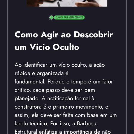
Como Agir ao Descobrir
um Vício Oculto
Ao identificar um vício oculto, a ação
rápida e organizada é
fundamental. Porque o tempo é um fator
crítico, cada passo deve ser bem
planejado. A notificação formal à
construtora é o primeiro movimento, e
assim, ela deve ser feita com base em um
laudo técnico. Por isso, a Barbosa
Estrutural enfatiza a importância de não