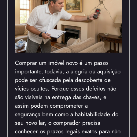
Comprar um imóvel novo é um passo
importante, todavia, a alegria da aquisição
pode ser ofuscada pela descoberta de
vícios ocultos. Porque esses defeitos não
são visíveis na entrega das chaves, e
assim podem comprometer a
segurança bem como a habitabilidade do
seu novo lar, o comprador precisa
conhecer os prazos legais exatos para não