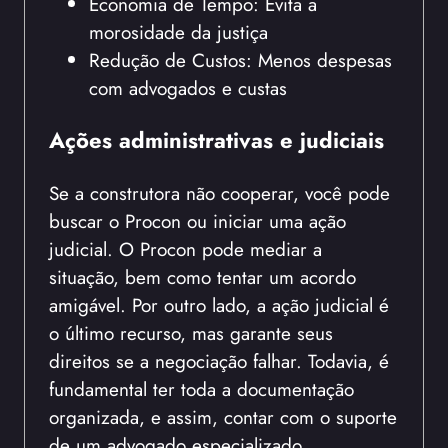
Economia de Tempo: Evita a
morosidade da justiça
Redução de Custos: Menos despesas
com advogados e custas
Ações administrativas e judiciais
Se a construtora não cooperar, você pode
buscar o Procon ou iniciar uma ação
judicial. O Procon pode mediar a
situação, bem como tentar um acordo
amigável. Por outro lado, a ação judicial é
o último recurso, mas garante seus
direitos se a negociação falhar. Todavia, é
fundamental ter toda a documentação
organizada, e assim, contar com o suporte
de um advogado especializado.