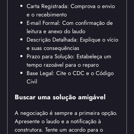
Carta Registrada: Comprova o envio
e o recebimento
E-mail Formal: Com confirmação de
leitura e anexo do laudo
Descrição Detalhada: Explique o vício
e suas consequências
Prazo para Solução: Estabeleça um
tempo razoável para o reparo
Base Legal: Cite o CDC e o Código
Civil
Buscar uma solução amigável
A negociação é sempre a primeira opção.
Apresente o laudo e a notificação à
construtora. Tente um acordo para o