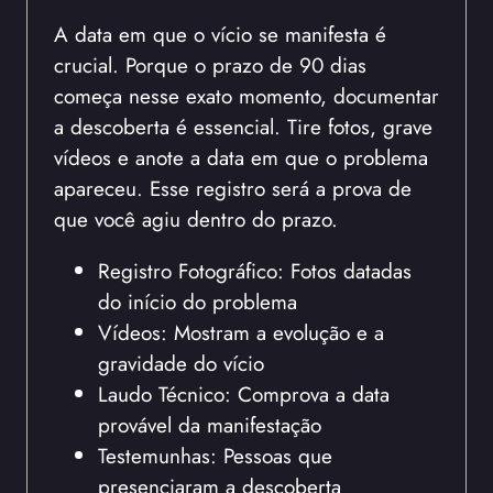
A data em que o vício se manifesta é
crucial. Porque o prazo de 90 dias
começa nesse exato momento, documentar
a descoberta é essencial. Tire fotos, grave
vídeos e anote a data em que o problema
apareceu. Esse registro será a prova de
que você agiu dentro do prazo.
Registro Fotográfico: Fotos datadas
do início do problema
Vídeos: Mostram a evolução e a
gravidade do vício
Laudo Técnico: Comprova a data
provável da manifestação
Testemunhas: Pessoas que
presenciaram a descoberta