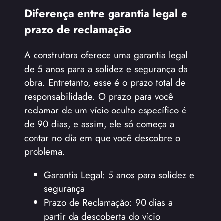
Diferença entre garantia legal e
prazo de reclamação
A construtora oferece uma garantia legal
de 5 anos para a solidez e segurança da
obra. Entretanto, esse é o prazo total de
responsabilidade. O prazo para você
reclamar de um vício oculto específico é
de 90 dias, e assim, ele só começa a
contar no dia em que você descobre o
problema.
Garantia Legal: 5 anos para solidez e
segurança
Prazo de Reclamação: 90 dias a
partir da descoberta do vício