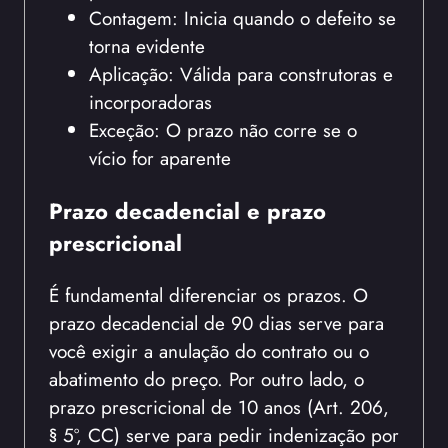
Contagem: Inicia quando o defeito se
torna evidente
Aplicação: Válida para construtoras e
incorporadoras
Exceção: O prazo não corre se o
vício for aparente
Prazo decadencial e prazo
prescricional
É fundamental diferenciar os prazos. O
prazo decadencial de 90 dias serve para
você exigir a anulação do contrato ou o
abatimento do preço. Por outro lado, o
prazo prescricional de 10 anos (Art. 206,
§ 5º, CC) serve para pedir indenização por