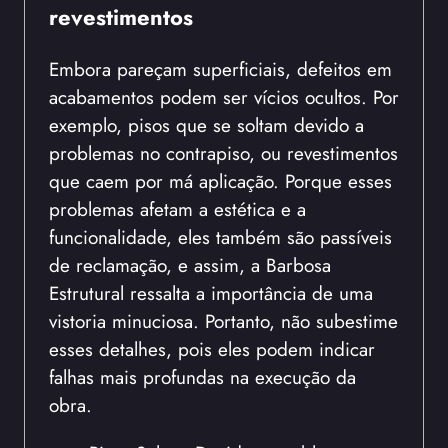
revestimentos
Embora pareçam superficiais, defeitos em
acabamentos podem ser vícios ocultos. Por
exemplo, pisos que se soltam devido a
problemas no contrapiso, ou revestimentos
que caem por má aplicação. Porque esses
problemas afetam a estética e a
funcionalidade, eles também são passíveis
de reclamação, e assim, a Barbosa
Estrutural ressalta a importância de uma
vistoria minuciosa. Portanto, não subestime
esses detalhes, pois eles podem indicar
falhas mais profundas na execução da
obra.