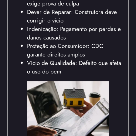
exige prova de culpa
Dever de Reparar: Construtora deve
corrigir o vício
Indenização: Pagamento por perdas e
danos causados
Proteção ao Consumidor: CDC
garante direitos amplos
Vício de Qualidade: Defeito que afeta
o uso do bem