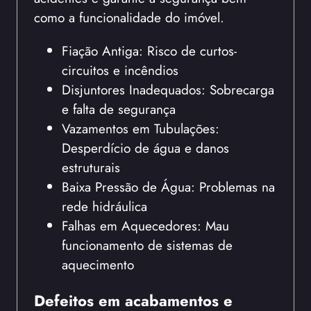
como a funcionalidade do imóvel.
Fiação Antiga: Risco de curtos-
circuitos e incêndios
Disjuntores Inadequados: Sobrecarga
e falta de segurança
Vazamentos em Tubulações:
Desperdício de água e danos
estruturais
Baixa Pressão de Água: Problemas na
rede hidráulica
Falhas em Aquecedores: Mau
funcionamento de sistemas de
aquecimento
Defeitos em acabamentos e