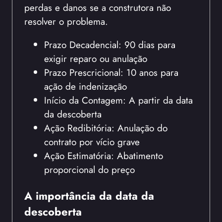
perdas e danos se a construtora não
resolver o problema.
Prazo Decadencial: 90 dias para
exigir reparo ou anulação
Prazo Prescricional: 10 anos para
ação de indenização
Início da Contagem: A partir da data
da descoberta
Ação Redibitória: Anulação do
contrato por vício grave
Ação Estimatória: Abatimento
proporcional do preço
A importância da data da
descoberta