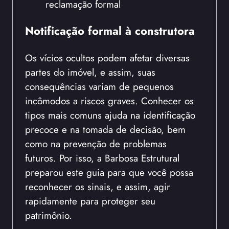
reclamação formal
Notificação formal à construtora
Os vícios ocultos podem afetar diversas
partes do imóvel, e assim, suas
consequências variam de pequenos
incômodos a riscos graves. Conhecer os
tipos mais comuns ajuda na identificação
precoce e na tomada de decisão, bem
como na prevenção de problemas
futuros. Por isso, a Barbosa Estrutural
preparou este guia para que você possa
reconhecer os sinais, e assim, agir
rapidamente para proteger seu
patrimônio.