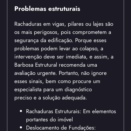
Problemas estruturais
Rachaduras em vigas, pilares ou lajes são
os mais perigosos, pois comprometem a
segurança da edificação. Porque esses
problemas podem levar ao colapso, a
intervenção deve ser imediata, e assim, a
Barbosa Estrutural recomenda uma
avaliação urgente. Portanto, não ignore
esses sinais, bem como procure um
especialista para um diagnóstico
preciso e a solução adequada.
Rachaduras Estruturais: Em elementos
portantes do imóvel
Deslocamento de Fundações: