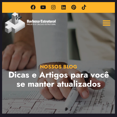
NOSSOS BLOG
Dicas e Artigos para você
se manter atualizados