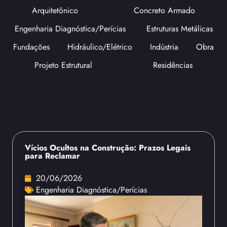
Arquitetônico
Concreto Armado
Engenharia Diagnóstica/Perícias
Estruturas Metálicas
Fundações
Hidráulico/Elétrico
Indústria
Obra
Projeto Estrutural
Residências
Vícios Ocultos na Construção: Prazos Legais
para Reclamar
20/06/2026
Engenharia Diagnóstica/Perícias