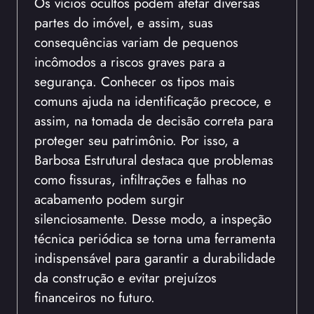
Os vícios ocultos podem afetar diversas
partes do imóvel, e assim, suas
consequências variam de pequenos
incômodos a riscos graves para a
segurança. Conhecer os tipos mais
comuns ajuda na identificação precoce, e
assim, na tomada de decisão correta para
proteger seu patrimônio. Por isso, a
Barbosa Estrutural destaca que problemas
como fissuras, infiltrações e falhas no
acabamento podem surgir
silenciosamente. Desse modo, a inspeção
técnica periódica se torna uma ferramenta
indispensável para garantir a durabilidade
da construção e evitar prejuízos
financeiros no futuro.