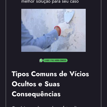
melhor solução para seu caso
Tipos Comuns de Vícios
Ocultos e Suas
Consequências