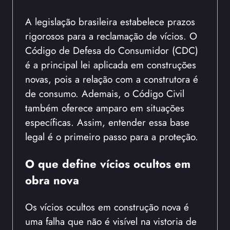
A legislação brasileira estabelece prazos
rigorosos para a reclamação de vícios. O
Código de Defesa do Consumidor (CDC)
é a principal lei aplicada em construções
novas, pois a relação com a construtora é
de consumo. Ademais, o Código Civil
também oferece amparo em situações
específicas. Assim, entender essa base
legal é o primeiro passo para a proteção.
O que define vícios ocultos em
obra nova
Os vícios ocultos em construção nova é
uma falha que não é visível na vistoria de