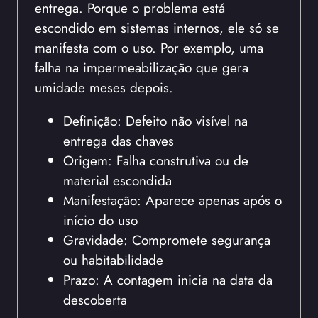
entrega. Porque o problema está
escondido em sistemas internos, ele só se
manifesta com o uso. Por exemplo, uma
falha na impermeabilização que gera
umidade meses depois.
Definição: Defeito não visível na
entrega das chaves
Origem: Falha construtiva ou de
material escondida
Manifestação: Aparece apenas após o
início do uso
Gravidade: Compromete segurança
ou habitabilidade
Prazo: A contagem inicia na data da
descoberta