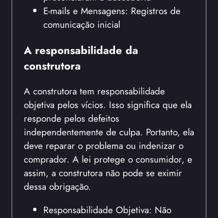
E-mails e Mensagens: Registros de
comunicação inicial
A responsabilidade da
construtora
A construtora tem responsabilidade
objetiva pelos vícios. Isso significa que ela
responde pelos defeitos
independentemente de culpa. Portanto, ela
deve reparar o problema ou indenizar o
comprador. A lei protege o consumidor, e
assim, a construtora não pode se eximir
dessa obrigação.
Responsabilidade Objetiva: Não