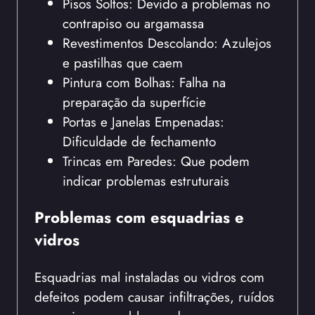
Pisos Soltos: Devido a problemas no
contrapiso ou argamassa
Revestimentos Descolando: Azulejos
e pastilhas que caem
Pintura com Bolhas: Falha na
preparação da superfície
Portas e Janelas Empenadas:
Dificuldade de fechamento
Trincas em Paredes: Que podem
indicar problemas estruturais
Problemas com esquadrias e
vidros
Esquadrias mal instaladas ou vidros com
defeitos podem causar infiltrações, ruídos