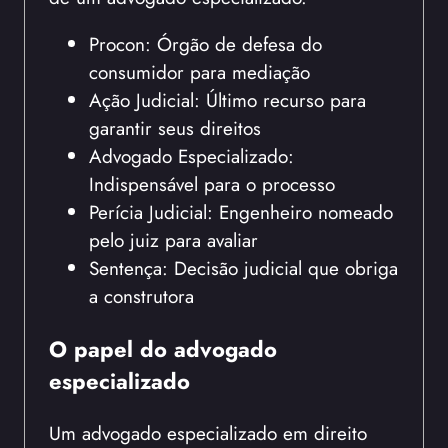
Procon: Órgão de defesa do
consumidor para mediação
Ação Judicial: Último recurso para
garantir seus direitos
Advogado Especializado:
Indispensável para o processo
Perícia Judicial: Engenheiro nomeado
pelo juiz para avaliar
Sentença: Decisão judicial que obriga
a construtora
O papel do advogado
especializado
Um advogado especializado em direito