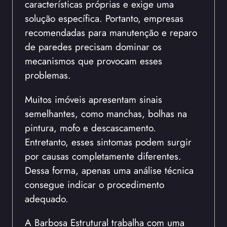
características próprias e exige uma
solução específica. Portanto, empresas
recomendadas para manutenção e reparo
de paredes precisam dominar os
mecanismos que provocam esses
problemas.
Muitos imóveis apresentam sinais
semelhantes, como manchas, bolhas na
pintura, mofo e descascamento.
Entretanto, esses sintomas podem surgir
por causas completamente diferentes.
Dessa forma, apenas uma análise técnica
consegue indicar o procedimento
adequado.
A Barbosa Estrutural trabalha com uma