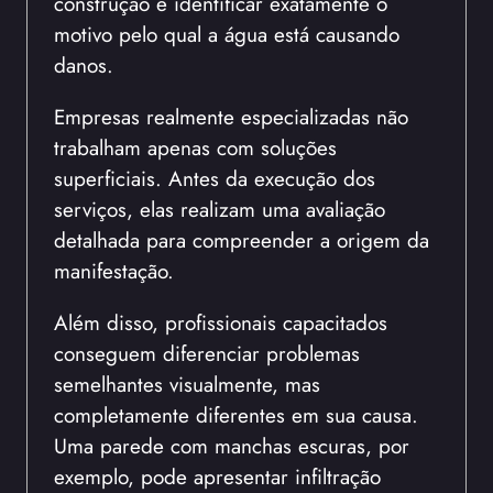
construção e identificar exatamente o
motivo pelo qual a água está causando
danos.
Empresas realmente especializadas não
trabalham apenas com soluções
superficiais. Antes da execução dos
serviços, elas realizam uma avaliação
detalhada para compreender a origem da
manifestação.
Além disso, profissionais capacitados
conseguem diferenciar problemas
semelhantes visualmente, mas
completamente diferentes em sua causa.
Uma parede com manchas escuras, por
exemplo, pode apresentar infiltração