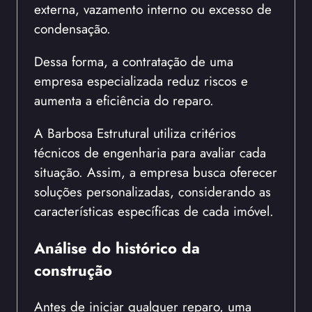
externa, vazamento interno ou excesso de
condensação.
Dessa forma, a contratação de uma
empresa especializada reduz riscos e
aumenta a eficiência do reparo.
A Barbosa Estrutural utiliza critérios
técnicos de engenharia para avaliar cada
situação. Assim, a empresa busca oferecer
soluções personalizadas, considerando as
características específicas de cada imóvel.
Análise do histórico da
construção
Antes de iniciar qualquer reparo, uma