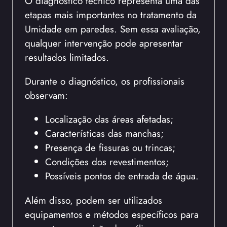
O diagnóstico técnico representa uma das
etapas mais importantes no tratamento da
Umidade em paredes. Sem essa avaliação,
qualquer intervenção pode apresentar
resultados limitados.
Durante o diagnóstico, os profissionais
observam:
Localização das áreas afetadas;
Características das manchas;
Presença de fissuras ou trincas;
Condições dos revestimentos;
Possíveis pontos de entrada de água.
Além disso, podem ser utilizados
equipamentos e métodos específicos para