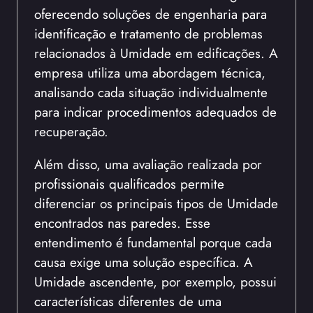
oferecendo soluções de engenharia para
identificação e tratamento de problemas
relacionados à Umidade em edificações. A
empresa utiliza uma abordagem técnica,
analisando cada situação individualmente
para indicar procedimentos adequados de
recuperação.
Além disso, uma avaliação realizada por
profissionais qualificados permite
diferenciar os principais tipos de Umidade
encontrados nas paredes. Esse
entendimento é fundamental porque cada
causa exige uma solução específica. A
Umidade ascendente, por exemplo, possui
características diferentes de uma