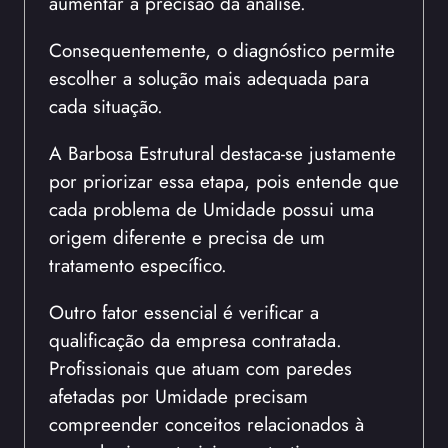
aumentar a precisão da análise.
Consequentemente, o diagnóstico permite
escolher a solução mais adequada para
cada situação.
A Barbosa Estrutural destaca-se justamente
por priorizar essa etapa, pois entende que
cada problema de Umidade possui uma
origem diferente e precisa de um
tratamento específico.
Outro fator essencial é verificar a
qualificação da empresa contratada.
Profissionais que atuam com paredes
afetadas por Umidade precisam
compreender conceitos relacionados à