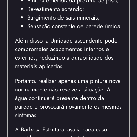
Pintura deteriorada próxima ao piso;
Revestimento soltando;
Surgimento de sais minerais;
Sensação constante de parede úmida.
Além disso, a Umidade ascendente pode
comprometer acabamentos internos e
externos, reduzindo a durabilidade dos
materiais aplicados.
Portanto, realizar apenas uma pintura nova
normalmente não resolve a situação. A
água continuará presente dentro da
parede e provocará novamente os mesmos
sintomas.
A Barbosa Estrutural avalia cada caso