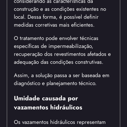
considerando as características da
construção e as condições existentes no
local. Dessa forma, é possível definir
medidas corretivas mais eficientes.
O tratamento pode envolver técnicas
específicas de impermeabilização,
recuperação dos revestimentos afetados e
adequação das condições construtivas.
Assim, a solução passa a ser baseada em
diagnóstico e planejamento técnico.
Umidade causada por
vazamentos hidráulicos
Os vazamentos hidráulicos representam