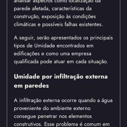
analisar aspectos como localização da
parede afetada, características da
construção, exposição às condições
climáticas e possíveis falhas existentes.
A seguir, serão apresentados os principais
tipos de Umidade encontrados em
edificações e como uma empresa
qualificada pode atuar em cada situação.
Umidade por infiltração externa
em paredes
A infiltração externa ocorre quando a água
proveniente do ambiente externo
consegue penetrar nos elementos
construtivos. Esse problema é comum em