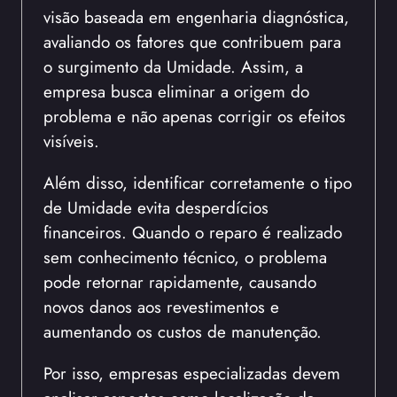
visão baseada em engenharia diagnóstica,
avaliando os fatores que contribuem para
o surgimento da Umidade. Assim, a
empresa busca eliminar a origem do
problema e não apenas corrigir os efeitos
visíveis.
Além disso, identificar corretamente o tipo
de Umidade evita desperdícios
financeiros. Quando o reparo é realizado
sem conhecimento técnico, o problema
pode retornar rapidamente, causando
novos danos aos revestimentos e
aumentando os custos de manutenção.
Por isso, empresas especializadas devem