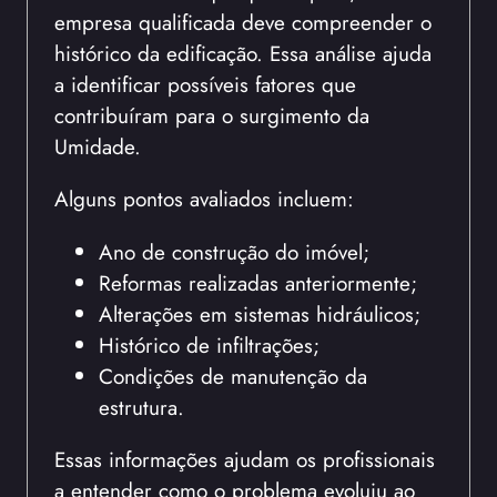
empresa qualificada deve compreender o
histórico da edificação. Essa análise ajuda
a identificar possíveis fatores que
contribuíram para o surgimento da
Umidade.
Alguns pontos avaliados incluem:
Ano de construção do imóvel;
Reformas realizadas anteriormente;
Alterações em sistemas hidráulicos;
Histórico de infiltrações;
Condições de manutenção da
estrutura.
Essas informações ajudam os profissionais
a entender como o problema evoluiu ao