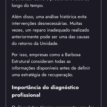
longo do tempo.
Além disso, uma análise histórica evita
intervenções desnecessárias. Muitas
vezes, um reparo inadequado realizado
anteriormente pode ser uma das causas
do retorno da Umidade.
Por isso, empresas como a Barbosa
Estrutural consideram todas as
informações disponíveis antes de definir
uma estratégia de recuperação.
Importância do diagnóstico
profissional