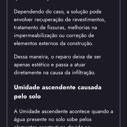
Dependendo do caso, a solução pode
envolver recuperação de revestimentos,
tratamento de fissuras, melhorias na
impermeabilização ou correção de
elementos externos da construção.
Dessa maneira, o reparo deixa de ser
apenas estético e passa a atuar
diretamente na causa da infiltração.
Umidade ascendente causada
pelo solo
A Umidade ascendente acontece quando a
água presente no solo sobe pelos
elementos construtivos devido ao