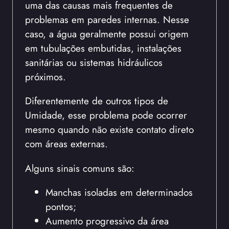
uma das causas mais frequentes de
problemas em paredes internas. Nesse
caso, a água geralmente possui origem
em tubulações embutidas, instalações
sanitárias ou sistemas hidráulicos
próximos.
Diferentemente de outros tipos de
Umidade, esse problema pode ocorrer
mesmo quando não existe contato direto
com áreas externas.
Alguns sinais comuns são:
Manchas isoladas em determinados
pontos;
Aumento progressivo da área