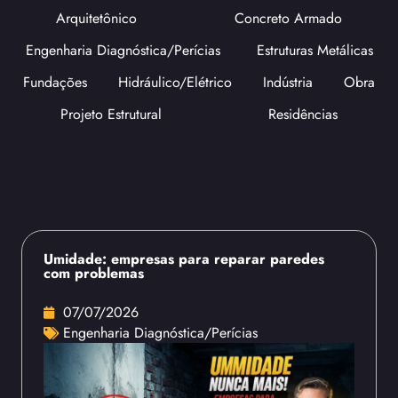
Arquitetônico
Concreto Armado
Engenharia Diagnóstica/Perícias
Estruturas Metálicas
Fundações
Hidráulico/Elétrico
Indústria
Obra
Projeto Estrutural
Residências
Umidade: empresas para reparar paredes
com problemas
07/07/2026
Engenharia Diagnóstica/Perícias