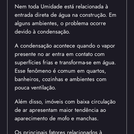
Nem toda Umidade está relacionada à
entrada direta de água na construção. Em
alguns ambientes, o problema ocorre
devido à condensação.
A condensação acontece quando o vapor
presente no ar entra em contato com
superfícies frias e transforma-se em água.
Esse fenômeno é comum em quartos,
banheiros, cozinhas e ambientes com
pouca ventilação.
Além disso, imóveis com baixa circulação
de ar apresentam maior tendência ao
aparecimento de mofo e manchas.
Os principais fatores relacionados à