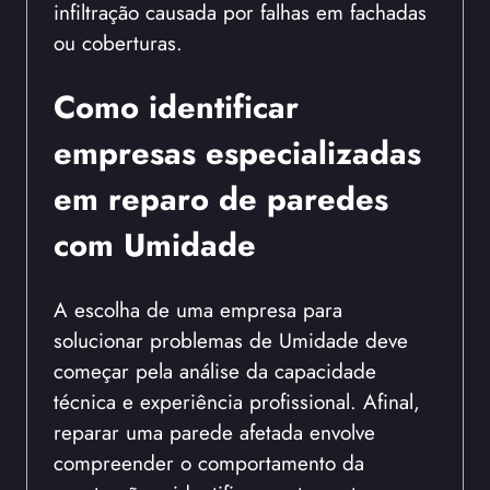
infiltração causada por falhas em fachadas
ou coberturas.
Como identificar
empresas especializadas
em reparo de paredes
com Umidade
A escolha de uma empresa para
solucionar problemas de Umidade deve
começar pela análise da capacidade
técnica e experiência profissional. Afinal,
reparar uma parede afetada envolve
compreender o comportamento da