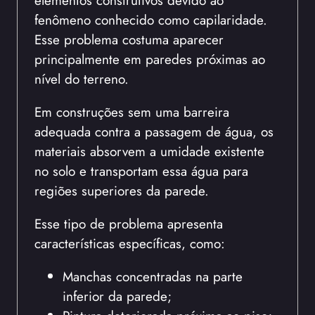
fenômeno conhecido como capilaridade.
Esse problema costuma aparecer
principalmente em paredes próximas ao
nível do terreno.
Em construções sem uma barreira
adequada contra a passagem de água, os
materiais absorvem a umidade existente
no solo e transportam essa água para
regiões superiores da parede.
Esse tipo de problema apresenta
características específicas, como:
Manchas concentradas na parte
inferior da parede;