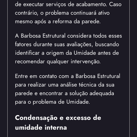
de executar serviços de acabamento. Caso
contrário, o problema continuará ativo
mesmo após a reforma da parede.
A Barbosa Estrutural considera todos esses
fatores durante suas avaliações, buscando
identificar a origem da Umidade antes de
recomendar qualquer intervenção.
Entre em contato com a Barbosa Estrutural
para realizar uma análise técnica da sua
parede e encontrar a solução adequada
para o problema de Umidade.
Condensação e excesso de
umidade interna