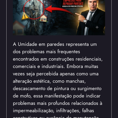
A Umidade em paredes representa um
dos problemas mais frequentes
encontrados em construções residenciais,
comerciais e industriais. Embora muitas
vezes seja percebida apenas como uma
alteração estética, como manchas,
descascamento de pintura ou surgimento
de mofo, essa manifestação pode indicar
problemas mais profundos relacionados à
impermeabilização, infiltrações, falhas
construtivas ou ausência de manutenção