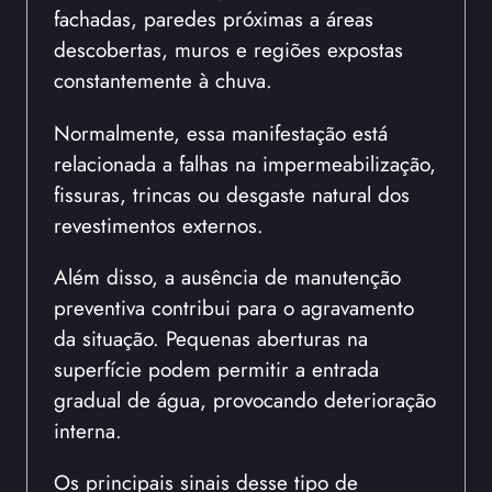
fachadas, paredes próximas a áreas
descobertas, muros e regiões expostas
constantemente à chuva.
Normalmente, essa manifestação está
relacionada a falhas na impermeabilização,
fissuras, trincas ou desgaste natural dos
revestimentos externos.
Além disso, a ausência de manutenção
preventiva contribui para o agravamento
da situação. Pequenas aberturas na
superfície podem permitir a entrada
gradual de água, provocando deterioração
interna.
Os principais sinais desse tipo de