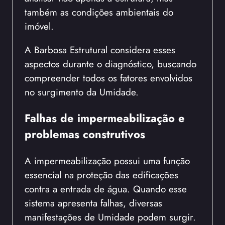
também as condições ambientais do
imóvel.
A Barbosa Estrutural considera esses
aspectos durante o diagnóstico, buscando
compreender todos os fatores envolvidos
no surgimento da Umidade.
Falhas de impermeabilização e
problemas construtivos
A impermeabilização possui uma função
essencial na proteção das edificações
contra a entrada de água. Quando esse
sistema apresenta falhas, diversas
manifestações de Umidade podem surgir.