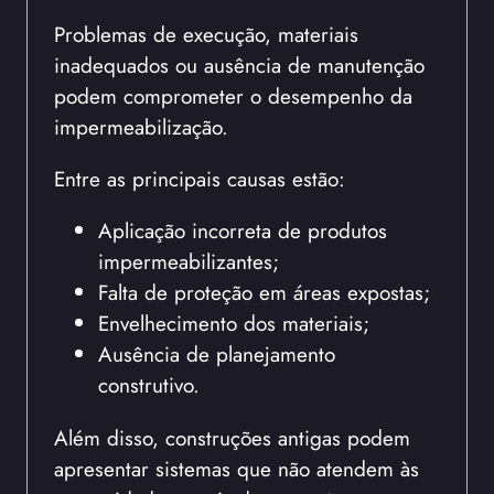
Problemas de execução, materiais
inadequados ou ausência de manutenção
podem comprometer o desempenho da
impermeabilização.
Entre as principais causas estão:
Aplicação incorreta de produtos
impermeabilizantes;
Falta de proteção em áreas expostas;
Envelhecimento dos materiais;
Ausência de planejamento
construtivo.
Além disso, construções antigas podem
apresentar sistemas que não atendem às