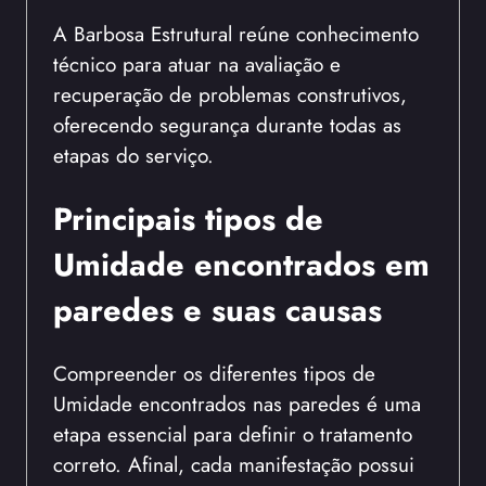
A Barbosa Estrutural reúne conhecimento
técnico para atuar na avaliação e
recuperação de problemas construtivos,
oferecendo segurança durante todas as
etapas do serviço.
Principais tipos de
Umidade encontrados em
paredes e suas causas
Compreender os diferentes tipos de
Umidade encontrados nas paredes é uma
etapa essencial para definir o tratamento
correto. Afinal, cada manifestação possui