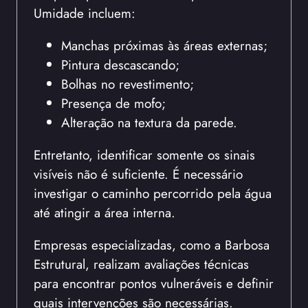
Umidade incluem:
Manchas próximas às áreas externas;
Pintura descascando;
Bolhas no revestimento;
Presença de mofo;
Alteração na textura da parede.
Entretanto, identificar somente os sinais
visíveis não é suficiente. É necessário
investigar o caminho percorrido pela água
até atingir a área interna.
Empresas especializadas, como a Barbosa
Estrutural, realizam avaliações técnicas
para encontrar pontos vulneráveis e definir
quais intervenções são necessárias.