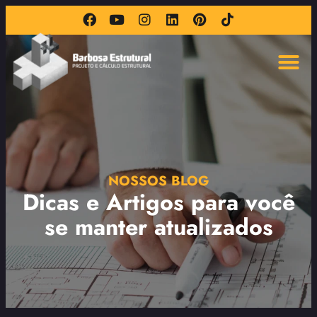
NOSSOS BLOG
Dicas e Artigos para você
se manter atualizados