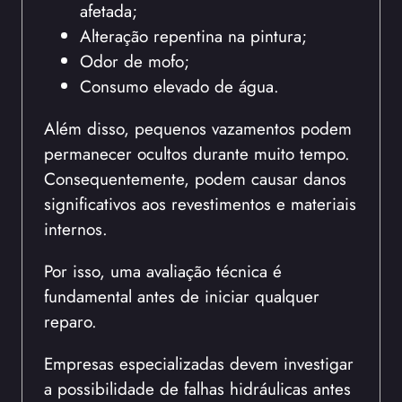
afetada;
Alteração repentina na pintura;
Odor de mofo;
Consumo elevado de água.
Além disso, pequenos vazamentos podem
permanecer ocultos durante muito tempo.
Consequentemente, podem causar danos
significativos aos revestimentos e materiais
internos.
Por isso, uma avaliação técnica é
fundamental antes de iniciar qualquer
reparo.
Empresas especializadas devem investigar
a possibilidade de falhas hidráulicas antes