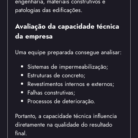
engenharia, materiais construtivos e
patologias das edificações.
Avaliação da capacidade técnica
da empresa
Uma equipe preparada consegue analisar:
Sistemas de impermeabilização;
Estruturas de concreto;
Revestimentos internos e externos;
Falhas construtivas;
Processos de deterioração.
Portanto, a capacidade técnica influencia
diretamente na qualidade do resultado
final.