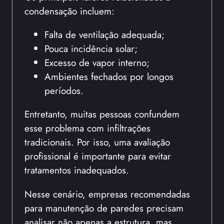
condensação incluem:
Falta de ventilação adequada;
Pouca incidência solar;
Excesso de vapor interno;
Ambientes fechados por longos
períodos.
Entretanto, muitas pessoas confundem
esse problema com infiltrações
tradicionais. Por isso, uma avaliação
profissional é importante para evitar
tratamentos inadequados.
Nesse cenário, empresas recomendadas
para manutenção de paredes precisam
analisar não apenas a estrutura, mas