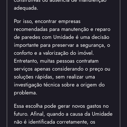
adequada.
Por isso, encontrar empresas
recomendadas para manutenção e reparo
de paredes com Umidade é uma decisão
importante para preservar a segurança, o
conforto e a valorização do imóvel.
Entretanto, muitas pessoas contratam
serviços apenas considerando o preço ou
soluções rápidas, sem realizar uma
investigação técnica sobre a origem do
problema.
Essa escolha pode gerar novos gastos no
futuro. Afinal, quando a causa da Umidade
não é identificada corretamente, os