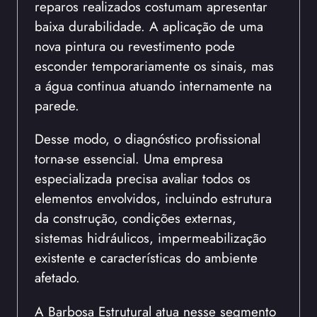
reparos realizados costumam apresentar
baixa durabilidade. A aplicação de uma
nova pintura ou revestimento pode
esconder temporariamente os sinais, mas
a água continua atuando internamente na
parede.
Desse modo, o diagnóstico profissional
torna-se essencial. Uma empresa
especializada precisa avaliar todos os
elementos envolvidos, incluindo estrutura
da construção, condições externas,
sistemas hidráulicos, impermeabilização
existente e características do ambiente
afetado.
A Barbosa Estrutural atua nesse segmento