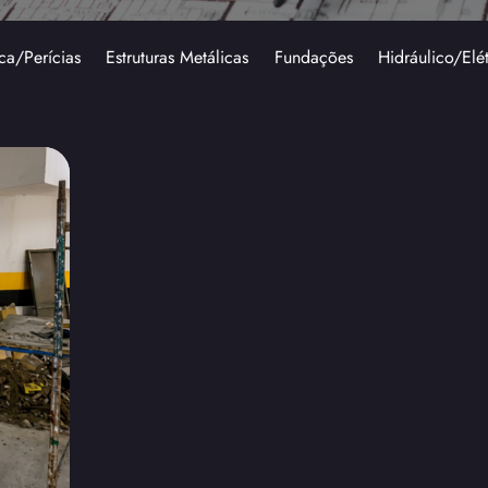
ca/Perícias
Estruturas Metálicas
Fundações
Hidráulico/Elé