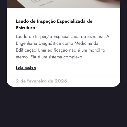
Laudo de Inspeção Especializada de
Estrutura
Laudo de Inspeção Especializada de Estrutura, A
Engenharia Diagnóstica como Medicina da
Edificação Uma edificação não é um monólito
eterno. Ela é um sistema complexo
Leia mais »
2 de fevereiro de 2026