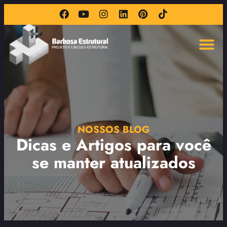
NOSSOS BLOG
Dicas e Artigos para você
se manter atualizados