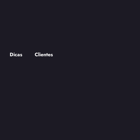
Dicas
Clientes