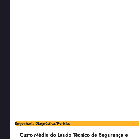
Engenharia Diagnóstica/Perícias
Custo Médio do Laudo Técnico de Segurança e