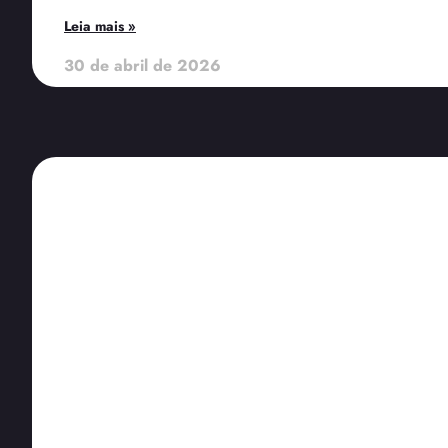
Leia mais »
30 de abril de 2026