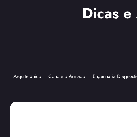
Dicas e
Arquitetônico
Concreto Armado
Engenharia Diagnósti