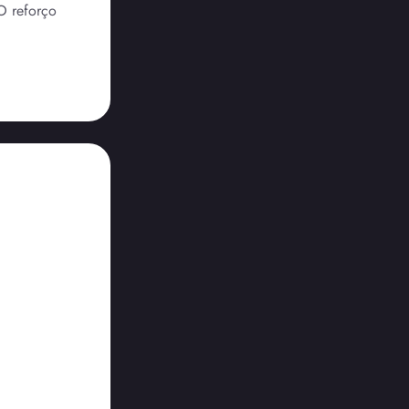
O reforço