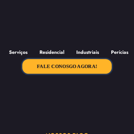
Serviços
Residencial
Industriais
Perícias
FALE CONOSGO AGORA!