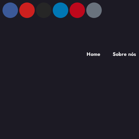
Home
Sobre nós