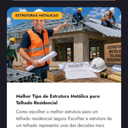
ESTRUTURAS METÁLICAS
Melhor Tipo de Estrutura Metálica para
Telhado Residencial
Como escolher a melhor estrutura para um
telhado residencial seguro Escolher a estrutura de
um telhado representa uma das decisões mais