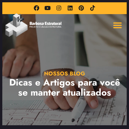
NOSSOS BLOG
Dicas e Artigos para você
se manter atualizados