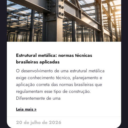
Estrutural metálica: normas técnicas
brasileiras aplicadas
O desenvolvimento de uma estrutural metálica
exige conhecimento técnico, planejamento e
aplicação correta das normas brasileiras que
regulamentam esse tipo de construção.
Diferentemente de uma
Leia mais »
20 de julho de 2026