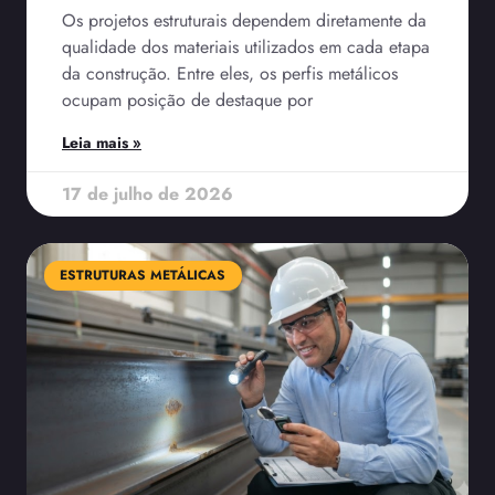
Os projetos estruturais dependem diretamente da
qualidade dos materiais utilizados em cada etapa
da construção. Entre eles, os perfis metálicos
ocupam posição de destaque por
Leia mais »
17 de julho de 2026
ESTRUTURAS METÁLICAS