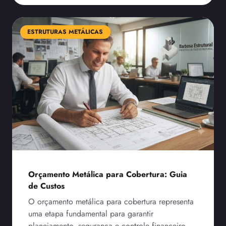
ESTRUTURAS METÁLICAS
Orçamento Metálica para Cobertura: Guia
de Custos
O orçamento metálica para cobertura representa
uma etapa fundamental para garantir
planejamento, segurança e controle financeiro