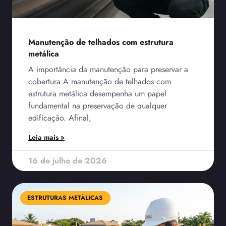
Manutenção de telhados com estrutura
metálica
A importância da manutenção para preservar a
cobertura A manutenção de telhados com
estrutura metálica desempenha um papel
fundamental na preservação de qualquer
edificação. Afinal,
Leia mais »
16 de julho de 2026
ESTRUTURAS METÁLICAS