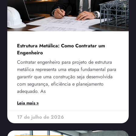
Estrutura Metálica: Como Contratar um
Engenheiro
Contratar engenheiro para projeto de estrutura
metálica representa uma etapa fundamental para
garantir que uma construção seja desenvolvida
com segurança, eficiência e planejamento
adequado. As
Leia mais »
17 de julho de 2026