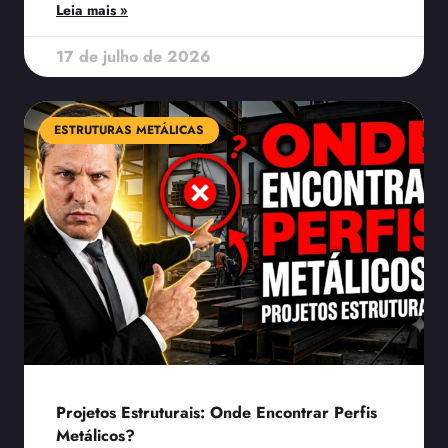
Leia mais »
17 de julho de 2026
ESTRUTURAS METÁLICAS
Projetos Estruturais: Onde Encontrar Perfis
Metálicos?