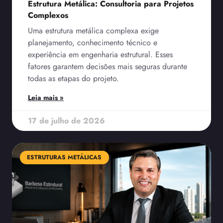
Estrutura Metálica: Consultoria para Projetos
Complexos
Uma estrutura metálica complexa exige
planejamento, conhecimento técnico e
experiência em engenharia estrutural. Esses
fatores garantem decisões mais seguras durante
todas as etapas do projeto.
Leia mais »
17 de julho de 2026
ESTRUTURAS METÁLICAS