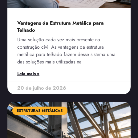
Vantagens da Estrutura Metálica para
Telhado
Uma solução cada vez mais presente na
construção civil As vantagens da estrutura
metálica para telhado fazem desse sistema uma
das soluções mais utilizadas na
Leia mais »
20 de julho de 2026
ESTRUTURAS METÁLICAS