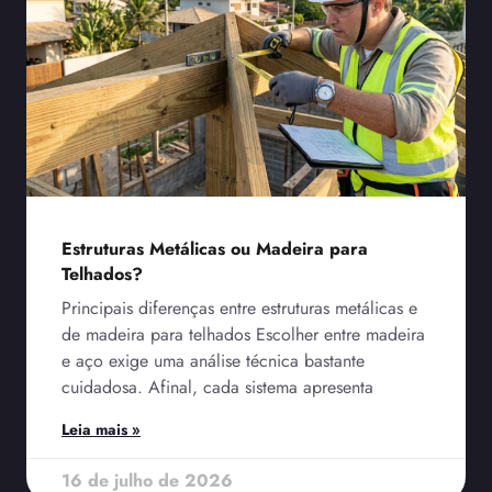
Estruturas Metálicas ou Madeira para
Telhados?
Principais diferenças entre estruturas metálicas e
de madeira para telhados Escolher entre madeira
e aço exige uma análise técnica bastante
cuidadosa. Afinal, cada sistema apresenta
Leia mais »
16 de julho de 2026