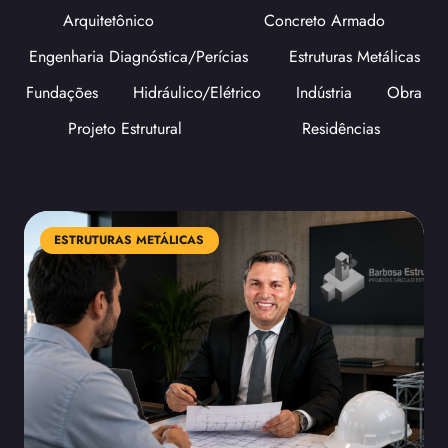
Arquitetônico
Concreto Armado
Engenharia Diagnóstica/Perícias
Estruturas Metálicas
Fundações
Hidráulico/Elétrico
Indústria
Obra
Projeto Estrutural
Residências
ESTRUTURAS METÁLICAS