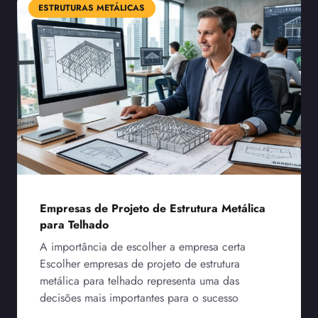
ESTRUTURAS METÁLICAS
Empresas de Projeto de Estrutura Metálica
para Telhado
A importância de escolher a empresa certa
Escolher empresas de projeto de estrutura
metálica para telhado representa uma das
decisões mais importantes para o sucesso