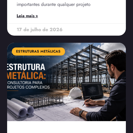
importantes durante qualquer projeto
Leia mais »
17 de julho de 2026
ESTRUTURAS METÁLICAS