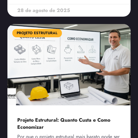
28 de agosto de 2025
PROJETO ESTRUTURAL
Projeto Estrutural: Quanto Custa e Como
Economizar
Por que o projeto estrutural mais barato pode ser