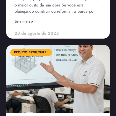
o maior custo da sua obra Se você está
planejando construir ou reformar, a busca por
Leia mais »
28 de agosto de 2025
PROJETO ESTRUTURAL