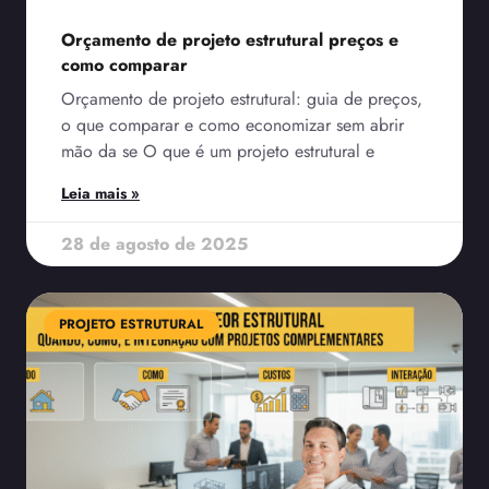
Orçamento de projeto estrutural preços e
como comparar
Orçamento de projeto estrutural: guia de preços,
o que comparar e como economizar sem abrir
mão da se O que é um projeto estrutural e
Leia mais »
28 de agosto de 2025
PROJETO ESTRUTURAL