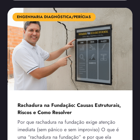
ENGENHARIA DIAGNÓSTICA/PERÍCIAS
Rachadura na Fundação: Causas Estruturais,
Riscos e Como Resolver
Por que rachadura na fundação exige atenção
imediata (sem pânico e sem improviso) O que é
uma “rachadura na fundação” e por que ela