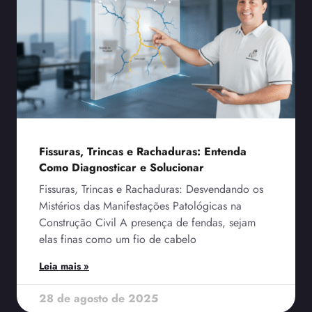
Fissuras, Trincas e Rachaduras: Entenda
Como Diagnosticar e Solucionar
Fissuras, Trincas e Rachaduras: Desvendando os
Mistérios das Manifestações Patológicas na
Construção Civil A presença de fendas, sejam
elas finas como um fio de cabelo
Leia mais »
28 de agosto de 2025