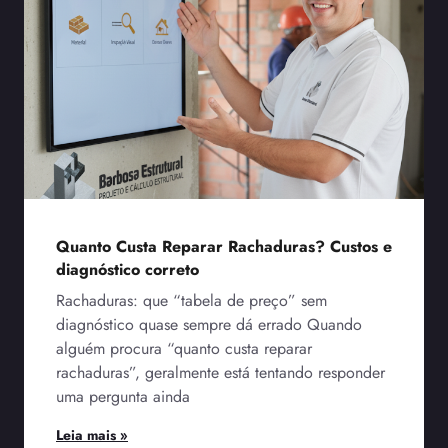
Quanto Custa Reparar Rachaduras? Custos e
diagnóstico correto
Rachaduras: que “tabela de preço” sem
diagnóstico quase sempre dá errado Quando
alguém procura “quanto custa reparar
rachaduras”, geralmente está tentando responder
uma pergunta ainda
Leia mais »