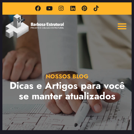
NOSSOS BLOG
Dicas e Artigos para você
se manter atualizados