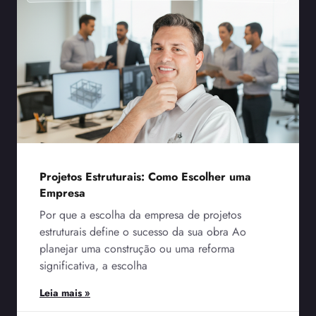
Projetos Estruturais: Como Escolher uma
Empresa
Por que a escolha da empresa de projetos
estruturais define o sucesso da sua obra Ao
planejar uma construção ou uma reforma
significativa, a escolha
Leia mais »