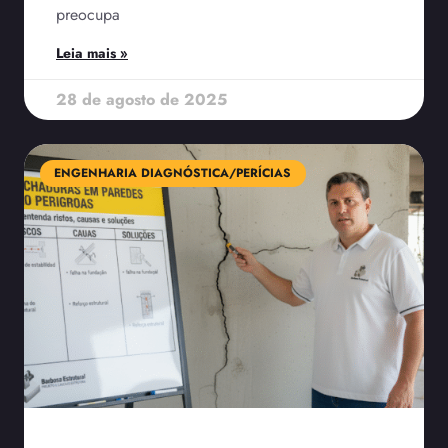
preocupa
Leia mais »
28 de agosto de 2025
ENGENHARIA DIAGNÓSTICA/PERÍCIAS