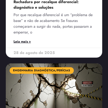
Rachadura por recalque diferencial:
diagnóstico e soluções
Por que recalque diferencial é um “problema de
base” e não de acabamento Se fissuras
começaram a surgir do nada, portas passaram a
emperrar, o
Leia mais »
28 de agosto de 2025
ENGENHARIA DIAGNÓSTICA/PERÍCIAS