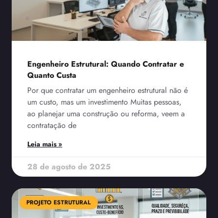
Engenheiro Estrutural: Quando Contratar e
Quanto Custa
Por que contratar um engenheiro estrutural não é
um custo, mas um investimento Muitas pessoas,
ao planejar uma construção ou reforma, veem a
contratação de
Leia mais »
28 de agosto de 2025
PROJETO ESTRUTURAL