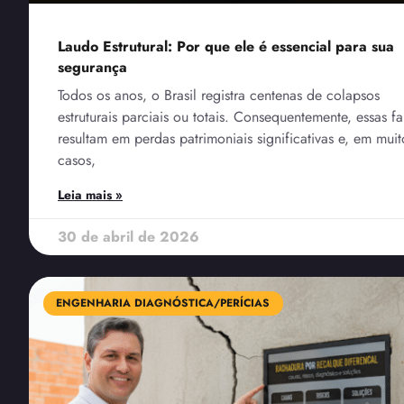
Laudo Estrutural: Por que ele é essencial para sua
segurança
Todos os anos, o Brasil registra centenas de colapsos
estruturais parciais ou totais. Consequentemente, essas fa
resultam em perdas patrimoniais significativas e, em muit
casos,
Leia mais »
30 de abril de 2026
ENGENHARIA DIAGNÓSTICA/PERÍCIAS