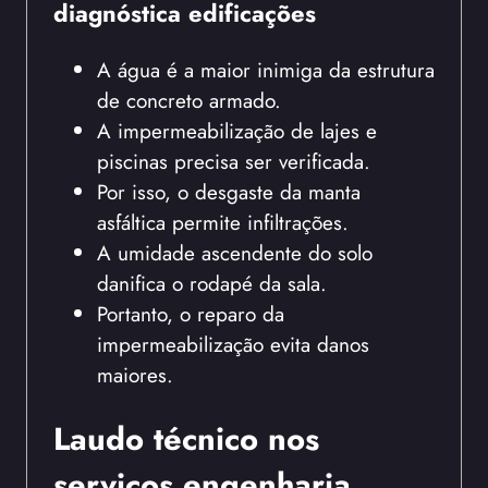
diagnóstica edificações
A água é a maior inimiga da estrutura
de concreto armado.
A impermeabilização de lajes e
piscinas precisa ser verificada.
Por isso, o desgaste da manta
asfáltica permite infiltrações.
A umidade ascendente do solo
danifica o rodapé da sala.
Portanto, o reparo da
impermeabilização evita danos
maiores.
Laudo técnico nos
serviços engenharia