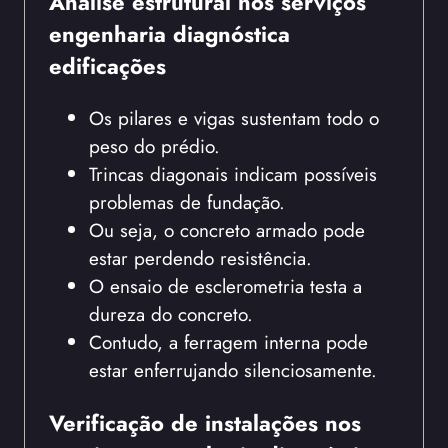
Análise estrutural nos serviços
engenharia diagnóstica
edificações
Os pilares e vigas sustentam todo o
peso do prédio.
Trincas diagonais indicam possíveis
problemas de fundação.
Ou seja, o concreto armado pode
estar perdendo resistência.
O ensaio de esclerometria testa a
dureza do concreto.
Contudo, a ferragem interna pode
estar enferrujando silenciosamente.
Verificação de instalações nos