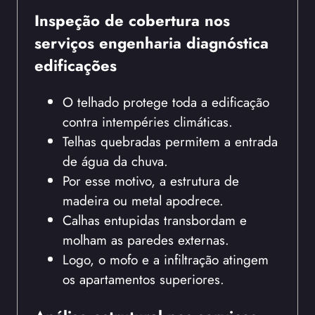
Inspeção de cobertura nos
serviços engenharia diagnóstica
edificações
O telhado protege toda a edificação
contra intempéries climáticas.
Telhas quebradas permitem a entrada
de água da chuva.
Por esse motivo, a estrutura de
madeira ou metal apodrece.
Calhas entupidas transbordam e
molham as paredes externas.
Logo, o mofo e a infiltração atingem
os apartamentos superiores.