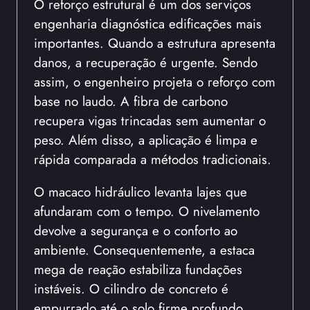
O reforço estrutural é um dos serviços
engenharia diagnóstica edificações mais
importantes. Quando a estrutura apresenta
danos, a recuperação é urgente. Sendo
assim, o engenheiro projeta o reforço com
base no laudo. A fibra de carbono
recupera vigas trincadas sem aumentar o
peso. Além disso, a aplicação é limpa e
rápida comparada a métodos tradicionais.
O macaco hidráulico levanta lajes que
afundaram com o tempo. O nivelamento
devolve a segurança e o conforto ao
ambiente. Consequentemente, a estaca
mega de reação estabiliza fundações
instáveis. O cilindro de concreto é
empurrado até o solo firme profundo.