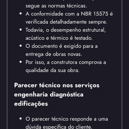
segue as normas técnicas.
A conformidade com a NBR 15575 é
verificada detalhadamente sempre.
Todavia, o desempenho estrutural,
acústico e térmico é testado.
O documento é exigido para a
entrega de obras novas.
Por isso, a construtora comprova a
qualidade da sua obra.
Parecer técnico nos serviços
engenharia diagnóstica
edificações
O parecer técnico responde a uma
dúvida específica do cliente.