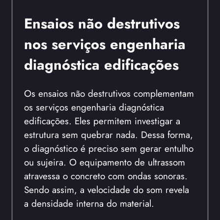
Ensaios não destrutivos
nos serviços engenharia
diagnóstica edificações
Os ensaios não destrutivos complementam
os serviços engenharia diagnóstica
edificações. Eles permitem investigar a
estrutura sem quebrar nada. Dessa forma,
o diagnóstico é preciso sem gerar entulho
ou sujeira. O equipamento de ultrassom
atravessa o concreto com ondas sonoras.
Sendo assim, a velocidade do som revela
a densidade interna do material.