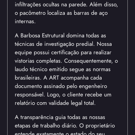
infiltrações ocultas na parede. Além disso,
o pacômetro localiza as barras de aço
internas.
A Barbosa Estrutural domina todas as
técnicas de investigação predial. Nossa
equipe possui certificação para realizar
vistorias completas. Consequentemente, o
laudo técnico emitido segue as normas
brasileiras. A ART acompanha cada
documento assinado pelo engenheiro
responsável. Logo, o cliente recebe um
relatório com validade legal total.
A transparência guia todas as nossas
etapas de trabalho diário. O proprietário
entende exatamente o estado do seu