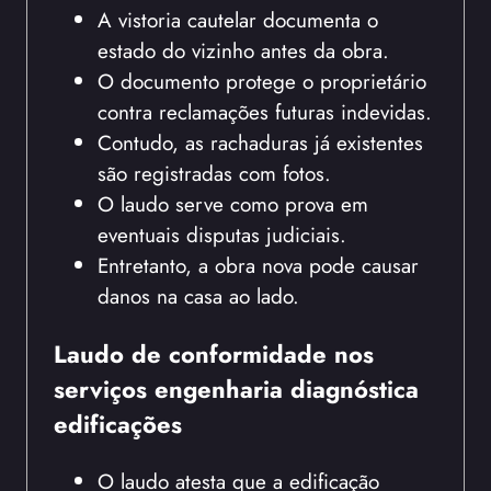
A vistoria cautelar documenta o
estado do vizinho antes da obra.
O documento protege o proprietário
contra reclamações futuras indevidas.
Contudo, as rachaduras já existentes
são registradas com fotos.
O laudo serve como prova em
eventuais disputas judiciais.
Entretanto, a obra nova pode causar
danos na casa ao lado.
Laudo de conformidade nos
serviços engenharia diagnóstica
edificações
O laudo atesta que a edificação