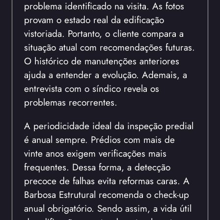
problema identificado na visita. As fotos
provam o estado real da edificação
vistoriada. Portanto, o cliente compara a
situação atual com recomendações futuras.
O histórico de manutenções anteriores
ajuda a entender a evolução. Ademais, a
entrevista com o síndico revela os
problemas recorrentes.
A periodicidade ideal da inspeção predial
é anual sempre. Prédios com mais de
vinte anos exigem verificações mais
frequentes. Dessa forma, a detecção
precoce de falhas evita reformas caras. A
Barbosa Estrutural recomenda o check-up
anual obrigatório. Sendo assim, a vida útil