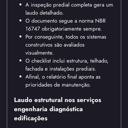
A inspeção predial completa gera um
laudo detalhado.
O documento segue a norma NBR
16747 obrigatoriamente sempre.
Por conseguinte, todos os sistemas
construtivos são avaliados
visualmente.
O checklist inclui estrutura, telhado,
fachada e instalações prediais.
Afinal, o relatório final aponta as
prioridades de manutenção.
Laudo estrutural nos serviços
engenharia diagnóstica
edificações