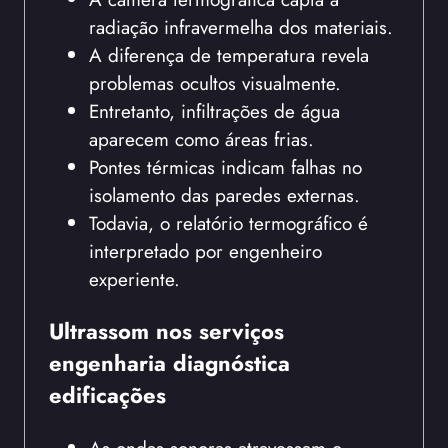
radiação infravermelha dos materiais.
A diferença de temperatura revela
problemas ocultos visualmente.
Entretanto, infiltrações de água
aparecem como áreas frias.
Pontes térmicas indicam falhas no
isolamento das paredes externas.
Todavia, o relatório termográfico é
interpretado por engenheiro
experiente.
Ultrassom nos serviços
engenharia diagnóstica
edificações
As ondas sonoras atravessam o