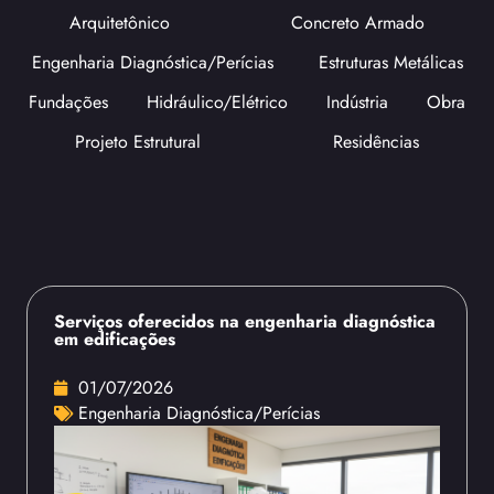
Arquitetônico
Concreto Armado
Engenharia Diagnóstica/Perícias
Estruturas Metálicas
Fundações
Hidráulico/Elétrico
Indústria
Obra
Projeto Estrutural
Residências
Serviços oferecidos na engenharia diagnóstica
em edificações
01/07/2026
Engenharia Diagnóstica/Perícias