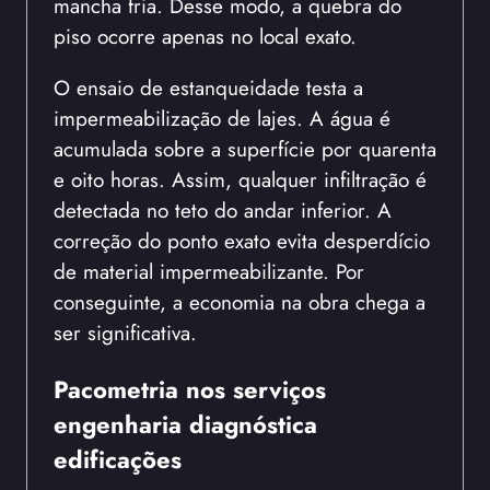
mancha fria. Desse modo, a quebra do
piso ocorre apenas no local exato.
O ensaio de estanqueidade testa a
impermeabilização de lajes. A água é
acumulada sobre a superfície por quarenta
e oito horas. Assim, qualquer infiltração é
detectada no teto do andar inferior. A
correção do ponto exato evita desperdício
de material impermeabilizante. Por
conseguinte, a economia na obra chega a
ser significativa.
Pacometria nos serviços
engenharia diagnóstica
edificações