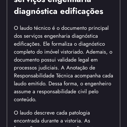
diagnóstica edificações
O laudo técnico é o documento principal
dos serviços engenharia diagnóstica
edificações. Ele formaliza o diagnóstico
completo do imóvel vistoriado. Ademais, o
documento possui validade legal em
processos judiciais. A Anotação de
Responsabilidade Técnica acompanha cada
laudo emitido. Dessa forma, o engenheiro
assume a responsabilidade civil pelo
conteúdo.
O laudo descreve cada patologia
encontrada durante a vistoria. As