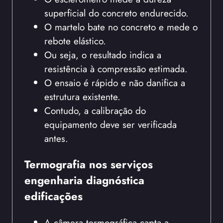
superficial do concreto endurecido.
O martelo bate no concreto e mede o
rebote elástico.
Ou seja, o resultado indica a
resistência à compressão estimada.
O ensaio é rápido e não danifica a
estrutura existente.
Contudo, a calibração do
equipamento deve ser verificada
antes.
Termografia nos serviços
engenharia diagnóstica
edificações
A câmera termográfica capta a