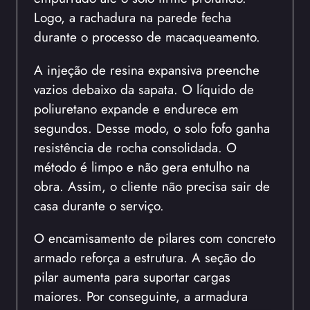
Logo, a rachadura na parede fecha
durante o processo de macaqueamento.
A injeção de resina expansiva preenche
vazios debaixo da sapata. O líquido de
poliuretano expande e endurece em
segundos. Desse modo, o solo fofo ganha
resistência de rocha consolidada. O
método é limpo e não gera entulho na
obra. Assim, o cliente não precisa sair de
casa durante o serviço.
O encamisamento de pilares com concreto
armado reforça a estrutura. A seção do
pilar aumenta para suportar cargas
maiores. Por conseguinte, a armadura