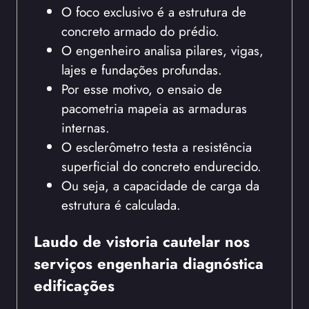
O foco exclusivo é a estrutura de
concreto armado do prédio.
O engenheiro analisa pilares, vigas,
lajes e fundações profundas.
Por esse motivo, o ensaio de
pacometria mapeia as armaduras
internas.
O esclerômetro testa a resistência
superficial do concreto endurecido.
Ou seja, a capacidade de carga da
estrutura é calculada.
Laudo de vistoria cautelar nos
serviços engenharia diagnóstica
edificações