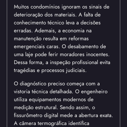
Muitos condomínios ignoram os sinais de
deterioração dos materiais. A falta de
conhecimento técnico leva a decisões
erradas. Ademais, a economia na
manutenção resulta em reformas
emergenciais caras. O desabamento de
uma laje pode ferir moradores inocentes.
Dessa forma, a inspeção profissional evita
tragédias e processos judiciais.
O diagnóstico preciso começa com a
vistoria técnica detalhada. O engenheiro
utiliza equipamentos modernos de
medição estrutural. Sendo assim, o
fissurômetro digital mede a abertura exata.
A câmera termográfica identifica