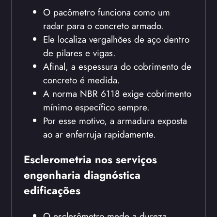
O pacômetro funciona como um
radar para o concreto armado.
Ele localiza vergalhões de aço dentro
de pilares e vigas.
Afinal, a espessura do cobrimento de
concreto é medida.
A norma NBR 6118 exige cobrimento
mínimo específico sempre.
Por esse motivo, a armadura exposta
ao ar enferruja rapidamente.
Esclerometria nos serviços
engenharia diagnóstica
edificações
O esclerômetro mede a dureza