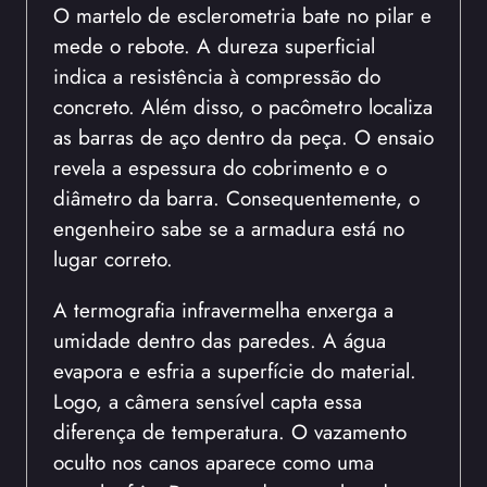
O martelo de esclerometria bate no pilar e
mede o rebote. A dureza superficial
indica a resistência à compressão do
concreto. Além disso, o pacômetro localiza
as barras de aço dentro da peça. O ensaio
revela a espessura do cobrimento e o
diâmetro da barra. Consequentemente, o
engenheiro sabe se a armadura está no
lugar correto.
A termografia infravermelha enxerga a
umidade dentro das paredes. A água
evapora e esfria a superfície do material.
Logo, a câmera sensível capta essa
diferença de temperatura. O vazamento
oculto nos canos aparece como uma