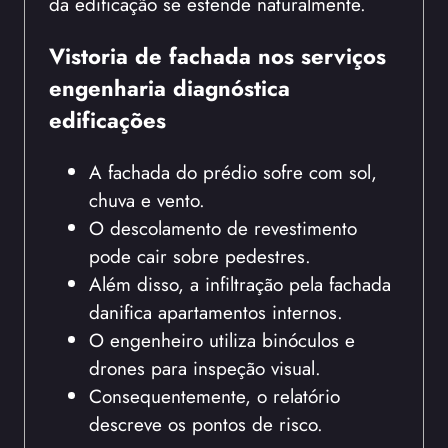
da edificação se estende naturalmente.
Vistoria de fachada nos serviços
engenharia diagnóstica
edificações
A fachada do prédio sofre com sol,
chuva e vento.
O descolamento de revestimento
pode cair sobre pedestres.
Além disso, a infiltração pela fachada
danifica apartamentos internos.
O engenheiro utiliza binóculos e
drones para inspeção visual.
Consequentemente, o relatório
descreve os pontos de risco.