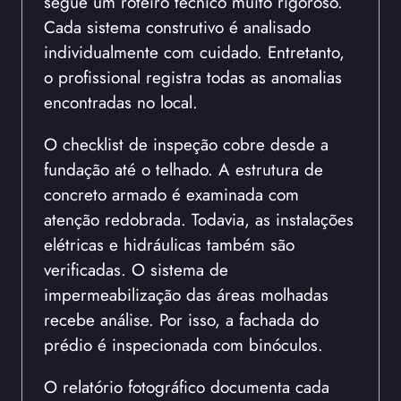
segue um roteiro técnico muito rigoroso.
Cada sistema construtivo é analisado
individualmente com cuidado. Entretanto,
o profissional registra todas as anomalias
encontradas no local.
O checklist de inspeção cobre desde a
fundação até o telhado. A estrutura de
concreto armado é examinada com
atenção redobrada. Todavia, as instalações
elétricas e hidráulicas também são
verificadas. O sistema de
impermeabilização das áreas molhadas
recebe análise. Por isso, a fachada do
prédio é inspecionada com binóculos.
O relatório fotográfico documenta cada