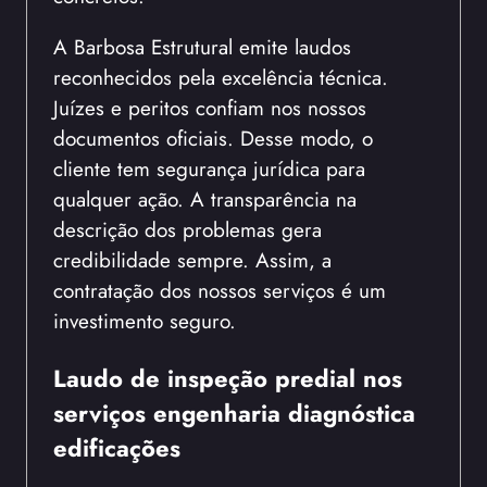
A Barbosa Estrutural emite laudos
reconhecidos pela excelência técnica.
Juízes e peritos confiam nos nossos
documentos oficiais. Desse modo, o
cliente tem segurança jurídica para
qualquer ação. A transparência na
descrição dos problemas gera
credibilidade sempre. Assim, a
contratação dos nossos serviços é um
investimento seguro.
Laudo de inspeção predial nos
serviços engenharia diagnóstica
edificações