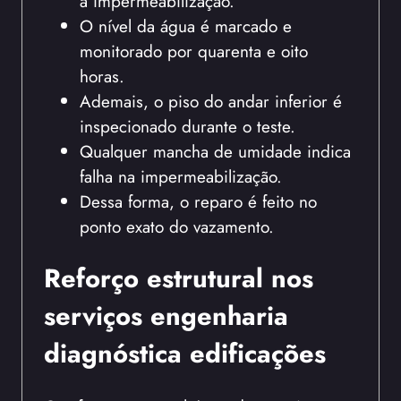
a impermeabilização.
O nível da água é marcado e
monitorado por quarenta e oito
horas.
Ademais, o piso do andar inferior é
inspecionado durante o teste.
Qualquer mancha de umidade indica
falha na impermeabilização.
Dessa forma, o reparo é feito no
ponto exato do vazamento.
Reforço estrutural nos
serviços engenharia
diagnóstica edificações