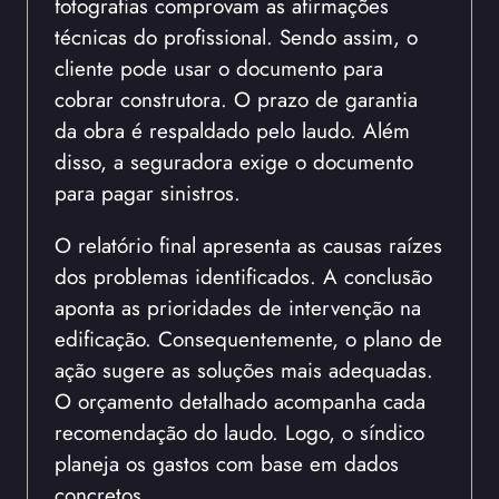
fotografias comprovam as afirmações
técnicas do profissional. Sendo assim, o
cliente pode usar o documento para
cobrar construtora. O prazo de garantia
da obra é respaldado pelo laudo. Além
disso, a seguradora exige o documento
para pagar sinistros.
O relatório final apresenta as causas raízes
dos problemas identificados. A conclusão
aponta as prioridades de intervenção na
edificação. Consequentemente, o plano de
ação sugere as soluções mais adequadas.
O orçamento detalhado acompanha cada
recomendação do laudo. Logo, o síndico
planeja os gastos com base em dados
concretos.