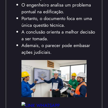
O engenheiro analisa um problema
pontual na edificação.
Portanto, o documento foca em uma
única questão técnica.
A conclusão orienta a melhor decisão
a ser tomada.
Ademais, o parecer pode embasar
ações judiciais.