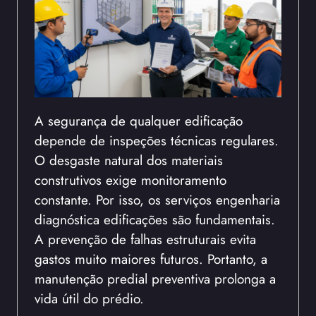
A segurança de qualquer edificação
depende de inspeções técnicas regulares.
O desgaste natural dos materiais
construtivos exige monitoramento
constante. Por isso, os serviços engenharia
diagnóstica edificações são fundamentais.
A prevenção de falhas estruturais evita
gastos muito maiores futuros. Portanto, a
manutenção predial preventiva prolonga a
vida útil do prédio.