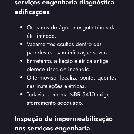
serviços engenharia diagnóstica
edificações
Os canos de água e esgoto têm vida
útil limitada.
Vazamentos ocultos dentro das
paredes causam infiltração severa.
Entretanto, a fiação elétrica antiga
oferece risco de incêndio.
O termovisor localiza pontos quentes
nas instalações elétricas.
Todavia, a norma NBR 5410 exige
aterramento adequado.
Inspeção de impermeabilização
nos serviços engenharia