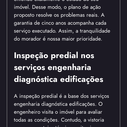
imóvel. Desse modo, o plano de ação
proposto resolve os problemas reais. A
garantia de cinco anos acompanha cada
serviço executado. Assim, a tranquilidade
do morador é nossa maior prioridade.
Inspeção predial nos
serviços engenharia
diagnóstica edificações
A inspeção predial é a base dos serviços
engenharia diagnóstica edificações. O
engenheiro visita o imóvel para avaliar
todas as condições. Contudo, a vistoria