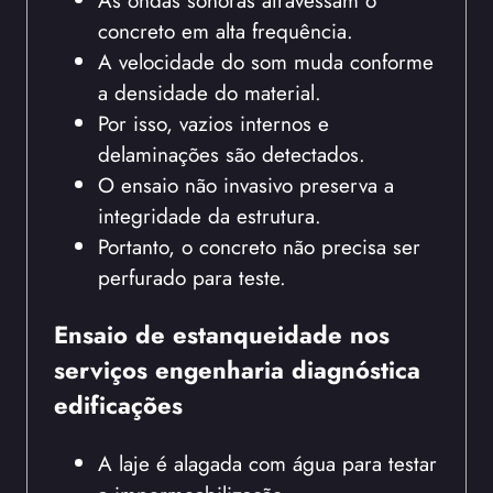
concreto em alta frequência.
A velocidade do som muda conforme
a densidade do material.
Por isso, vazios internos e
delaminações são detectados.
O ensaio não invasivo preserva a
integridade da estrutura.
Portanto, o concreto não precisa ser
perfurado para teste.
Ensaio de estanqueidade nos
serviços engenharia diagnóstica
edificações
A laje é alagada com água para testar