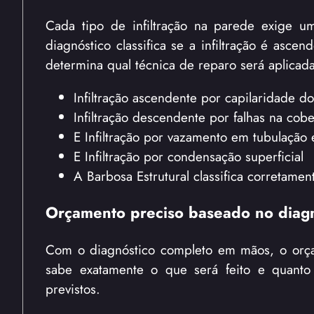
Cada tipo de infiltração na parede exige um
diagnóstico classifica se a infiltração é asce
determina qual técnica de reparo será aplicada
Infiltração ascendente por capilaridade do
Infiltração descendente por falhas na cobe
E Infiltração por vazamento em tubulação
E Infiltração por condensação superficial
A Barbosa Estrutural classifica corretamen
Orçamento preciso baseado no diagn
Com o diagnóstico completo em mãos, o orçam
sabe exatamente o que será feito e quanto
previstos.