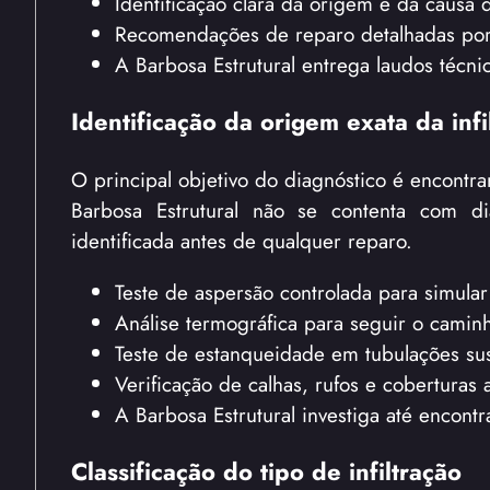
Identificação clara da origem e da causa
Recomendações de reparo detalhadas por
A Barbosa Estrutural entrega laudos técnic
Identificação da origem exata da infi
O principal objetivo do diagnóstico é encontra
Barbosa Estrutural não se contenta com di
identificada antes de qualquer reparo.
Teste de aspersão controlada para simular
Análise termográfica para seguir o camin
Teste de estanqueidade em tubulações su
Verificação de calhas, rufos e coberturas 
A Barbosa Estrutural investiga até encontr
Classificação do tipo de infiltração