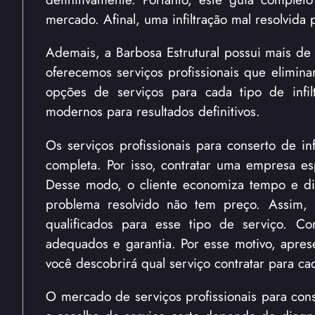
mercado. Afinal, uma infiltração mal resolvida
Ademais, a Barbosa Estrutural possui mais de
oferecemos serviços profissionais que elimina
opções de serviços para cada tipo de infil
modernos para resultados definitivos.
Os serviços profissionais para conserto de i
completa. Por isso, contratar uma empresa es
Desse modo, o cliente economiza tempo e din
problema resolvido não tem preço. Assim, a
qualificados para esse tipo de serviço. C
adequados e garantia. Por esse motivo, aprese
você descobrirá qual serviço contratar para ca
O mercado de serviços profissionais para cons