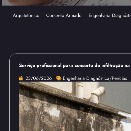
Arquitetônico
Concreto Armado
Engenharia Diagnósti
Serviço profissional para conserto de infiltração n
23/06/2026
Engenharia Diagnóstica/Perícias