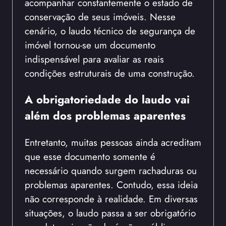
acompanhar constantemente o estado de
conservação de seus imóveis. Nesse
cenário, o laudo técnico de segurança de
imóvel tornou-se um documento
indispensável para avaliar as reais
condições estruturais de uma construção.
A obrigatoriedade do laudo vai
além dos problemas aparentes
Entretanto, muitas pessoas ainda acreditam
que esse documento somente é
necessário quando surgem rachaduras ou
problemas aparentes. Contudo, essa ideia
não corresponde à realidade. Em diversas
situações, o laudo passa a ser obrigatório