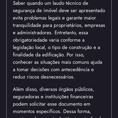
Saber quando um laudo técnico de
segurança de imóvel deve ser apresentado
evita problemas legais e garante maior
tranquilidade para proprietários, empresas
e administradores. Entretanto, essa
obrigatoriedade varia conforme a
legislação local, o tipo de construção e a
finalidade da edificação. Por isso,
conhecer as situações mais comuns ajuda
a tomar decisões com antecedência e
reduz riscos desnecessários.
Além disso, diversos órgãos públicos,
seguradoras e instituições financeiras
podem solicitar esse documento em
momentos específicos. Dessa forma,