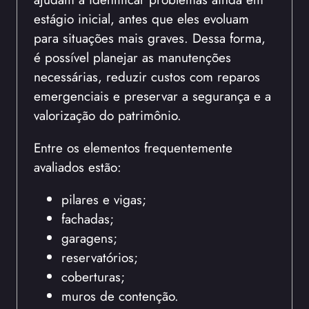
estágio inicial, antes que eles evoluam
para situações mais graves. Dessa forma,
é possível planejar as manutenções
necessárias, reduzir custos com reparos
emergenciais e preservar a segurança e a
valorização do patrimônio.
Entre os elementos frequentemente
avaliados estão:
pilares e vigas;
fachadas;
garagens;
reservatórios;
coberturas;
muros de contenção.