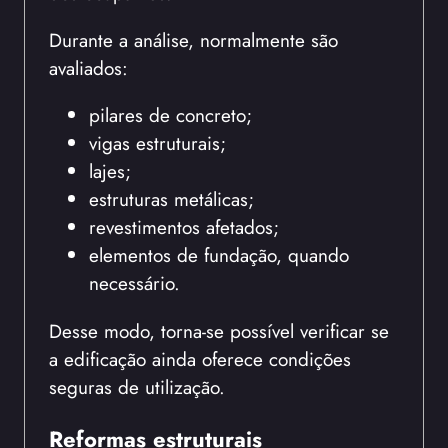
Durante a análise, normalmente são
avaliados:
pilares de concreto;
vigas estruturais;
lajes;
estruturas metálicas;
revestimentos afetados;
elementos de fundação, quando
necessário.
Desse modo, torna-se possível verificar se
a edificação ainda oferece condições
seguras de utilização.
Reformas estruturais