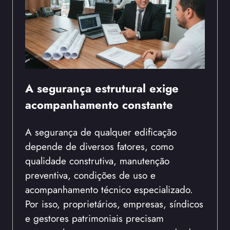
A segurança estrutural exige
acompanhamento constante
A segurança de qualquer edificação
depende de diversos fatores, como
qualidade construtiva, manutenção
preventiva, condições de uso e
acompanhamento técnico especializado.
Por isso, proprietários, empresas, síndicos
e gestores patrimoniais precisam