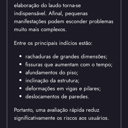
elaboração do laudo torna-se
indispensável. Afinal, pequenas
manifestações podem esconder problemas
muito mais complexos.
Entre os principais indícios estão:
rachaduras de grandes dimensões;
fissuras que aumentam com o tempo;
afundamentos do piso;
inclinação da estrutura;
deformações em vigas e pilares;
deslocamentos de paredes.
Portanto, uma avaliação rápida reduz
significativamente os riscos aos usuários.