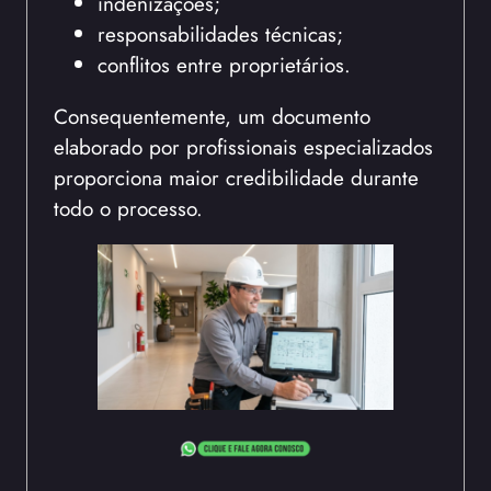
indenizações;
responsabilidades técnicas;
conflitos entre proprietários.
Consequentemente, um documento
elaborado por profissionais especializados
proporciona maior credibilidade durante
todo o processo.