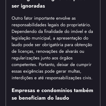
ser ignoradas
Outro fator importante envolve as
responsabilidades legais do proprietário.
Dependendo da finalidade do imóvel e da
legislação municipal, a apresentação do
laudo pode ser obrigatória para obtenção
de licenças, renovações de alvarás ou
regularizações junto aos órgãos
competentes. Portanto, deixar de cumprir
essas exigências pode gerar multas,
interdições e até responsabilizações civis.
Empresas e condomínios também
se beneficiam do laudo