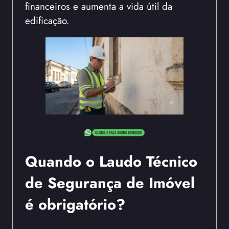
financeiros e aumenta a vida útil da
edificação.
Quando o Laudo Técnico
de Segurança de Imóvel
é obrigatório?