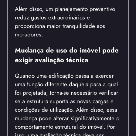
Além disso, um planejamento preventivo
reduz gastos extraordinários e
proporciona maior tranquilidade aos
moradores.
Mudança de uso do imóvel pode
exigir avaliação técnica
Quando uma edificação passa a exercer
uma função diferente daquela para a qual
foi projetada, torna-se necessário verificar
se a estrutura suporta as novas cargas e
condições de utilização. Além disso, essa
mudança pode alterar significativamente o
comportamento estrutural do imóvel. Por
isso, uma avaliação técnica deve ser