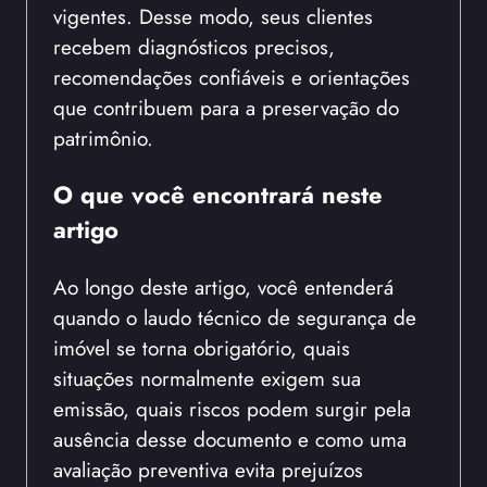
vigentes. Desse modo, seus clientes
recebem diagnósticos precisos,
recomendações confiáveis e orientações
que contribuem para a preservação do
patrimônio.
O que você encontrará neste
artigo
Ao longo deste artigo, você entenderá
quando o laudo técnico de segurança de
imóvel se torna obrigatório, quais
situações normalmente exigem sua
emissão, quais riscos podem surgir pela
ausência desse documento e como uma
avaliação preventiva evita prejuízos