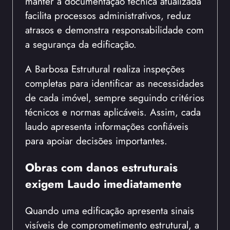
manter a documentação técnica atualizada
facilita processos administrativos, reduz
atrasos e demonstra responsabilidade com
a segurança da edificação.
A Barbosa Estrutural realiza inspeções
completas para identificar as necessidades
de cada imóvel, sempre seguindo critérios
técnicos e normas aplicáveis. Assim, cada
laudo apresenta informações confiáveis
para apoiar decisões importantes.
Obras com danos estruturais
exigem Laudo imediatamente
Quando uma edificação apresenta sinais
visíveis de comprometimento estrutural, a