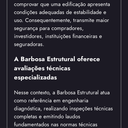
comprovar que uma edificação apresenta
condições adequadas de estabilidade e
uso. Consequentemente, transmite maior
segurança para compradores,
investidores, instituições financeiras e
seguradoras.
A Barbosa Estrutural oferece
avaliações técnicas
especializadas
Nesse contexto, a Barbosa Estrutural atua
como referência em engenharia
diagnóstica, realizando inspeções técnicas
completas e emitindo laudos
fundamentados nas normas técnicas