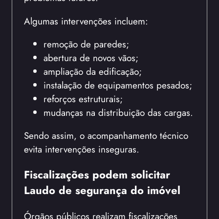
Algumas intervenções incluem:
remoção de paredes;
abertura de novos vãos;
ampliação da edificação;
instalação de equipamentos pesados;
reforços estruturais;
mudanças na distribuição das cargas.
Sendo assim, o acompanhamento técnico
evita intervenções inseguras.
Fiscalizações podem solicitar
Laudo de segurança do imóvel
Órgãos públicos realizam fiscalizações