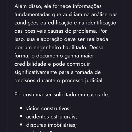
Além disso, ele fornece informações
fundamentadas que auxiliam na análise das
condições da edificação e na identificação
das possíveis causas do problema. Por
isso, sua elaboração deve ser realizada
por um engenheiro habilitado. Dessa
forma, o documento ganha maior
credibilidade e pode contribuir
significativamente para a tomada de
decisões durante o processo judicial.
Ele costuma ser solicitado em casos de:
vícios construtivos;
acidentes estruturais;
disputas imobiliárias;