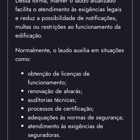
Dessa forma, manter o laudo atualizado
facilita o atendimento às exigências legais
e reduz a possibilidade de notificações,
multas ou restrições ao funcionamento da
edificação.
Normalmente, o laudo auxilia em situações
como:
obtenção de licenças de
funcionamento;
renovação de alvarás;
auditorias técnicas;
processos de certificação;
adequações às normas de segurança;
atendimento às exigências de
seguradoras.