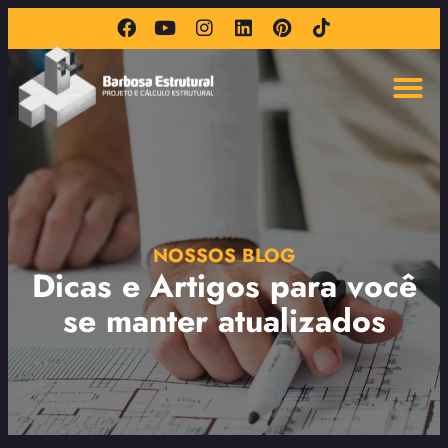
NOSSOS BLOG
Dicas e Artigos para você
se manter atualizados