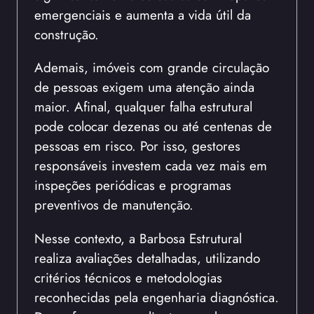
emergenciais e aumenta a vida útil da
construção.
Ademais, imóveis com grande circulação
de pessoas exigem uma atenção ainda
maior. Afinal, qualquer falha estrutural
pode colocar dezenas ou até centenas de
pessoas em risco. Por isso, gestores
responsáveis investem cada vez mais em
inspeções periódicas e programas
preventivos de manutenção.
Nesse contexto, a Barbosa Estrutural
realiza avaliações detalhadas, utilizando
critérios técnicos e metodologias
reconhecidas pela engenharia diagnóstica.