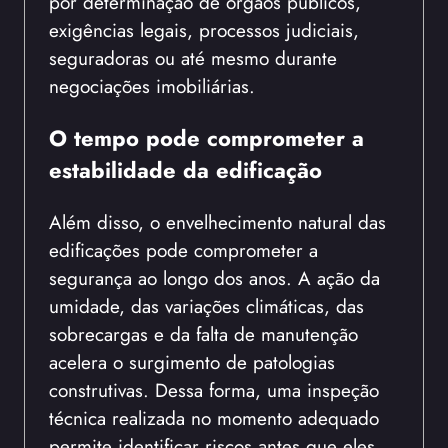
por determinação de órgãos públicos,
exigências legais, processos judiciais,
seguradoras ou até mesmo durante
negociações imobiliárias.
O tempo pode comprometer a
estabilidade da edificação
Além disso, o envelhecimento natural das
edificações pode comprometer a
segurança ao longo dos anos. A ação da
umidade, das variações climáticas, das
sobrecargas e da falta de manutenção
acelera o surgimento de patologias
construtivas. Dessa forma, uma inspeção
técnica realizada no momento adequado
permite identificar riscos antes que eles