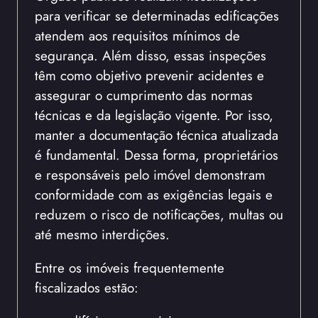
para verificar se determinadas edificações
atendem aos requisitos mínimos de
segurança. Além disso, essas inspeções
têm como objetivo prevenir acidentes e
assegurar o cumprimento das normas
técnicas e da legislação vigente. Por isso,
manter a documentação técnica atualizada
é fundamental. Dessa forma, proprietários
e responsáveis pelo imóvel demonstram
conformidade com as exigências legais e
reduzem o risco de notificações, multas ou
até mesmo interdições.
Entre os imóveis frequentemente
fiscalizados estão: