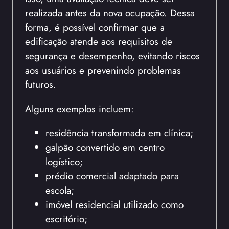
realizada antes da nova ocupação. Dessa
forma, é possível confirmar que a
edificação atende aos requisitos de
segurança e desempenho, evitando riscos
aos usuários e prevenindo problemas
futuros.
Alguns exemplos incluem:
residência transformada em clínica;
galpão convertido em centro
logístico;
prédio comercial adaptado para
escola;
imóvel residencial utilizado como
escritório;