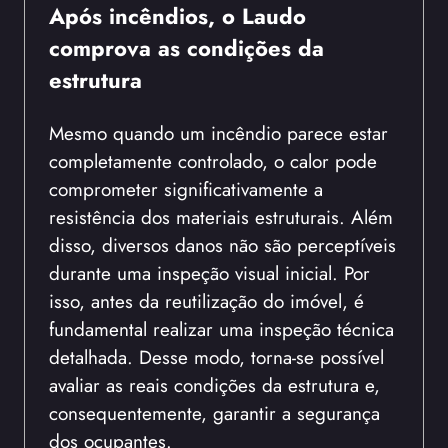
Após incêndios, o Laudo
comprova as condições da
estrutura
Mesmo quando um incêndio parece estar
completamente controlado, o calor pode
comprometer significativamente a
resistência dos materiais estruturais. Além
disso, diversos danos não são perceptíveis
durante uma inspeção visual inicial. Por
isso, antes da reutilização do imóvel, é
fundamental realizar uma inspeção técnica
detalhada. Desse modo, torna-se possível
avaliar as reais condições da estrutura e,
consequentemente, garantir a segurança
dos ocupantes.