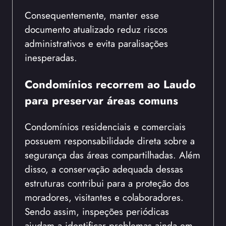
Consequentemente, manter esse
documento atualizado reduz riscos
administrativos e evita paralisações
inesperadas.
Condomínios recorrem ao Laudo
para preservar áreas comuns
Condomínios residenciais e comerciais
possuem responsabilidade direta sobre a
segurança das áreas compartilhadas. Além
disso, a conservação adequada dessas
estruturas contribui para a proteção dos
moradores, visitantes e colaboradores.
Sendo assim, inspeções periódicas
ajudam a identificar problemas ainda em