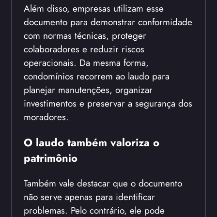
Além disso, empresas utilizam esse
documento para demonstrar conformidade
com normas técnicas, proteger
colaboradores e reduzir riscos
operacionais. Da mesma forma,
condomínios recorrem ao laudo para
planejar manutenções, organizar
investimentos e preservar a segurança dos
moradores.
O laudo também valoriza o
patrimônio
Também vale destacar que o documento
não serve apenas para identificar
problemas. Pelo contrário, ele pode