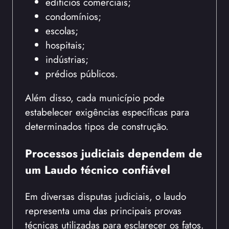
edifícios comerciais;
condomínios;
escolas;
hospitais;
indústrias;
prédios públicos.
Além disso, cada município pode
estabelecer exigências específicas para
determinados tipos de construção.
Processos judiciais dependem de
um Laudo técnico confiável
Em diversas disputas judiciais, o laudo
representa uma das principais provas
técnicas utilizadas para esclarecer os fatos.