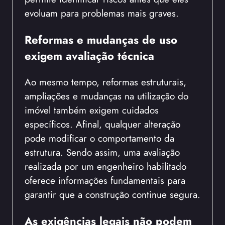
evoluam para problemas mais graves.
Reformas e mudanças de uso
exigem avaliação técnica
Ao mesmo tempo, reformas estruturais,
ampliações e mudanças na utilização do
imóvel também exigem cuidados
específicos. Afinal, qualquer alteração
pode modificar o comportamento da
estrutura. Sendo assim, uma avaliação
realizada por um engenheiro habilitado
oferece informações fundamentais para
garantir que a construção continue segura.
As exigências legais não podem