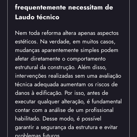
frequentemente necessitam de
Laudo técnico
Nem toda reforma altera apenas aspectos
estéticos. Na verdade, em muitos casos,
mudanças aparentemente simples podem
afetar diretamente o comportamento
estrutural da construção. Além disso,
intervenções realizadas sem uma avaliação
técnica adequada aumentam os riscos de
danos à edificação. Por isso, antes de
executar qualquer alteração, é fundamental
contar com a análise de um profissional
habilitado. Desse modo, é possível
garantir a segurança da estrutura e evitar
problemas futuros.