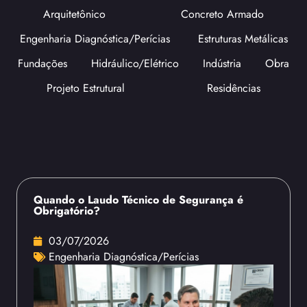
Arquitetônico
Concreto Armado
Engenharia Diagnóstica/Perícias
Estruturas Metálicas
Fundações
Hidráulico/Elétrico
Indústria
Obra
Projeto Estrutural
Residências
Quando o Laudo Técnico de Segurança é
Obrigatório?
03/07/2026
Engenharia Diagnóstica/Perícias