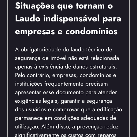
Situações que tornam o
Laudo indispensável para
empresas e condomínios
A obrigatoriedade do laudo técnico de
segurança de imóvel não está relacionada
apenas à existência de danos estruturais.
Pelo contrário, empresas, condomínios e
instituições frequentemente precisam
apresentar esse documento para atender
exigências legais, garantir a segurança
dos usuários e comprovar que a edificação
permanece em condições adequadas de
utilização. Além disso, a prevenção reduz
significativamente os custos com reparos