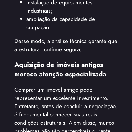
instalação de equipamentos
industriais;
ampliação da capacidade de
ocupação.
Desse modo, a análise técnica garante que
a estrutura continue segura.
Aquisição de imóveis antigos
merece atenção especializada
Comprar um imóvel antigo pode
representar um excelente investimento.
Entretanto, antes de concluir a negociação,
é fundamental conhecer suas reais
condições estruturais. Além disso, muitos
problemas não são perceptíveis durante