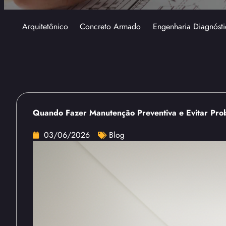
Arquitetônico
Concreto Armado
Engenharia Diagnósti
Quando Fazer Manutenção Preventiva e Evitar Pro
03/06/2026
Blog