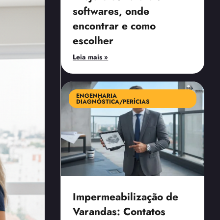
softwares, onde
encontrar e como
escolher
Leia mais »
ENGENHARIA
DIAGNÓSTICA/PERÍCIAS
Impermeabilização de
Varandas: Contatos