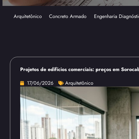
Arquitetônico
Concreto Armado
Engenharia Diagnósti
Projetos de edifícios comerciais: preços em Soroca
17/06/2026
Arquitetônico