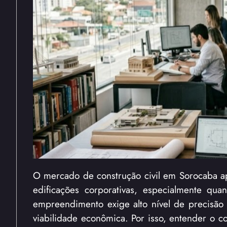
O mercado de construção civil em Sorocaba ap
edificações corporativas, especialmente qua
empreendimento exige alto nível de precisão té
viabilidade econômica. Por isso, entender o 