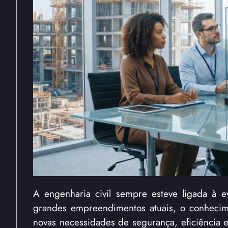
A engenharia civil sempre esteve ligada à 
grandes empreendimentos atuais, o conhecime
novas necessidades de segurança, eficiência e