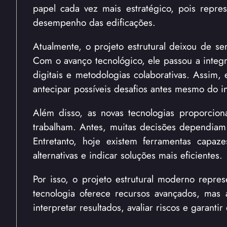
papel cada vez mais estratégico, pois repres
desempenho das edificações.
Atualmente, o projeto estrutural deixou de se
Com o avanço tecnológico, ele passou a integr
digitais e metodologias colaborativas. Assim
antecipar possíveis desafios antes mesmo do in
Além disso, as novas tecnologias proporcion
trabalham. Antes, muitas decisões dependiam 
Entretanto, hoje existem ferramentas capaz
alternativas e indicar soluções mais eficientes.
Por isso, o projeto estrutural moderno repr
tecnologia oferece recursos avançados, mas 
interpretar resultados, avaliar riscos e garant