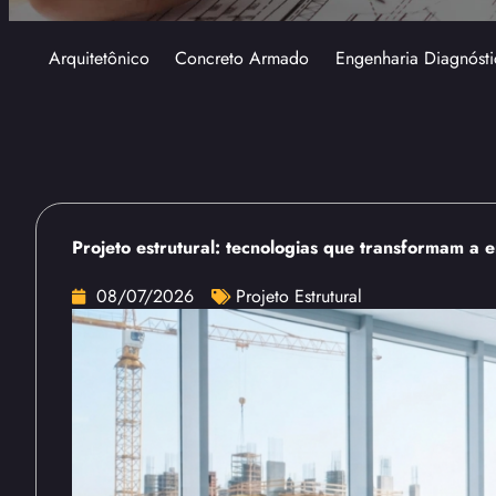
Arquitetônico
Concreto Armado
Engenharia Diagnósti
Projeto estrutural: tecnologias que transformam a 
08/07/2026
Projeto Estrutural