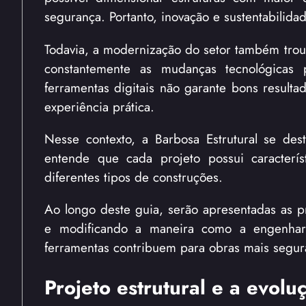
segurança. Portanto, inovação e sustentabilida
Todavia, a modernização do setor também trou
constantemente as mudanças tecnológicas p
ferramentas digitais não garante bons resultad
experiência prática.
Nesse contexto, a Barbosa Estrutural se des
entende que cada projeto possui caracterís
diferentes tipos de construções.
Ao longo deste guia, serão apresentadas as pr
e modificando a maneira como a engenhari
ferramentas contribuem para obras mais segura
Projeto estrutural e a evol