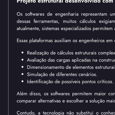
Projeto estrutural desenvolvido com
Os softwares de engenharia representam um
dessas ferramentas, muitos cálculos exigi
atualmente, sistemas especializados permitem 
Essas plataformas auxiliam os engenheiros em 
Realização de cálculos estruturais comple
Avaliação das cargas aplicadas na constru
Dimensionamento de elementos estruturai
Simulação de diferentes cenários.
Identificação de possíveis pontos críticos.
Além disso, os softwares permitem maior con
comparar alternativas e escolher a solução ma
Contudo, a tecnologia não substitui o conhec