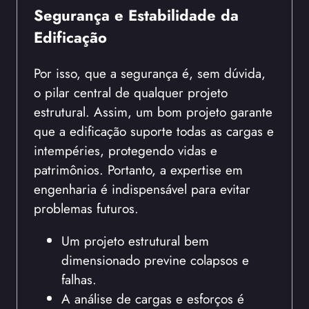
Segurança e Estabilidade da
Edificação
Por isso, que a segurança é, sem dúvida,
o pilar central de qualquer projeto
estrutural. Assim, um bom projeto garante
que a edificação suporte todas as cargas e
intempéries, protegendo vidas e
patrimônios. Portanto, a expertise em
engenharia é indispensável para evitar
problemas futuros.
Um projeto estrutural bem
dimensionado previne colapsos e
falhas.
A análise de cargas e esforços é