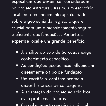
específicas que devem ser consideradas
no projeto estrutural. Assim, um escritório
local tem o conhecimento aprofundado
sobre a geotecnia da região, o que é
crucial para um dimensionamento seguro
e eficiente das fundações. Portanto, a
expertise local é um grande benefício.
A análise do solo de Sorocaba exige
conhecimento específico.
As condições geotécnicas influenciam
diretamente o tipo de fundação.
Um escritório local tem acesso a
dados históricos de sondagens.
A adaptação do projeto ao solo local
evita problemas futuros.
O conhecimento geotécnico é vital