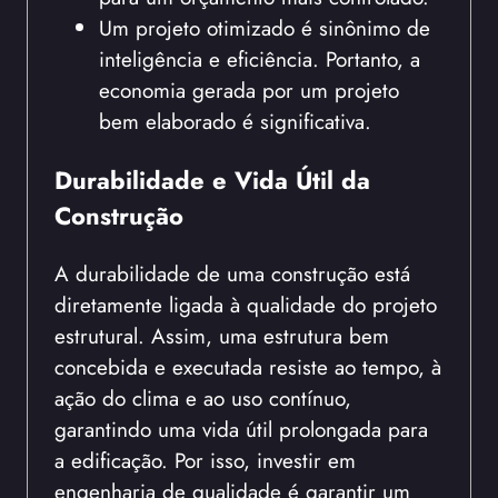
Um projeto otimizado é sinônimo de
inteligência e eficiência. Portanto, a
economia gerada por um projeto
bem elaborado é significativa.
Durabilidade e Vida Útil da
Construção
A durabilidade de uma construção está
diretamente ligada à qualidade do projeto
estrutural. Assim, uma estrutura bem
concebida e executada resiste ao tempo, à
ação do clima e ao uso contínuo,
garantindo uma vida útil prolongada para
a edificação. Por isso, investir em
engenharia de qualidade é garantir um