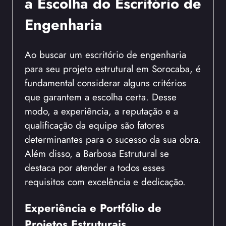
a Escolha do Escritório de
Engenharia
Ao buscar um escritório de engenharia
para seu projeto estrutural em Sorocaba, é
fundamental considerar alguns critérios
que garantem a escolha certa. Desse
modo, a experiência, a reputação e a
qualificação da equipe são fatores
determinantes para o sucesso da sua obra.
Além disso, a Barbosa Estrutural se
destaca por atender a todos esses
requisitos com excelência e dedicação.
Experiência e Portfólio de
Projetos Estruturais