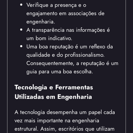
Verifique a presença e o
engajamento em associações de
engenharia.
A transparência nas informações é
um bom indicativo.
Uma boa reputação é um reflexo da
qualidade e do profissionalismo.
Consequentemente, a reputação é um
guia para uma boa escolha.
Tecnologia e Ferramentas
Utilizadas em Engenharia
A tecnologia desempenha um papel cada
vez mais importante na engenharia
estrutural. Assim, escritórios que utilizam