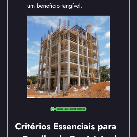
um benefício tangível.
Critérios Essenciais para