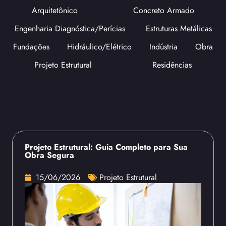
Arquitetônico
Concreto Armado
Engenharia Diagnóstica/Perícias
Estruturas Metálicas
Fundações
Hidráulico/Elétrico
Indústria
Obra
Projeto Estrutural
Residências
Projeto Estrutural: Guia Completo para Sua
Obra Segura
15/06/2026
Projeto Estrutural