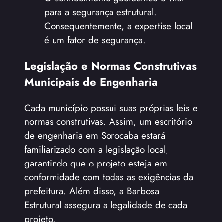
para a segurança estrutural.
Consequentemente, a expertise local
é um fator de segurança.
Legislação e Normas Construtivas
Municipais de Engenharia
Cada município possui suas próprias leis e
normas construtivas. Assim, um escritório
de engenharia em Sorocaba estará
familiarizado com a legislação local,
garantindo que o projeto esteja em
conformidade com todas as exigências da
prefeitura. Além disso, a Barbosa
Estrutural assegura a legalidade de cada
projeto.