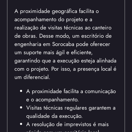
A proximidade geográfica facilita o
acompanhamento do projeto e a
realização de visitas técnicas ao canteiro
de obras. Desse modo, um escritório de
engenharia em Sorocaba pode oferecer
um suporte mais ágil e eficiente,
garantindo que a execução esteja alinhada
com o projeto. Por isso, a presença local é
um diferencial.
A proximidade facilita a comunicação
e o acompanhamento.
Visitas técnicas regulares garantem a
qualidade da execução.
A resolução de imprevistos é mais