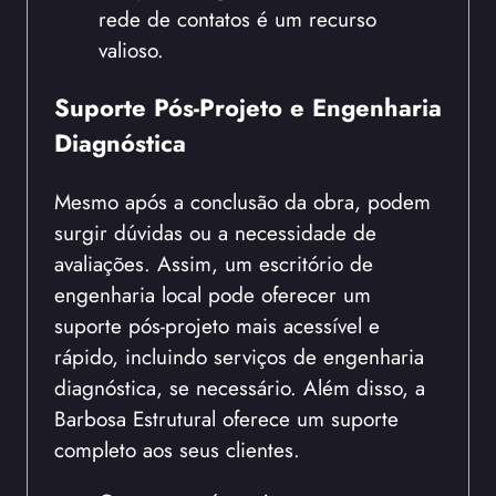
rede de contatos é um recurso
valioso.
Suporte Pós-Projeto e Engenharia
Diagnóstica
Mesmo após a conclusão da obra, podem
surgir dúvidas ou a necessidade de
avaliações. Assim, um escritório de
engenharia local pode oferecer um
suporte pós-projeto mais acessível e
rápido, incluindo serviços de engenharia
diagnóstica, se necessário. Além disso, a
Barbosa Estrutural oferece um suporte
completo aos seus clientes.