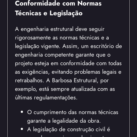
Conformidade com Normas
Técnicas e Legislação
A engenharia estrutural deve seguir
rigorosamente as normas técnicas e a
legislação vigente. Assim, um escritório de
engenharia competente garante que o
projeto esteja em conformidade com todas
as exigências, evitando problemas legais e
retrabalhos. A Barbosa Estrutural, por
exemplo, está sempre atualizada com as
últimas regulamentações.
O cumprimento das normas técnicas
garante a legalidade da obra.
A legislação de construção civil é