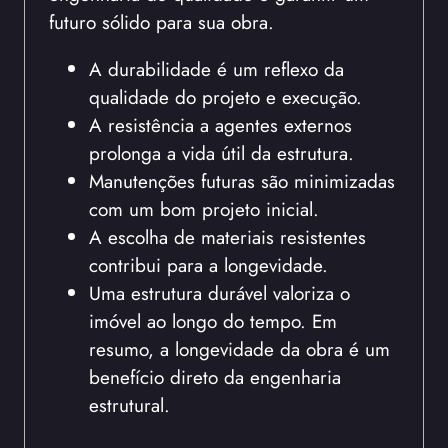
futuro sólido para sua obra.
A durabilidade é um reflexo da
qualidade do projeto e execução.
A resistência a agentes externos
prolonga a vida útil da estrutura.
Manutenções futuras são minimizadas
com um bom projeto inicial.
A escolha de materiais resistentes
contribui para a longevidade.
Uma estrutura durável valoriza o
imóvel ao longo do tempo. Em
resumo, a longevidade da obra é um
benefício direto da engenharia
estrutural.