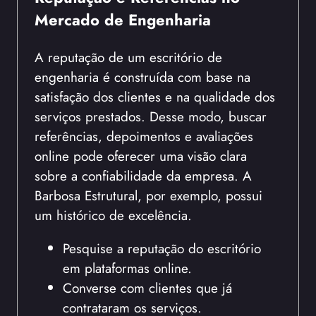
Mercado de Engenharia
A reputação de um escritório de
engenharia é construída com base na
satisfação dos clientes e na qualidade dos
serviços prestados. Desse modo, buscar
referências, depoimentos e avaliações
online pode oferecer uma visão clara
sobre a confiabilidade da empresa. A
Barbosa Estrutural, por exemplo, possui
um histórico de excelência.
Pesquise a reputação do escritório
em plataformas online.
Converse com clientes que já
contrataram os serviços.