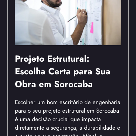
Projeto Estrutural:
Escolha Certa para Sua
Obra em Sorocaba
Escolher um bom escritório de engenharia
para o seu projeto estrutural em Sorocaba
é uma decisão crucial que impacta
diretamente a segurança, a durabilidade e