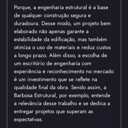
Porque, a engenharia estrutural é a base
de qualquer construção segura e
duradoura. Desse modo, um projeto bem
elaborado não apenas garante a
estabilidade da edificação, mas também
otimiza o uso de materiais e reduz custos
a longo prazo. Além disso, a escolha de
um escritório de engenharia com
experiência e reconhecimento no mercado
é um investimento que se reflete na
qualidade final da obra. Sendo assim, a
Barbosa Estrutural, por exemplo, entende
a relevância desse trabalho e se dedica a
entregar projetos que superam as
expectativas.