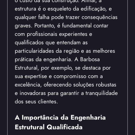
o custo da sua construção. Afinal, a
estrutura é o esqueleto da edificação, e
qualquer falha pode trazer consequências
graves. Portanto, é fundamental contar
com profissionais experientes e
qualificados que entendam as
particularidades da região e as melhores
práticas da engenharia. A Barbosa
Estrutural, por exemplo, se destaca por
sua expertise e compromisso com a
excelência, oferecendo soluções robustas
e inovadoras para garantir a tranquilidade
dos seus clientes.
A Importância da Engenharia
Estrutural Qualificada