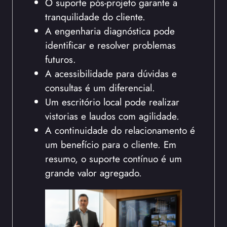
O suporte pós-projeto garante a
tranquilidade do cliente.
A engenharia diagnóstica pode
identificar e resolver problemas
futuros.
A acessibilidade para dúvidas e
consultas é um diferencial.
Um escritório local pode realizar
vistorias e laudos com agilidade.
A continuidade do relacionamento é
um benefício para o cliente. Em
resumo, o suporte contínuo é um
grande valor agregado.