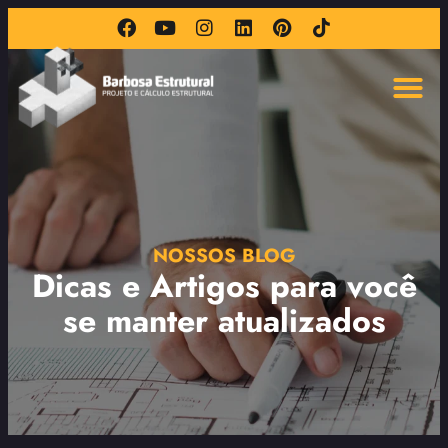
NOSSOS BLOG
Dicas e Artigos para você
se manter atualizados