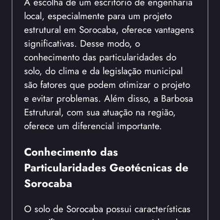
A escolha de um escritório de engenharia
local, especialmente para um projeto
estrutural em Sorocaba, oferece vantagens
significativas. Desse modo, o
conhecimento das particularidades do
solo, do clima e da legislação municipal
são fatores que podem otimizar o projeto
e evitar problemas. Além disso, a Barbosa
Estrutural, com sua atuação na região,
oferece um diferencial importante.
Conhecimento das
Particularidades Geotécnicas de
Sorocaba
O solo de Sorocaba possui características