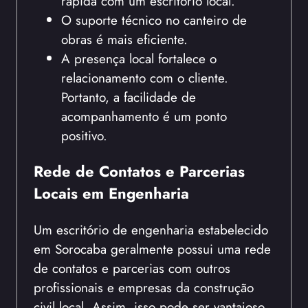
rápida com um escritório local.
O suporte técnico no canteiro de
obras é mais eficiente.
A presença local fortalece o
relacionamento com o cliente.
Portanto, a facilidade de
acompanhamento é um ponto
positivo.
Rede de Contatos e Parcerias
Locais em Engenharia
Um escritório de engenharia estabelecido
em Sorocaba geralmente possui uma rede
de contatos e parcerias com outros
profissionais e empresas da construção
civil local. Assim, isso pode ser vantajoso