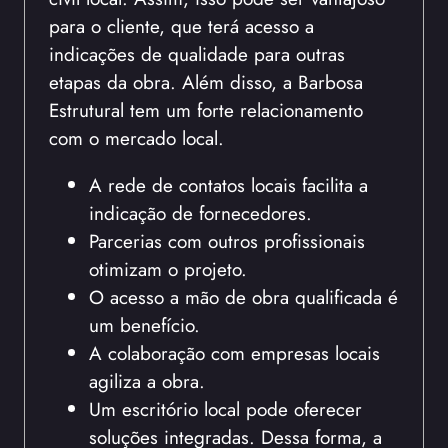
para o cliente, que terá acesso a
indicações de qualidade para outras
etapas da obra. Além disso, a Barbosa
Estrutural tem um forte relacionamento
com o mercado local.
A rede de contatos locais facilita a
indicação de fornecedores.
Parcerias com outros profissionais
otimizam o projeto.
O acesso a mão de obra qualificada é
um benefício.
A colaboração com empresas locais
agiliza a obra.
Um escritório local pode oferecer
soluções integradas. Dessa forma, a