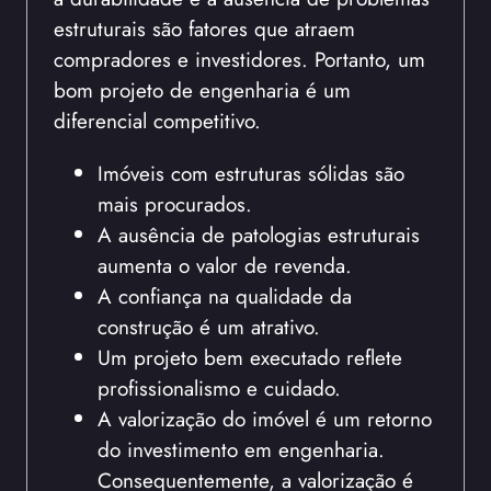
estruturais são fatores que atraem
compradores e investidores. Portanto, um
bom projeto de engenharia é um
diferencial competitivo.
Imóveis com estruturas sólidas são
mais procurados.
A ausência de patologias estruturais
aumenta o valor de revenda.
A confiança na qualidade da
construção é um atrativo.
Um projeto bem executado reflete
profissionalismo e cuidado.
A valorização do imóvel é um retorno
do investimento em engenharia.
Consequentemente, a valorização é