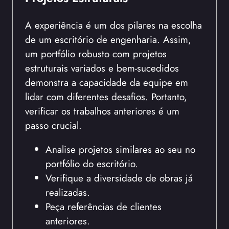
A experiência é um dos pilares na escolha
de um escritório de engenharia. Assim,
um portfólio robusto com projetos
estruturais variados e bem-sucedidos
demonstra a capacidade da equipe em
lidar com diferentes desafios. Portanto,
verificar os trabalhos anteriores é um
passo crucial.
Analise projetos similares ao seu no
portfólio do escritório.
Verifique a diversidade de obras já
realizadas.
Peça referências de clientes
anteriores.