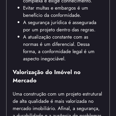
complexa e exige conhecimento.
Evitar multas e embargos é um
benefício da conformidade.
A segurança jurídica é assegurada
por um projeto dentro das regras.
A atualização constante com as
normas é um diferencial. Dessa
forma, a conformidade legal é um
aspecto inegociável.
Valorização do Imóvel no
Mercado
Uma construção com um projeto estrutural
de alta qualidade é mais valorizada no
mercado imobiliário. Afinal, a segurança,
a durabilidade e a ausência de problemas