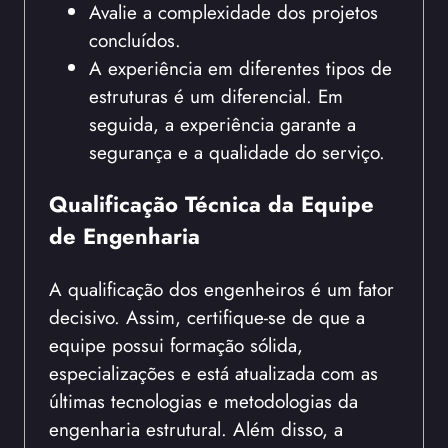
Avalie a complexidade dos projetos
concluídos.
A experiência em diferentes tipos de
estruturas é um diferencial. Em
seguida, a experiência garante a
segurança e a qualidade do serviço.
Qualificação Técnica da Equipe
de Engenharia
A qualificação dos engenheiros é um fator
decisivo. Assim, certifique-se de que a
equipe possui formação sólida,
especializações e está atualizada com as
últimas tecnologias e metodologias da
engenharia estrutural. Além disso, a