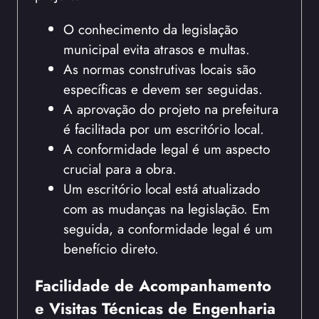
O conhecimento da legislação
municipal evita atrasos e multas.
As normas construtivas locais são
específicas e devem ser seguidas.
A aprovação do projeto na prefeitura
é facilitada por um escritório local.
A conformidade legal é um aspecto
crucial para a obra.
Um escritório local está atualizado
com as mudanças na legislação. Em
seguida, a conformidade legal é um
benefício direto.
Facilidade de Acompanhamento
e Visitas Técnicas de Engenharia