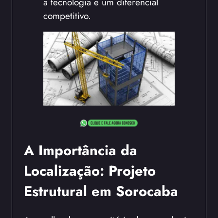
a tecnologia é um diferencial
competitivo.
A Importância da
Localização: Projeto
Estrutural em Sorocaba