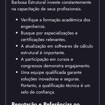
Barbosa Estrutural investe constantemente
na capacitação de seus profissionais.
Verifique a formação acadêmica dos
engenheiros.
Busque por especializações e
certificações relevantes.
A atualização em softwares de cálculo
estrutural é importante.
A participação em cursos e
congressos demonstra engajamento.
Uma equipe qualificada garante
soluções inovadoras e seguras.
Portanto, a qualificação técnica é um
selo de confiança.
Reputação e Referências no