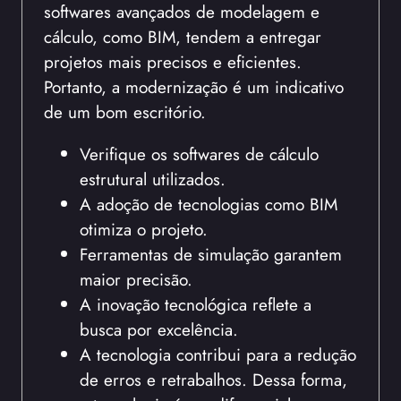
softwares avançados de modelagem e
cálculo, como BIM, tendem a entregar
projetos mais precisos e eficientes.
Portanto, a modernização é um indicativo
de um bom escritório.
Verifique os softwares de cálculo
estrutural utilizados.
A adoção de tecnologias como BIM
otimiza o projeto.
Ferramentas de simulação garantem
maior precisão.
A inovação tecnológica reflete a
busca por excelência.
A tecnologia contribui para a redução
de erros e retrabalhos. Dessa forma,