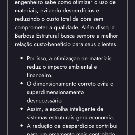
engenheiro sabe como otimizar o uso de
materiais, evitando desperdícios e
reduzindo o custo total da obra sem
comprometer a qualidade. Além disso, a
Barbosa Estrutural busca sempre a melhor
relação custo-benefício para seus clientes.
Por isso, a otimização de materiais
reduz o impacto ambiental e
financeiro.
O dimensionamento correto evita o
superdimensionamento
desnecessário.
Assim, a escolha inteligente de
sistemas estruturais gera economia.
A redução de desperdícios contribui
para um orçamento mais controlado.