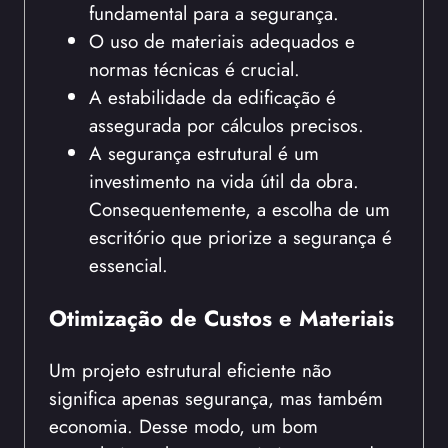
fundamental para a segurança.
O uso de materiais adequados e
normas técnicas é crucial.
A estabilidade da edificação é
assegurada por cálculos precisos.
A segurança estrutural é um
investimento na vida útil da obra.
Consequentemente, a escolha de um
escritório que priorize a segurança é
essencial.
Otimização de Custos e Materiais
Um projeto estrutural eficiente não
significa apenas segurança, mas também
economia. Desse modo, um bom