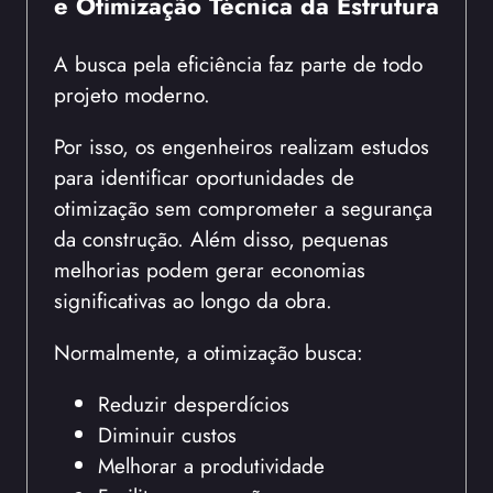
e Otimização Técnica da Estrutura
A busca pela eficiência faz parte de todo
projeto moderno.
Por isso, os engenheiros realizam estudos
para identificar oportunidades de
otimização sem comprometer a segurança
da construção. Além disso, pequenas
melhorias podem gerar economias
significativas ao longo da obra.
Normalmente, a otimização busca:
Reduzir desperdícios
Diminuir custos
Melhorar a produtividade