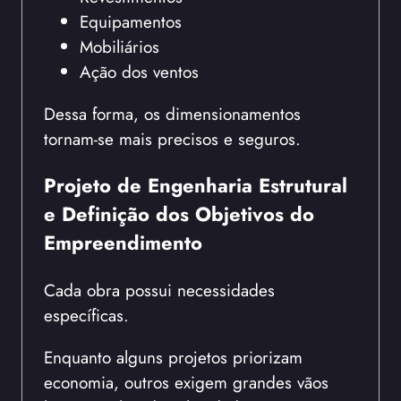
Equipamentos
Mobiliários
Ação dos ventos
Dessa forma, os dimensionamentos
tornam-se mais precisos e seguros.
Projeto de Engenharia Estrutural
e Definição dos Objetivos do
Empreendimento
Cada obra possui necessidades
específicas.
Enquanto alguns projetos priorizam
economia, outros exigem grandes vãos