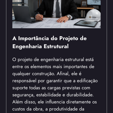
A Importância do Projeto de
Engenharia Estrutural
O projeto de engenharia estrutural está
entre os elementos mais importantes de
qualquer construção. Afinal, ele é
responsável por garantir que a edificação
suporte todas as cargas previstas com
segurança, estabilidade e durabilidade.
Além disso, ele influencia diretamente os
custos da obra, a produtividade da