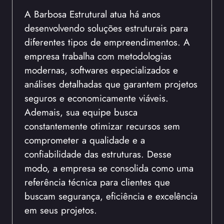
A Barbosa Estrutural atua há anos
desenvolvendo soluções estruturais para
diferentes tipos de empreendimentos. A
empresa trabalha com metodologias
modernas, softwares especializados e
análises detalhadas que garantem projetos
seguros e economicamente viáveis.
Ademais, sua equipe busca
constantemente otimizar recursos sem
comprometer a qualidade e a
confiabilidade das estruturas. Desse
modo, a empresa se consolida como uma
referência técnica para clientes que
buscam segurança, eficiência e excelência
em seus projetos.