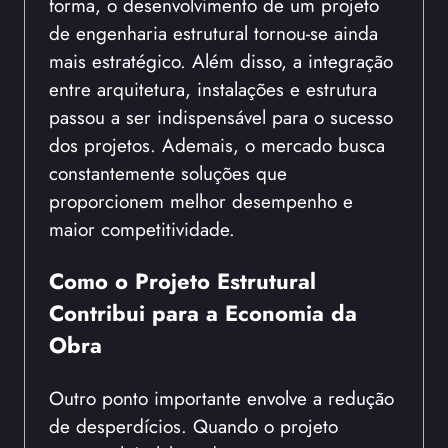
forma, o desenvolvimento de um projeto
de engenharia estrutural tornou-se ainda
mais estratégico. Além disso, a integração
entre arquitetura, instalações e estrutura
passou a ser indispensável para o sucesso
dos projetos. Ademais, o mercado busca
constantemente soluções que
proporcionem melhor desempenho e
maior competitividade.
Como o Projeto Estrutural
Contribui para a Economia da
Obra
Outro ponto importante envolve a redução
de desperdícios. Quando o projeto