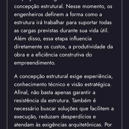
concepção estrutural. Nesse momento, os
engenheiros definem a forma como a
estrutura irá trabalhar para suportar todas
as cargas previstas durante sua vida útil.
Além disso, essa etapa influencia
diretamente os custos, a produtividade da
obra e a eficiência construtiva do
empreendimento.
A concepção estrutural exige experiência,
conhecimento técnico e visão estratégica.
Afinal, não basta apenas garantir a
resistência da estrutura. Também é
necessário buscar soluções que facilitem a
execução, reduzam desperdícios e
atendam às exigências arquitetônicas. Por