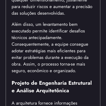
para reduzir riscos e aumentar a precisão
das soluções desenvolvidas.
Além disso, um levantamento bem
executado permite identificar desafios
técnicos antecipadamente.
Consequentemente, a equipe consegue
adotar estratégias mais eficientes para
evitar problemas durante a execução da
obra. Assim, o processo torna-se mais
seguro, econômico e organizado.
Projeto de Engenharia Estrutural
e Análise Arquitetônica
A arquitetura fornece informações