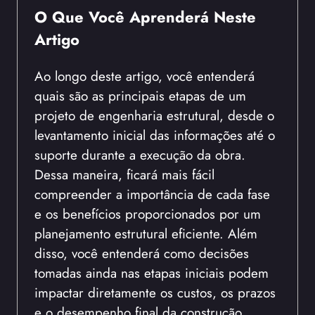
O Que Você Aprenderá Neste
Artigo
Ao longo deste artigo, você entenderá
quais são as principais etapas de um
projeto de engenharia estrutural, desde o
levantamento inicial das informações até o
suporte durante a execução da obra.
Dessa maneira, ficará mais fácil
compreender a importância de cada fase
e os benefícios proporcionados por um
planejamento estrutural eficiente. Além
disso, você entenderá como decisões
tomadas ainda nas etapas iniciais podem
impactar diretamente os custos, os prazos
e o desempenho final da construção.