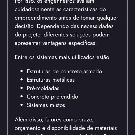
Por isso, os engenheiros avaliam
cuidadosamente as características do
empreendimento antes de tomar qualquer
decisão. Dependendo das necessidades
do projeto, diferentes soluções podem
apresentar vantagens específicas.
Entre os sistemas mais utilizados estão:
Estruturas de concreto armado
Estruturas metálicas
Pré-moldadas
Concreto protendido
Sistemas mistos
Além disso, fatores como prazo,
orçamento e disponibilidade de materiais