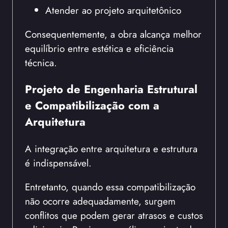
Atender ao projeto arquitetônico
Consequentemente, a obra alcança melhor
equilíbrio entre estética e eficiência
técnica.
Projeto de Engenharia Estrutural
e Compatibilização com a
Arquitetura
A integração entre arquitetura e estrutura
é indispensável.
Entretanto, quando essa compatibilização
não ocorre adequadamente, surgem
conflitos que podem gerar atrasos e custos