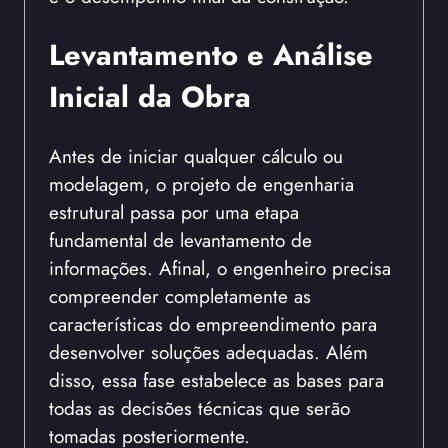
Levantamento e Análise
Inicial da Obra
Antes de iniciar qualquer cálculo ou
modelagem, o projeto de engenharia
estrutural passa por uma etapa
fundamental de levantamento de
informações. Afinal, o engenheiro precisa
compreender completamente as
características do empreendimento para
desenvolver soluções adequadas. Além
disso, essa fase estabelece as bases para
todas as decisões técnicas que serão
tomadas posteriormente.