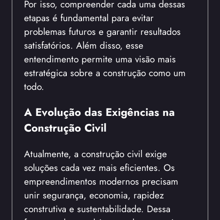
Por isso, compreender cada uma dessas
etapas é fundamental para evitar
problemas futuros e garantir resultados
satisfatórios. Além disso, esse
entendimento permite uma visão mais
estratégica sobre a construção como um
todo.
A Evolução das Exigências na
Construção Civil
Atualmente, a construção civil exige
soluções cada vez mais eficientes. Os
empreendimentos modernos precisam
unir segurança, economia, rapidez
construtiva e sustentabilidade. Dessa