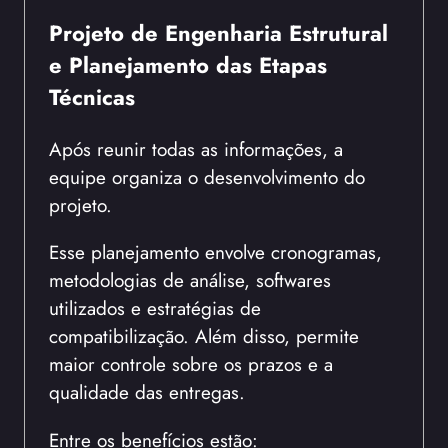
Projeto de Engenharia Estrutural
e Planejamento das Etapas
Técnicas
Após reunir todas as informações, a
equipe organiza o desenvolvimento do
projeto.
Esse planejamento envolve cronogramas,
metodologias de análise, softwares
utilizados e estratégias de
compatibilização. Além disso, permite
maior controle sobre os prazos e a
qualidade das entregas.
Entre os benefícios estão: