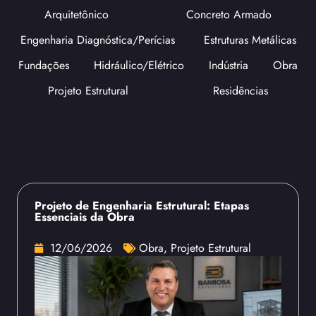
Arquitetônico
Concreto Armado
Engenharia Diagnóstica/Perícias
Estruturas Metálicas
Fundações
Hidráulico/Elétrico
Indústria
Obra
Projeto Estrutural
Residências
Projeto de Engenharia Estrutural: Etapas
Essenciais da Obra
12/06/2026
Obra
,
Projeto Estrutural