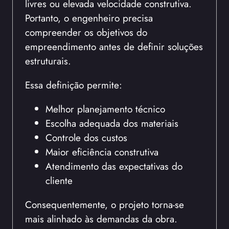
livres ou elevada velocidade construtiva.
Portanto, o engenheiro precisa
compreender os objetivos do
empreendimento antes de definir soluções
estruturais.
Essa definição permite:
Melhor planejamento técnico
Escolha adequada dos materiais
Controle dos custos
Maior eficiência construtiva
Atendimento das expectativas do
cliente
Consequentemente, o projeto torna-se
mais alinhado às demandas da obra.