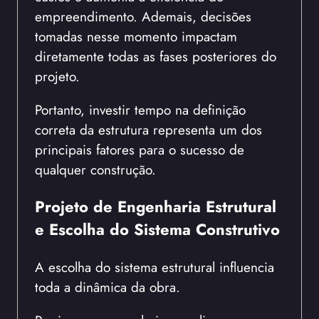
empreendimento. Ademais, decisões
tomadas nesse momento impactam
diretamente todas as fases posteriores do
projeto.
Portanto, investir tempo na definição
correta da estrutura representa um dos
principais fatores para o sucesso de
qualquer construção.
Projeto de Engenharia Estrutural
e Escolha do Sistema Construtivo
A escolha do sistema estrutural influencia
toda a dinâmica da obra.