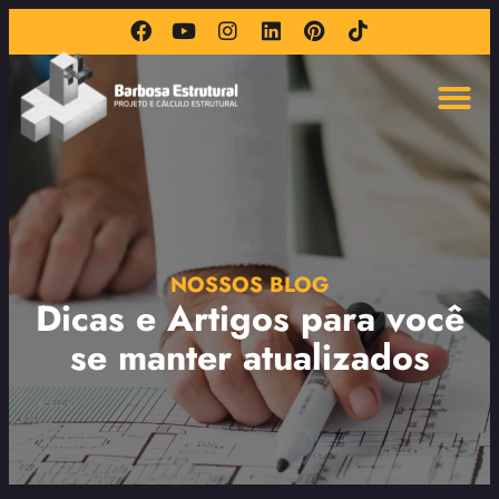
NOSSOS BLOG
Dicas e Artigos para você
se manter atualizados