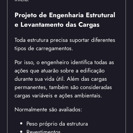
Projeto de Engenharia Estrutural
e Levantamento das Cargas
Toda estrutura precisa suportar diferentes
tipos de carregamentos.
Por isso, o engenheiro identifica todas as
ações que atuarão sobre a edificação
durante sua vida útil. Além das cargas
permanentes, também são consideradas
cargas variáveis e ações ambientais.
Normalmente são avaliados:
Peso próprio da estrutura
Revestimentos