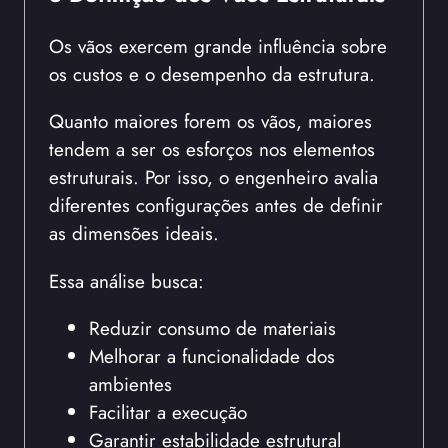
Os vãos exercem grande influência sobre
os custos e o desempenho da estrutura.
Quanto maiores forem os vãos, maiores
tendem a ser os esforços nos elementos
estruturais. Por isso, o engenheiro avalia
diferentes configurações antes de definir
as dimensões ideais.
Essa análise busca:
Reduzir consumo de materiais
Melhorar a funcionalidade dos
ambientes
Facilitar a execução
Garantir estabilidade estrutural