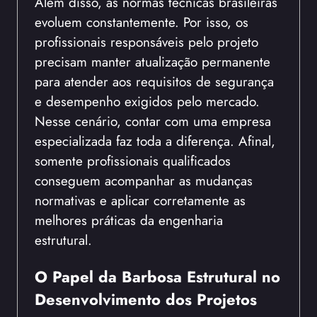
Além disso, as normas técnicas brasileiras
evoluem constantemente. Por isso, os
profissionais responsáveis pelo projeto
precisam manter atualização permanente
para atender aos requisitos de segurança
e desempenho exigidos pelo mercado.
Nesse cenário, contar com uma empresa
especializada faz toda a diferença. Afinal,
somente profissionais qualificados
conseguem acompanhar as mudanças
normativas e aplicar corretamente as
melhores práticas da engenharia
estrutural.
O Papel da Barbosa Estrutural no
Desenvolvimento dos Projetos