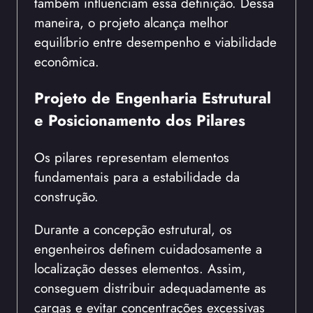
também influenciam essa definição. Dessa
maneira, o projeto alcança melhor
equilíbrio entre desempenho e viabilidade
econômica.
Projeto de Engenharia Estrutural
e Posicionamento dos Pilares
Os pilares representam elementos
fundamentais para a estabilidade da
construção.
Durante a concepção estrutural, os
engenheiros definem cuidadosamente a
localização desses elementos. Assim,
conseguem distribuir adequadamente as
cargas e evitar concentrações excessivas