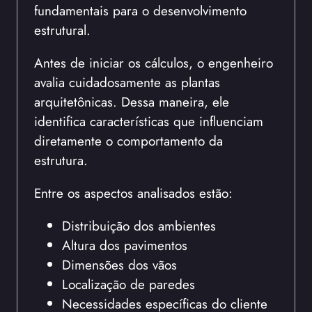
fundamentais para o desenvolvimento
estrutural.
Antes de iniciar os cálculos, o engenheiro
avalia cuidadosamente as plantas
arquitetônicas. Dessa maneira, ele
identifica características que influenciam
diretamente o comportamento da
estrutura.
Entre os aspectos analisados estão:
Distribuição dos ambientes
Altura dos pavimentos
Dimensões dos vãos
Localização de paredes
Necessidades específicas do cliente