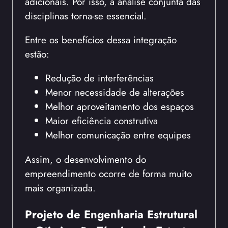
adicionais. Por isso, a análise conjunta das
disciplinas torna-se essencial.
Entre os benefícios dessa integração
estão:
Redução de interferências
Menor necessidade de alterações
Melhor aproveitamento dos espaços
Maior eficiência construtiva
Melhor comunicação entre equipes
Assim, o desenvolvimento do
empreendimento ocorre de forma muito
mais organizada.
Projeto de Engenharia Estrutural