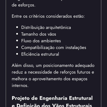
de esforços.
Entre os critérios considerados estão:
Distribuição arquitetônica
Tamanho dos vãos
Fluxo dos ambientes
Compatibilização com instalações
Eficiência estrutural
Além disso, um posicionamento adequado
reduz a necessidade de reforços futuros e
melhora o aproveitamento dos espaços
internos.
Projeto de Engenharia Estrutural
e Definição dos Vãos Estruturais