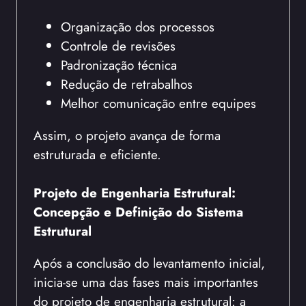
Organização dos processos
Controle de revisões
Padronização técnica
Redução de retrabalhos
Melhor comunicação entre equipes
Assim, o projeto avança de forma
estruturada e eficiente.
Projeto de Engenharia Estrutural:
Concepção e Definição do Sistema
Estrutural
Após a conclusão do levantamento inicial,
inicia-se uma das fases mais importantes
do projeto de engenharia estrutural: a