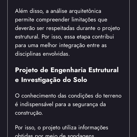
Além disso, a análise arquitetônica
permite compreender limitações que
deverão ser respeitadas durante o projeto
estrutural. Por isso, essa etapa contribui
para uma melhor integração entre as
disciplinas envolvidas.
Projeto de Engenharia Estrutural
e Investigação do Solo
O conhecimento das condições do terreno
é indispensável para a segurança da
construção.
Por isso, o projeto utiliza informações
obtidas por meio de sondagens