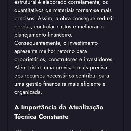
estrutural é elaborado corretamente, os
quantitativos de materiais tornam-se mais
precisos. Assim, a obra consegue reduzir
perdas, controlar custos e melhorar o
planejamento financeiro.
Consequentemente, o investimento
apresenta melhor retorno para
proprietários, construtores e investidores.
Além disso, uma previsão mais precisa
dos recursos necessários contribui para
uma gestão financeira mais eficiente e
organizada.
A Importância da Atualização
Técnica Constante