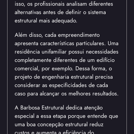
isso, os profissionais analisam diferentes
alternativas antes de definir o sistema
estrutural mais adequado.
Além disso, cada empreendimento
apresenta características particulares. Uma
residência unifamiliar possui necessidades
completamente diferentes de um edifício
comercial, por exemplo. Dessa forma, o
projeto de engenharia estrutural precisa
considerar as especificidades de cada
caso para alcançar os melhores resultados.
A Barbosa Estrutural dedica atenção
especial a essa etapa porque entende que
uma boa concepção estrutural reduz
custos e aumenta a eficiência do