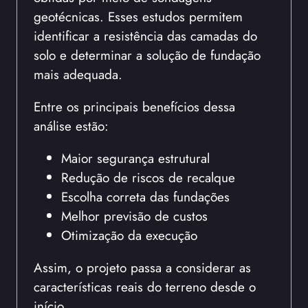
geotécnicas. Esses estudos permitem
identificar a resistência das camadas do
solo e determinar a solução de fundação
mais adequada.
Entre os principais benefícios dessa
análise estão:
Maior segurança estrutural
Redução de riscos de recalque
Escolha correta das fundações
Melhor previsão de custos
Otimização da execução
Assim, o projeto passa a considerar as
características reais do terreno desde o
início.