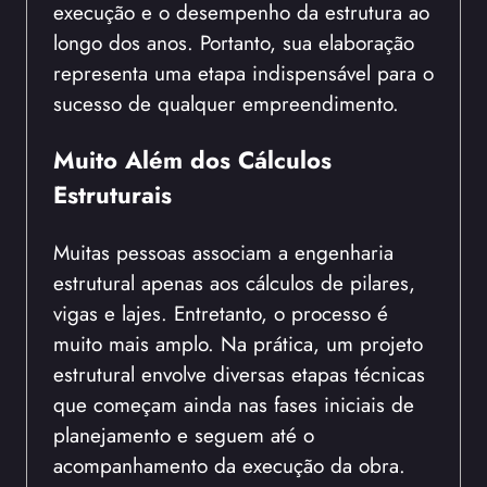
execução e o desempenho da estrutura ao
longo dos anos. Portanto, sua elaboração
representa uma etapa indispensável para o
sucesso de qualquer empreendimento.
Muito Além dos Cálculos
Estruturais
Muitas pessoas associam a engenharia
estrutural apenas aos cálculos de pilares,
vigas e lajes. Entretanto, o processo é
muito mais amplo. Na prática, um projeto
estrutural envolve diversas etapas técnicas
que começam ainda nas fases iniciais de
planejamento e seguem até o
acompanhamento da execução da obra.