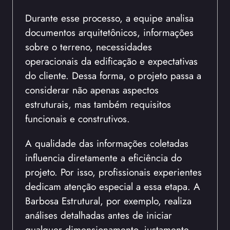
Durante esse processo, a equipe analisa
documentos arquitetônicos, informações
sobre o terreno, necessidades
operacionais da edificação e expectativas
do cliente. Dessa forma, o projeto passa a
considerar não apenas aspectos
estruturais, mas também requisitos
funcionais e construtivos.
A qualidade das informações coletadas
influencia diretamente a eficiência do
projeto. Por isso, profissionais experientes
dedicam atenção especial a essa etapa. A
Barbosa Estrutural, por exemplo, realiza
análises detalhadas antes de iniciar
qualquer dimensionamento, justamente