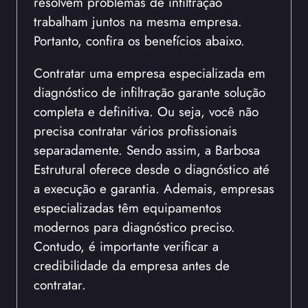
resolvem problemas de infiltração
trabalham juntos na mesma empresa.
Portanto, confira os benefícios abaixo.
Contratar uma empresa especializada em
diagnóstico de infiltração garante solução
completa e definitiva. Ou seja, você não
precisa contratar vários profissionais
separadamente. Sendo assim, a Barbosa
Estrutural oferece desde o diagnóstico até
a execução e garantia. Ademais, empresas
especializadas têm equipamentos
modernos para diagnóstico preciso.
Contudo, é importante verificar a
credibilidade da empresa antes de
contratar.