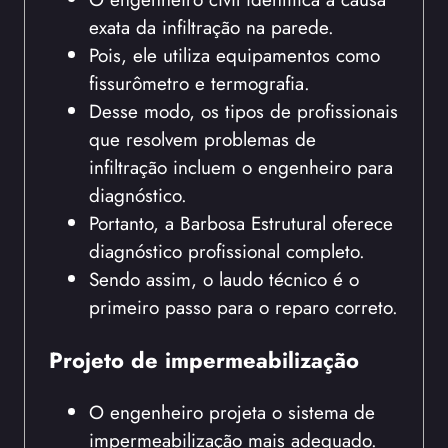
exata da infiltração na parede.
Pois, ele utiliza equipamentos como
fissurômetro e termografia.
Desse modo, os tipos de profissionais
que resolvem problemas de
infiltração incluem o engenheiro para
diagnóstico.
Portanto, a Barbosa Estrutural oferece
diagnóstico profissional completo.
Sendo assim, o laudo técnico é o
primeiro passo para o reparo correto.
Projeto de impermeabilização
O engenheiro projeta o sistema de
impermeabilização mais adequado.