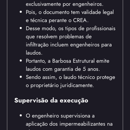
exclusivamente por engenheiros.
Pois, o documento tem validade legal
e técnica perante o CREA.
Desse modo, os tipos de profissionais
que resolvem problemas de
infiltração incluem engenheiros para
laudos.
Portanto, a Barbosa Estrutural emite
laudos com garantia de 5 anos.
Sendo assim, o laudo técnico protege
o proprietário juridicamente.
Supervisão da execução
O engenheiro supervisiona a
aplicação dos impermeabilizantes na