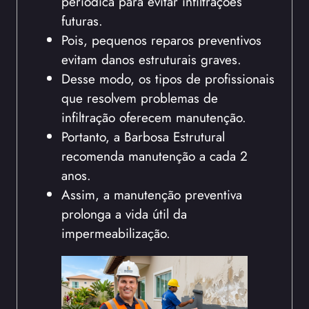
periódica para evitar infiltrações
futuras.
Pois, pequenos reparos preventivos
evitam danos estruturais graves.
Desse modo, os tipos de profissionais
que resolvem problemas de
infiltração oferecem manutenção.
Portanto, a Barbosa Estrutural
recomenda manutenção a cada 2
anos.
Assim, a manutenção preventiva
prolonga a vida útil da
impermeabilização.