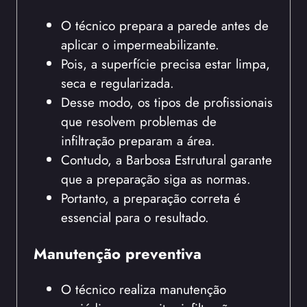
O técnico prepara a parede antes de
aplicar o impermeabilizante.
Pois, a superfície precisa estar limpa,
seca e regularizada.
Desse modo, os tipos de profissionais
que resolvem problemas de
infiltração preparam a área.
Contudo, a Barbosa Estrutural garante
que a preparação siga as normas.
Portanto, a preparação correta é
essencial para o resultado.
Manutenção preventiva
O técnico realiza manutenção