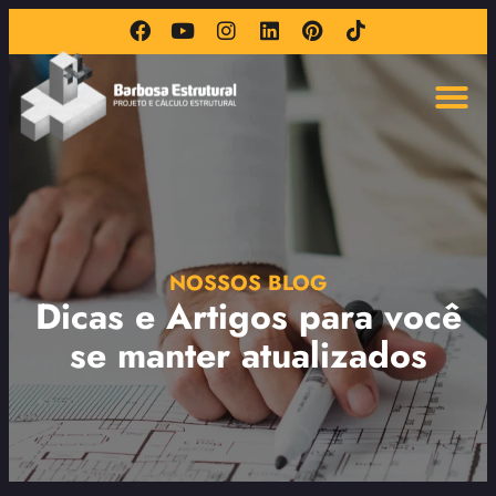
NOSSOS BLOG
Dicas e Artigos para você
se manter atualizados