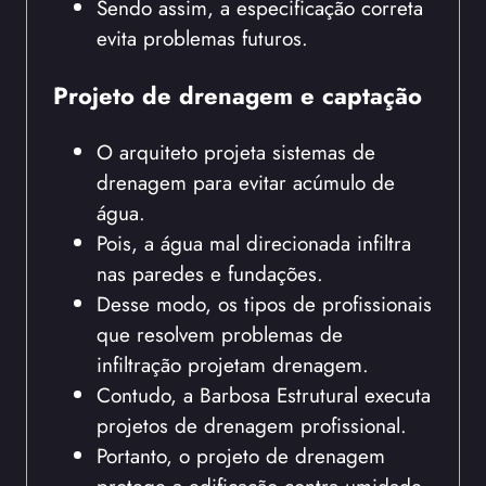
Sendo assim, a especificação correta
evita problemas futuros.
Projeto de drenagem e captação
O arquiteto projeta sistemas de
drenagem para evitar acúmulo de
água.
Pois, a água mal direcionada infiltra
nas paredes e fundações.
Desse modo, os tipos de profissionais
que resolvem problemas de
infiltração projetam drenagem.
Contudo, a Barbosa Estrutural executa
projetos de drenagem profissional.
Portanto, o projeto de drenagem