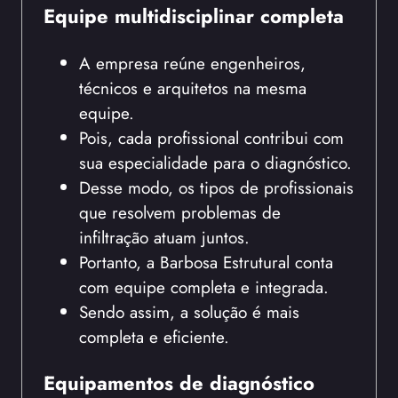
Equipe multidisciplinar completa
A empresa reúne engenheiros,
técnicos e arquitetos na mesma
equipe.
Pois, cada profissional contribui com
sua especialidade para o diagnóstico.
Desse modo, os tipos de profissionais
que resolvem problemas de
infiltração atuam juntos.
Portanto, a Barbosa Estrutural conta
com equipe completa e integrada.
Sendo assim, a solução é mais
completa e eficiente.
Equipamentos de diagnóstico