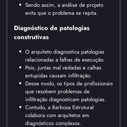
Sendo assim, a análise de projeto
evita que o problema se repita.
Diagnóstico de patologias
construtivas
O arquiteto diagnostica patologias
relacionadas a falhas de execução.
Pois, juntas mal vedadas e calhas
entupidas causam infiltração.
Desse modo, os tipos de profissionais
que resolvem problemas de
infiltração diagnosticam patologias.
Contudo, a Barbosa Estrutural
colabora com arquitetos em
diagnósticos complexos.