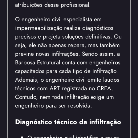
atribuições desse profissional.
O engenheiro civil especialista em
impermeabilização realiza diagnósticos
precisos e projeta soluções definitivas. Ou
seja, ele não apenas repara, mas também
previne novas infiltrações. Sendo assim, a
Barbosa Estrutural conta com engenheiros
capacitados para cada tipo de infiltração.
Ademais, o engenheiro civil emite laudos
técnicos com ART registrada no CREA.
Contudo, nem toda infiltração exige um
engenheiro para ser resolvida.
Diagnóstico técnico da infiltração
O engenheiro civil identifica a causa