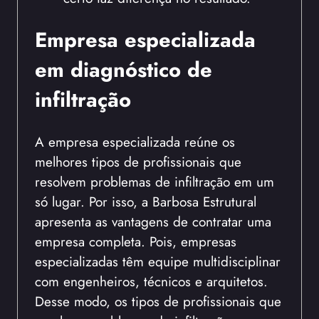
Empresa especializada
em diagnóstico de
infiltração
A empresa especializada reúne os
melhores tipos de profissionais que
resolvem problemas de infiltração em um
só lugar. Por isso, a Barbosa Estrutural
apresenta as vantagens de contratar uma
empresa completa. Pois, empresas
especializadas têm equipe multidisciplinar
com engenheiros, técnicos e arquitetos.
Desse modo, os tipos de profissionais que