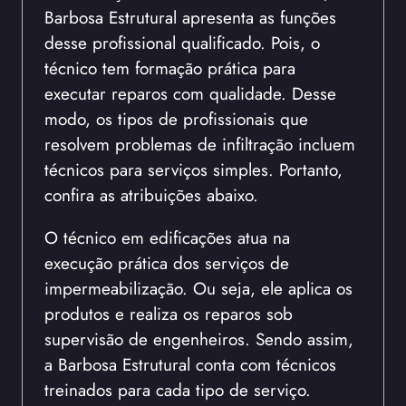
Barbosa Estrutural apresenta as funções
desse profissional qualificado. Pois, o
técnico tem formação prática para
executar reparos com qualidade. Desse
modo, os tipos de profissionais que
resolvem problemas de infiltração incluem
técnicos para serviços simples. Portanto,
confira as atribuições abaixo.
O técnico em edificações atua na
execução prática dos serviços de
impermeabilização. Ou seja, ele aplica os
produtos e realiza os reparos sob
supervisão de engenheiros. Sendo assim,
a Barbosa Estrutural conta com técnicos
treinados para cada tipo de serviço.