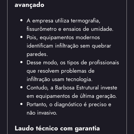
avançado
A empresa utiliza termografia,
fissurômetro e ensaios de umidade.
Pois, equipamentos modernos
identificam infiltração sem quebrar
paredes.
Desse modo, os tipos de profissionais
que resolvem problemas de
infiltração usam tecnologia.
Contudo, a Barbosa Estrutural investe
em equipamentos de última geração.
Portanto, o diagnóstico é preciso e
não invasivo.
Laudo técnico com garantia