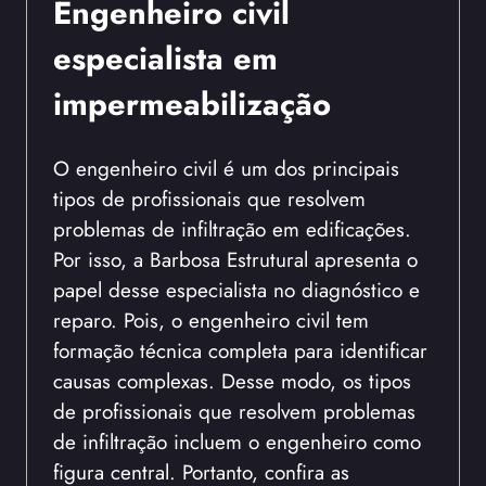
Engenheiro civil
especialista em
impermeabilização
O engenheiro civil é um dos principais
tipos de profissionais que resolvem
problemas de infiltração em edificações.
Por isso, a Barbosa Estrutural apresenta o
papel desse especialista no diagnóstico e
reparo. Pois, o engenheiro civil tem
formação técnica completa para identificar
causas complexas. Desse modo, os tipos
de profissionais que resolvem problemas
de infiltração incluem o engenheiro como
figura central. Portanto, confira as