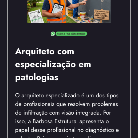
Arquiteto com
especialização em
patologias
O arquiteto especializado é um dos tipos
de profissionais que resolvem problemas
de infiltração com visão integrada. Por
isso, a Barbosa Estrutural apresenta o
papel desse profissional no diagnóstico e