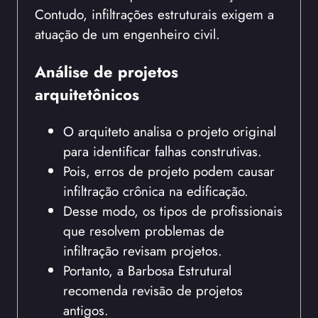
Contudo, infiltrações estruturais exigem a
atuação de um engenheiro civil.
Análise de projetos
arquitetônicos
O arquiteto analisa o projeto original
para identificar falhas construtivas.
Pois, erros de projeto podem causar
infiltração crônica na edificação.
Desse modo, os tipos de profissionais
que resolvem problemas de
infiltração revisam projetos.
Portanto, a Barbosa Estrutural
recomenda revisão de projetos
antigos.