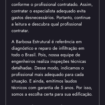
conforme o profissional contratado. Assim,
contratar o especialista adequado evita
gastos desnecessários. Portanto, continue
a leitura e descubra qual profissional
contratar.
A Barbosa Estrutural é referência em
diagnóstico e reparo de infiltração em
todo o Brasil. Pois, nossa equipe de
engenheiros realiza inspeções técnicas
detalhadas. Desse modo, indicamos o
profissional mais adequado para cada
situação. E ainda, emitimos laudos
técnicos com garantia de 5 anos. Por isso,
somos a escolha certa para sua edificação.