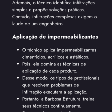
Ademais, o técnico identifica infiltrações
simples e propõe soluções práticas.
Contudo, infiltrações complexas exigem o
laudo de um engenheiro.
Aplicação de impermeabilizantes
O técnico aplica impermeabilizantes
cimentícios, acrílicos e asfálticos.
Pois, ele domina as técnicas de
aplicação de cada produto.
Desse modo, os tipos de profissionais
que resolvem problemas de
infiltração executam a aplicação.
Portanto, a Barbosa Estrutural treina
seus técnicos continuamente.