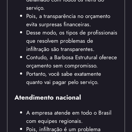
serviço.
Pois, a transparência no orçamento
evita surpresas financeiras.
Desse modo, os tipos de profissionais
que resolvem problemas de
infiltração são transparentes.
Contudo, a Barbosa Estrutural oferece
orçamento sem compromisso.
Portanto, você sabe exatamente
quanto vai pagar pelo serviço.
Atendimento nacional
A empresa atende em todo o Brasil
com equipes regionais.
Pois, infiltração é um problema