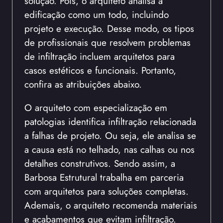
solução. Pois, o arquiteto analisa a
edificação como um todo, incluindo
projeto e execução. Desse modo, os tipos
de profissionais que resolvem problemas
de infiltração incluem arquitetos para
casos estéticos e funcionais. Portanto,
confira as atribuições abaixo.
O arquiteto com especialização em
patologias identifica infiltração relacionada
a falhas de projeto. Ou seja, ele analisa se
a causa está no telhado, nas calhas ou nos
detalhes construtivos. Sendo assim, a
Barbosa Estrutural trabalha em parceria
com arquitetos para soluções completas.
Ademais, o arquiteto recomenda materiais
e acabamentos que evitam infiltração.