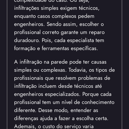
infiltrações simples exigem técnicos,
enquanto casos complexos pedem
engenheiros. Sendo assim, escolher o
profissional correto garante um reparo
duradouro. Pois, cada especialista tem
formação e ferramentas específicas.
A infiltração na parede pode ter causas
simples ou complexas. Todavia, os tipos de
profissionais que resolvem problemas de
infiltração incluem desde técnicos até
engenheiros especializados. Porque cada
profissional tem um nível de conhecimento
diferente. Desse modo, entender as
diferenças ajuda a fazer a escolha certa.
Ademais, o custo do serviço varia