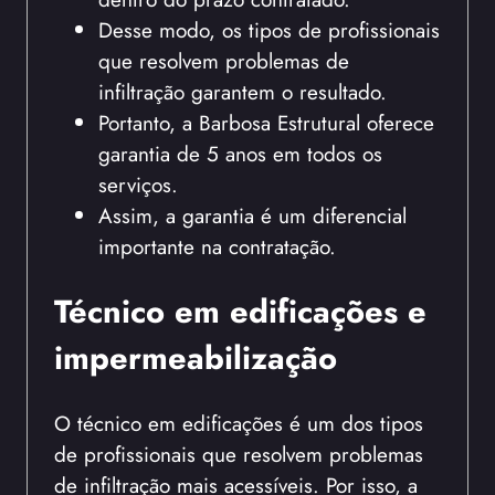
Desse modo, os tipos de profissionais
que resolvem problemas de
infiltração garantem o resultado.
Portanto, a Barbosa Estrutural oferece
garantia de 5 anos em todos os
serviços.
Assim, a garantia é um diferencial
importante na contratação.
Técnico em edificações e
impermeabilização
O técnico em edificações é um dos tipos
de profissionais que resolvem problemas
de infiltração mais acessíveis. Por isso, a