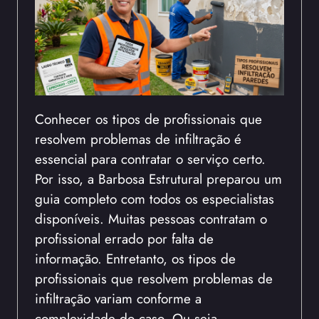
Conhecer os tipos de profissionais que
resolvem problemas de infiltração é
essencial para contratar o serviço certo.
Por isso, a Barbosa Estrutural preparou um
guia completo com todos os especialistas
disponíveis. Muitas pessoas contratam o
profissional errado por falta de
informação. Entretanto, os tipos de
profissionais que resolvem problemas de
infiltração variam conforme a
complexidade do caso. Ou seja,