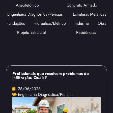
Arquitetônico
Concreto Armado
Engenharia Diagnóstica/Perícias
Estruturas Metálicas
Fundações
Hidráulico/Elétrico
Indústria
Obra
Projeto Estrutural
Residências
Profissionais que resolvem problemas de
infiltração: Quais?
26/06/2026
Engenharia Diagnóstica/Perícias