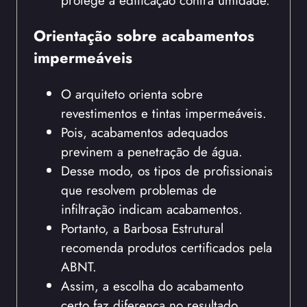
protege a edificação contra umidade.
Orientação sobre acabamentos
impermeáveis
O arquiteto orienta sobre
revestimentos e tintas impermeáveis.
Pois, acabamentos adequados
previnem a penetração de água.
Desse modo, os tipos de profissionais
que resolvem problemas de
infiltração indicam acabamentos.
Portanto, a Barbosa Estrutural
recomenda produtos certificados pela
ABNT.
Assim, a escolha do acabamento
certo faz diferença no resultado.