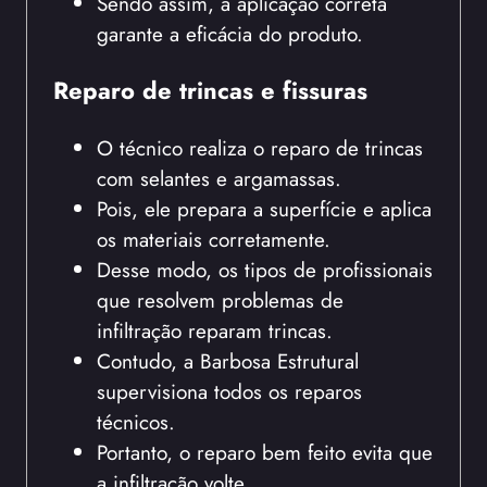
Sendo assim, a aplicação correta
garante a eficácia do produto.
Reparo de trincas e fissuras
O técnico realiza o reparo de trincas
com selantes e argamassas.
Pois, ele prepara a superfície e aplica
os materiais corretamente.
Desse modo, os tipos de profissionais
que resolvem problemas de
infiltração reparam trincas.
Contudo, a Barbosa Estrutural
supervisiona todos os reparos
técnicos.
Portanto, o reparo bem feito evita que
a infiltração volte.