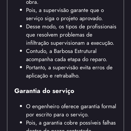
obra.
Pois, a supervisão garante que o
serviço siga o projeto aprovado.
Desse modo, os tipos de profissionais
que resolvem problemas de
infiltração supervisionam a execução.
Contudo, a Barbosa Estrutural
acompanha cada etapa do reparo.
Portanto, a supervisão evita erros de
aplicação e retrabalho.
Garantia do serviço
O engenheiro oferece garantia formal
por escrito para o serviço.
Pois, a garantia cobre possíveis falhas
dentro do prazo contratado.