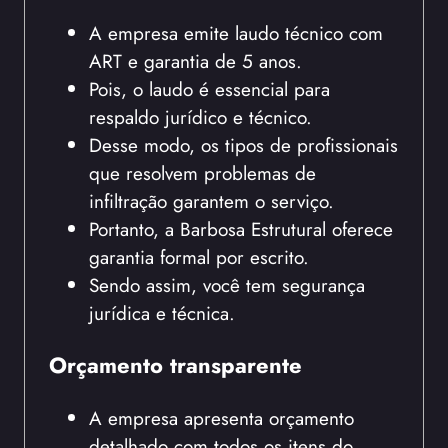
A empresa emite laudo técnico com
ART e garantia de 5 anos.
Pois, o laudo é essencial para
respaldo jurídico e técnico.
Desse modo, os tipos de profissionais
que resolvem problemas de
infiltração garantem o serviço.
Portanto, a Barbosa Estrutural oferece
garantia formal por escrito.
Sendo assim, você tem segurança
jurídica e técnica.
Orçamento transparente
A empresa apresenta orçamento
detalhado com todos os itens do