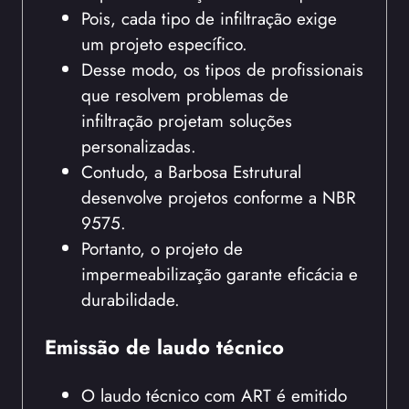
Pois, cada tipo de infiltração exige
um projeto específico.
Desse modo, os tipos de profissionais
que resolvem problemas de
infiltração projetam soluções
personalizadas.
Contudo, a Barbosa Estrutural
desenvolve projetos conforme a NBR
9575.
Portanto, o projeto de
impermeabilização garante eficácia e
durabilidade.
Emissão de laudo técnico
O laudo técnico com ART é emitido