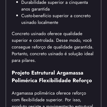
Durabilidade superior a cinquenta
anos garantida
Custo-benefício superior a concreto
usinado localmente
Concreto usinado oferece qualidade
superior e controlada. Desse modo, você
consegue reforço de qualidade garantida.
Portanto, concreto usinado é solução ideal
para pilares.
Projeto Estrutural Argamassa
Polimérica Flexibilidade Reforço
Argamassa polimérica oferece reforço
com flexibilidade superior. Por isso,
produto resiste a movimentação estrutural