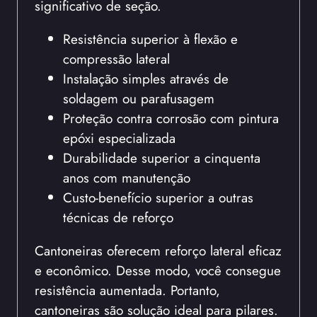
significativo de seção.
Resistência superior à flexão e
compressão lateral
Instalação simples através de
soldagem ou parafusagem
Proteção contra corrosão com pintura
epóxi especializada
Durabilidade superior a cinquenta
anos com manutenção
Custo-benefício superior a outras
técnicas de reforço
Cantoneiras oferecem reforço lateral eficaz
e econômico. Desse modo, você consegue
resistência aumentada. Portanto,
cantoneiras são solução ideal para pilares.