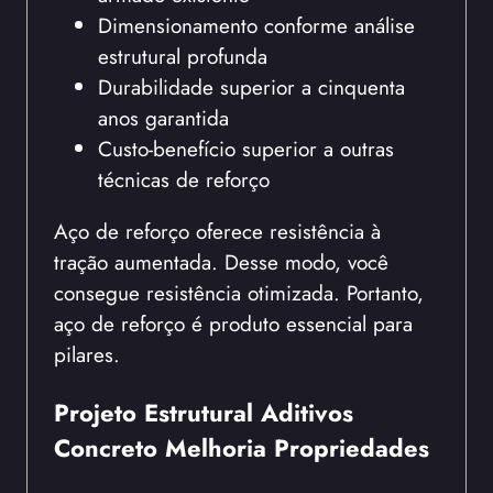
Dimensionamento conforme análise
estrutural profunda
Durabilidade superior a cinquenta
anos garantida
Custo-benefício superior a outras
técnicas de reforço
Aço de reforço oferece resistência à
tração aumentada. Desse modo, você
consegue resistência otimizada. Portanto,
aço de reforço é produto essencial para
pilares.
Projeto Estrutural Aditivos
Concreto Melhoria Propriedades