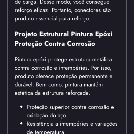
de carga. Desse modo, você consegue
reforço eficaz. Portanto, conectores são
produto essencial para reforço.
Projeto Estrutural Pintura Epóxi
Proteção Contra Corrosão
Pintura epóxi protege estrutura metálica
contra corrosão e intempéries. Por isso,
produto oferece proteção permanente e
durável. Bem como, pintura mantém
estética da estrutura reforçada.
Proteção superior contra corrosão e
oxidação do aço
Resistência a intempéries e variações
de temperatura