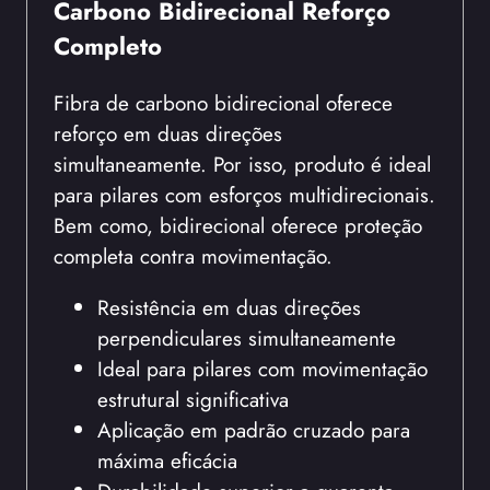
Carbono Bidirecional Reforço
Completo
Fibra de carbono bidirecional oferece
reforço em duas direções
simultaneamente. Por isso, produto é ideal
para pilares com esforços multidirecionais.
Bem como, bidirecional oferece proteção
completa contra movimentação.
Resistência em duas direções
perpendiculares simultaneamente
Ideal para pilares com movimentação
estrutural significativa
Aplicação em padrão cruzado para
máxima eficácia