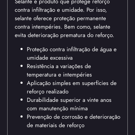
Selante é produto que protege reforço
contra infiltração e umidade. Por isso,
selante oferece proteção permanente
contra intempéries. Bem como, selante
evita deterioração prematura do reforço.
Proteção contra infiltração de água e
umidade excessiva
Resistência a variações de
temperatura e intempéries
Aplicação simples em superfícies de
reforço realizado
Durabilidade superior a vinte anos
com manutenção mínima
Prevenção de corrosão e deterioração
de materiais de reforço