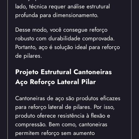
lado, técnica requer análise estrutural
profunda para dimensionamento.
Desse modo, você consegue reforço
robusto com durabilidade comprovada.
Portanto, aço é solução ideal para reforço
de pilares.
Projeto Estrutural Cantoneiras
Aço Reforço Lateral Pilar
Cantoneiras de aço são produtos eficazes
para reforço lateral de pilares. Por isso,
produto oferece resistência à flexão e
compressão. Bem como, cantoneiras
permitem reforço sem aumento