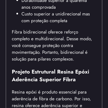
Durabilidade superior a quarenta
anos comprovada
Custo superior a unidirecional mas
com proteção completa
Fibra bidirecional oferece reforço
completo e multidirecional. Desse modo,
você consegue proteção contra
movimentação. Portanto, bidirecional é
solução para pilares complexos.
Projeto Estrutural Resina Epóxi
Aderência Superior Fibra
Resina epóxi é produto essencial para
aderência de fibra de carbono. Por isso,
resina oferece aderência superior e