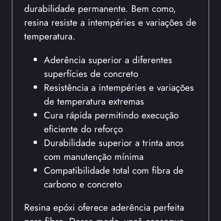
durabilidade permanente. Bem como,
resina resiste a intempéries e variações de
temperatura.
Aderência superior a diferentes
superfícies de concreto
Resistência a intempéries e variações
de temperatura extremas
Cura rápida permitindo execução
eficiente do reforço
Durabilidade superior a trinta anos
com manutenção mínima
Compatibilidade total com fibra de
carbono e concreto
Resina epóxi oferece aderência perfeita
para fibra. Desse modo, você consegue