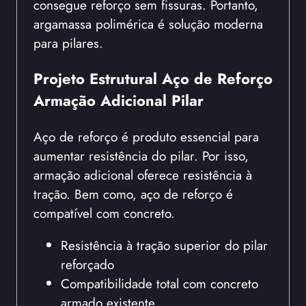
consegue reforço sem fissuras. Portanto,
argamassa polimérica é solução moderna
para pilares.
Projeto Estrutural Aço de Reforço
Armação Adicional Pilar
Aço de reforço é produto essencial para
aumentar resistência do pilar. Por isso,
armação adicional oferece resistência à
tração. Bem como, aço de reforço é
compatível com concreto.
Resistência à tração superior do pilar
reforçado
Compatibilidade total com concreto
armado existente