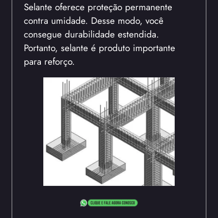
Selante oferece proteção permanente
contra umidade. Desse modo, você
consegue durabilidade estendida.
Portanto, selante é produto importante
para reforço.