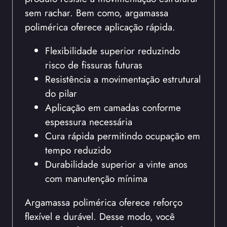
sem rachar. Bem como, argamassa
polimérica oferece aplicação rápida.
Flexibilidade superior reduzindo
risco de fissuras futuras
Resistência a movimentação estrutural
do pilar
Aplicação em camadas conforme
espessura necessária
Cura rápida permitindo ocupação em
tempo reduzido
Durabilidade superior a vinte anos
com manutenção mínima
Argamassa polimérica oferece reforço
flexível e durável. Desse modo, você