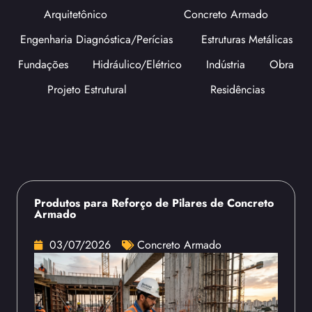
Arquitetônico
Concreto Armado
Engenharia Diagnóstica/Perícias
Estruturas Metálicas
Fundações
Hidráulico/Elétrico
Indústria
Obra
Projeto Estrutural
Residências
Produtos para Reforço de Pilares de Concreto
Armado
03/07/2026
Concreto Armado