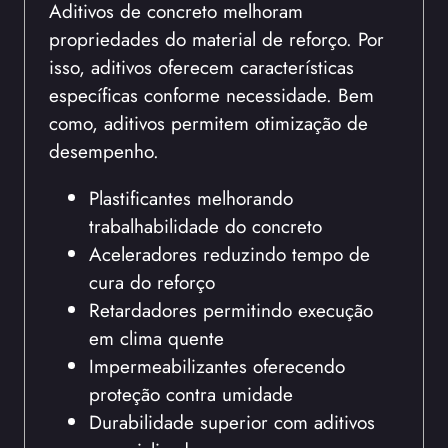
Aditivos de concreto melhoram
propriedades do material de reforço. Por
isso, aditivos oferecem características
específicas conforme necessidade. Bem
como, aditivos permitem otimização de
desempenho.
Plastificantes melhorando
trabalhabilidade do concreto
Aceleradores reduzindo tempo de
cura do reforço
Retardadores permitindo execução
em clima quente
Impermeabilizantes oferecendo
proteção contra umidade
Durabilidade superior com aditivos