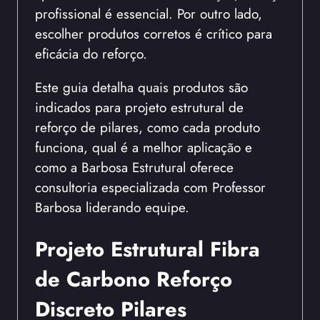
profissional é essencial. Por outro lado,
escolher produtos corretos é crítico para
eficácia do reforço.
Este guia detalha quais produtos são
indicados para projeto estrutural de
reforço de pilares, como cada produto
funciona, qual é a melhor aplicação e
como a Barbosa Estrutural oferece
consultoria especializada com Professor
Barbosa liderando equipe.
Projeto Estrutural Fibra
de Carbono Reforço
Discreto Pilares