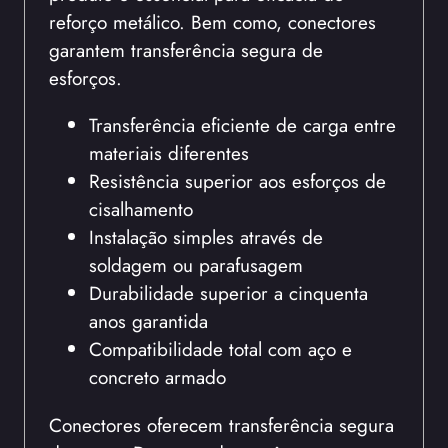
reforço metálico. Bem como, conectores
garantem transferência segura de
esforços.
Transferência eficiente de carga entre
materiais diferentes
Resistência superior aos esforços de
cisalhamento
Instalação simples através de
soldagem ou parafusagem
Durabilidade superior a cinquenta
anos garantida
Compatibilidade total com aço e
concreto armado
Conectores oferecem transferência segura