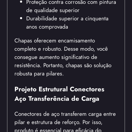
Proteção contra corrosão com pintura
de qualidade superior
Durabilidade superior a cinquenta
anos comprovada
Chapas oferecem encamisamento
completo e robusto. Desse modo, você
consegue aumento significativo de
resistência. Portanto, chapas são solução
robusta para pilares.
Projeto Estrutural Conectores
Aço Transferência de Carga
Conectores de aço transferem carga entre
pilar e estrutura de reforço. Por isso,
produto é essencial para eficácia do