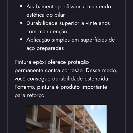
Acabamento profissional mantendo
estética do pilar
Durabilidade superior a vinte anos
com manutenção
Aplicação simples em superfícies de
aço preparadas
Pintura epóxi oferece proteção
permanente contra corrosão. Desse modo,
você consegue durabilidade estendida.
Portanto, pintura é produto importante
para reforço