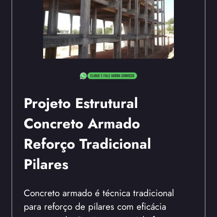
Projeto Estrutural
Concreto Armado
Reforço Tradicional
Pilares
Concreto armado é técnica tradicional
para reforço de pilares com eficácia