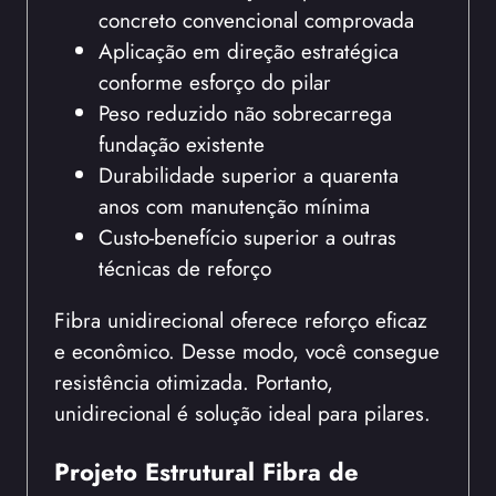
concreto convencional comprovada
Aplicação em direção estratégica
conforme esforço do pilar
Peso reduzido não sobrecarrega
fundação existente
Durabilidade superior a quarenta
anos com manutenção mínima
Custo-benefício superior a outras
técnicas de reforço
Fibra unidirecional oferece reforço eficaz
e econômico. Desse modo, você consegue
resistência otimizada. Portanto,
unidirecional é solução ideal para pilares.
Projeto Estrutural Fibra de