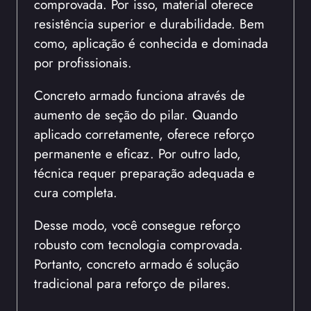
comprovada. Por isso, material oferece
resistência superior e durabilidade. Bem
como, aplicação é conhecida e dominada
por profissionais.
Concreto armado funciona através de
aumento de seção do pilar. Quando
aplicado corretamente, oferece reforço
permanente e eficaz. Por outro lado,
técnica requer preparação adequada e
cura completa.
Desse modo, você consegue reforço
robusto com tecnologia comprovada.
Portanto, concreto armado é solução
tradicional para reforço de pilares.