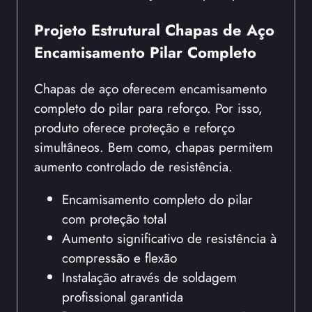
Projeto Estrutural Chapas de Aço
Encamisamento Pilar Completo
Chapas de aço oferecem encamisamento
completo do pilar para reforço. Por isso,
produto oferece proteção e reforço
simultâneos. Bem como, chapas permitem
aumento controlado de resistência.
Encamisamento completo do pilar
com proteção total
Aumento significativo de resistência à
compressão e flexão
Instalação através de soldagem
profissional garantida