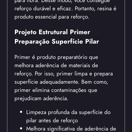
reforço durável e eficaz. Portanto, resina é
produto essencial para reforço.
Projeto Estrutural Primer
Preparação Superfície Pilar
Primer é produto preparatório que
melhora aderência de materiais de
reforço. Por isso, primer limpa e prepara
superfície adequadamente. Bem como,
primer elimina contaminações que
prejudicam aderência.
Limpeza profunda da superfície do
pilar antes de reforço
Melhora significativa de aderência de