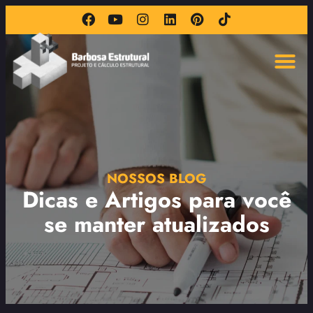
NOSSOS BLOG
Dicas e Artigos para você
se manter atualizados