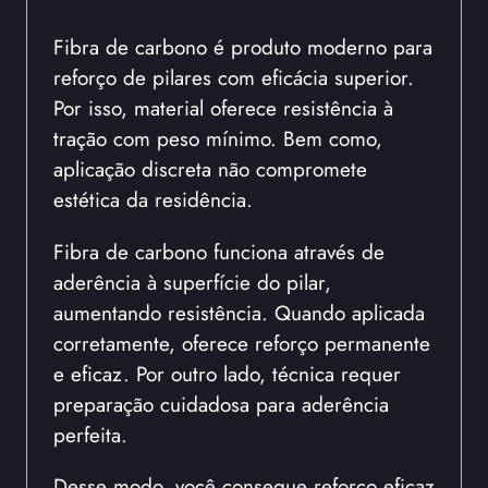
Fibra de carbono é produto moderno para
reforço de pilares com eficácia superior.
Por isso, material oferece resistência à
tração com peso mínimo. Bem como,
aplicação discreta não compromete
estética da residência.
Fibra de carbono funciona através de
aderência à superfície do pilar,
aumentando resistência. Quando aplicada
corretamente, oferece reforço permanente
e eficaz. Por outro lado, técnica requer
preparação cuidadosa para aderência
perfeita.
Desse modo, você consegue reforço eficaz