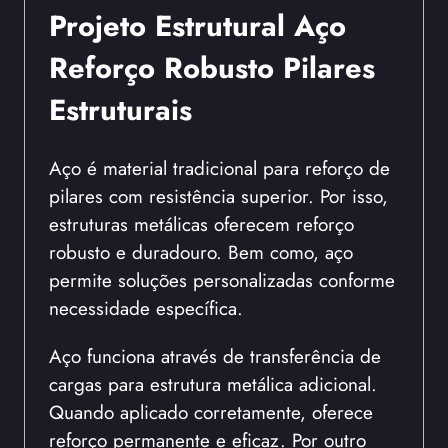
Projeto Estrutural Aço
Reforço Robusto Pilares
Estruturais
Aço é material tradicional para reforço de
pilares com resistência superior. Por isso,
estruturas metálicas oferecem reforço
robusto e duradouro. Bem como, aço
permite soluções personalizadas conforme
necessidade específica.
Aço funciona através de transferência de
cargas para estrutura metálica adicional.
Quando aplicado corretamente, oferece
reforço permanente e eficaz. Por outro