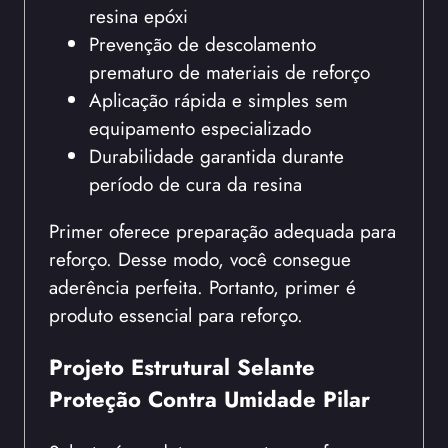
resina epóxi
Prevenção de descolamento
prematuro de materiais de reforço
Aplicação rápida e simples sem
equipamento especializado
Durabilidade garantida durante
período de cura da resina
Primer oferece preparação adequada para
reforço. Desse modo, você consegue
aderência perfeita. Portanto, primer é
produto essencial para reforço.
Projeto Estrutural Selante
Proteção Contra Umidade Pilar