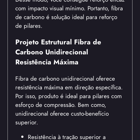
com impacto visual mínimo. Portanto, fibra
de carbono é solução ideal para reforço
de pilares.
Projeto Estrutural Fibra de
Carbono Unidirecional
Resistência Máxima
Fibra de carbono unidirecional oferece
resistência máxima em direção específica.
Por isso, produto é ideal para pilares com
esforço de compressão. Bem como,
unidirecional oferece custo-benefício
superior.
Resistência à tração superior a