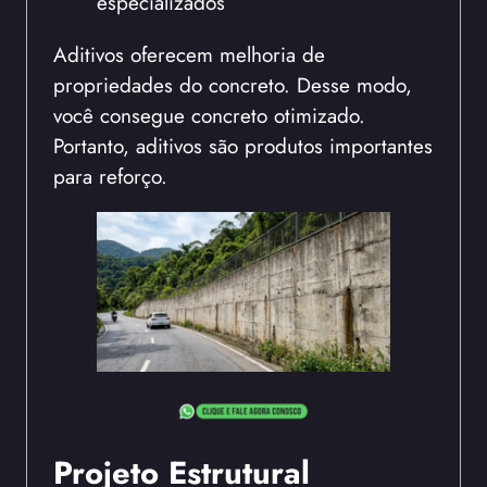
especializados
Aditivos oferecem melhoria de
propriedades do concreto. Desse modo,
você consegue concreto otimizado.
Portanto, aditivos são produtos importantes
para reforço.
Projeto Estrutural