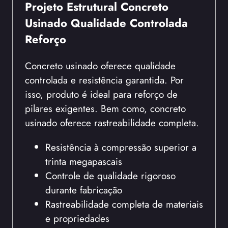
Projeto Estrutural Concreto
Usinado Qualidade Controlada
Reforço
Concreto usinado oferece qualidade
controlada e resistência garantida. Por
isso, produto é ideal para reforço de
pilares exigentes. Bem como, concreto
usinado oferece rastreabilidade completa.
Resistência à compressão superior a
trinta megapascais
Controle de qualidade rigoroso
durante fabricação
Rastreabilidade completa de materiais
e propriedades