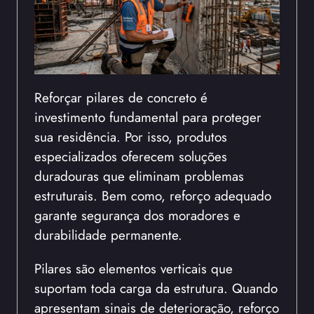
Reforçar pilares de concreto é
investimento fundamental para proteger
sua residência. Por isso, produtos
especializados oferecem soluções
duradouras que eliminam problemas
estruturais. Bem como, reforço adequado
garante segurança dos moradores e
durabilidade permanente.
Pilares são elementos verticais que
suportam toda carga da estrutura. Quando
apresentam sinais de deterioração, reforço