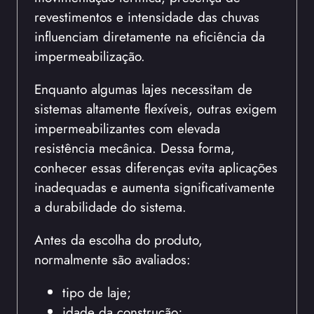
revestimentos e intensidade das chuvas
influenciam diretamente na eficiência da
impermeabilização.
Enquanto algumas lajes necessitam de
sistemas altamente flexíveis, outras exigem
impermeabilizantes com elevada
resistência mecânica. Dessa forma,
conhecer essas diferenças evita aplicações
inadequadas e aumenta significativamente
a durabilidade do sistema.
Antes da escolha do produto,
normalmente são avaliados:
tipo de laje;
idade da construção;