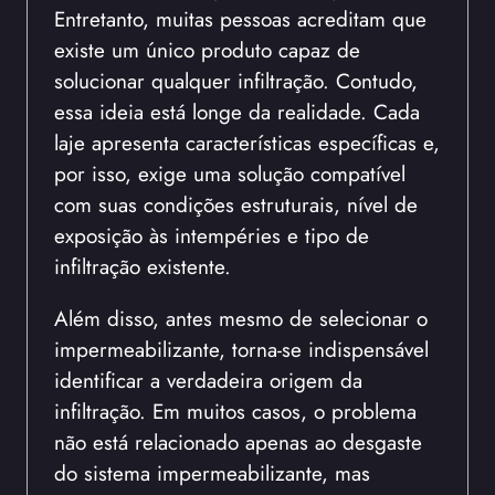
Entretanto, muitas pessoas acreditam que
existe um único produto capaz de
solucionar qualquer infiltração. Contudo,
essa ideia está longe da realidade. Cada
laje apresenta características específicas e,
por isso, exige uma solução compatível
com suas condições estruturais, nível de
exposição às intempéries e tipo de
infiltração existente.
Além disso, antes mesmo de selecionar o
impermeabilizante, torna-se indispensável
identificar a verdadeira origem da
infiltração. Em muitos casos, o problema
não está relacionado apenas ao desgaste
do sistema impermeabilizante, mas