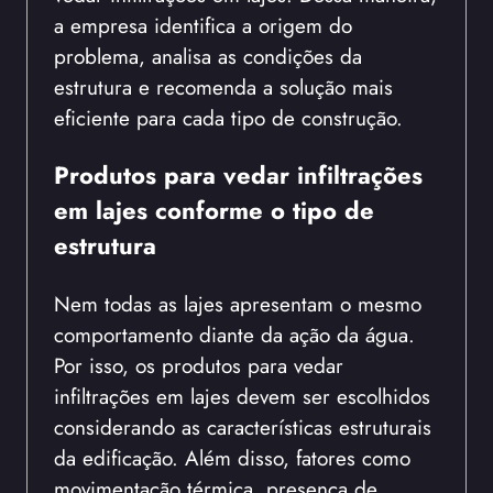
a empresa identifica a origem do
problema, analisa as condições da
estrutura e recomenda a solução mais
eficiente para cada tipo de construção.
Produtos para vedar infiltrações
em lajes conforme o tipo de
estrutura
Nem todas as lajes apresentam o mesmo
comportamento diante da ação da água.
Por isso, os produtos para vedar
infiltrações em lajes devem ser escolhidos
considerando as características estruturais
da edificação. Além disso, fatores como
movimentação térmica, presença de