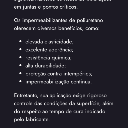
em juntas e pontos críticos.
Os impermeabilizantes de poliuretano
oferecem diversos benefícios, como:
elevada elasticidade;
excelente aderência;
resistência química;
alta durabilidade;
proteção contra intempéries;
impermeabilização contínua.
Entretanto, sua aplicação exige rigoroso
controle das condições da superfície, além
do respeito ao tempo de cura indicado
pelo fabricante.