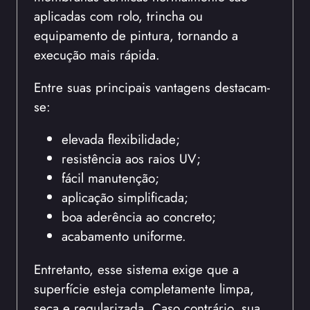
aplicadas com rolo, trincha ou
equipamento de pintura, tornando a
execução mais rápida.
Entre suas principais vantagens destacam-
se:
elevada flexibilidade;
resistência aos raios UV;
fácil manutenção;
aplicação simplificada;
boa aderência ao concreto;
acabamento uniforme.
Entretanto, esse sistema exige que a
superfície esteja completamente limpa,
seca e regularizada. Caso contrário, sua