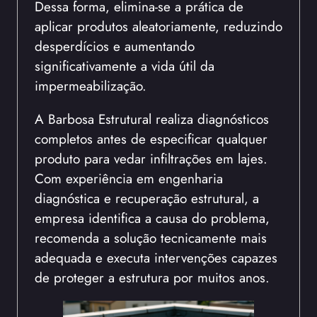
Dessa forma, elimina-se a prática de
aplicar produtos aleatoriamente, reduzindo
desperdícios e aumentando
significativamente a vida útil da
impermeabilização.
A Barbosa Estrutural realiza diagnósticos
completos antes de especificar qualquer
produto para vedar infiltrações em lajes.
Com experiência em engenharia
diagnóstica e recuperação estrutural, a
empresa identifica a causa do problema,
recomenda a solução tecnicamente mais
adequada e executa intervenções capazes
de proteger a estrutura por muitos anos.