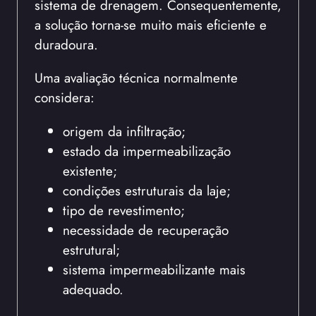
sistema de drenagem. Consequentemente,
a solução torna-se muito mais eficiente e
duradoura.
Uma avaliação técnica normalmente
considera:
origem da infiltração;
estado da impermeabilização
existente;
condições estruturais da laje;
tipo de revestimento;
necessidade de recuperação
estrutural;
sistema impermeabilizante mais
adequado.