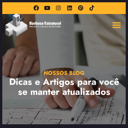
NOSSOS BLOG
Dicas e Artigos para você
se manter atualizados