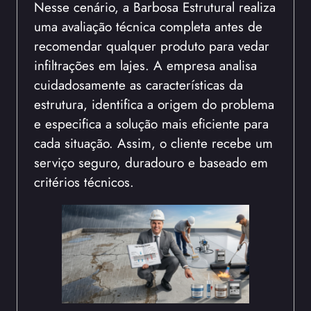
Nesse cenário, a Barbosa Estrutural realiza
uma avaliação técnica completa antes de
recomendar qualquer produto para vedar
infiltrações em lajes. A empresa analisa
cuidadosamente as características da
estrutura, identifica a origem do problema
e especifica a solução mais eficiente para
cada situação. Assim, o cliente recebe um
serviço seguro, duradouro e baseado em
critérios técnicos.