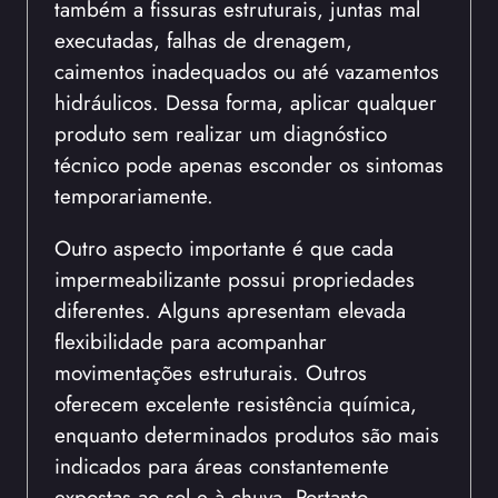
também a fissuras estruturais, juntas mal
executadas, falhas de drenagem,
caimentos inadequados ou até vazamentos
hidráulicos. Dessa forma, aplicar qualquer
produto sem realizar um diagnóstico
técnico pode apenas esconder os sintomas
temporariamente.
Outro aspecto importante é que cada
impermeabilizante possui propriedades
diferentes. Alguns apresentam elevada
flexibilidade para acompanhar
movimentações estruturais. Outros
oferecem excelente resistência química,
enquanto determinados produtos são mais
indicados para áreas constantemente
expostas ao sol e à chuva. Portanto,