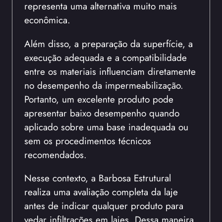
representa uma alternativa muito mais
econômica.
Além disso, a preparação da superfície, a
execução adequada e a compatibilidade
entre os materiais influenciam diretamente
no desempenho da impermeabilização.
Portanto, um excelente produto pode
apresentar baixo desempenho quando
aplicado sobre uma base inadequada ou
sem os procedimentos técnicos
recomendados.
Nesse contexto, a Barbosa Estrutural
realiza uma avaliação completa da laje
antes de indicar qualquer produto para
vedar infiltrações em lajes. Dessa maneira,