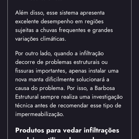
Além disso, esse sistema apresenta
excelente desempenho em regiões
sujeitas a chuvas frequentes e grandes
variações climáticas.
Por outro lado, quando a infiltração
decorre de problemas estruturais ou
fissuras importantes, apenas instalar uma
nova manta dificilmente solucionará a
causa do problema. Por isso, a Barbosa
Estrutural sempre realiza uma investigação
técnica antes de recomendar esse tipo de
impermeabilização.
Produtos para vedar infiltrações