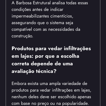
A Barbosa Estrutural analisa todas essas
condições antes de indicar
impermeabilizantes cimentícios,
assegurando que o sistema seja
compatível com as necessidades da
construção.
Produtos para vedar infiltrações
em lajes: por que a escolha
correta depende de uma
avaliação técnica?
Embora exista uma ampla variedade de
produtos para vedar infiltrações em lajes,
nenhum deles deve ser escolhido apenas
com base no preço ou na popularidade.