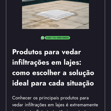
Produtos para vedar
infiltrações em lajes:
como escolher a solução
ideal para cada situação
Conhecer os principais produtos para
vedar infiltrações em lajes é extremamente