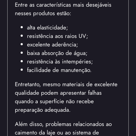
Entre as características mais desejáveis
nesses produtos estão:
alta elasticidade;
resistência aos raios UV;
excelente aderência;
baixa absorção de água;
resistência às intempéries;
facilidade de manutenção.
Entretanto, mesmo materiais de excelente
qualidade podem apresentar falhas
quando a superfície não recebe
preparação adequada.
Além disso, problemas relacionados ao
caimento da laje ou ao sistema de