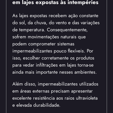
em lajes expostas às intempéries
As lajes expostas recebem ação constante
do sol, da chuva, do vento e das variações
de temperatura. Consequentemente,
sofrem movimentações naturais que
podem comprometer sistemas
impermeabilizantes pouco flexíveis. Por
isso, escolher corretamente os produtos
para vedar infiltrações em lajes torna-se
ainda mais importante nesses ambientes.
Além disso, impermeabilizantes utilizados
em áreas externas precisam apresentar
excelente resistência aos raios ultravioleta
e elevada durabilidade.