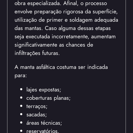
obra especializada. Afinal, o processo
envolve preparação rigorosa da superfície,
utilização de primer e soldagem adequada
das mantas. Caso alguma dessas etapas
seja executada incorretamente, aumentam
significativamente as chances de
infiltrações futuras.
A manta asfáltica costuma ser indicada
para:
lajes expostas;
coberturas planas;
terraços;
sacadas;
áreas técnicas;
reservatórios.