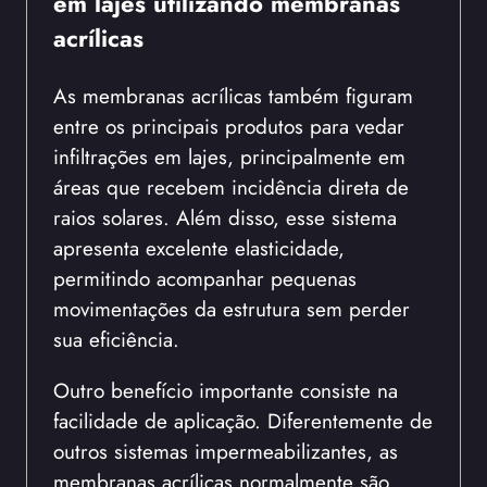
em lajes utilizando membranas
acrílicas
As membranas acrílicas também figuram
entre os principais produtos para vedar
infiltrações em lajes, principalmente em
áreas que recebem incidência direta de
raios solares. Além disso, esse sistema
apresenta excelente elasticidade,
permitindo acompanhar pequenas
movimentações da estrutura sem perder
sua eficiência.
Outro benefício importante consiste na
facilidade de aplicação. Diferentemente de
outros sistemas impermeabilizantes, as
membranas acrílicas normalmente são