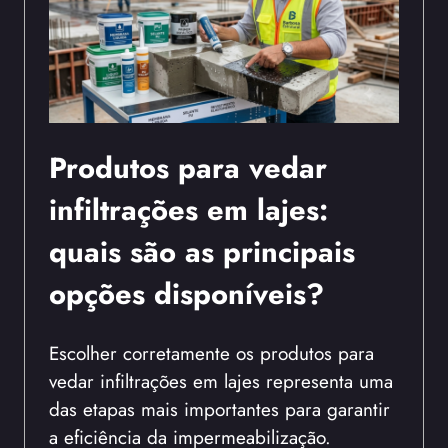
Produtos para vedar
infiltrações em lajes:
quais são as principais
opções disponíveis?
Escolher corretamente os produtos para
vedar infiltrações em lajes representa uma
das etapas mais importantes para garantir
a eficiência da impermeabilização.