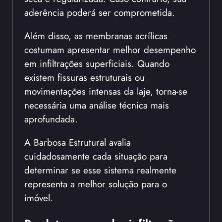
aderência poderá ser comprometida.
Além disso, as membranas acrílicas
costumam apresentar melhor desempenho
em infiltrações superficiais. Quando
existem fissuras estruturais ou
movimentações intensas da laje, torna-se
necessária uma análise técnica mais
aprofundada.
A Barbosa Estrutural avalia
cuidadosamente cada situação para
determinar se esse sistema realmente
representa a melhor solução para o
imóvel.