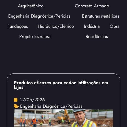
Arquitetônico
Concreto Armado
Engenharia Diagnóstica/Perícias
Estruturas Metálicas
Fundações
Hidráulico/Elétrico
Indústria
Obra
Projeto Estrutural
Residências
Produtos eficazes para vedar infiltrações em
lajes
27/06/2026
Engenharia Diagnóstica/Perícias