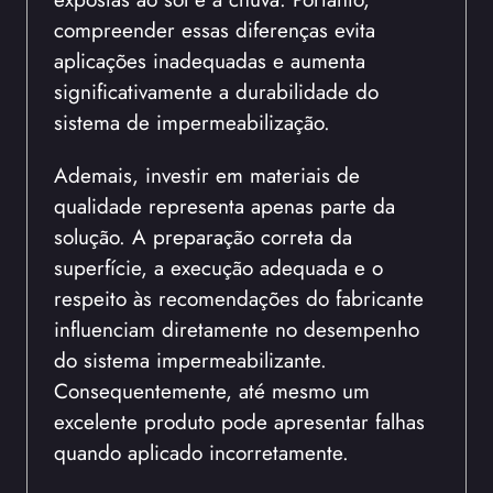
compreender essas diferenças evita
aplicações inadequadas e aumenta
significativamente a durabilidade do
sistema de impermeabilização.
Ademais, investir em materiais de
qualidade representa apenas parte da
solução. A preparação correta da
superfície, a execução adequada e o
respeito às recomendações do fabricante
influenciam diretamente no desempenho
do sistema impermeabilizante.
Consequentemente, até mesmo um
excelente produto pode apresentar falhas
quando aplicado incorretamente.