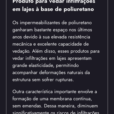
Produto para vedar infiltrações
em lajes à base de poliuretano
Os impermeabilizantes de poliuretano
ganharam bastante espaço nos últimos
anos devido à sua elevada resistência
mecânica e excelente capacidade de
vedação. Além disso, esses produtos para
vedar infiltrações em lajes apresentam
grande elasticidade, permitindo
acompanhar deformações naturais da
estrutura sem sofrer rupturas.
Outra característica importante envolve a
formação de uma membrana contínua,
sem emendas. Dessa maneira, diminuem
significativamente os riscos de infiltrações