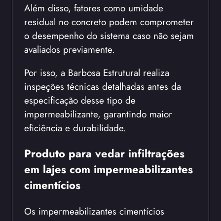
Além disso, fatores como umidade
residual no concreto podem comprometer
o desempenho do sistema caso não sejam
avaliados previamente.
Por isso, a Barbosa Estrutural realiza
inspeções técnicas detalhadas antes da
especificação desse tipo de
impermeabilizante, garantindo maior
eficiência e durabilidade.
Produto para vedar infiltrações
em lajes com impermeabilizantes
cimentícios
Os impermeabilizantes cimentícios