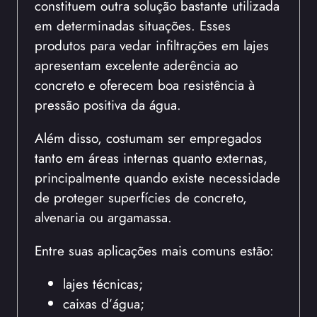
constituem outra solução bastante utilizada
em determinadas situações. Esses
produtos para vedar infiltrações em lajes
apresentam excelente aderência ao
concreto e oferecem boa resistência à
pressão positiva da água.
Além disso, costumam ser empregados
tanto em áreas internas quanto externas,
principalmente quando existe necessidade
de proteger superfícies de concreto,
alvenaria ou argamassa.
Entre suas aplicações mais comuns estão:
lajes técnicas;
caixas d’água;