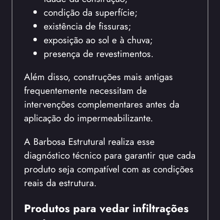
condição da superfície;
existência de fissuras;
exposição ao sol e à chuva;
presença de revestimentos.
Além disso, construções mais antigas
frequentemente necessitam de
intervenções complementares antes da
aplicação do impermeabilizante.
A Barbosa Estrutural realiza esse
diagnóstico técnico para garantir que cada
produto seja compatível com as condições
reais da estrutura.
Produtos para vedar infiltrações