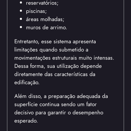
reservatórios;
piscinas;
áreas molhadas;
muros de arrimo.
Entretanto, esse sistema apresenta
limitações quando submetido a
movimentações estruturais muito intensas.
Dessa forma, sua utilização depende
diretamente das características da
edificação.
Além disso, a preparação adequada da
superfície continua sendo um fator
decisivo para garantir o desempenho
esperado.