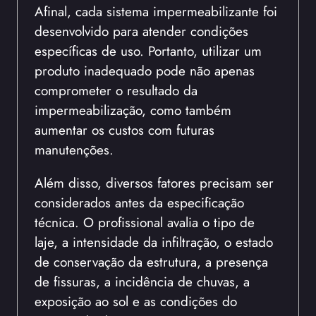
Afinal, cada sistema impermeabilizante foi
desenvolvido para atender condições
específicas de uso. Portanto, utilizar um
produto inadequado pode não apenas
comprometer o resultado da
impermeabilização, como também
aumentar os custos com futuras
manutenções.
Além disso, diversos fatores precisam ser
considerados antes da especificação
técnica. O profissional avalia o tipo de
laje, a intensidade da infiltração, o estado
de conservação da estrutura, a presença
de fissuras, a incidência de chuvas, a
exposição ao sol e as condições do