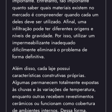
importante. Entretanto, tão importante
quanto saber quais materiais existem no
mercado é compreender quando cada um
deles deve ser utilizado. Afinal, uma
infiltração pode ter diferentes origens e
níveis de gravidade. Por isso, utilizar um
impermeabilizante inadequado
dificilmente eliminará o problema de
forma definitiva.
Além disso, cada laje possui
características construtivas próprias.
Algumas permanecem totalmente expostas
às chuvas e às variações de temperatura,
enquanto outras recebem revestimentos
cerâmicos ou funcionam como cobertura
de ambientes internos. Dessa forma,