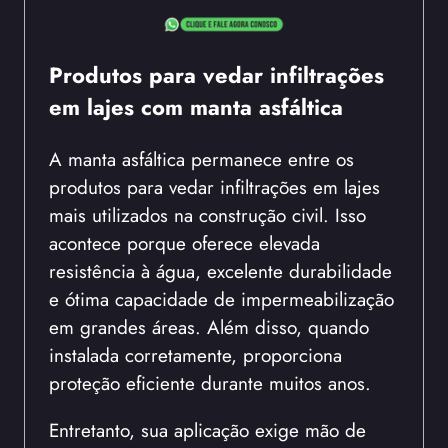
Produtos para vedar infiltrações
em lajes com manta asfáltica
A manta asfáltica permanece entre os
produtos para vedar infiltrações em lajes
mais utilizados na construção civil. Isso
acontece porque oferece elevada
resistência à água, excelente durabilidade
e ótima capacidade de impermeabilização
em grandes áreas. Além disso, quando
instalada corretamente, proporciona
proteção eficiente durante muitos anos.
Entretanto, sua aplicação exige mão de