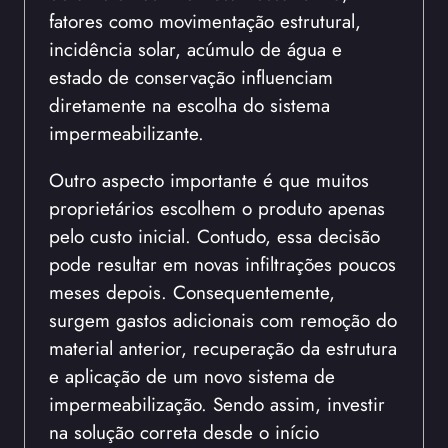
fatores como movimentação estrutural,
incidência solar, acúmulo de água e
estado de conservação influenciam
diretamente na escolha do sistema
impermeabilizante.
Outro aspecto importante é que muitos
proprietários escolhem o produto apenas
pelo custo inicial. Contudo, essa decisão
pode resultar em novas infiltrações poucos
meses depois. Consequentemente,
surgem gastos adicionais com remoção do
material anterior, recuperação da estrutura
e aplicação de um novo sistema de
impermeabilização. Sendo assim, investir
na solução correta desde o início