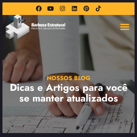
NOSSOS BLOG
Dicas e Artigos para você
se manter atualizados