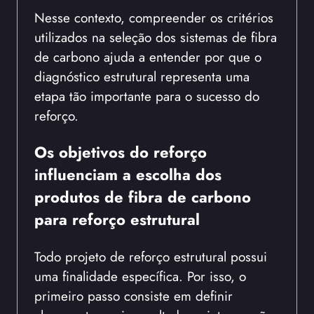
Nesse contexto, compreender os critérios
utilizados na seleção dos sistemas de fibra
de carbono ajuda a entender por que o
diagnóstico estrutural representa uma
etapa tão importante para o sucesso do
reforço.
Os objetivos do reforço
influenciam a escolha dos
produtos de fibra de carbono
para reforço estrutural
Todo projeto de reforço estrutural possui
uma finalidade específica. Por isso, o
primeiro passo consiste em definir