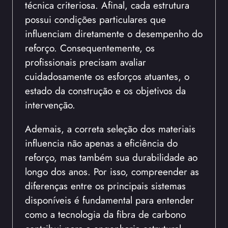
técnica criteriosa. Afinal, cada estrutura
possui condições particulares que
influenciam diretamente o desempenho do
reforço. Consequentemente, os
profissionais precisam avaliar
cuidadosamente os esforços atuantes, o
estado da construção e os objetivos da
intervenção.
Ademais, a correta seleção dos materiais
influencia não apenas a eficiência do
reforço, mas também sua durabilidade ao
longo dos anos. Por isso, compreender as
diferenças entre os principais sistemas
disponíveis é fundamental para entender
como a tecnologia da fibra de carbono