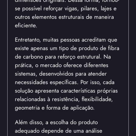
se possível reforçar vigas, pilares, lajes e
outros elementos estruturais de maneira
eficiente.
Entretanto, muitas pessoas acreditam que
existe apenas um tipo de produto de fibra
de carbono para reforço estrutural. Na
prática, o mercado oferece diferentes
sistemas, desenvolvidos para atender
necessidades específicas. Por isso, cada
solução apresenta características próprias
relacionadas à resistência, flexibilidade,
geometria e forma de aplicação.
Além disso, a escolha do produto
adequado depende de uma análise