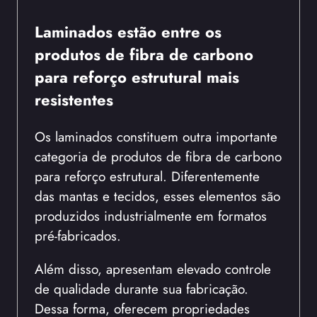
Laminados estão entre os
produtos de fibra de carbono
para reforço estrutural mais
resistentes
Os laminados constituem outra importante
categoria de produtos de fibra de carbono
para reforço estrutural. Diferentemente
das mantas e tecidos, esses elementos são
produzidos industrialmente em formatos
pré-fabricados.
Além disso, apresentam elevado controle
de qualidade durante sua fabricação.
Dessa forma, oferecem propriedades