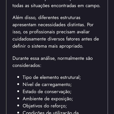
todas as situações encontradas em campo.
Além disso, diferentes estruturas
apresentam necessidades distintas. Por
isso, os profissionais precisam avaliar
cuidadosamente diversos fatores antes de
definir o sistema mais apropriado.
Durante essa análise, normalmente são
considerados:
Tipo de elemento estrutural;
Nível de carregamento;
Estado de conservação;
Ambiente de exposição;
Objetivos do reforço;
Condições de utilização da