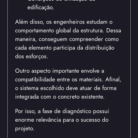
edificação.
Além disso, os engenheiros estudam o
comportamento global da estrutura. Dessa
maneira, conseguem compreender como
cada elemento participa da distribuição
dos esforços.
Outro aspecto importante envolve a
compatibilidade entre os materiais. Afinal,
o sistema escolhido deve atuar de forma
integrada com o concreto existente.
Por isso, a fase de diagnóstico possui
enorme relevância para o sucesso do
projeto.