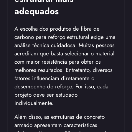
adequados
A escolha dos produtos de fibra de
carbono para reforço estrutural exige uma
análise técnica cuidadosa. Muitas pessoas
acreditam que basta selecionar o material
com maior resistência para obter os
melhores resultados. Entretanto, diversos
fatores influenciam diretamente o
desempenho do reforço. Por isso, cada
projeto deve ser estudado
individualmente.
Além disso, as estruturas de concreto
armado apresentam características