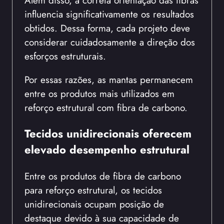
influencia significativamente os resultados
obtidos. Dessa forma, cada projeto deve
considerar cuidadosamente a direção dos
esforços estruturais.
Por essas razões, as mantas permanecem
entre os produtos mais utilizados em
reforço estrutural com fibra de carbono.
Tecidos unidirecionais oferecem
elevado desempenho estrutural
Entre os produtos de fibra de carbono
para reforço estrutural, os tecidos
unidirecionais ocupam posição de
destaque devido à sua capacidade de