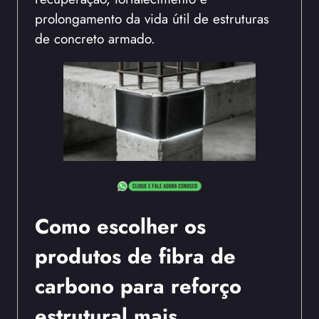
prolongamento da vida útil de estruturas
de concreto armado.
Como escolher os
produtos de fibra de
carbono para reforço
estrutural mais