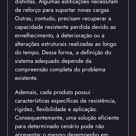
distintas. Algumas edificações necessitam
de reforço para suportar novas cargas.
Outras, contudo, precisam recuperar a
capacidade resistente perdida devido ao
envelhecimento, à deterioração ou a
alterações estruturais realizadas ao longo
do tempo. Dessa forma, a definição do
sistema adequado depende da
compreensão completa do problema
existente.
Ademais, cada produto possui
características específicas de resistência,
rigidez, flexibilidade e aplicação.
Consequentemente, uma solução eficiente
para determinado cenário pode não
apresentar o mesmo desempenho em