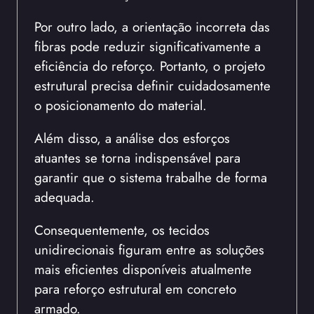
Por outro lado, a orientação incorreta das
fibras pode reduzir significativamente a
eficiência do reforço. Portanto, o projeto
estrutural precisa definir cuidadosamente
o posicionamento do material.
Além disso, a análise dos esforços
atuantes se torna indispensável para
garantir que o sistema trabalhe de forma
adequada.
Consequentemente, os tecidos
unidirecionais figuram entre as soluções
mais eficientes disponíveis atualmente
para reforço estrutural em concreto
armado.