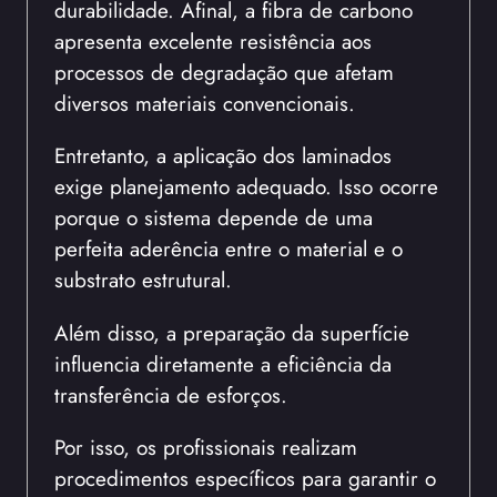
durabilidade. Afinal, a fibra de carbono
apresenta excelente resistência aos
processos de degradação que afetam
diversos materiais convencionais.
Entretanto, a aplicação dos laminados
exige planejamento adequado. Isso ocorre
porque o sistema depende de uma
perfeita aderência entre o material e o
substrato estrutural.
Além disso, a preparação da superfície
influencia diretamente a eficiência da
transferência de esforços.
Por isso, os profissionais realizam
procedimentos específicos para garantir o