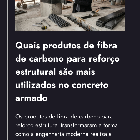
Quais produtos de fibra
de carbono para reforço
estrutural são mais
utilizados no concreto
armado
Os produtos de fibra de carbono para
reforço estrutural transformaram a forma
como a engenharia moderna realiza a