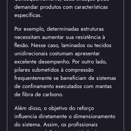
demandar produtos com características
específicas.
Por exemplo, determinadas estruturas
necessitam aumentar sua resistência à
flexão. Nesse caso, laminados ou tecidos
unidirecionais costumam apresentar
excelente desempenho. Por outro lado,
pilares submetidos à compressão
frequentemente se beneficiam de sistemas
de confinamento executados com mantas
de fibra de carbono.
Além disso, o objetivo do reforço
influencia diretamente o dimensionamento
do sistema. Assim, os profissionais