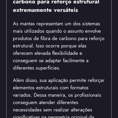
carbono para reforço estrutural
extremamente versáteis
As mantas representam um dos sistemas
mais utilizados quando o assunto envolve
produtos de fibra de carbono para reforço
estrutural. Isso ocorre porque elas
oferecem elevada flexibilidade e
conseguem se adaptar facilmente a
diferentes superfícies.
Além disso, sua aplicação permite reforçar
elementos estruturais com formatos
variados. Dessa maneira, os profissionais
conseguem atender diferentes
necessidades sem realizar alterações
significativas na geometria original da