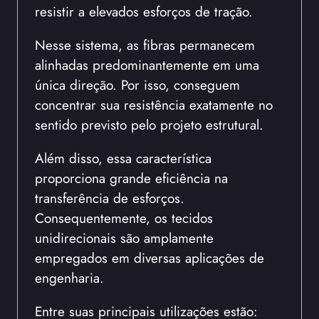
resistir a elevados esforços de tração.
Nesse sistema, as fibras permanecem
alinhadas predominantemente em uma
única direção. Por isso, conseguem
concentrar sua resistência exatamente no
sentido previsto pelo projeto estrutural.
Além disso, essa característica
proporciona grande eficiência na
transferência de esforços.
Consequentemente, os tecidos
unidirecionais são amplamente
empregados em diversas aplicações de
engenharia.
Entre suas principais utilizações estão: