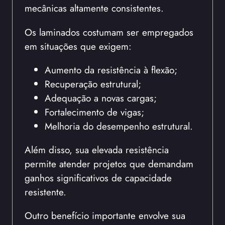
mecânicas altamente consistentes.
Os laminados costumam ser empregados
em situações que exigem:
Aumento da resistência à flexão;
Recuperação estrutural;
Adequação a novas cargas;
Fortalecimento de vigas;
Melhoria do desempenho estrutural.
Além disso, sua elevada resistência
permite atender projetos que demandam
ganhos significativos de capacidade
resistente.
Outro benefício importante envolve sua