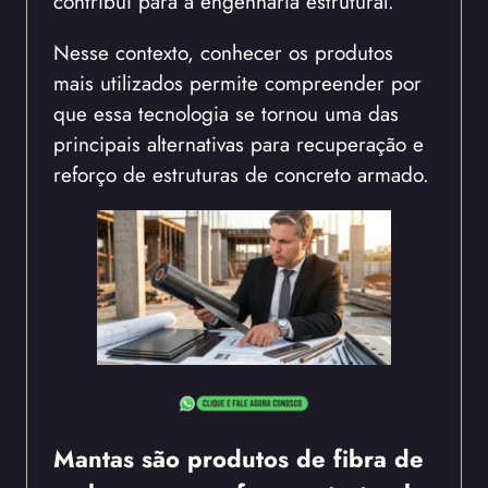
contribui para a engenharia estrutural.
Nesse contexto, conhecer os produtos
mais utilizados permite compreender por
que essa tecnologia se tornou uma das
principais alternativas para recuperação e
reforço de estruturas de concreto armado.
Mantas são produtos de fibra de