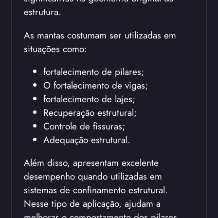
estrutura.
As mantas costumam ser utilizadas em
situações como:
fortalecimento de pilares;
O fortalecimento de vigas;
fortalecimento de lajes;
Recuperação estrutural;
Controle de fissuras;
Adequação estrutural.
Além disso, apresentam excelente
desempenho quando utilizadas em
sistemas de confinamento estrutural.
Nesse tipo de aplicação, ajudam a
melhorar o comportamento dos pilares