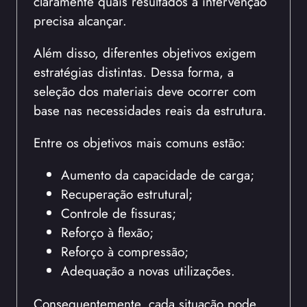
claramente quais resultados a intervenção
precisa alcançar.
Além disso, diferentes objetivos exigem
estratégias distintas. Dessa forma, a
seleção dos materiais deve ocorrer com
base nas necessidades reais da estrutura.
Entre os objetivos mais comuns estão:
Aumento da capacidade de carga;
Recuperação estrutural;
Controle de fissuras;
Reforço à flexão;
Reforço à compressão;
Adequação a novas utilizações.
Consequentemente, cada situação pode