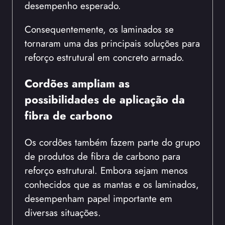
desempenho esperado.
Consequentemente, os laminados se
tornaram uma das principais soluções para
reforço estrutural em concreto armado.
Cordões ampliam as
possibilidades de aplicação da
fibra de carbono
Os cordões também fazem parte do grupo
de produtos de fibra de carbono para
reforço estrutural. Embora sejam menos
conhecidos que as mantas e os laminados,
desempenham papel importante em
diversas situações.