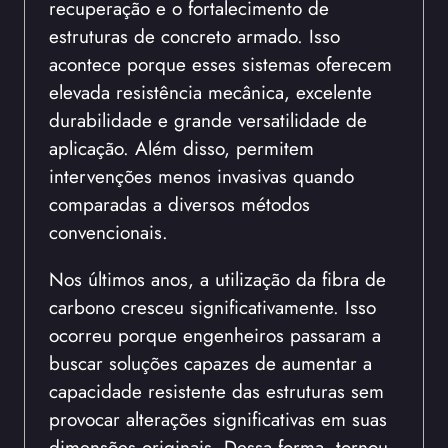
recuperação e o fortalecimento de
estruturas de concreto armado. Isso
acontece porque esses sistemas oferecem
elevada resistência mecânica, excelente
durabilidade e grande versatilidade de
aplicação. Além disso, permitem
intervenções menos invasivas quando
comparadas a diversos métodos
convencionais.
Nos últimos anos, a utilização da fibra de
carbono cresceu significativamente. Isso
ocorreu porque engenheiros passaram a
buscar soluções capazes de aumentar a
capacidade resistente das estruturas sem
provocar alterações significativas em suas
dimensões originais. Dessa forma, tornou-