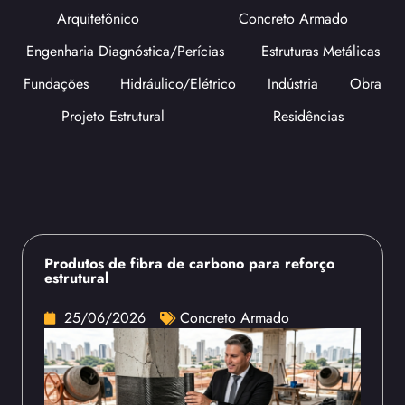
Arquitetônico
Concreto Armado
Engenharia Diagnóstica/Perícias
Estruturas Metálicas
Fundações
Hidráulico/Elétrico
Indústria
Obra
Projeto Estrutural
Residências
Produtos de fibra de carbono para reforço
estrutural
25/06/2026
Concreto Armado