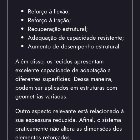
Reforço à flexão;
Reforço à tração;
Recuperação estrutural;
Adequação de capacidade resistente;
Aumento de desempenho estrutural.
Além disso, os tecidos apresentam
excelente capacidade de adaptação a
diferentes superfícies. Dessa maneira,
podem ser aplicados em estruturas com
geometrias variadas.
Outro aspecto relevante está relacionado à
sua espessura reduzida. Afinal, o sistema
praticamente não altera as dimensões dos
elementos reforçados.