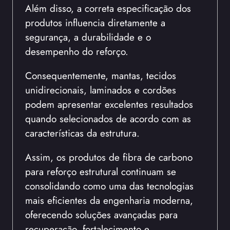
Além disso, a correta especificação dos
produtos influencia diretamente a
segurança, a durabilidade e o
desempenho do reforço.
Consequentemente, mantas, tecidos
unidirecionais, laminados e cordões
podem apresentar excelentes resultados
quando selecionados de acordo com as
características da estrutura.
Assim, os produtos de fibra de carbono
para reforço estrutural continuam se
consolidando como uma das tecnologias
mais eficientes da engenharia moderna,
oferecendo soluções avançadas para
recuperação, fortalecimento e