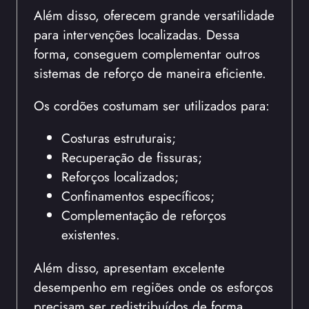
Além disso, oferecem grande versatilidade
para intervenções localizadas. Dessa
forma, conseguem complementar outros
sistemas de reforço de maneira eficiente.
Os cordões costumam ser utilizados para:
Costuras estruturais;
Recuperação de fissuras;
Reforços localizados;
Confinamentos específicos;
Complementação de reforços
existentes.
Além disso, apresentam excelente
desempenho em regiões onde os esforços
precisam ser redistribuídos de forma