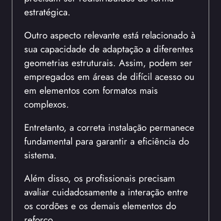
estratégica.
Outro aspecto relevante está relacionado à
sua capacidade de adaptação a diferentes
geometrias estruturais. Assim, podem ser
empregados em áreas de difícil acesso ou
em elementos com formatos mais
complexos.
Entretanto, a correta instalação permanece
fundamental para garantir a eficiência do
sistema.
Além disso, os profissionais precisam
avaliar cuidadosamente a interação entre
os cordões e os demais elementos do
reforço.