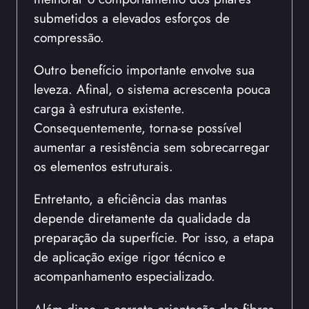
submetidos a elevados esforços de
compressão.
Outro benefício importante envolve sua
leveza. Afinal, o sistema acrescenta pouca
carga à estrutura existente.
Consequentemente, torna-se possível
aumentar a resistência sem sobrecarregar
os elementos estruturais.
Entretanto, a eficiência das mantas
depende diretamente da qualidade da
preparação da superfície. Por isso, a etapa
de aplicação exige rigor técnico e
acompanhamento especializado.
Além disso, a correta orientação das fibras