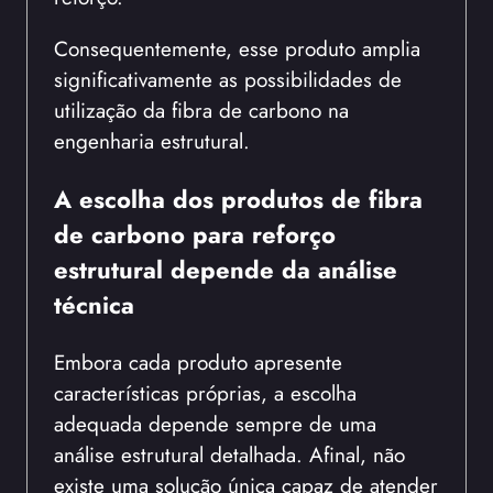
Consequentemente, esse produto amplia
significativamente as possibilidades de
utilização da fibra de carbono na
engenharia estrutural.
A escolha dos produtos de fibra
de carbono para reforço
estrutural depende da análise
técnica
Embora cada produto apresente
características próprias, a escolha
adequada depende sempre de uma
análise estrutural detalhada. Afinal, não
existe uma solução única capaz de atender