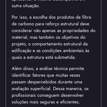
outra situação.
Por isso, a escolha dos produtos de fibra
de carbono para reforço estrutural deve
considerar não apenas as propriedades do
material, mas também os objetivos do
projeto, o comportamento estrutural da
edificação e as condições ambientais às
quais a estrutura está submetida.
Além disso, a análise técnica permite
identificar fatores que muitas vezes
passam despercebidos durante uma
avaliação superficial. Dessa maneira, os
profissionais conseguem desenvolver
soluções mais seguras e eficientes.