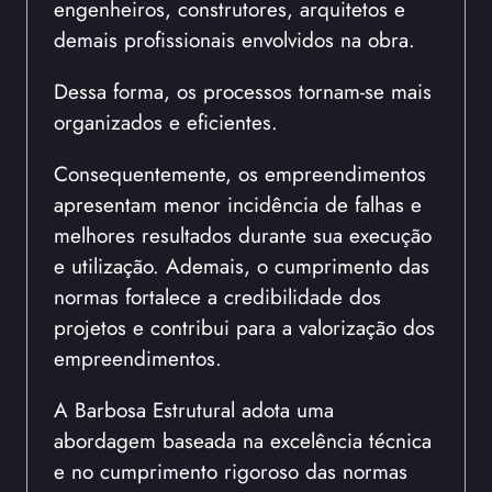
engenheiros, construtores, arquitetos e
demais profissionais envolvidos na obra.
Dessa forma, os processos tornam-se mais
organizados e eficientes.
Consequentemente, os empreendimentos
apresentam menor incidência de falhas e
melhores resultados durante sua execução
e utilização. Ademais, o cumprimento das
normas fortalece a credibilidade dos
projetos e contribui para a valorização dos
empreendimentos.
A Barbosa Estrutural adota uma
abordagem baseada na excelência técnica
e no cumprimento rigoroso das normas