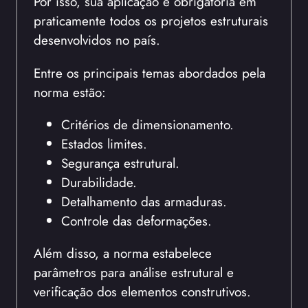
Por isso, sua aplicação é obrigatória em
praticamente todos os projetos estruturais
desenvolvidos no país.
Entre os principais temas abordados pela
norma estão:
Critérios de dimensionamento.
Estados limites.
Segurança estrutural.
Durabilidade.
Detalhamento das armaduras.
Controle das deformações.
Além disso, a norma estabelece
parâmetros para análise estrutural e
verificação dos elementos construtivos.