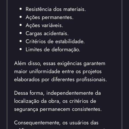
Resistência dos materiais.
Ações permanentes.
Ações variáveis.
Cargas acidentais.
Critérios de estabilidade.
Limites de deformação.
Além disso, essas exigências garantem
maior uniformidade entre os projetos
elaborados por diferentes profissionais.
Dessa forma, independentemente da
localização da obra, os critérios de
segurança permanecem consistentes.
Consequentemente, os usuários das