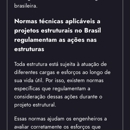
brasileira.
Normas técnicas aplicáveis a
projetos estruturais no Brasil
regulamentam as ações nas
estruturas
Toda estrutura está sujeita à atuação de
diferentes cargas e esforços ao longo de
sua vida útil. Por isso, existem normas
específicas que regulamentam a
consideração dessas ações durante o
projeto estrutural.
Essas normas ajudam os engenheiros a
avaliar corretamente os esforços que