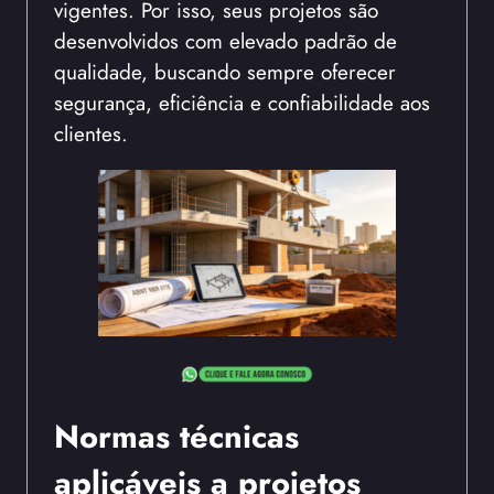
vigentes. Por isso, seus projetos são
desenvolvidos com elevado padrão de
qualidade, buscando sempre oferecer
segurança, eficiência e confiabilidade aos
clientes.
Normas técnicas
aplicáveis a projetos