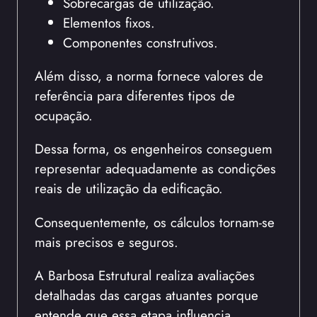
Sobrecargas de utilização.
Elementos fixos.
Componentes construtivos.
Além disso, a norma fornece valores de
referência para diferentes tipos de
ocupação.
Dessa forma, os engenheiros conseguem
representar adequadamente as condições
reais de utilização da edificação.
Consequentemente, os cálculos tornam-se
mais precisos e seguros.
A Barbosa Estrutural realiza avaliações
detalhadas das cargas atuantes porque
entende que essa etapa influencia