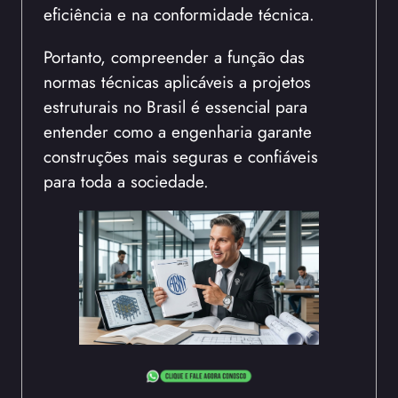
eficiência e na conformidade técnica.
Portanto, compreender a função das
normas técnicas aplicáveis a projetos
estruturais no Brasil é essencial para
entender como a engenharia garante
construções mais seguras e confiáveis
para toda a sociedade.