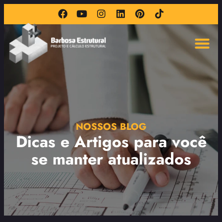
NOSSOS BLOG
Dicas e Artigos para você
se manter atualizados