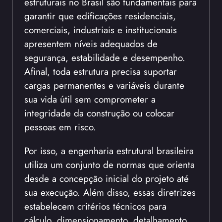
estruturais no Brasil são fundamentais para
garantir que edificações residenciais,
comerciais, industriais e institucionais
apresentem níveis adequados de
segurança, estabilidade e desempenho.
Afinal, toda estrutura precisa suportar
cargas permanentes e variáveis durante
sua vida útil sem comprometer a
integridade da construção ou colocar
pessoas em risco.
Por isso, a engenharia estrutural brasileira
utiliza um conjunto de normas que orienta
desde a concepção inicial do projeto até
sua execução. Além disso, essas diretrizes
estabelecem critérios técnicos para
cálculo, dimensionamento, detalhamento,