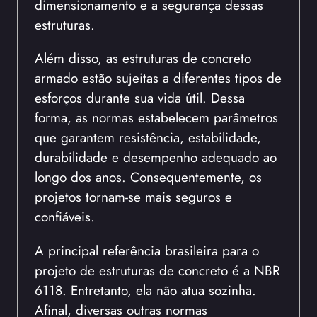
dimensionamento e a segurança dessas
estruturas.
Além disso, as estruturas de concreto
armado estão sujeitas a diferentes tipos de
esforços durante sua vida útil. Dessa
forma, as normas estabelecem parâmetros
que garantem resistência, estabilidade,
durabilidade e desempenho adequado ao
longo dos anos. Consequentemente, os
projetos tornam-se mais seguros e
confiáveis.
A principal referência brasileira para o
projeto de estruturas de concreto é a NBR
6118. Entretanto, ela não atua sozinha.
Afinal, diversas outras normas