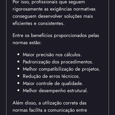
Por isso, profissionais que seguem
rigorosamente as exigências normativas
conseguem desenvolver soluções mais
eficientes e consistentes.
Entre os benefícios proporcionados pelas
normas estão:
Maior precisão nos cálculos.
Padronização dos procedimentos.
Melhor compatibilização de projetos.
Redução de erros técnicos.
Maior controle de qualidade.
Melhor desempenho estrutural.
Além disso, a utilização correta das
normas facilita a comunicação entre