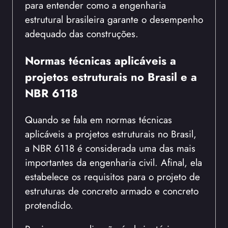
para entender como a engenharia
estrutural brasileira garante o desempenho
adequado das construções.
Normas técnicas aplicáveis a
projetos estruturais no Brasil e a
NBR 6118
Quando se fala em normas técnicas
aplicáveis a projetos estruturais no Brasil,
a NBR 6118 é considerada uma das mais
importantes da engenharia civil. Afinal, ela
estabelece os requisitos para o projeto de
estruturas de concreto armado e concreto
protendido.