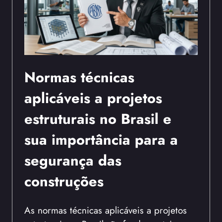
Normas técnicas
aplicáveis a projetos
estruturais no Brasil e
sua importância para a
segurança das
construções
As normas técnicas aplicáveis a projetos