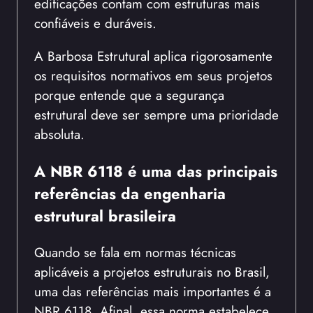
edificações contam com estruturas mais
confiáveis e duráveis.
A Barbosa Estrutural aplica rigorosamente
os requisitos normativos em seus projetos
porque entende que a segurança
estrutural deve ser sempre uma prioridade
absoluta.
A NBR 6118 é uma das principais
referências da engenharia
estrutural brasileira
Quando se fala em normas técnicas
aplicáveis a projetos estruturais no Brasil,
uma das referências mais importantes é a
NBR 6118. Afinal, essa norma estabelece