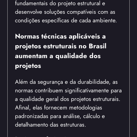
fundamentais do projeto estrutural e
desenvolve soluções compatíveis com as
condições específicas de cada ambiente.
Normas técnicas aplicáveis a
projetos estruturais no Brasil
aumentam a qualidade dos
projetos
Além da segurança e da durabilidade, as
normas contribuem significativamente para
a qualidade geral dos projetos estruturais.
Afinal, elas fornecem metodologias
padronizadas para análise, cálculo e
detalhamento das estruturas.