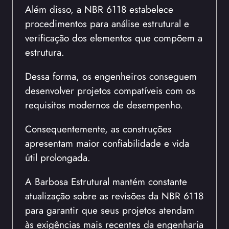
Além disso, a NBR 6118 estabelece
procedimentos para análise estrutural e
verificação dos elementos que compõem a
estrutura.
Dessa forma, os engenheiros conseguem
desenvolver projetos compatíveis com os
requisitos modernos de desempenho.
Consequentemente, as construções
apresentam maior confiabilidade e vida
útil prolongada.
A Barbosa Estrutural mantém constante
atualização sobre as revisões da NBR 6118
para garantir que seus projetos atendam
às exigências mais recentes da engenharia