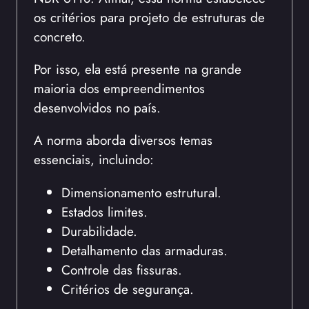
os critérios para projeto de estruturas de
concreto.
Por isso, ela está presente na grande
maioria dos empreendimentos
desenvolvidos no país.
A norma aborda diversos temas
essenciais, incluindo:
Dimensionamento estrutural.
Estados limites.
Durabilidade.
Detalhamento das armaduras.
Controle das fissuras.
Critérios de segurança.