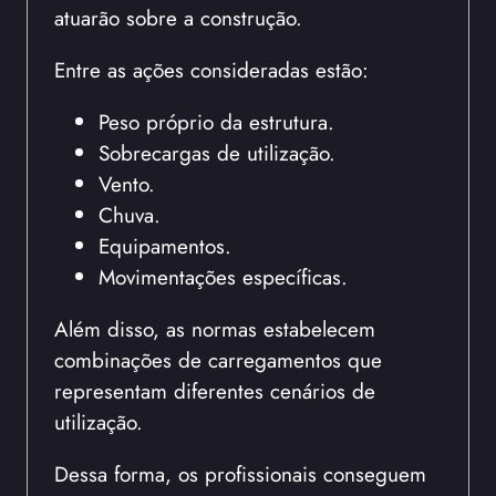
atuarão sobre a construção.
Entre as ações consideradas estão:
Peso próprio da estrutura.
Sobrecargas de utilização.
Vento.
Chuva.
Equipamentos.
Movimentações específicas.
Além disso, as normas estabelecem
combinações de carregamentos que
representam diferentes cenários de
utilização.
Dessa forma, os profissionais conseguem