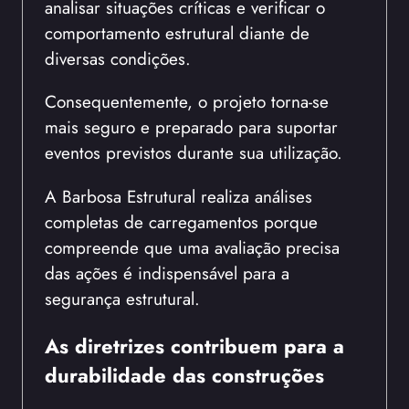
analisar situações críticas e verificar o
comportamento estrutural diante de
diversas condições.
Consequentemente, o projeto torna-se
mais seguro e preparado para suportar
eventos previstos durante sua utilização.
A Barbosa Estrutural realiza análises
completas de carregamentos porque
compreende que uma avaliação precisa
das ações é indispensável para a
segurança estrutural.
As diretrizes
contribuem para a
durabilidade das construções