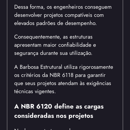
Dessa forma, os engenheiros conseguem
desenvolver projetos compatíveis com
elevados padrões de desempenho.
Consequentemente, as estruturas
apresentam maior confiabilidade e
segurança durante sua utilização.
A Barbosa Estrutural utiliza rigorosamente
os critérios da NBR 6118 para garantir
que seus projetos atendam às exigências
técnicas vigentes.
A NBR 6120 define as cargas
consideradas nos projetos