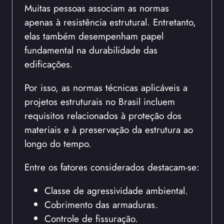
Muitas pessoas associam as normas
apenas à resistência estrutural. Entretanto,
elas também desempenham papel
fundamental na durabilidade das
edificações.
Por isso, as normas técnicas aplicáveis a
projetos estruturais no Brasil incluem
requisitos relacionados à proteção dos
materiais e à preservação da estrutura ao
longo do tempo.
Entre os fatores considerados destacam-se:
Classe de agressividade ambiental.
Cobrimento das armaduras.
Controle de fissuração.