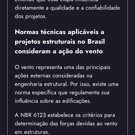
diretamente a qualidade e a confiabilidade
dos projetos.
Normas técnicas aplicáveis a
projetos estruturais no Brasil
consideram a ação do vento
O vento representa uma das principais
ações externas consideradas na
engenharia estrutural. Por isso, existe uma
norma específica que regulamenta sua
influência sobre as edificações.
A NBR 6123 estabelece os critérios para
determinação das forças devidas ao vento
em estruturas.