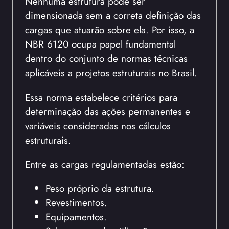
Nenhuma estrutura pode ser
dimensionada sem a correta definição das
cargas que atuarão sobre ela. Por isso, a
NBR 6120 ocupa papel fundamental
dentro do conjunto de normas técnicas
aplicáveis a projetos estruturais no Brasil.
Essa norma estabelece critérios para
determinação das ações permanentes e
variáveis consideradas nos cálculos
estruturais.
Entre as cargas regulamentadas estão:
Peso próprio da estrutura.
Revestimentos.
Equipamentos.