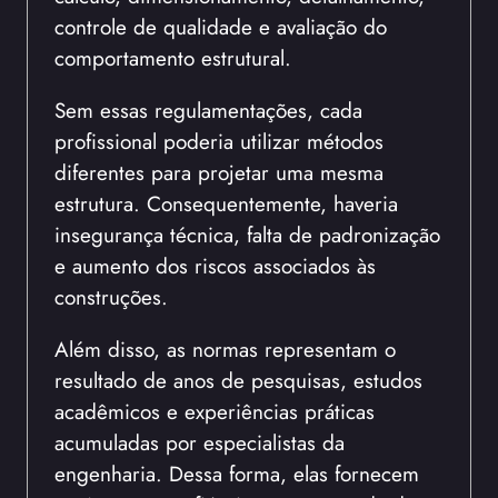
controle de qualidade e avaliação do
comportamento estrutural.
Sem essas regulamentações, cada
profissional poderia utilizar métodos
diferentes para projetar uma mesma
estrutura. Consequentemente, haveria
insegurança técnica, falta de padronização
e aumento dos riscos associados às
construções.
Além disso, as normas representam o
resultado de anos de pesquisas, estudos
acadêmicos e experiências práticas
acumuladas por especialistas da
engenharia. Dessa forma, elas fornecem