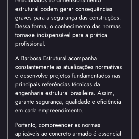
estrutural podem gerar consequências
graves para a segurança das construções.
Dessa forma, o conhecimento das normas
torna-se indispensável para a prática
profissional.
A Barbosa Estrutural acompanha
constantemente as atualizações normativas
e desenvolve projetos fundamentados nas
principais referências técnicas da
engenharia estrutural brasileira. Assim,
garante segurança, qualidade e eficiência
em cada empreendimento.
Portanto, compreender as normas
aplicáveis ao concreto armado é essencial