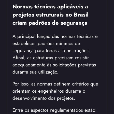
Normas técnicas aplicáveis a
projetos estruturais no Brasil
criam padrões de segurança
A principal função das normas técnicas é
estabelecer padrões mínimos de
segurança para todas as construções.
Afinal, as estruturas precisam resistir
adequadamente às solicitações previstas
durante sua utilização.
Por isso, as normas definem critérios que
orientam os engenheiros durante o
desenvolvimento dos projetos.
Entre os aspectos regulamentados estão: