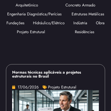
Arquitetônico
Concreto Armado
Engenharia Diagnóstica/Perícias
Estruturas Metálicas
Fundações
Hidráulico/Elétrico
Indústria
Obra
Projeto Estrutural
Residências
Normas técnicas aplicáveis a projetos
estruturais no Brasil
17/06/2026
Projeto Estrutural