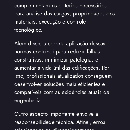
complementam os critérios necessários
para análise das cargas, propriedades dos
materiais, execução e controle
tecnológico.
Além disso, a correta aplicação dessas
normas contribui para reduzir falhas
construtivas, minimizar patologias e
aumentar a vida útil das edificações. Por
isso, profissionais atualizados conseguem
desenvolver soluções mais eficientes e
compatíveis com as exigências atuais da
engenharia.
Outro aspecto importante envolve a
responsabilidade técnica. Afinal, erros
relacionados ao dimensionamento