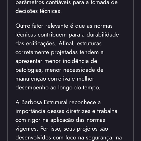
parâmetros confiáveis para a tomada de
decisões técnicas.
Outro fator relevante é que as normas
técnicas contribuem para a durabilidade
das edificações. Afinal, estruturas
corretamente projetadas tendem a
apresentar menor incidência de
patologias, menor necessidade de
manutenção corretiva e melhor
desempenho ao longo do tempo.
A Barbosa Estrutural reconhece a
importância dessas diretrizes e trabalha
com rigor na aplicação das normas
vigentes. Por isso, seus projetos são
desenvolvidos com foco na segurança, na