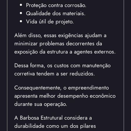
Proteção contra corrosão.
Qualidade dos materiais.
Vida útil de projeto.
Além disso, essas exigências ajudam a
minimizar problemas decorrentes da
exposição da estrutura a agentes externos.
Dessa forma, os custos com manutenção
corretiva tendem a ser reduzidos.
Consequentemente, o empreendimento
apresenta melhor desempenho econômico
durante sua operação.
A Barbosa Estrutural considera a
durabilidade como um dos pilares