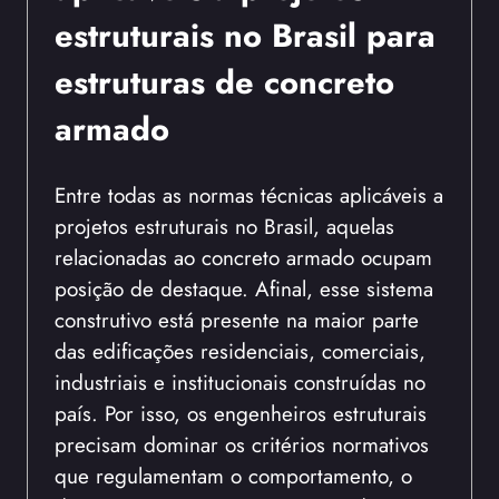
estruturais no Brasil para
estruturas de concreto
armado
Entre todas as normas técnicas aplicáveis a
projetos estruturais no Brasil, aquelas
relacionadas ao concreto armado ocupam
posição de destaque. Afinal, esse sistema
construtivo está presente na maior parte
das edificações residenciais, comerciais,
industriais e institucionais construídas no
país. Por isso, os engenheiros estruturais
precisam dominar os critérios normativos
que regulamentam o comportamento, o