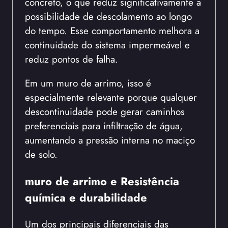
concreto, o que reduz significativamente a
possibilidade de descolamento ao longo
do tempo. Esse comportamento melhora a
continuidade do sistema impermeável e
reduz pontos de falha.
Em um muro de arrimo, isso é
especialmente relevante porque qualquer
descontinuidade pode gerar caminhos
preferenciais para infiltração de água,
aumentando a pressão interna no maciço
de solo.
muro de arrimo e
Resistência
química e durabilidade
Um dos principais diferenciais das