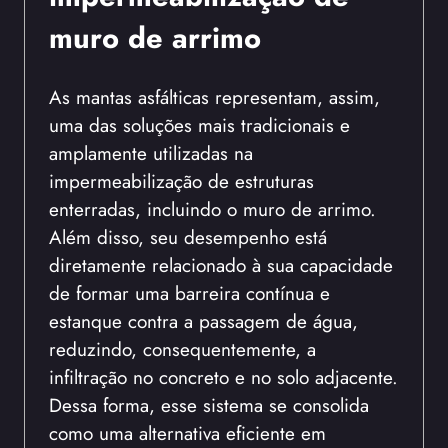
muro de arrimo
As mantas asfálticas representam, assim,
uma das soluções mais tradicionais e
amplamente utilizadas na
impermeabilização de estruturas
enterradas, incluindo o muro de arrimo.
Além disso, seu desempenho está
diretamente relacionado à sua capacidade
de formar uma barreira contínua e
estanque contra a passagem de água,
reduzindo, consequentemente, a
infiltração no concreto e no solo adjacente.
Dessa forma, esse sistema se consolida
como uma alternativa eficiente em