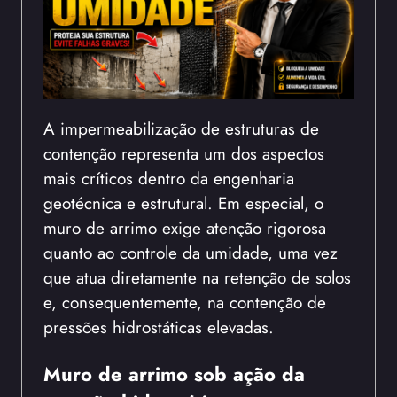
A impermeabilização de estruturas de
contenção representa um dos aspectos
mais críticos dentro da engenharia
geotécnica e estrutural. Em especial, o
muro de arrimo exige atenção rigorosa
quanto ao controle da umidade, uma vez
que atua diretamente na retenção de solos
e, consequentemente, na contenção de
pressões hidrostáticas elevadas.
Muro de arrimo sob ação da