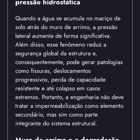
pressão hidrostática
Quando a água se acumula no maciço de
solo atrás do muro de arrimo, a pressão
lateral aumenta de forma significativa.
Além disso, esse fenômeno reduz a
segurança global da estrutura e,
consequentemente, pode gerar patologias
como fissuras, deslocamentos
progressivos, perda de capacidade
resistente e até colapso em casos
extremos. Portanto, a engenharia não deve
tratar a impermeabilização como elemento
secundário, mas sim como parte
integrante do sistema estrutural.
Muro de arrimo e a degradação