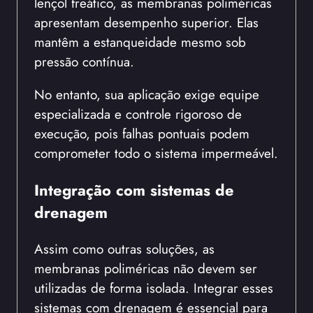
lençol freático, as membranas poliméricas
apresentam desempenho superior. Elas
mantêm a estanqueidade mesmo sob
pressão contínua.
No entanto, sua aplicação exige equipe
especializada e controle rigoroso de
execução, pois falhas pontuais podem
comprometer todo o sistema impermeável.
Integração com sistemas de
drenagem
Assim como outras soluções, as
membranas poliméricas não devem ser
utilizadas de forma isolada. Integrar esses
sistemas com drenagem é essencial para