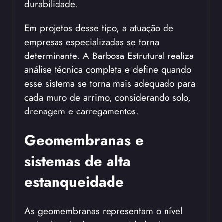
durabilidade.
Em projetos desse tipo, a atuação de
empresas especializadas se torna
determinante. A Barbosa Estrutural realiza
análise técnica completa e define quando
esse sistema se torna mais adequado para
cada muro de arrimo, considerando solo,
drenagem e carregamentos.
Geomembranas e
sistemas de alta
estanqueidade
As geomembranas representam o nível