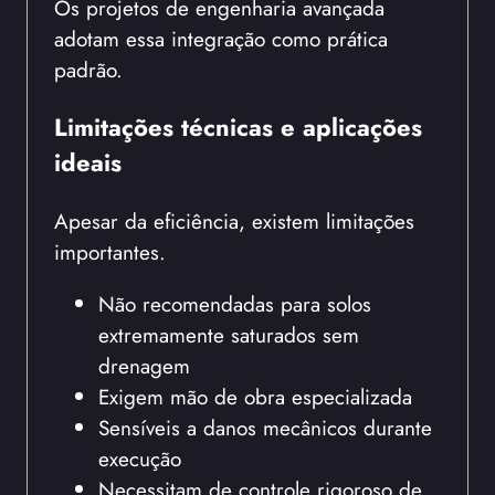
Os projetos de engenharia avançada
adotam essa integração como prática
padrão.
Limitações técnicas e aplicações
ideais
Apesar da eficiência, existem limitações
importantes.
Não recomendadas para solos
extremamente saturados sem
drenagem
Exigem mão de obra especializada
Sensíveis a danos mecânicos durante
execução
Necessitam de controle rigoroso de