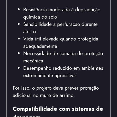
Resistência moderada à degradação
química do solo
Sensibilidade à perfuração durante
aterro
Vida útil elevada quando protegida
adequadamente
Necessidade de camada de proteção
mecânica
Desempenho reduzido em ambientes
extremamente agressivos
Por isso, o projeto deve prever proteção
adicional no muro de arrimo.
Compatibilidade com sistemas de