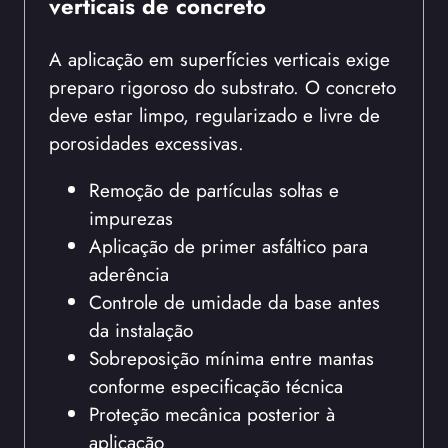
verticais de concreto
A aplicação em superfícies verticais exige
preparo rigoroso do substrato. O concreto
deve estar limpo, regularizado e livre de
porosidades excessivas.
Remoção de partículas soltas e
impurezas
Aplicação de primer asfáltico para
aderência
Controle de umidade da base antes
da instalação
Sobreposição mínima entre mantas
conforme especificação técnica
Proteção mecânica posterior à
aplicação