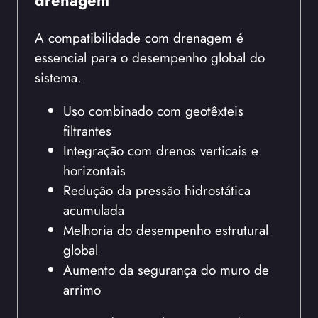
drenagem
A compatibilidade com drenagem é
essencial para o desempenho global do
sistema.
Uso combinado com geotêxteis
filtrantes
Integração com drenos verticais e
horizontais
Redução da pressão hidrostática
acumulada
Melhoria do desempenho estrutural
global
Aumento da segurança do muro de
arrimo