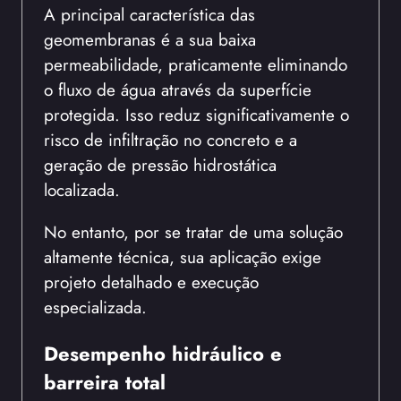
A principal característica das
geomembranas é a sua baixa
permeabilidade, praticamente eliminando
o fluxo de água através da superfície
protegida. Isso reduz significativamente o
risco de infiltração no concreto e a
geração de pressão hidrostática
localizada.
No entanto, por se tratar de uma solução
altamente técnica, sua aplicação exige
projeto detalhado e execução
especializada.
Desempenho hidráulico e
barreira total