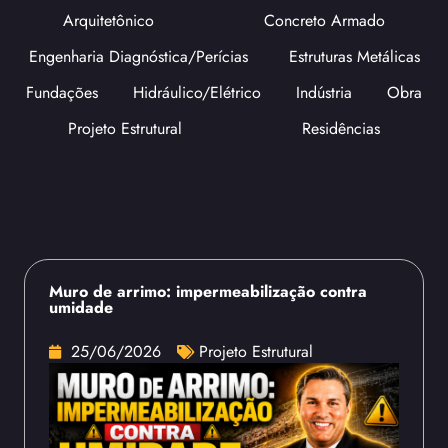
Arquitetônico
Concreto Armado
Engenharia Diagnóstica/Perícias
Estruturas Metálicas
Fundações
Hidráulico/Elétrico
Indústria
Obra
Projeto Estrutural
Residências
Muro de arrimo: impermeabilização contra
umidade
25/06/2026
Projeto Estrutural