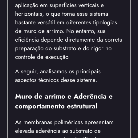
aplicação em superfícies verticais e
horizontais, o que torna esse sistema
bastante versátil em diferentes tipologias
de muro de arrimo. No entanto, sua
eficiência depende diretamente da correta
preparação do substrato e do rigor no
controle de execução.
A seguir, analisamos os principais
aspectos técnicos desse sistema.
Muro de arrimo e Aderência e
comportamento estrutural
As membranas poliméricas apresentam
elevada aderência ao substrato de