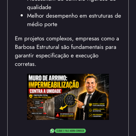
qualidade
Melhor desempenho em estruturas de
médio porte
Em projetos complexos, empresas como a
Barbosa Estrutural são fundamentais para
garantir especificação e execução
corretas.