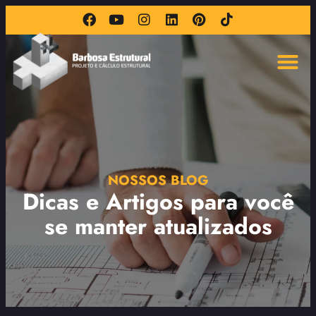
NOSSOS BLOG
Dicas e Artigos para você
se manter atualizados