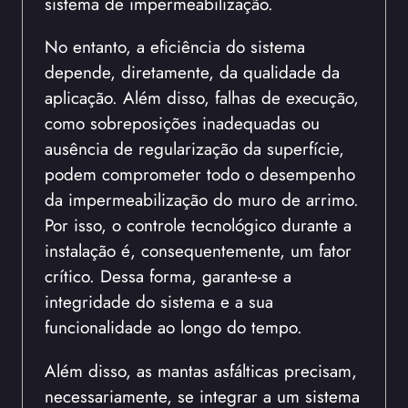
sistema de impermeabilização.
No entanto, a eficiência do sistema
depende, diretamente, da qualidade da
aplicação. Além disso, falhas de execução,
como sobreposições inadequadas ou
ausência de regularização da superfície,
podem comprometer todo o desempenho
da impermeabilização do muro de arrimo.
Por isso, o controle tecnológico durante a
instalação é, consequentemente, um fator
crítico. Dessa forma, garante-se a
integridade do sistema e a sua
funcionalidade ao longo do tempo.
Além disso, as mantas asfálticas precisam,
necessariamente, se integrar a um sistema