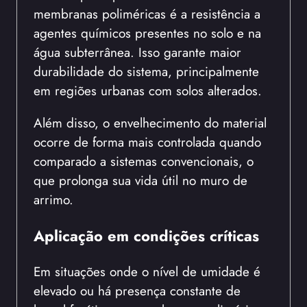
membranas poliméricas é a resistência a
agentes químicos presentes no solo e na
água subterrânea. Isso garante maior
durabilidade do sistema, principalmente
em regiões urbanas com solos alterados.
Além disso, o envelhecimento do material
ocorre de forma mais controlada quando
comparado a sistemas convencionais, o
que prolonga sua vida útil no muro de
arrimo.
Aplicação em condições críticas
Em situações onde o nível de umidade é
elevado ou há presença constante de