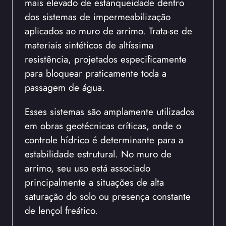
mais elevado de estanqueidade dentro
dos sistemas de impermeabilização
aplicados ao muro de arrimo. Trata-se de
materiais sintéticos de altíssima
resistência, projetados especificamente
para bloquear praticamente toda a
passagem de água.
Esses sistemas são amplamente utilizados
em obras geotécnicas críticas, onde o
controle hídrico é determinante para a
estabilidade estrutural. No muro de
arrimo, seu uso está associado
principalmente a situações de alta
saturação do solo ou presença constante
de lençol freático.