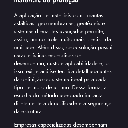
materiais de proteção
A aplicação de materiais como mantas
asfálticas, geomembranas, geotêxteis e
sistemas drenantes avançados permite,
assim, um controle muito mais preciso da
umidade. Além disso, cada solução possui
características específicas de
desempenho, custo e aplicabilidade e, por
isso, exige análise técnica detalhada antes
da definição do sistema ideal para cada
tipo de muro de arrimo. Dessa forma, a
escolha do método adequado impacta
diretamente a durabilidade e a segurança
da estrutura.
Empresas especializadas desempenham