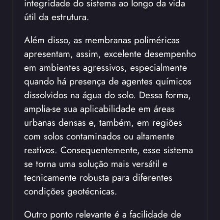
integridade do sistema ao longo da vida
útil da estrutura.
Além disso, as membranas poliméricas
apresentam, assim, excelente desempenho
em ambientes agressivos, especialmente
quando há presença de agentes químicos
dissolvidos na água do solo. Dessa forma,
amplia-se sua aplicabilidade em áreas
urbanas densas e, também, em regiões
com solos contaminados ou altamente
reativos. Consequentemente, esse sistema
se torna uma solução mais versátil e
tecnicamente robusta para diferentes
condições geotécnicas.
Outro ponto relevante é a facilidade de