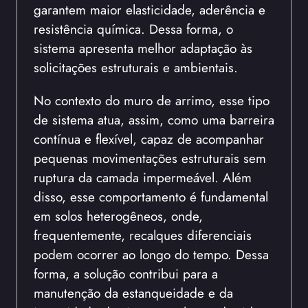
garantem maior elasticidade, aderência e
resistência química. Dessa forma, o
sistema apresenta melhor adaptação às
solicitações estruturais e ambientais.
No contexto do muro de arrimo, esse tipo
de sistema atua, assim, como uma barreira
contínua e flexível, capaz de acompanhar
pequenas movimentações estruturais sem
ruptura da camada impermeável. Além
disso, esse comportamento é fundamental
em solos heterogêneos, onde,
frequentemente, recalques diferenciais
podem ocorrer ao longo do tempo. Dessa
forma, a solução contribui para a
manutenção da estanqueidade e da