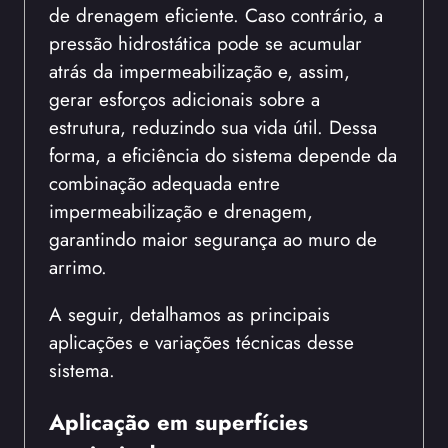
de drenagem eficiente. Caso contrário, a
pressão hidrostática pode se acumular
atrás da impermeabilização e, assim,
gerar esforços adicionais sobre a
estrutura, reduzindo sua vida útil. Dessa
forma, a eficiência do sistema depende da
combinação adequada entre
impermeabilização e drenagem,
garantindo maior segurança ao muro de
arrimo.
A seguir, detalhamos as principais
aplicações e variações técnicas desse
sistema.
Aplicação em superfícies