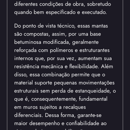
diferentes condições de obra, sobretudo
quando bem especificado e executado.
Do ponto de vista técnico, essas mantas
são compostas, assim, por uma base
betuminosa modificada, geralmente
reforçada com polímeros e estruturantes
internos que, por sua vez, aumentam sua
resistência mecânica e flexibilidade. Além
disso, essa combinação permite que o
material suporte pequenas movimentações
estruturais sem perda de estanqueidade, o
que é, consequentemente, fundamental
em muros sujeitos a recalques
diferenciais. Dessa forma, garante-se
maior desempenho e confiabilidade ao