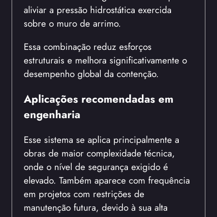
aliviar a pressão hidrostática exercida
sobre o muro de arrimo.
Essa combinação reduz esforços
estruturais e melhora significativamente o
desempenho global da contenção.
Aplicações recomendadas em
engenharia
Esse sistema se aplica principalmente a
obras de maior complexidade técnica,
onde o nível de segurança exigido é
elevado. Também aparece com frequência
em projetos com restrições de
manutenção futura, devido à sua alta