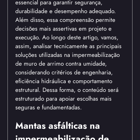
essencial para garantir segurança,
durabilidade e desempenho adequado.
Além disso, essa compreensão permite
decisões mais assertivas em projeto e
execução. Ao longo deste artigo, vamos,
assim, analisar tecnicamente as principais
soluções utilizadas na impermeabilização
de muro de arrimo contra umidade,
considerando critérios de engenharia,
eficiência hidráulica e comportamento
estrutural. Dessa forma, o conteúdo será
estruturado para apoiar escolhas mais
seguras e fundamentadas.
Mantas asfálticas na
impermeabilização de