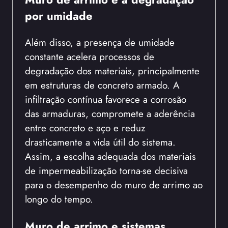
por umidade
Além disso, a presença de umidade
constante acelera processos de
degradação dos materiais, principalmente
em estruturas de concreto armado. A
infiltração contínua favorece a corrosão
das armaduras, compromete a aderência
entre concreto e aço e reduz
drasticamente a vida útil do sistema.
Assim, a escolha adequada dos materiais
de impermeabilização torna-se decisiva
para o desempenho do muro de arrimo ao
longo do tempo.
Muro de arrimo e sistemas