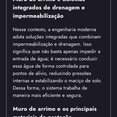
integrados de drenagem e
impermeabilização
Nesse contexto, a engenharia moderna
adota soluções integradas que combinam
impermeabilização e drenagem. Isso
significa que não basta apenas impedir a
entrada de água; é necessário conduzir
essa água de forma controlada para
pontos de alívio, reduzindo pressões
internas e estabilizando o maciço de solo.
Dessa forma, o sistema trabalha de
maneira mais eficiente e segura.
Muro de arrimo e os principais