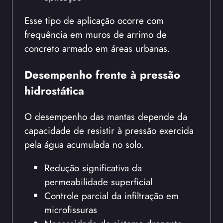
Esse tipo de aplicação ocorre com
frequência em muros de arrimo de
concreto armado em áreas urbanas.
Desempenho frente à pressão
hidrostática
O desempenho das mantas depende da
capacidade de resistir à pressão exercida
pela água acumulada no solo.
Redução significativa da
permeabilidade superficial
Controle parcial da infiltração em
microfissuras