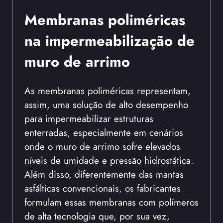
Membranas poliméricas
na impermeabilização de
muro de arrimo
As membranas poliméricas representam,
assim, uma solução de alto desempenho
para impermeabilizar estruturas
enterradas, especialmente em cenários
onde o muro de arrimo sofre elevados
níveis de umidade e pressão hidrostática.
Além disso, diferentemente das mantas
asfálticas convencionais, os fabricantes
formulam essas membranas com polímeros
de alta tecnologia que, por sua vez,