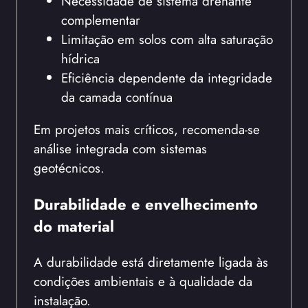
Necessidade de sistema drenante
complementar
Limitação em solos com alta saturação
hídrica
Eficiência dependente da integridade
da camada contínua
Em projetos mais críticos, recomenda-se
análise integrada com sistemas
geotécnicos.
Durabilidade e envelhecimento
do material
A durabilidade está diretamente ligada às
condições ambientais e à qualidade da
instalação.