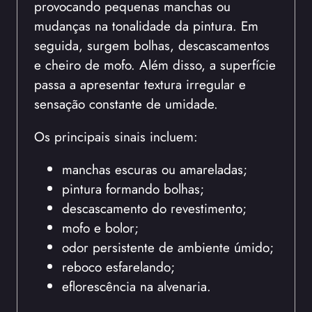
provocando pequenas manchas ou
mudanças na tonalidade da pintura. Em
seguida, surgem bolhas, descascamentos
e cheiro de mofo. Além disso, a superfície
passa a apresentar textura irregular e
sensação constante de umidade.
Os principais sinais incluem:
manchas escuras ou amareladas;
pintura formando bolhas;
descascamento do revestimento;
mofo e bolor;
odor persistente de ambiente úmido;
reboco esfarelando;
eflorescência na alvenaria.