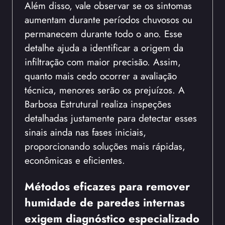
Além disso, vale observar se os sintomas
aumentam durante períodos chuvosos ou
permanecem durante todo o ano. Esse
detalhe ajuda a identificar a origem da
infiltração com maior precisão. Assim,
quanto mais cedo ocorrer a avaliação
técnica, menores serão os prejuízos. A
Barbosa Estrutural realiza inspeções
detalhadas justamente para detectar esses
sinais ainda nas fases iniciais,
proporcionando soluções mais rápidas,
econômicas e eficientes.
Métodos eficazes para remover
humidade de paredes internas
exigem diagnóstico especializado