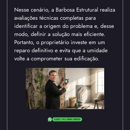
Nesse cenário, a Barbosa Estrutural realiza
avaliações técnicas completas para
identificar a origem do problema e, desse
modo, definir a solução mais eficiente.
Portanto, o proprietário investe em um
reparo definitivo e evita que a umidade
volte a comprometer sua edificação.