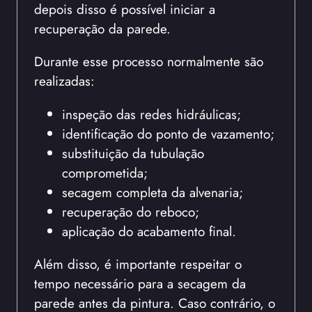
depois disso é possível iniciar a
recuperação da parede.
Durante esse processo normalmente são
realizadas:
inspeção das redes hidráulicas;
identificação do ponto de vazamento;
substituição da tubulação
comprometida;
secagem completa da alvenaria;
recuperação do reboco;
aplicação do acabamento final.
Além disso, é importante respeitar o
tempo necessário para a secagem da
parede antes da pintura. Caso contrário, o