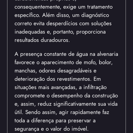
consequentemente, exige um tratamento
específico. Além disso, um diagnóstico
correto evita desperdícios com soluções
inadequadas e, portanto, proporciona
resultados duradouros.
A presença constante de água na alvenaria
favorece o aparecimento de mofo, bolor,
manchas, odores desagradáveis e
deterioração dos revestimentos. Em
situações mais avançadas, a infiltração
compromete o desempenho da construção
e, assim, reduz significativamente sua vida
útil. Sendo assim, agir rapidamente faz
toda a diferença para preservar a
segurança e o valor do imóvel.