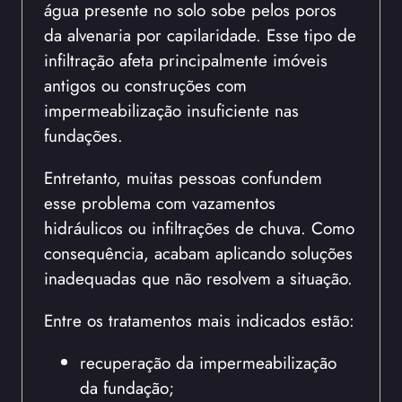
água presente no solo sobe pelos poros
da alvenaria por capilaridade. Esse tipo de
infiltração afeta principalmente imóveis
antigos ou construções com
impermeabilização insuficiente nas
fundações.
Entretanto, muitas pessoas confundem
esse problema com vazamentos
hidráulicos ou infiltrações de chuva. Como
consequência, acabam aplicando soluções
inadequadas que não resolvem a situação.
Entre os tratamentos mais indicados estão:
recuperação da impermeabilização
da fundação;