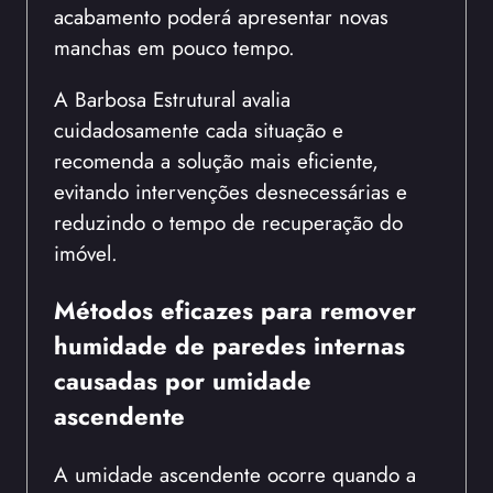
acabamento poderá apresentar novas
manchas em pouco tempo.
A Barbosa Estrutural avalia
cuidadosamente cada situação e
recomenda a solução mais eficiente,
evitando intervenções desnecessárias e
reduzindo o tempo de recuperação do
imóvel.
Métodos eficazes para remover
humidade de paredes internas
causadas por umidade
ascendente
A umidade ascendente ocorre quando a