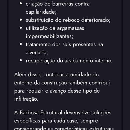
criação de barreiras contra
capilaridade;
substituição do reboco deteriorado;
utilização de argamassas
impermeabilizantes;
tratamento dos sais presentes na
alvenaria;
recuperação do acabamento interno.
Além disso, controlar a umidade do
entorno da construção também contribui
para reduzir o avanço desse tipo de
infiltração.
A Barbosa Estrutural desenvolve soluções
específicas para cada caso, sempre
considerando as características estruturais