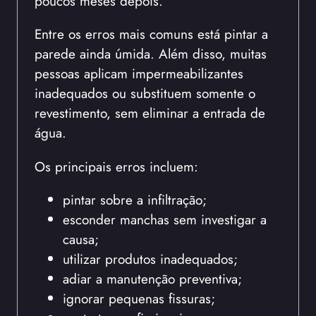
poucos meses depois.
Entre os erros mais comuns está pintar a
parede ainda úmida. Além disso, muitas
pessoas aplicam impermeabilizantes
inadequados ou substituem somente o
revestimento, sem eliminar a entrada de
água.
Os principais erros incluem:
pintar sobre a infiltração;
esconder manchas sem investigar a
causa;
utilizar produtos inadequados;
adiar a manutenção preventiva;
ignorar pequenas fissuras;