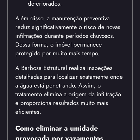
deteriorados.
Além disso, a manutenção preventiva
reduz significativamente o risco de novas
infiltrações durante períodos chuvosos.
Dessa forma, o imóvel permanece
protegido por muito mais tempo.
A Barbosa Estrutural realiza inspeções
detalhadas para localizar exatamente onde
a água está penetrando. Assim, o
tratamento elimina a origem da infiltração
e proporciona resultados muito mais
eficientes.
Como eliminar a umidade
provocada por vazamentos