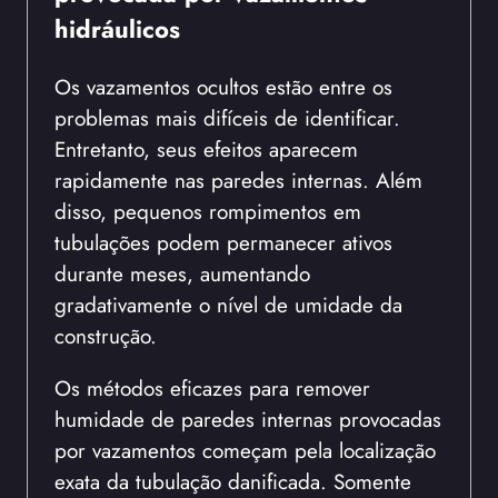
hidráulicos
Os vazamentos ocultos estão entre os
problemas mais difíceis de identificar.
Entretanto, seus efeitos aparecem
rapidamente nas paredes internas. Além
disso, pequenos rompimentos em
tubulações podem permanecer ativos
durante meses, aumentando
gradativamente o nível de umidade da
construção.
Os métodos eficazes para remover
humidade de paredes internas provocadas
por vazamentos começam pela localização
exata da tubulação danificada. Somente