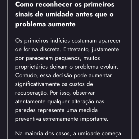
Como reconhecer os primeiros
sinais de umidade antes que o
problema aumente
Os primeiros indícios costumam aparecer
de forma discreta. Entretanto, justamente
por parecerem pequenos, muitos
proprietários deixam o problema evoluir.
Contudo, essa decisão pode aumentar
significativamente os custos de
recuperação. Por isso, observar
atentamente qualquer alteração nas
paredes representa uma medida
preventiva extremamente importante.
Na maioria dos casos, a umidade começa