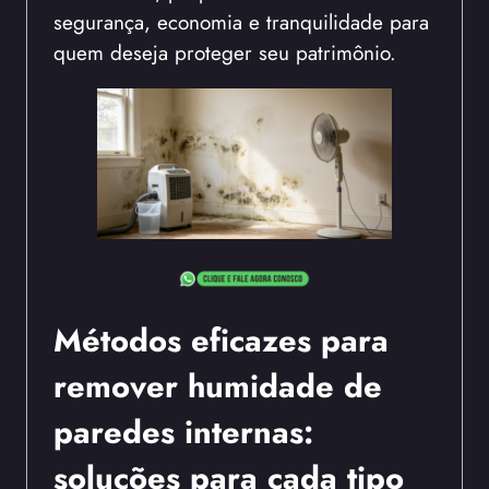
segurança, economia e tranquilidade para
quem deseja proteger seu patrimônio.
Métodos eficazes para
remover humidade de
paredes internas:
soluções para cada tipo