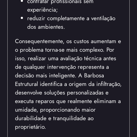
contratar profissionais sem
experiência;
reduzir completamente a ventilação
dos ambientes.
Consequentemente, os custos aumentam e
o problema torna-se mais complexo. Por
isso, realizar uma avaliação técnica antes
de qualquer intervenção representa a
decisão mais inteligente. A Barbosa
Estrutural identifica a origem da infiltração,
desenvolve soluções personalizadas e
executa reparos que realmente eliminam a
umidade, proporcionando maior
durabilidade e tranquilidade ao
proprietário.