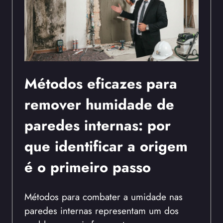
Métodos eficazes para
remover humidade de
paredes internas: por
que identificar a origem
é o primeiro passo
Métodos para combater a umidade nas
paredes internas representam um dos