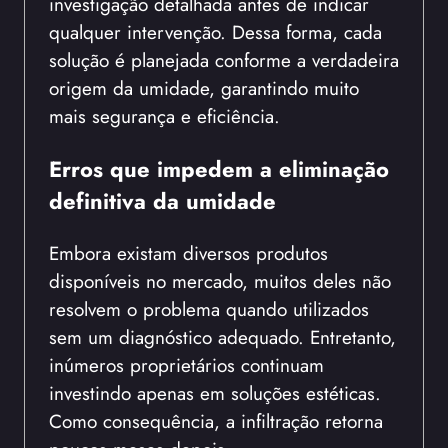
investigação detalhada antes de indicar
qualquer intervenção. Dessa forma, cada
solução é planejada conforme a verdadeira
origem da umidade, garantindo muito
mais segurança e eficiência.
Erros que impedem a eliminação
definitiva da umidade
Embora existam diversos produtos
disponíveis no mercado, muitos deles não
resolvem o problema quando utilizados
sem um diagnóstico adequado. Entretanto,
inúmeros proprietários continuam
investindo apenas em soluções estéticas.
Como consequência, a infiltração retorna