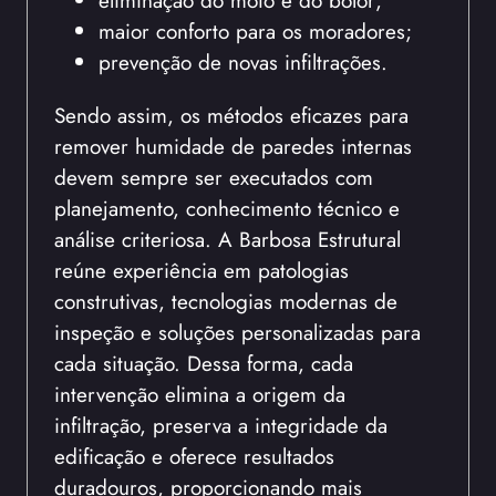
eliminação do mofo e do bolor;
maior conforto para os moradores;
prevenção de novas infiltrações.
Sendo assim, os métodos eficazes para
remover humidade de paredes internas
devem sempre ser executados com
planejamento, conhecimento técnico e
análise criteriosa. A Barbosa Estrutural
reúne experiência em patologias
construtivas, tecnologias modernas de
inspeção e soluções personalizadas para
cada situação. Dessa forma, cada
intervenção elimina a origem da
infiltração, preserva a integridade da
edificação e oferece resultados
duradouros, proporcionando mais