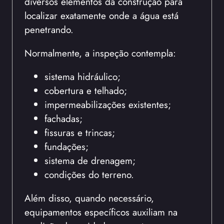
diversos elementos da construção para
localizar exatamente onde a água está
penetrando.
Normalmente, a inspeção contempla:
sistema hidráulico;
cobertura e telhado;
impermeabilizações existentes;
fachadas;
fissuras e trincas;
fundações;
sistema de drenagem;
condições do terreno.
Além disso, quando necessário,
equipamentos específicos auxiliam na