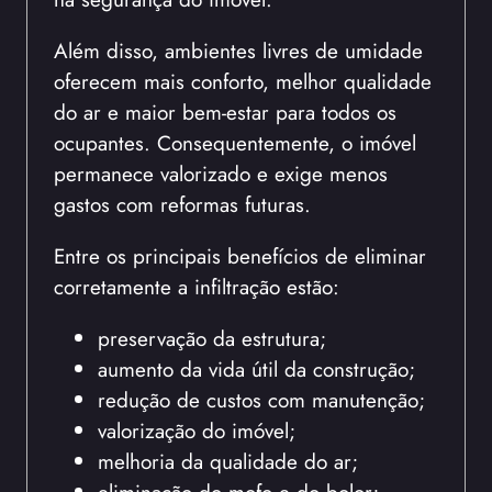
Além disso, ambientes livres de umidade
oferecem mais conforto, melhor qualidade
do ar e maior bem-estar para todos os
ocupantes. Consequentemente, o imóvel
permanece valorizado e exige menos
gastos com reformas futuras.
Entre os principais benefícios de eliminar
corretamente a infiltração estão:
preservação da estrutura;
aumento da vida útil da construção;
redução de custos com manutenção;
valorização do imóvel;
melhoria da qualidade do ar;