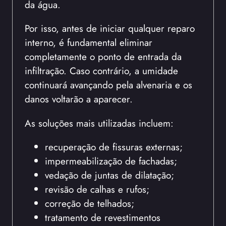
da água.
Por isso, antes de iniciar qualquer reparo
interno, é fundamental eliminar
completamente o ponto de entrada da
infiltração. Caso contrário, a umidade
continuará avançando pela alvenaria e os
danos voltarão a aparecer.
As soluções mais utilizadas incluem:
recuperação de fissuras externas;
impermeabilização de fachadas;
vedação de juntas de dilatação;
revisão de calhas e rufos;
correção de telhados;
tratamento de revestimentos