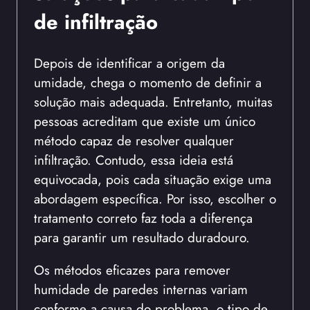
de infiltração
Depois de identificar a origem da
umidade, chega o momento de definir a
solução mais adequada. Entretanto, muitas
pessoas acreditam que existe um único
método capaz de resolver qualquer
infiltração. Contudo, essa ideia está
equivocada, pois cada situação exige uma
abordagem específica. Por isso, escolher o
tratamento correto faz toda a diferença
para garantir um resultado duradouro.
Os métodos eficazes para remover
humidade de paredes internas variam
conforme a causa do problema, o tipo de