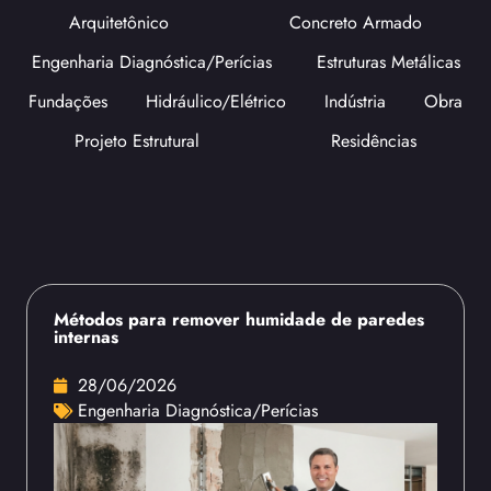
Arquitetônico
Concreto Armado
Engenharia Diagnóstica/Perícias
Estruturas Metálicas
Fundações
Hidráulico/Elétrico
Indústria
Obra
Projeto Estrutural
Residências
Métodos para remover humidade de paredes
internas
28/06/2026
Engenharia Diagnóstica/Perícias