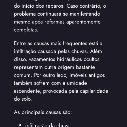
do início dos reparos. Caso contrário, o
problema continuará se manifestando
mesmo após reformas aparentemente
completas.
Entre as causas mais frequentes está a
infiltração causada pelas chuvas. Além
disso, vazamentos hidráulicos ocultos
representam outra origem bastante
comum. Por outro lado, imóveis antigos
também sofrem com a umidade
ascendente, provocada pela capilaridade
do solo.
As principais causas são:
infiltração da chuva;