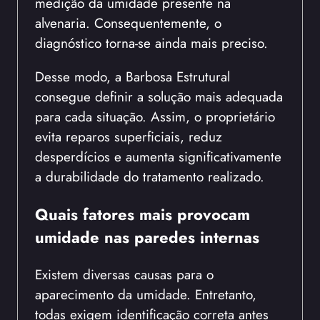
medição da umidade presente na
alvenaria. Consequentemente, o
diagnóstico torna-se ainda mais preciso.
Desse modo, a Barbosa Estrutural
consegue definir a solução mais adequada
para cada situação. Assim, o proprietário
evita reparos superficiais, reduz
desperdícios e aumenta significativamente
a durabilidade do tratamento realizado.
Quais fatores mais provocam
umidade nas paredes internas
Existem diversas causas para o
aparecimento da umidade. Entretanto,
todas exigem identificação correta antes