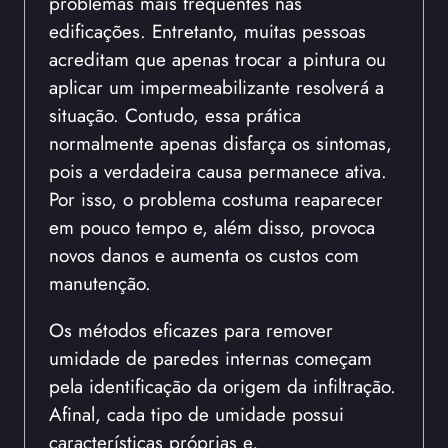
problemas mais frequentes nas
edificações. Entretanto, muitas pessoas
acreditam que apenas trocar a pintura ou
aplicar um impermeabilizante resolverá a
situação. Contudo, essa prática
normalmente apenas disfarça os sintomas,
pois a verdadeira causa permanece ativa.
Por isso, o problema costuma reaparecer
em pouco tempo e, além disso, provoca
novos danos e aumenta os custos com
manutenção.
Os métodos eficazes para remover
umidade de paredes internas começam
pela identificação da origem da infiltração.
Afinal, cada tipo de umidade possui
características próprias e,