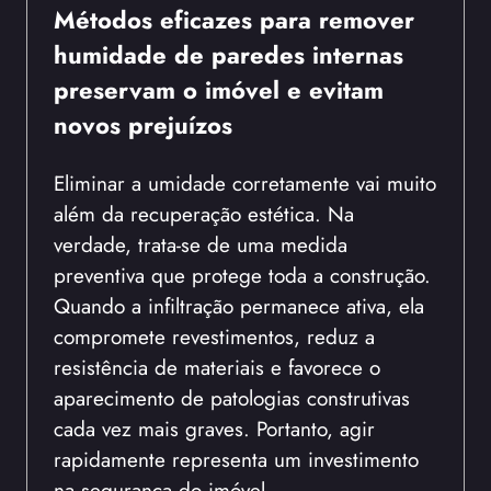
Métodos eficazes para remover
humidade de paredes internas
preservam o imóvel e evitam
novos prejuízos
Eliminar a umidade corretamente vai muito
além da recuperação estética. Na
verdade, trata-se de uma medida
preventiva que protege toda a construção.
Quando a infiltração permanece ativa, ela
compromete revestimentos, reduz a
resistência de materiais e favorece o
aparecimento de patologias construtivas
cada vez mais graves. Portanto, agir
rapidamente representa um investimento
na segurança do imóvel.