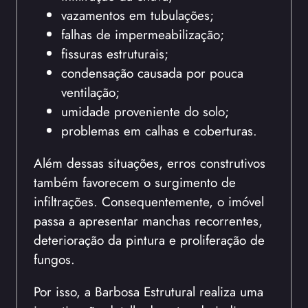
vazamentos em tubulações;
falhas de impermeabilização;
fissuras estruturais;
condensação causada por pouca
ventilação;
umidade proveniente do solo;
problemas em calhas e coberturas.
Além dessas situações, erros construtivos
também favorecem o surgimento de
infiltrações. Consequentemente, o imóvel
passa a apresentar manchas recorrentes,
deterioração da pintura e proliferação de
fungos.
Por isso, a Barbosa Estrutural realiza uma