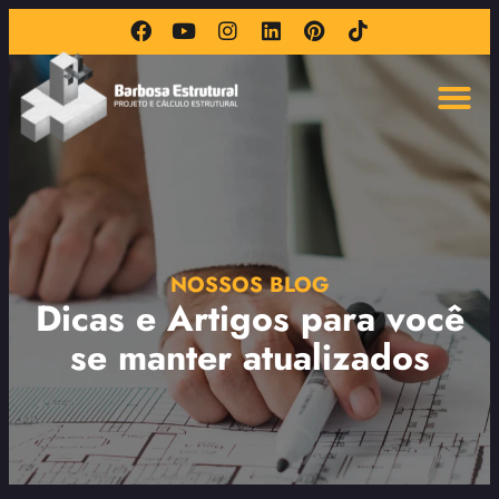
NOSSOS BLOG
Dicas e Artigos para você
se manter atualizados