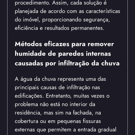
procedimento. Assim, cada solução é
planejada de acordo com as características
do imóvel, proporcionando segurança,
eficiência e resultados permanentes.
Métodos eficazes para remover
humidade de paredes internas
causadas por infiltração da chuva
A água da chuva representa uma das
principais causas de infiltração nas
edificações. Entretanto, muitas vezes o
problema não está no interior da
residência, mas sim na fachada, na
cobertura ou em pequenas fissuras
externas que permitem a entrada gradual