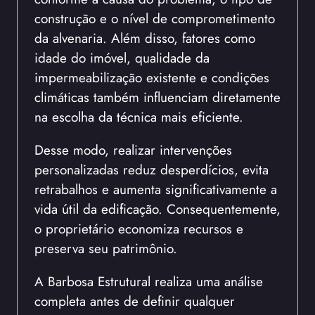
construção e o nível de comprometimento
da alvenaria. Além disso, fatores como
idade do imóvel, qualidade da
impermeabilização existente e condições
climáticas também influenciam diretamente
na escolha da técnica mais eficiente.
Desse modo, realizar intervenções
personalizadas reduz desperdícios, evita
retrabalhos e aumenta significativamente a
vida útil da edificação. Consequentemente,
o proprietário economiza recursos e
preserva seu patrimônio.
A Barbosa Estrutural realiza uma análise
completa antes de definir qualquer