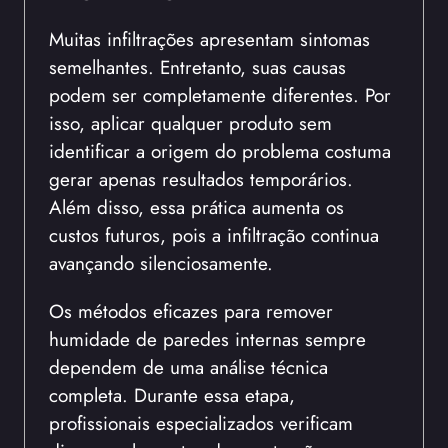
Muitas infiltrações apresentam sintomas
semelhantes. Entretanto, suas causas
podem ser completamente diferentes. Por
isso, aplicar qualquer produto sem
identificar a origem do problema costuma
gerar apenas resultados temporários.
Além disso, essa prática aumenta os
custos futuros, pois a infiltração continua
avançando silenciosamente.
Os métodos eficazes para remover
humidade de paredes internas sempre
dependem de uma análise técnica
completa. Durante essa etapa,
profissionais especializados verificam