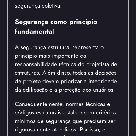
segurança coletiva.
Segurança como princípio
fundamental
A segurança estrutural representa o
princípio mais importante da
responsabilidade técnica do projetista de
estruturas. Além disso, todas as decisões
de projeto devem priorizar a integridade
da edificação e a proteção dos usuários.
Consequentemente, normas técnicas e
códigos estruturais estabelecem critérios
mínimos de segurança que precisam ser
rigorosamente atendidos. Por isso, o