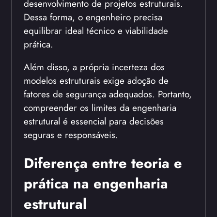
desenvolvimento de projetos estruturais.
Dessa forma, o engenheiro precisa
equilibrar ideal técnico e viabilidade
prática.
Além disso, a própria incerteza dos
modelos estruturais exige adoção de
fatores de segurança adequados. Portanto,
compreender os limites da engenharia
estrutural é essencial para decisões
seguras e responsáveis.
Diferença entre teoria e
prática na engenharia
estrutural