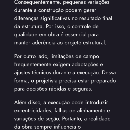
Consequentemente, pequenas variações
durante a construção podem gerar
diferenças significativas no resultado final
da estrutura. Por isso, o controle de
qualidade em obra é essencial para
manter aderência ao projeto estrutural.
Por outro lado, limitações de campo
frequentemente exigem adaptações e
ajustes técnicos durante a execução. Dessa
forma, o projetista precisa estar preparado
para decisões rápidas e seguras.
Além disso, a execução pode introduzir
excentricidades, falhas de alinhamento e
variações de seção. Portanto, a realidade
da obra sempre influencia o