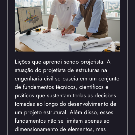
Lições que aprendi sendo projetista: A
atuação do projetista de estruturas na
engenharia civil se baseia em um conjunto
de fundamentos técnicos, científicos e
práticos que sustentam todas as decisões
tomadas ao longo do desenvolvimento de
um projeto estrutural. Além disso, esses
fundamentos não se limitam apenas ao
dimensionamento de elementos, mas