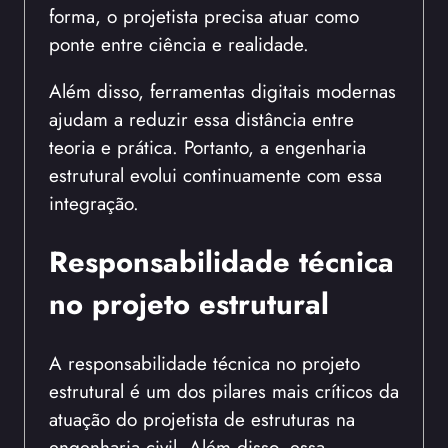
forma, o projetista precisa atuar como
ponte entre ciência e realidade.
Além disso, ferramentas digitais modernas
ajudam a reduzir essa distância entre
teoria e prática. Portanto, a engenharia
estrutural evolui continuamente com essa
integração.
Responsabilidade técnica
no projeto estrutural
A responsabilidade técnica no projeto
estrutural é um dos pilares mais críticos da
atuação do projetista de estruturas na
engenharia civil. Além disso, essa