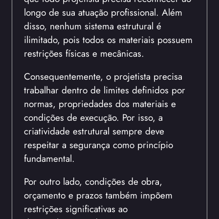
longo de sua atuação profissional. Além
disso, nenhum sistema estrutural é
ilimitado, pois todos os materiais possuem
restrições físicas e mecânicas.
Consequentemente, o projetista precisa
trabalhar dentro de limites definidos por
normas, propriedades dos materiais e
condições de execução. Por isso, a
criatividade estrutural sempre deve
respeitar a segurança como princípio
fundamental.
Por outro lado, condições de obra,
orçamento e prazos também impõem
restrições significativas ao