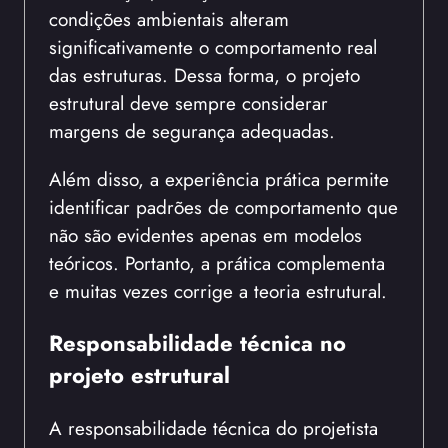
condições ambientais alteram
significativamente o comportamento real
das estruturas. Dessa forma, o projeto
estrutural deve sempre considerar
margens de segurança adequadas.
Além disso, a experiência prática permite
identificar padrões de comportamento que
não são evidentes apenas em modelos
teóricos. Portanto, a prática complementa
e muitas vezes corrige a teoria estrutural.
Responsabilidade técnica no
projeto estrutural
A responsabilidade técnica do projetista