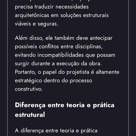
precisa traduzir necessidades
arquitetônicas em soluções estruturais
viáveis e seguras.
Além disso, ele também deve antecipar
possíveis conflitos entre disciplinas,
evitando incompatibilidades que possam
surgir durante a execução da obra.
Portanto, o papel do projetista é altamente
estratégico dentro do processo
construtivo.
Diferença entre teoria e prática
estrutural
A diferença entre teoria e prática