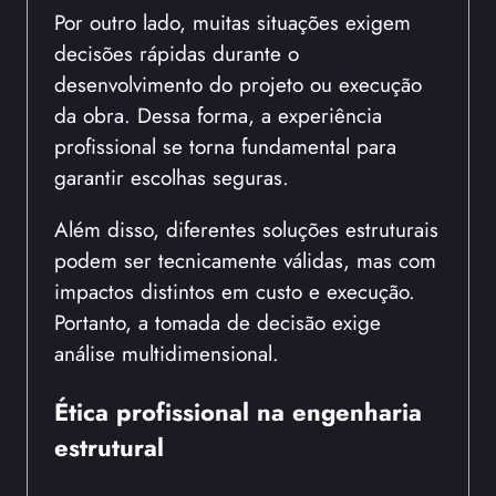
Por outro lado, muitas situações exigem
decisões rápidas durante o
desenvolvimento do projeto ou execução
da obra. Dessa forma, a experiência
profissional se torna fundamental para
garantir escolhas seguras.
Além disso, diferentes soluções estruturais
podem ser tecnicamente válidas, mas com
impactos distintos em custo e execução.
Portanto, a tomada de decisão exige
análise multidimensional.
Ética profissional na engenharia
estrutural