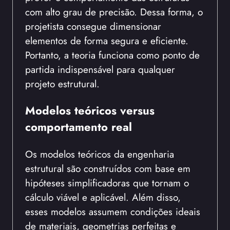
com alto grau de precisão. Dessa forma, o
projetista consegue dimensionar
elementos de forma segura e eficiente.
Portanto, a teoria funciona como ponto de
partida indispensável para qualquer
projeto estrutural.
Modelos teóricos versus
comportamento real
Os modelos teóricos da engenharia
estrutural são construídos com base em
hipóteses simplificadoras que tornam o
cálculo viável e aplicável. Além disso,
esses modelos assumem condições ideais
de materiais, geometrias perfeitas e