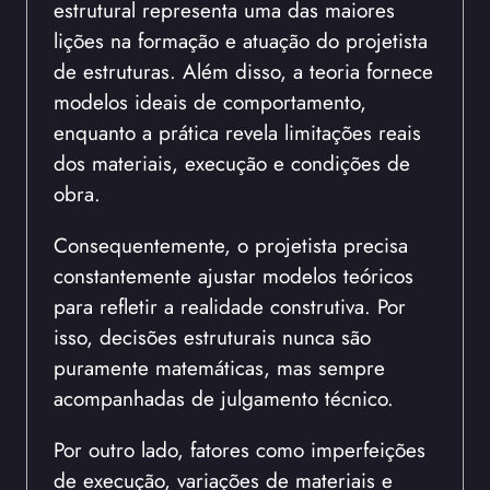
estrutural representa uma das maiores
lições na formação e atuação do projetista
de estruturas. Além disso, a teoria fornece
modelos ideais de comportamento,
enquanto a prática revela limitações reais
dos materiais, execução e condições de
obra.
Consequentemente, o projetista precisa
constantemente ajustar modelos teóricos
para refletir a realidade construtiva. Por
isso, decisões estruturais nunca são
puramente matemáticas, mas sempre
acompanhadas de julgamento técnico.
Por outro lado, fatores como imperfeições
de execução, variações de materiais e