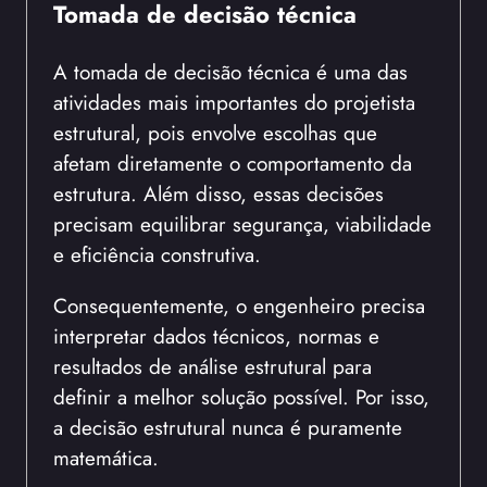
Tomada de decisão técnica
A tomada de decisão técnica é uma das
atividades mais importantes do projetista
estrutural, pois envolve escolhas que
afetam diretamente o comportamento da
estrutura. Além disso, essas decisões
precisam equilibrar segurança, viabilidade
e eficiência construtiva.
Consequentemente, o engenheiro precisa
interpretar dados técnicos, normas e
resultados de análise estrutural para
definir a melhor solução possível. Por isso,
a decisão estrutural nunca é puramente
matemática.