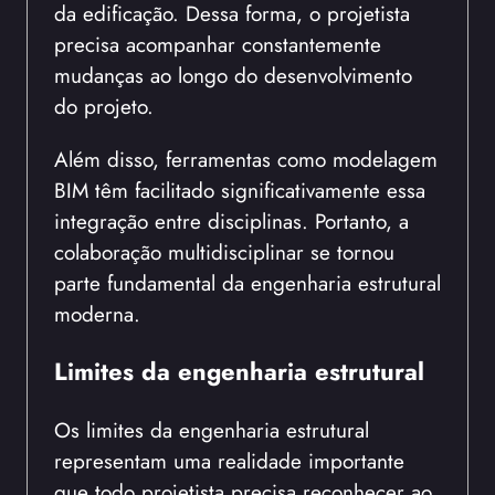
da edificação. Dessa forma, o projetista
precisa acompanhar constantemente
mudanças ao longo do desenvolvimento
do projeto.
Além disso, ferramentas como modelagem
BIM têm facilitado significativamente essa
integração entre disciplinas. Portanto, a
colaboração multidisciplinar se tornou
parte fundamental da engenharia estrutural
moderna.
Limites da engenharia estrutural
Os limites da engenharia estrutural
representam uma realidade importante
que todo projetista precisa reconhecer ao