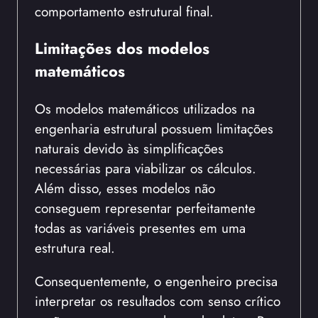
comportamento estrutural final.
Limitações dos modelos
matemáticos
Os modelos matemáticos utilizados na
engenharia estrutural possuem limitações
naturais devido às simplificações
necessárias para viabilizar os cálculos.
Além disso, esses modelos não
conseguem representar perfeitamente
todas as variáveis presentes em uma
estrutura real.
Consequentemente, o engenheiro precisa
interpretar os resultados com senso crítico