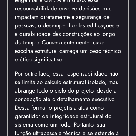
responsabilidade envolve decisões que
impactam diretamente a segurança de
pessoas, o desempenho das edificações e
a durabilidade das construções ao longo
do tempo. Consequentemente, cada
escolha estrutural carrega um peso técnico
e ético significativo.
Por outro lado, essa responsabilidade não
se limita ao cálculo estrutural isolado, mas
abrange todo o ciclo do projeto, desde a
concepção até o detalhamento executivo.
Dessa forma, o projetista atua como
garantidor da integridade estrutural do
sistema como um todo. Portanto, sua
função ultrapassa a técnica e se estende à