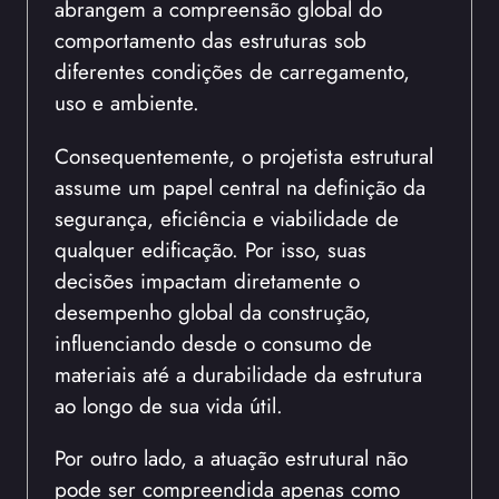
abrangem a compreensão global do
comportamento das estruturas sob
diferentes condições de carregamento,
uso e ambiente.
Consequentemente, o projetista estrutural
assume um papel central na definição da
segurança, eficiência e viabilidade de
qualquer edificação. Por isso, suas
decisões impactam diretamente o
desempenho global da construção,
influenciando desde o consumo de
materiais até a durabilidade da estrutura
ao longo de sua vida útil.
Por outro lado, a atuação estrutural não
pode ser compreendida apenas como