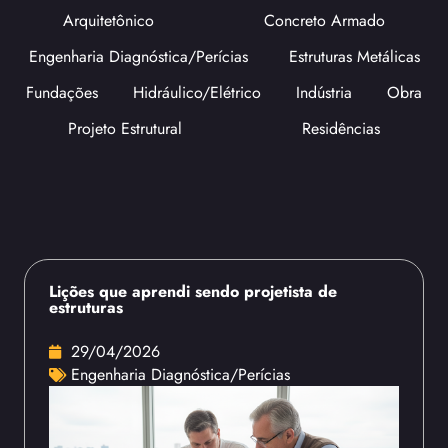
Arquitetônico
Concreto Armado
Engenharia Diagnóstica/Perícias
Estruturas Metálicas
Fundações
Hidráulico/Elétrico
Indústria
Obra
Projeto Estrutural
Residências
Lições que aprendi sendo projetista de
estruturas
29/04/2026
Engenharia Diagnóstica/Perícias