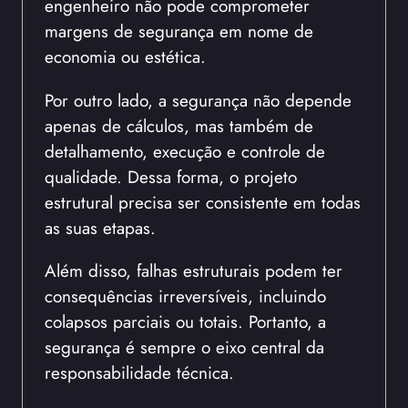
engenheiro não pode comprometer
margens de segurança em nome de
economia ou estética.
Por outro lado, a segurança não depende
apenas de cálculos, mas também de
detalhamento, execução e controle de
qualidade. Dessa forma, o projeto
estrutural precisa ser consistente em todas
as suas etapas.
Além disso, falhas estruturais podem ter
consequências irreversíveis, incluindo
colapsos parciais ou totais. Portanto, a
segurança é sempre o eixo central da
responsabilidade técnica.