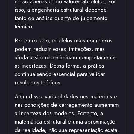
e não apenas como valores absolutos. Por
isso, a engenharia estrutural depende
tanto de análise quanto de julgamento
técnico.
Por outro lado, modelos mais complexos
podem reduzir essas limitações, mas
ainda assim não eliminam completamente
as incertezas. Dessa forma, a prática
continua sendo essencial para validar
resultados teóricos.
Além disso, variabilidades nos materiais e
nas condições de carregamento aumentam
a incerteza dos modelos. Portanto, a
matemática estrutural é uma aproximação
da realidade, não sua representação exata.