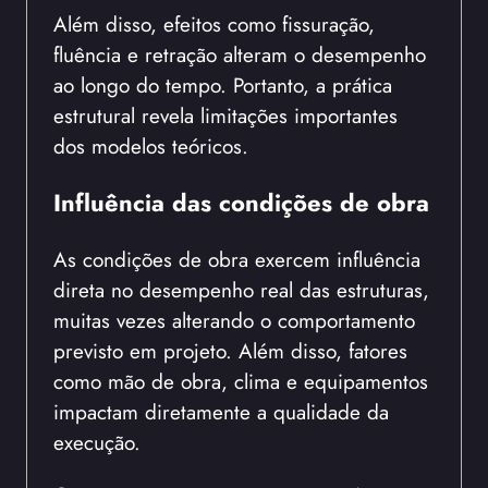
Além disso, efeitos como fissuração,
fluência e retração alteram o desempenho
ao longo do tempo. Portanto, a prática
estrutural revela limitações importantes
dos modelos teóricos.
Influência das condições de obra
As condições de obra exercem influência
direta no desempenho real das estruturas,
muitas vezes alterando o comportamento
previsto em projeto. Além disso, fatores
como mão de obra, clima e equipamentos
impactam diretamente a qualidade da
execução.