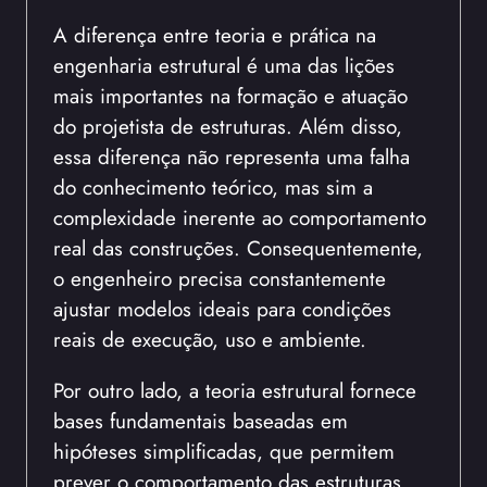
A diferença entre teoria e prática na
engenharia estrutural é uma das lições
mais importantes na formação e atuação
do projetista de estruturas. Além disso,
essa diferença não representa uma falha
do conhecimento teórico, mas sim a
complexidade inerente ao comportamento
real das construções. Consequentemente,
o engenheiro precisa constantemente
ajustar modelos ideais para condições
reais de execução, uso e ambiente.
Por outro lado, a teoria estrutural fornece
bases fundamentais baseadas em
hipóteses simplificadas, que permitem
prever o comportamento das estruturas