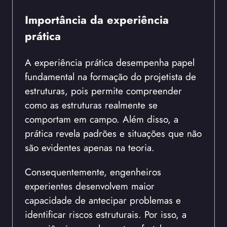
Importância da experiência
prática
A experiência prática desempenha papel
fundamental na formação do projetista de
estruturas, pois permite compreender
como as estruturas realmente se
comportam em campo. Além disso, a
prática revela padrões e situações que não
são evidentes apenas na teoria.
Consequentemente, engenheiros
experientes desenvolvem maior
capacidade de antecipar problemas e
identificar riscos estruturais. Por isso, a