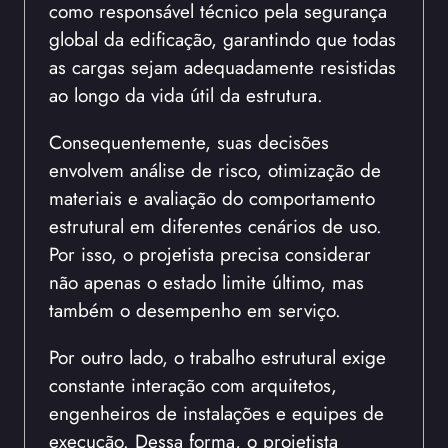
como responsável técnico pela segurança
global da edificação, garantindo que todas
as cargas sejam adequadamente resistidas
ao longo da vida útil da estrutura.
Consequentemente, suas decisões
envolvem análise de risco, otimização de
materiais e avaliação do comportamento
estrutural em diferentes cenários de uso.
Por isso, o projetista precisa considerar
não apenas o estado limite último, mas
também o desempenho em serviço.
Por outro lado, o trabalho estrutural exige
constante interação com arquitetos,
engenheiros de instalações e equipes de
execução. Dessa forma, o projetista