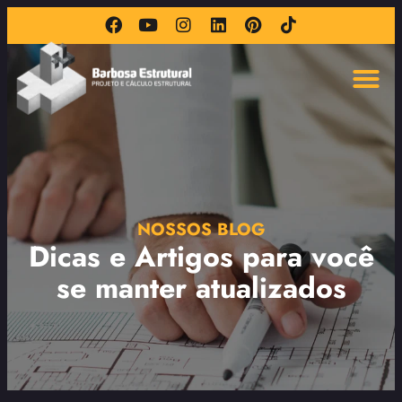
NOSSOS BLOG
Dicas e Artigos para você
se manter atualizados