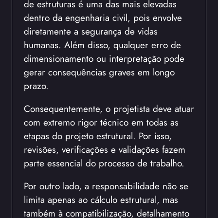
de estruturas é uma das mais elevadas
dentro da engenharia civil, pois envolve
diretamente a segurança de vidas
humanas. Além disso, qualquer erro de
dimensionamento ou interpretação pode
gerar consequências graves em longo
prazo.
Consequentemente, o projetista deve atuar
com extremo rigor técnico em todas as
etapas do projeto estrutural. Por isso,
revisões, verificações e validações fazem
parte essencial do processo de trabalho.
Por outro lado, a responsabilidade não se
limita apenas ao cálculo estrutural, mas
também à compatibilização, detalhamento