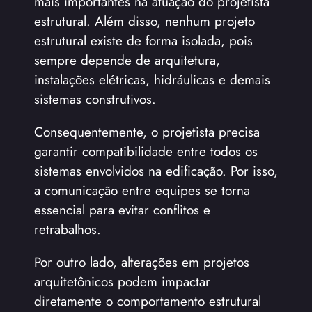
mais importantes na atuação do projetista
estrutural. Além disso, nenhum projeto
estrutural existe de forma isolada, pois
sempre depende de arquitetura,
instalações elétricas, hidráulicas e demais
sistemas construtivos.
Consequentemente, o projetista precisa
garantir compatibilidade entre todos os
sistemas envolvidos na edificação. Por isso,
a comunicação entre equipes se torna
essencial para evitar conflitos e
retrabalhos.
Por outro lado, alterações em projetos
arquitetônicos podem impactar
diretamente o comportamento estrutural