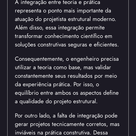
A integração entre teoria e prática
representa o ponto mais importante da
atuação do projetista estrutural moderno.
Além disso, essa integração permite
transformar conhecimento científico em
soluções construtivas seguras e eficientes.
Consequentemente, o engenheiro precisa
utilizar a teoria como base, mas validar
constantemente seus resultados por meio
da experiência prática. Por isso, o
equilíbrio entre ambos os aspectos define
a qualidade do projeto estrutural.
Por outro lado, a falta de integração pode
gerar projetos tecnicamente corretos, mas
inviáveis na prática construtiva. Dessa