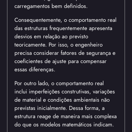
carregamentos bem definidos.
Consequentemente, o comportamento real
das estruturas frequentemente apresenta
desvios em relação ao previsto
teoricamente. Por isso, o engenheiro
precisa considerar fatores de segurança e
coeficientes de ajuste para compensar
essas diferenças.
Por outro lado, o comportamento real
inclui imperfeições construtivas, variações
de material e condições ambientais não
previstas inicialmente. Dessa forma, a
estrutura reage de maneira mais complexa
do que os modelos matemáticos indicam.