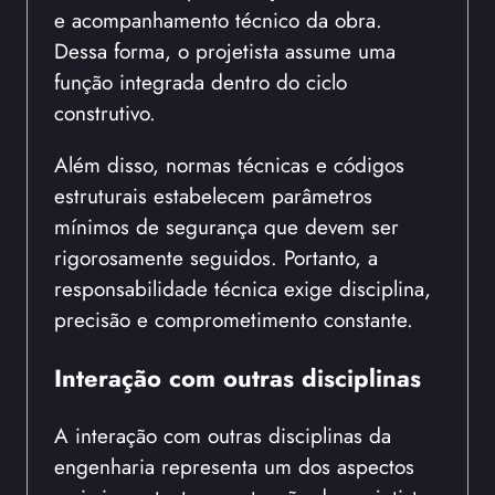
e acompanhamento técnico da obra.
Dessa forma, o projetista assume uma
função integrada dentro do ciclo
construtivo.
Além disso, normas técnicas e códigos
estruturais estabelecem parâmetros
mínimos de segurança que devem ser
rigorosamente seguidos. Portanto, a
responsabilidade técnica exige disciplina,
precisão e comprometimento constante.
Interação com outras disciplinas
A interação com outras disciplinas da
engenharia representa um dos aspectos