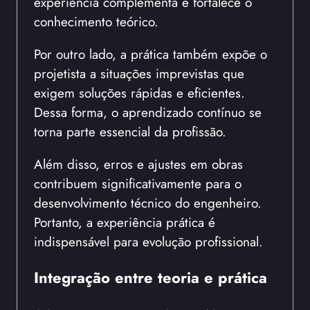
experiência complementa e fortalece o
conhecimento teórico.
Por outro lado, a prática também expõe o
projetista a situações imprevistas que
exigem soluções rápidas e eficientes.
Dessa forma, o aprendizado contínuo se
torna parte essencial da profissão.
Além disso, erros e ajustes em obras
contribuem significativamente para o
desenvolvimento técnico do engenheiro.
Portanto, a experiência prática é
indispensável para evolução profissional.
Integração entre teoria e prática