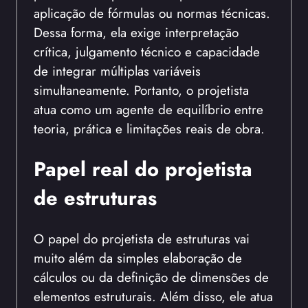
aplicação de fórmulas ou normas técnicas.
Dessa forma, ela exige interpretação
crítica, julgamento técnico e capacidade
de integrar múltiplas variáveis
simultaneamente. Portanto, o projetista
atua como um agente de equilíbrio entre
teoria, prática e limitações reais de obra.
Papel real do projetista
de estruturas
O papel do projetista de estruturas vai
muito além da simples elaboração de
cálculos ou da definição de dimensões de
elementos estruturais. Além disso, ele atua