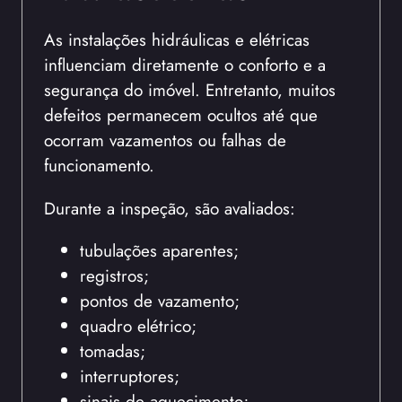
As instalações hidráulicas e elétricas
influenciam diretamente o conforto e a
segurança do imóvel. Entretanto, muitos
defeitos permanecem ocultos até que
ocorram vazamentos ou falhas de
funcionamento.
Durante a inspeção, são avaliados:
tubulações aparentes;
registros;
pontos de vazamento;
quadro elétrico;
tomadas;
interruptores;
sinais de aquecimento;