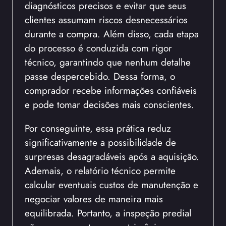
diagnósticos precisos e evitar que seus
clientes assumam riscos desnecessários
durante a compra. Além disso, cada etapa
do processo é conduzida com rigor
técnico, garantindo que nenhum detalhe
passe despercebido. Dessa forma, o
comprador recebe informações confiáveis
e pode tomar decisões mais conscientes.
Por conseguinte, essa prática reduz
significativamente a possibilidade de
surpresas desagradáveis após a aquisição.
Ademais, o relatório técnico permite
calcular eventuais custos de manutenção e
negociar valores de maneira mais
equilibrada. Portanto, a inspeção predial