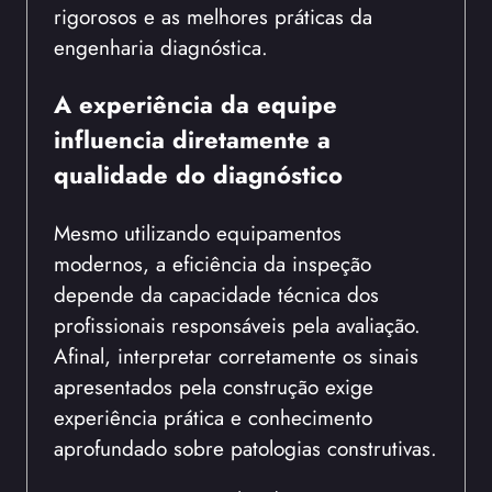
rigorosos e as melhores práticas da
engenharia diagnóstica.
A experiência da equipe
influencia diretamente a
qualidade do diagnóstico
Mesmo utilizando equipamentos
modernos, a eficiência da inspeção
depende da capacidade técnica dos
profissionais responsáveis pela avaliação.
Afinal, interpretar corretamente os sinais
apresentados pela construção exige
experiência prática e conhecimento
aprofundado sobre patologias construtivas.