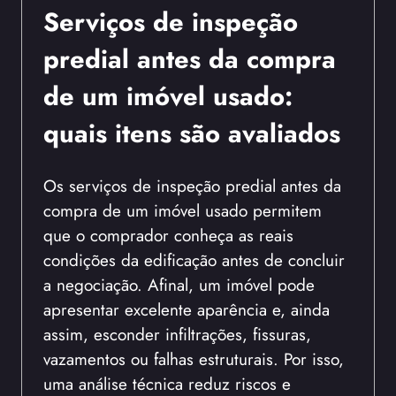
Serviços de inspeção
predial antes da compra
de um imóvel usado:
quais itens são avaliados
Os serviços de inspeção predial antes da
compra de um imóvel usado permitem
que o comprador conheça as reais
condições da edificação antes de concluir
a negociação. Afinal, um imóvel pode
apresentar excelente aparência e, ainda
assim, esconder infiltrações, fissuras,
vazamentos ou falhas estruturais. Por isso,
uma análise técnica reduz riscos e