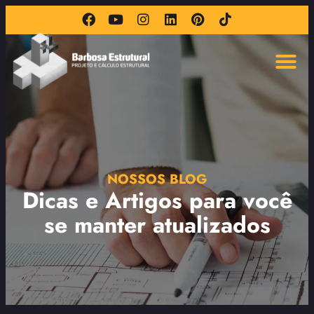
NOSSOS BLOG
Dicas e Artigos para você
se manter atualizados