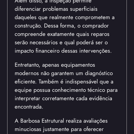
Além disso, a inspeção permite
diferenciar problemas superficiais
daqueles que realmente comprometem a
construção. Dessa forma, o comprador
compreende exatamente quais reparos
serão necessários e qual poderá ser o
impacto financeiro dessas intervenções.
Entretanto, apenas equipamentos
modernos não garantem um diagnóstico
eficiente. Também é indispensável que a
equipe possua conhecimento técnico para
interpretar corretamente cada evidência
encontrada.
A Barbosa Estrutural realiza avaliações
minuciosas justamente para oferecer