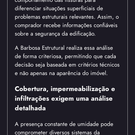
diferenciar situações superficiais de
problemas estruturais relevantes. Assim, o
comprador recebe informações confiáveis
sobre a segurança da edificação.
A Barbosa Estrutural realiza essa análise
de forma criteriosa, permitindo que cada
decisão seja baseada em critérios técnicos
e não apenas na aparência do imóvel.
Cobertura, impermeabilização e
infiltrações exigem uma análise
detalhada
A presença constante de umidade pode
comprometer diversos sistemas da