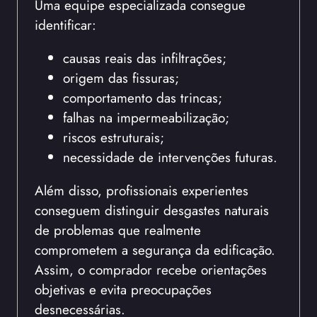
Uma equipe especializada consegue
identificar:
causas reais das infiltrações;
origem das fissuras;
comportamento das trincas;
falhas na impermeabilização;
riscos estruturais;
necessidade de intervenções futuras.
Além disso, profissionais experientes
conseguem distinguir desgastes naturais
de problemas que realmente
comprometem a segurança da edificação.
Assim, o comprador recebe orientações
objetivas e evita preocupações
desnecessárias.