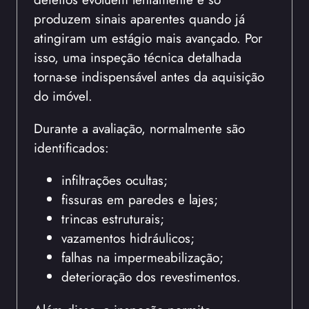
produzem sinais aparentes quando já
atingiram um estágio mais avançado. Por
isso, uma inspeção técnica detalhada
torna-se indispensável antes da aquisição
do imóvel.
Durante a avaliação, normalmente são
identificados:
infiltrações ocultas;
fissuras em paredes e lajes;
trincas estruturais;
vazamentos hidráulicos;
falhas na impermeabilização;
deterioração dos revestimentos.