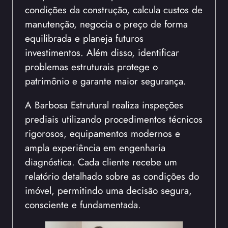
condições da construção, calcula custos de
manutenção, negocia o preço de forma
equilibrada e planeja futuros
investimentos. Além disso, identificar
problemas estruturais protege o
patrimônio e garante maior segurança.
A Barbosa Estrutural realiza inspeções
prediais utilizando procedimentos técnicos
rigorosos, equipamentos modernos e
ampla experiência em engenharia
diagnóstica. Cada cliente recebe um
relatório detalhado sobre as condições do
imóvel, permitindo uma decisão segura,
consciente e fundamentada.