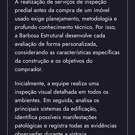
A realização de serviços de inspeção
predial antes da compra de um imóvel
usado exige planejamento, metodologia e
profundo conhecimento técnico. Por isso,
a Barbosa Estrutural desenvolve cada
avaliação de forma personalizada,
considerando as características específicas
da construção e os objetivos do
comprador.
Inicialmente, a equipe realiza uma
inspeção visual detalhada em todos os
ambientes. Em seguida, analisa os
principais sistemas da edificação,
identifica possíveis manifestações
patológicas e registra todas as evidências
observadas durante a vistoria.