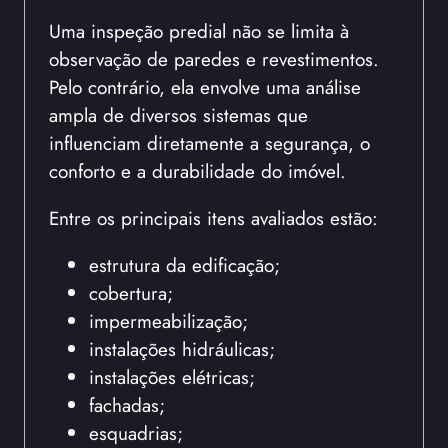
Uma inspeção predial não se limita à
observação de paredes e revestimentos.
Pelo contrário, ela envolve uma análise
ampla de diversos sistemas que
influenciam diretamente a segurança, o
conforto e a durabilidade do imóvel.
Entre os principais itens avaliados estão:
estrutura da edificação;
cobertura;
impermeabilização;
instalações hidráulicas;
instalações elétricas;
fachadas;
esquadrias;