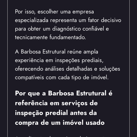
Por isso, escolher uma empresa
especializada representa um fator decisivo
para obter um diagnóstico confiável e
tecnicamente fundamentado.
A Barbosa Estrutural reúne ampla
experiência em inspeções prediais,
oferecendo análises detalhadas e soluções
compatíveis com cada tipo de imóvel.
Por que a Barbosa Estrutural é
referência em serviços de
inspeção predial antes da
compra de um imóvel usado