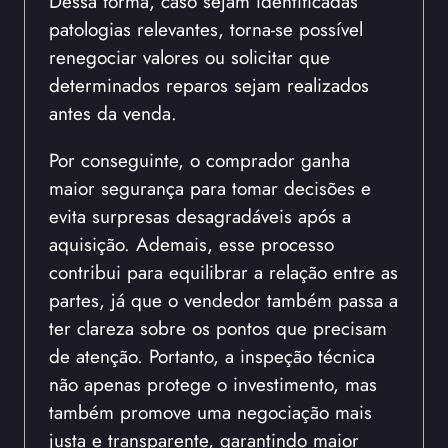
Dessa forma, caso sejam identificadas
patologias relevantes, torna-se possível
renegociar valores ou solicitar que
determinados reparos sejam realizados
antes da venda.
Por conseguinte, o comprador ganha
maior segurança para tomar decisões e
evita surpresas desagradáveis após a
aquisição. Ademais, esse processo
contribui para equilibrar a relação entre as
partes, já que o vendedor também passa a
ter clareza sobre os pontos que precisam
de atenção. Portanto, a inspeção técnica
não apenas protege o investimento, mas
também promove uma negociação mais
justa e transparente, garantindo maior