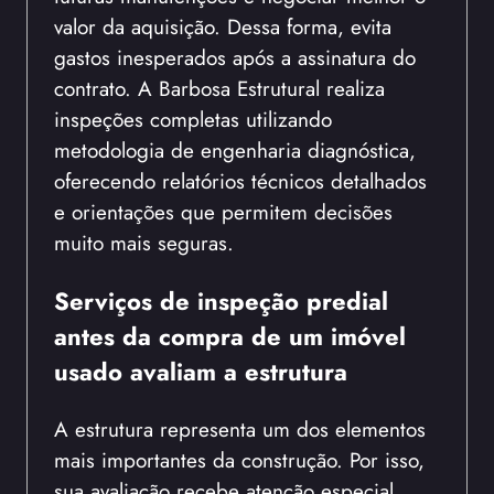
valor da aquisição. Dessa forma, evita
gastos inesperados após a assinatura do
contrato. A Barbosa Estrutural realiza
inspeções completas utilizando
metodologia de engenharia diagnóstica,
oferecendo relatórios técnicos detalhados
e orientações que permitem decisões
muito mais seguras.
Serviços de inspeção predial
antes da compra de um imóvel
usado avaliam a estrutura
A estrutura representa um dos elementos
mais importantes da construção. Por isso,
sua avaliação recebe atenção especial