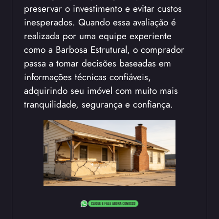
preservar o investimento e evitar custos
inesperados. Quando essa avaliação é
realizada por uma equipe experiente
como a Barbosa Estrutural, o comprador
passa a tomar decisões baseadas em
informações técnicas confiáveis,
adquirindo seu imóvel com muito mais
tranquilidade, segurança e confiança.