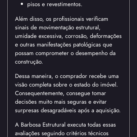
pisos e revestimentos.
Além disso, os profissionais verificam
sinais de movimentação estrutural,
umidade excessiva, corrosão, deformações
e outras manifestações patológicas que
possam comprometer o desempenho da
construção.
Dessa maneira, o comprador recebe uma
visão completa sobre o estado do imóvel.
Consequentemente, consegue tomar
decisões muito mais seguras e evitar
surpresas desagradáveis após a aquisição.
A Barbosa Estrutural executa todas essas
avaliações seguindo critérios técnicos