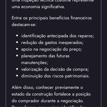
uma economia significativa.
Entre os principais benefícios financeiros
destacam-se:
identificação antecipada dos reparos;
redução de gastos inesperados;
apoio na negociação do preço;
planejamento das futuras
manutenções;
valorização da decisão de compra;
diminuição dos riscos patrimoniais.
Além disso, conhecer previamente o
estado da construção fortalece a posição
do comprador durante a negociação.