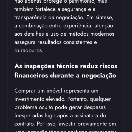
não apenas protege o patrimônio, mas
também fortalece a segurança e a
transparência da negociação. Em síntese,
a combinação entre experiência, atenção
aos detalhes e uso de métodos modernos
assegura resultados consistentes e
duradouros.
As inspeções técnica reduz riscos
financeiros durante a negociação
Comprar um imóvel representa um
investimento elevado. Portanto, qualquer
problema oculto pode gerar despesas
inesperadas logo após a assinatura do
contrato. Por isso, investir previamente em
uma inspeção técnica costuma representar