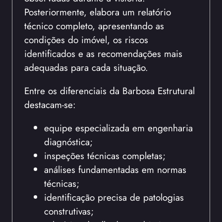
Posteriormente, elabora um relatório
técnico completo, apresentando as
condições do imóvel, os riscos
identificados e as recomendações mais
adequadas para cada situação.
Entre os diferenciais da Barbosa Estrutural
destacam-se:
equipe especializada em engenharia
diagnóstica;
inspeções técnicas completas;
análises fundamentadas em normas
técnicas;
identificação precisa de patologias
construtivas;