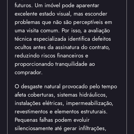
futuros. Um imóvel pode aparentar
excelente estado visual, mas esconder
problemas que não são perceptíveis em
uma visita comum. Por isso, a avaliação
técnica especializada identifica defeitos
ocultos antes da assinatura do contrato,
reduzindo riscos financeiros e
proporcionando tranquilidade ao
comprador.
O desgaste natural provocado pelo tempo
afeta coberturas, sistemas hidráulicos,
instalações elétricas, impermeabilização,
revestimentos e elementos estruturais.
Pequenas falhas podem evoluir
silenciosamente até gerar infiltrações,