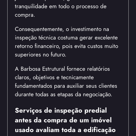
tranquilidade em todo o processo de
compra.
Consequentemente, o investimento na
inspeção técnica costuma gerar excelente
retorno financeiro, pois evita custos muito
superiores no futuro.
A Barbosa Estrutural fornece relatórios
claros, objetivos e tecnicamente
fundamentados para auxiliar seus clientes
durante todas as etapas da negociação.
Serviços de inspeção predial
antes da compra de um imóvel
usado avaliam toda a edificação