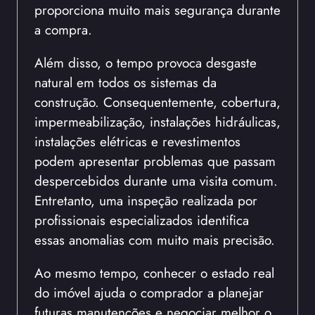
proporciona muito mais segurança durante
a compra.
Além disso, o tempo provoca desgaste
natural em todos os sistemas da
construção. Consequentemente, cobertura,
impermeabilização, instalações hidráulicas,
instalações elétricas e revestimentos
podem apresentar problemas que passam
despercebidos durante uma visita comum.
Entretanto, uma inspeção realizada por
profissionais especializados identifica
essas anomalias com muito mais precisão.
Ao mesmo tempo, conhecer o estado real
do imóvel ajuda o comprador a planejar
futuras manutenções e negociar melhor o