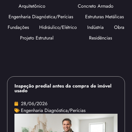
Arquitetônico
Concreto Armado
Engenharia Diagnóstica/Perícias
Estruturas Metálicas
Fundações
Hidráulico/Elétrico
Indústria
Obra
Projeto Estrutural
Residências
Inspeção predial antes da compra de imóvel
usado
28/06/2026
Engenharia Diagnóstica/Perícias