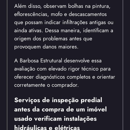
Além disso, observam bolhas na pintura,
eflorescências, mofo e descascamentos
que possam indicar infiltrações antigas ou
ainda ativas. Dessa maneira, identificam a
origem dos problemas antes que
provoquem danos maiores.
A Barbosa Estrutural desenvolve essa
avaliação com elevado rigor técnico para
oferecer diagnósticos completos e orientar
corretamente o comprador.
Serviços de inspeção predial
antes da compra de um imóvel
usado verificam instalações
hidráulicas e elétricas