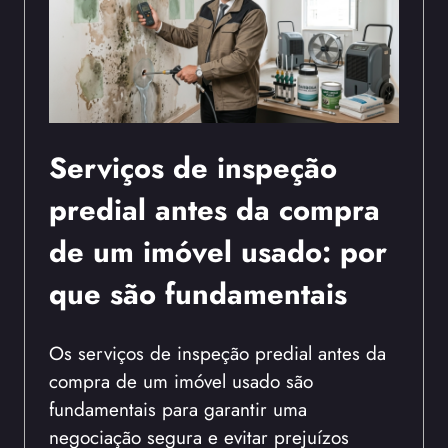
Serviços de inspeção
predial antes da compra
de um imóvel usado: por
que são fundamentais
Os serviços de inspeção predial antes da
compra de um imóvel usado são
fundamentais para garantir uma
negociação segura e evitar prejuízos