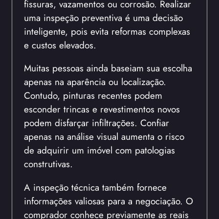
fissuras, vazamentos ou corrosão. Realizar
uma inspeção preventiva é uma decisão
inteligente, pois evita reformas complexas
e custos elevados.
Muitas pessoas ainda baseiam sua escolha
apenas na aparência ou localização.
Contudo, pinturas recentes podem
esconder trincas e revestimentos novos
podem disfarçar infiltrações. Confiar
apenas na análise visual aumenta o risco
de adquirir um imóvel com patologias
construtivas.
A inspeção técnica também fornece
informações valiosas para a negociação. O
comprador conhece previamente as reais