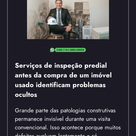
Serviços de inspeção predial
antes da compra de um imóvel
usado identificam problemas
ocultos
Grande parte das patologias construtivas
permanece invisível durante uma visita
convencional. Isso acontece porque muitos
defeitos evoluem lentamente e só