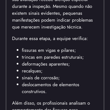
durante a inspeção. Mesmo quando não
existem sinais evidentes, pequenas
manifestações podem indicar problemas
que merecem investigação técnica.
Durante essa etapa, a equipe verifica:
fissuras em vigas e pilares;
trincas em paredes estruturais;
deformações aparentes;
recalques;
sinais de corrosão;
deslocamentos de elementos
construtivos.
Além disso, os profissionais analisam o
comportamento das fissuras para