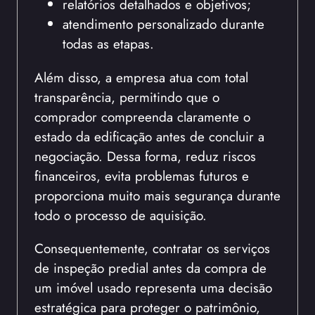
relatórios detalhados e objetivos;
atendimento personalizado durante
todas as etapas.
Além disso, a empresa atua com total
transparência, permitindo que o
comprador compreenda claramente o
estado da edificação antes de concluir a
negociação. Dessa forma, reduz riscos
financeiros, evita problemas futuros e
proporciona muito mais segurança durante
todo o processo de aquisição.
Consequentemente, contratar os serviços
de inspeção predial antes da compra de
um imóvel usado representa uma decisão
estratégica para proteger o patrimônio,