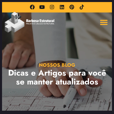
NOSSOS BLOG
Dicas e Artigos para você
se manter atualizados