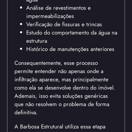
Análise de revestimentos e
impermeabilizações
Verificação de fissuras e trincas
Estudo do comportamento da água na
estrutura
Histórico de manutenções anteriores
Consequentemente, esse processo
permite entender não apenas onde a
infiltração aparece, mas principalmente
como ela se desenvolve dentro do imóvel.
Ademais, isso evita soluções genéricas
que não resolvem o problema de forma
definitiva.
A Barbosa Estrutural utiliza essa etapa