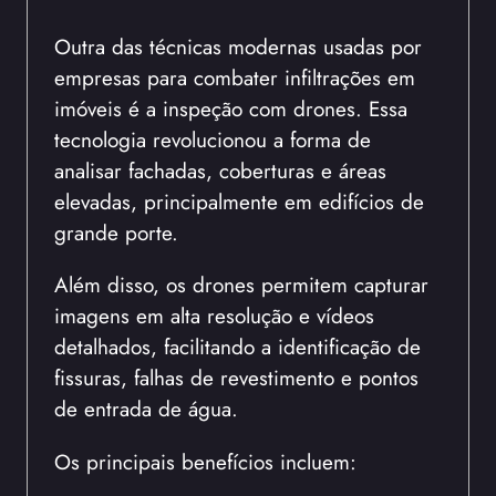
Outra das técnicas modernas usadas por
empresas para combater infiltrações em
imóveis é a inspeção com drones. Essa
tecnologia revolucionou a forma de
analisar fachadas, coberturas e áreas
elevadas, principalmente em edifícios de
grande porte.
Além disso, os drones permitem capturar
imagens em alta resolução e vídeos
detalhados, facilitando a identificação de
fissuras, falhas de revestimento e pontos
de entrada de água.
Os principais benefícios incluem: