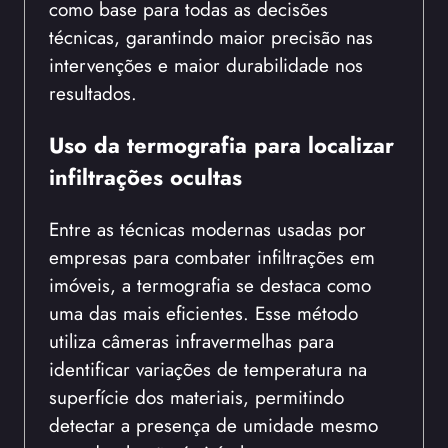
como base para todas as decisões
técnicas, garantindo maior precisão nas
intervenções e maior durabilidade nos
resultados.
Uso da termografia para localizar
infiltrações ocultas
Entre as técnicas modernas usadas por
empresas para combater infiltrações em
imóveis, a termografia se destaca como
uma das mais eficientes. Esse método
utiliza câmeras infravermelhas para
identificar variações de temperatura na
superfície dos materiais, permitindo
detectar a presença de umidade mesmo