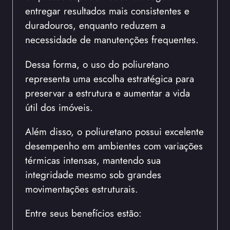
entregar resultados mais consistentes e
duradouros, enquanto reduzem a
necessidade de manutenções frequentes.
Dessa forma, o uso do poliuretano
representa uma escolha estratégica para
preservar a estrutura e aumentar a vida
útil dos imóveis.
Além disso, o poliuretano possui excelente
desempenho em ambientes com variações
térmicas intensas, mantendo sua
integridade mesmo sob grandes
movimentações estruturais.
Entre seus benefícios estão: