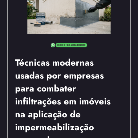
Técnicas modernas
usadas por empresas
para combater
infiltrações em imóveis
na aplicação de
impermeabilização