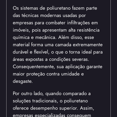
Os sistemas de poliuretano fazem parte
das técnicas modernas usadas por
empresas para combater infiltrações em
imóveis, pois apresentam alta resistência
química e mecânica. Além disso, esse
material forma uma camada extremamente
durável e flexível, o que o torna ideal para
áreas expostas a condições severas.
Consequentemente, sua aplicação garante
maior proteção contra umidade e
desgaste.
Por outro lado, quando comparado a
soluções tradicionais, o poliuretano
oferece desempenho superior. Assim,
empresas especializadas conseguem