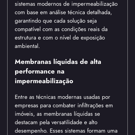
sistemas modernos de impermeabilização
com base em análise técnica detalhada,
garantindo que cada solução seja
compatível com as condições reais da
estrutura e com o nível de exposição
ambiental.
Membranas líquidas de alta
performance na
impermeabilização
Entre as técnicas modernas usadas por
empresas para combater infiltrações em
imóveis, as membranas líquidas se
destacam pela versatilidade e alto
desempenho. Esses sistemas formam uma