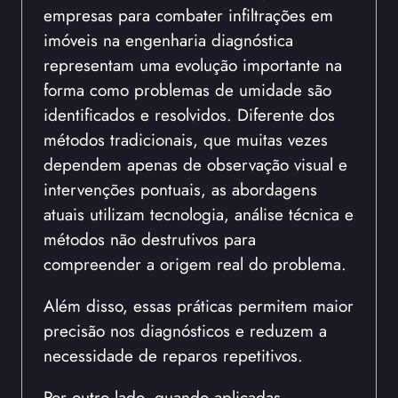
empresas para combater infiltrações em
imóveis na engenharia diagnóstica
representam uma evolução importante na
forma como problemas de umidade são
identificados e resolvidos. Diferente dos
métodos tradicionais, que muitas vezes
dependem apenas de observação visual e
intervenções pontuais, as abordagens
atuais utilizam tecnologia, análise técnica e
métodos não destrutivos para
compreender a origem real do problema.
Além disso, essas práticas permitem maior
precisão nos diagnósticos e reduzem a
necessidade de reparos repetitivos.
Por outro lado, quando aplicadas