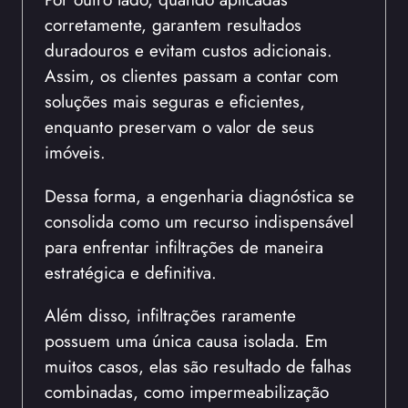
corretamente, garantem resultados
duradouros e evitam custos adicionais.
Assim, os clientes passam a contar com
soluções mais seguras e eficientes,
enquanto preservam o valor de seus
imóveis.
Dessa forma, a engenharia diagnóstica se
consolida como um recurso indispensável
para enfrentar infiltrações de maneira
estratégica e definitiva.
Além disso, infiltrações raramente
possuem uma única causa isolada. Em
muitos casos, elas são resultado de falhas
combinadas, como impermeabilização