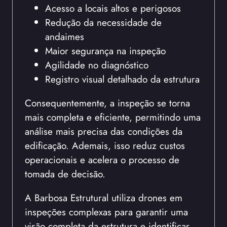
Acesso a locais altos e perigosos
Redução da necessidade de
andaimes
Maior segurança na inspeção
Agilidade no diagnóstico
Registro visual detalhado da estrutura
Consequentemente, a inspeção se torna
mais completa e eficiente, permitindo uma
análise mais precisa das condições da
edificação. Ademais, isso reduz custos
operacionais e acelera o processo de
tomada de decisão.
A Barbosa Estrutural utiliza drones em
inspeções complexas para garantir uma
visão completa da estrutura e identificar