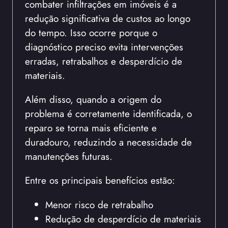
combater infiltrações em imóveis é a
redução significativa de custos ao longo
do tempo. Isso ocorre porque o
diagnóstico preciso evita intervenções
erradas, retrabalhos e desperdício de
materiais.
Além disso, quando a origem do
problema é corretamente identificada, o
reparo se torna mais eficiente e
duradouro, reduzindo a necessidade de
manutenções futuras.
Entre os principais benefícios estão:
Menor risco de retrabalho
Redução de desperdício de materiais