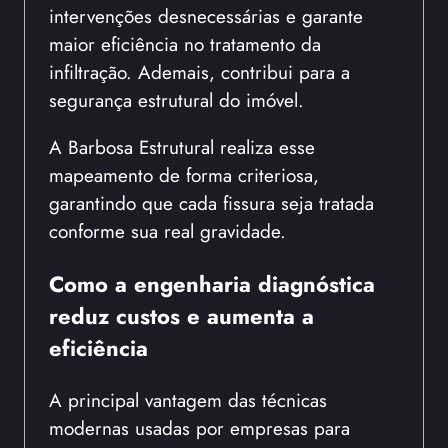
intervenções desnecessárias e garante
maior eficiência no tratamento da
infiltração. Ademais, contribui para a
segurança estrutural do imóvel.
A Barbosa Estrutural realiza esse
mapeamento de forma criteriosa,
garantindo que cada fissura seja tratada
conforme sua real gravidade.
Como a engenharia diagnóstica
reduz custos e aumenta a
eficiência
A principal vantagem das técnicas
modernas usadas por empresas para