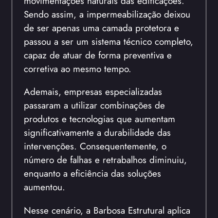
movimentações naturais das edificações.
Sendo assim, a impermeabilização deixou
de ser apenas uma camada protetora e
passou a ser um sistema técnico completo,
capaz de atuar de forma preventiva e
corretiva ao mesmo tempo.
Ademais, empresas especializadas
passaram a utilizar combinações de
produtos e tecnologias que aumentam
significativamente a durabilidade das
intervenções. Consequentemente, o
número de falhas e retrabalhos diminuiu,
enquanto a eficiência das soluções
aumentou.
Nesse cenário, a Barbosa Estrutural aplica