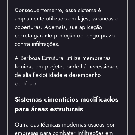
Consequentemente, esse sistema é
amplamente utilizado em lajes, varandas e
coberturas. Ademais, sua aplicação
correta garante proteção de longo prazo
contra infiltrações.
A Barbosa Estrutural utiliza membranas
líquidas em projetos onde há necessidade
de alta flexibilidade e desempenho
contínuo.
Sistemas cimentícios modificados
para áreas estruturais
Outra das técnicas modernas usadas por
empresas para combater infiltrações em