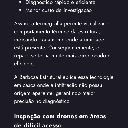
Diagnóstico rápido e eficiente
Menor custo de investigação
Assim, a termografia permite visualizar o
comportamento térmico da estrutura,
indicando exatamente onde a umidade
está presente. Consequentemente, o
reparo se torna muito mais direcionado e
eficiente.
A Barbosa Estrutural aplica essa tecnologia
em casos onde a infiltração não possui
origem aparente, garantindo maior
precisão no diagnóstico.
Inspeção com drones em áreas
de difícil acesso