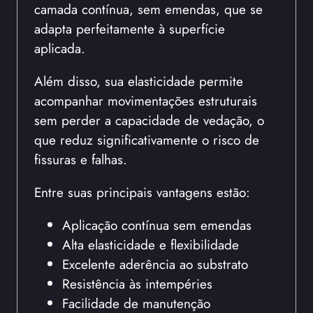
camada contínua, sem emendas, que se
adapta perfeitamente à superfície
aplicada.
Além disso, sua elasticidade permite
acompanhar movimentações estruturais
sem perder a capacidade de vedação, o
que reduz significativamente o risco de
fissuras e falhas.
Entre suas principais vantagens estão:
Aplicação contínua sem emendas
Alta elasticidade e flexibilidade
Excelente aderência ao substrato
Resistência às intempéries
Facilidade de manutenção