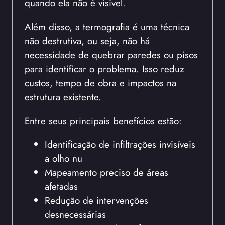
quando ela não é visível.
Além disso, a termografia é uma técnica
não destrutiva, ou seja, não há
necessidade de quebrar paredes ou pisos
para identificar o problema. Isso reduz
custos, tempo de obra e impactos na
estrutura existente.
Entre seus principais benefícios estão:
Identificação de infiltrações invisíveis
a olho nu
Mapeamento preciso de áreas
afetadas
Redução de intervenções
desnecessárias