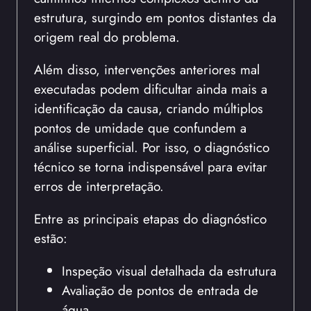
estrutura, surgindo em pontos distantes da
origem real do problema.
Além disso, intervenções anteriores mal
executadas podem dificultar ainda mais a
identificação da causa, criando múltiplos
pontos de umidade que confundem a
análise superficial. Por isso, o diagnóstico
técnico se torna indispensável para evitar
erros de interpretação.
Entre as principais etapas do diagnóstico
estão:
Inspeção visual detalhada da estrutura
Avaliação de pontos de entrada de
água