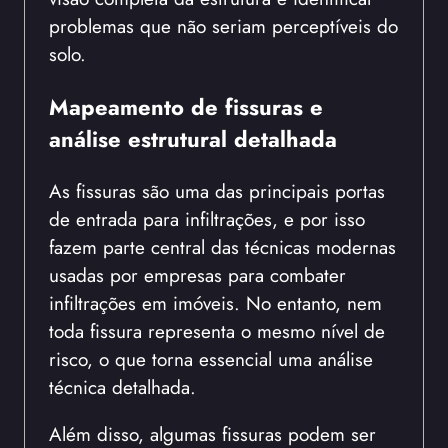
problemas que não seriam perceptíveis do
solo.
Mapeamento de fissuras e
análise estrutural detalhada
As fissuras são uma das principais portas
de entrada para infiltrações, e por isso
fazem parte central das técnicas modernas
usadas por empresas para combater
infiltrações em imóveis. No entanto, nem
toda fissura representa o mesmo nível de
risco, o que torna essencial uma análise
técnica detalhada.
Além disso, algumas fissuras podem ser