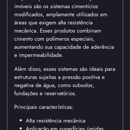
imóveis são os sistemas cimentícios
modificados, amplamente utilizados em
áreas que exigem alta resistência
mecânica. Esses produtos combinam
cimento com polímeros especiais,
aumentando sua capacidade de aderência
e impermeabilidade.
Além disso, esses sistemas são ideais para
estruturas sujeitas a pressão positiva e
negativa de água, como subsolos,
fundações e reservatórios.
Principais características:
Alta resistência mecânica
Aplicação em superfícies úmidas