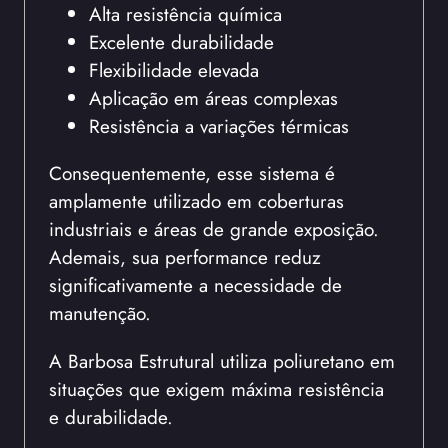
Alta resistência química
Excelente durabilidade
Flexibilidade elevada
Aplicação em áreas complexas
Resistência a variações térmicas
Consequentemente, esse sistema é
amplamente utilizado em coberturas
industriais e áreas de grande exposição.
Ademais, sua performance reduz
significativamente a necessidade de
manutenção.
A Barbosa Estrutural utiliza poliuretano em
situações que exigem máxima resistência
e durabilidade.