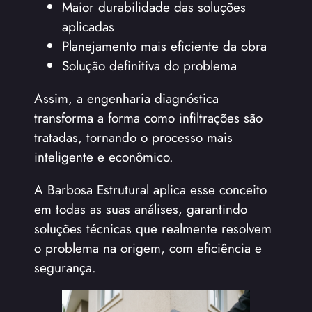
Maior durabilidade das soluções
aplicadas
Planejamento mais eficiente da obra
Solução definitiva do problema
Assim, a engenharia diagnóstica
transforma a forma como infiltrações são
tratadas, tornando o processo mais
inteligente e econômico.
A Barbosa Estrutural aplica esse conceito
em todas as suas análises, garantindo
soluções técnicas que realmente resolvem
o problema na origem, com eficiência e
segurança.