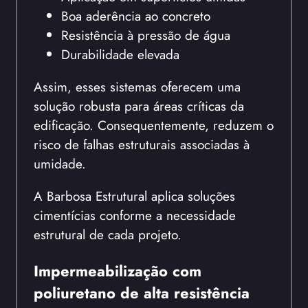
Boa aderência ao concreto
Resistência à pressão de água
Durabilidade elevada
Assim, esses sistemas oferecem uma
solução robusta para áreas críticas da
edificação. Consequentemente, reduzem o
risco de falhas estruturais associadas à
umidade.
A Barbosa Estrutural aplica soluções
cimentícias conforme a necessidade
estrutural de cada projeto.
Impermeabilização com
poliuretano de alta resistência