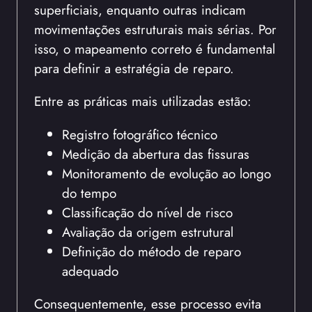
superficiais, enquanto outras indicam
movimentações estruturais mais sérias. Por
isso, o mapeamento correto é fundamental
para definir a estratégia de reparo.
Entre as práticas mais utilizadas estão:
Registro fotográfico técnico
Medição da abertura das fissuras
Monitoramento de evolução ao longo
do tempo
Classificação do nível de risco
Avaliação da origem estrutural
Definição do método de reparo
adequado
Consequentemente, esse processo evita