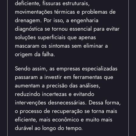
deficiente, fissuras estruturais,
movimentações térmicas e problemas de
drenagem. Por isso, a engenharia
diagnóstica se tornou essencial para evitar
soluções superficiais que apenas
mascaram os sintomas sem eliminar a
origem da falha.
Sendo assim, as empresas especializadas
passaram a investir em ferramentas que
aumentam a precisão das análises,
reduzindo incertezas e evitando
intervenções desnecessárias. Dessa forma,
o processo de recuperação se torna mais
eficiente, mais econômico e muito mais
durável ao longo do tempo.