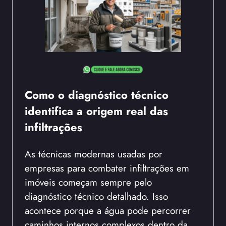
Como o diagnóstico técnico
identifica a origem real das
infiltrações
As técnicas modernas usadas por
empresas para combater infiltrações em
imóveis começam sempre pelo
diagnóstico técnico detalhado. Isso
acontece porque a água pode percorrer
caminhos internos complexos dentro da