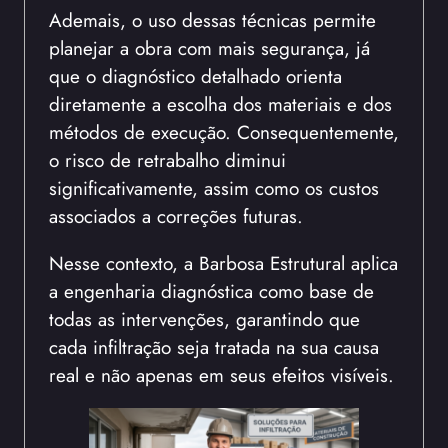
Ademais, o uso dessas técnicas permite
planejar a obra com mais segurança, já
que o diagnóstico detalhado orienta
diretamente a escolha dos materiais e dos
métodos de execução. Consequentemente,
o risco de retrabalho diminui
significativamente, assim como os custos
associados a correções futuras.
Nesse contexto, a Barbosa Estrutural aplica
a engenharia diagnóstica como base de
todas as intervenções, garantindo que
cada infiltração seja tratada na sua causa
real e não apenas em seus efeitos visíveis.