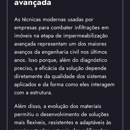
avançada
As técnicas modernas usadas por
empresas para combater infiltrações em
imóveis na etapa de impermeabilização
avançada representam um dos maiores
avanços da engenharia civil nos últimos
anos. Isso porque, além do diagnóstico
preciso, a eficácia da solução depende
diretamente da qualidade dos sistemas
aplicados e da forma como eles interagem
com a estrutura.
Além disso, a evolução dos materiais
permitiu o desenvolvimento de soluções
mais flexíveis, resistentes e adaptáveis às