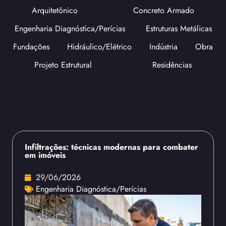
Arquitetônico
Concreto Armado
Engenharia Diagnóstica/Perícias
Estruturas Metálicas
Fundações
Hidráulico/Elétrico
Indústria
Obra
Projeto Estrutural
Residências
Infiltrações: técnicas modernas para combater
em imóveis
29/06/2026
Engenharia Diagnóstica/Perícias