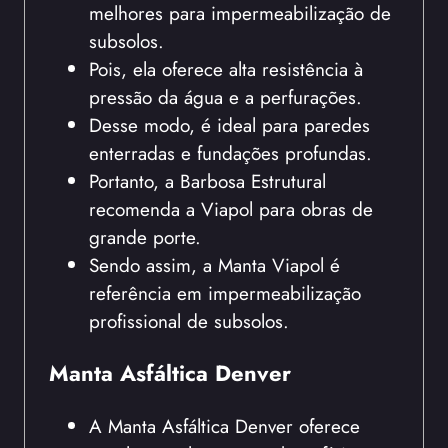
melhores para impermeabilização de
subsolos.
Pois, ela oferece alta resistência à
pressão da água e a perfurações.
Desse modo, é ideal para paredes
enterradas e fundações profundas.
Portanto, a Barbosa Estrutural
recomenda a Viapol para obras de
grande porte.
Sendo assim, a Manta Viapol é
referência em impermeabilização
profissional de subsolos.
Manta Asfáltica Denver
A Manta Asfáltica Denver oferece