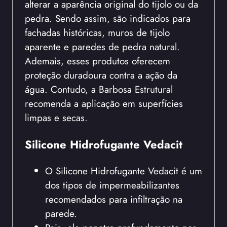
alterar a aparência original do tijolo ou da
pedra. Sendo assim, são indicados para
fachadas históricas, muros de tijolo
aparente e paredes de pedra natural.
Ademais, esses produtos oferecem
proteção duradoura contra a ação da
água. Contudo, a Barbosa Estrutural
recomenda a aplicação em superfícies
limpas e secas.
Silicone Hidrofugante Vedacit
O Silicone Hidrofugante Vedacit é um
dos tipos de impermeabilizantes
recomendados para infiltração na
parede.