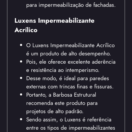
para impermeabilização de fachadas.
Luxens Impermeabilizante
Acrílico
O Luxens Impermeabilizante Acrílico
é um produto de alto desempenho.
Pois, ele oferece excelente aderência
e resistência ao intemperismo.
Desse modo, é ideal para paredes
externas com trincas finas e fissuras.
Portanto, a Barbosa Estrutural
recomenda este produto para
projetos de alto padrão.
Sendo assim, o Luxens é referência
entre os tipos de impermeabilizantes