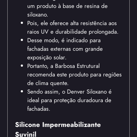
um produto à base de resina de
siloxano.
Pois, ele oferece alta resistência aos
raios UV e durabilidade prolongada.
Desse modo, é indicado para
fachadas externas com grande
exposição solar.
Portanto, a Barbosa Estrutural
recomenda este produto para regiões
de clima quente.
Sendo assim, o Denver Siloxano é
ideal para proteção duradoura de
fachadas.
Silicone Impermeabilizante
Suvinil