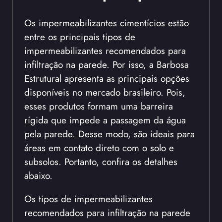
Os impermeabilizantes cimentícios estão
entre os principais tipos de
impermeabilizantes recomendados para
infiltração na parede. Por isso, a Barbosa
Estrutural apresenta as principais opções
disponíveis no mercado brasileiro. Pois,
esses produtos formam uma barreira
rígida que impede a passagem da água
pela parede. Desse modo, são ideais para
áreas em contato direto com o solo e
subsolos. Portanto, confira os detalhes
abaixo.
Os tipos de impermeabilizantes
recomendados para infiltração na parede