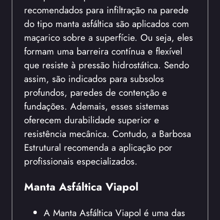
recomendados para infiltração na parede
do tipo manta asfáltica são aplicados com
maçarico sobre a superfície. Ou seja, eles
formam uma barreira contínua e flexível
que resiste à pressão hidrostática. Sendo
assim, são indicados para subsolos
profundos, paredes de contenção e
fundações. Ademais, esses sistemas
oferecem durabilidade superior e
resistência mecânica. Contudo, a Barbosa
Estrutural recomenda a aplicação por
profissionais especializados.
Manta Asfáltica Viapol
A Manta Asfáltica Viapol é uma das