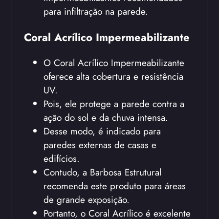
para infiltração na parede.
Coral Acrílico Impermeabilizante
O Coral Acrílico Impermeabilizante
oferece alta cobertura e resistência
UV.
Pois, ele protege a parede contra a
ação do sol e da chuva intensa.
Desse modo, é indicado para
paredes externas de casas e
edifícios.
Contudo, a Barbosa Estrutural
recomenda este produto para áreas
de grande exposição.
Portanto, o Coral Acrílico é excelente