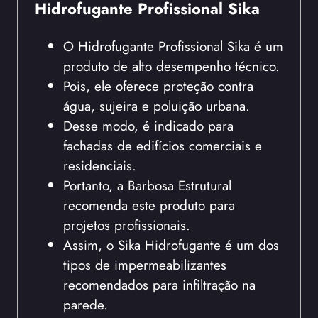
Hidrofugante Profissional Sika
O Hidrofugante Profissional Sika é um
produto de alto desempenho técnico.
Pois, ele oferece proteção contra
água, sujeira e poluição urbana.
Desse modo, é indicado para
fachadas de edifícios comerciais e
residenciais.
Portanto, a Barbosa Estrutural
recomenda este produto para
projetos profissionais.
Assim, o Sika Hidrofugante é um dos
tipos de impermeabilizantes
recomendados para infiltração na
parede.