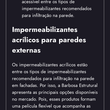
acessível entre os tipos de
impermeabilizantes recomendados
para infiltração na parede.
Impermeabilizantes
acrílicos para paredes
externas
Os impermeabilizantes acrílicos estão
entre os tipos de impermeabilizantes
recomendados para infiltração na parede
em fachadas. Por isso, a Barbosa Estrutural
apresenta as principais opções disponíveis
no mercado. Pois, esses produtos formam
uma película flexível que acompanha as