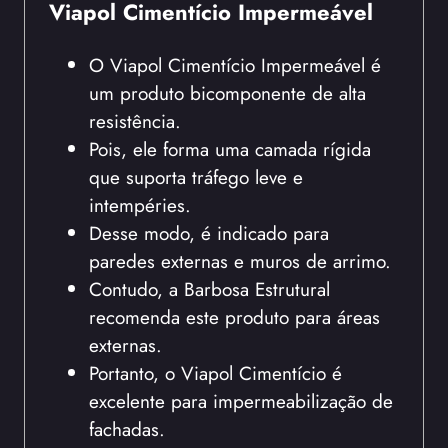
Viapol Cimentício Impermeável
O Viapol Cimentício Impermeável é
um produto bicomponente de alta
resistência.
Pois, ele forma uma camada rígida
que suporta tráfego leve e
intempéries.
Desse modo, é indicado para
paredes externas e muros de arrimo.
Contudo, a Barbosa Estrutural
recomenda este produto para áreas
externas.
Portanto, o Viapol Cimentício é
excelente para impermeabilização de
fachadas.