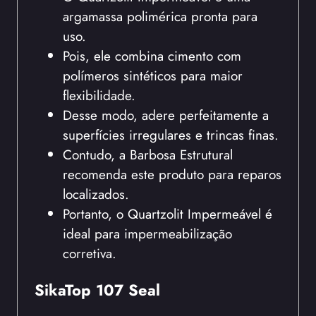
argamassa polimérica pronta para
uso.
Pois, ele combina cimento com
polímeros sintéticos para maior
flexibilidade.
Desse modo, adere perfeitamente a
superfícies irregulares e trincas finas.
Contudo, a Barbosa Estrutural
recomenda este produto para reparos
localizados.
Portanto, o Quartzolit Impermeável é
ideal para impermeabilização
corretiva.
SikaTop 107 Seal