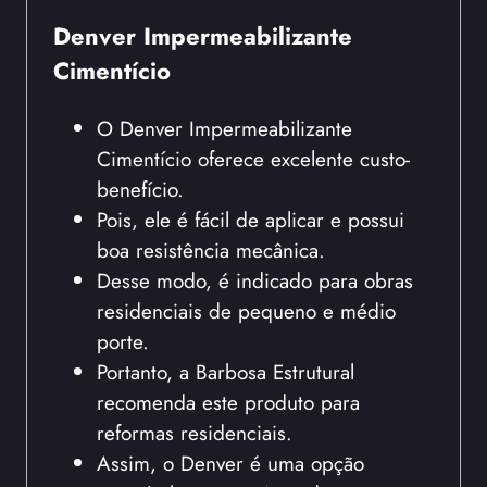
Denver Impermeabilizante
Cimentício
O Denver Impermeabilizante
Cimentício oferece excelente custo-
benefício.
Pois, ele é fácil de aplicar e possui
boa resistência mecânica.
Desse modo, é indicado para obras
residenciais de pequeno e médio
porte.
Portanto, a Barbosa Estrutural
recomenda este produto para
reformas residenciais.
Assim, o Denver é uma opção