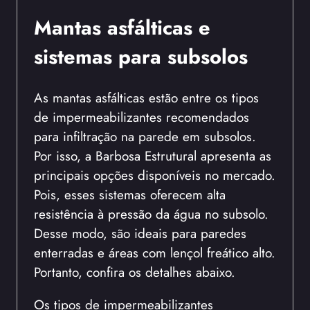
Mantas asfálticas e
sistemas para subsolos
As mantas asfálticas estão entre os tipos
de impermeabilizantes recomendados
para infiltração na parede em subsolos.
Por isso, a Barbosa Estrutural apresenta as
principais opções disponíveis no mercado.
Pois, esses sistemas oferecem alta
resistência à pressão da água no subsolo.
Desse modo, são ideais para paredes
enterradas e áreas com lençol freático alto.
Portanto, confira os detalhes abaixo.
Os tipos de impermeabilizantes