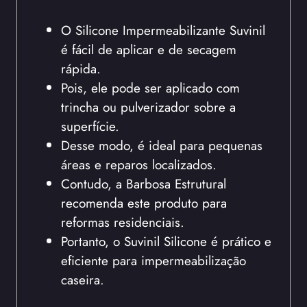
O Silicone Impermeabilizante Suvinil
é fácil de aplicar e de secagem
rápida.
Pois, ele pode ser aplicado com
trincha ou pulverizador sobre a
superfície.
Desse modo, é ideal para pequenas
áreas e reparos localizados.
Contudo, a Barbosa Estrutural
recomenda este produto para
reformas residenciais.
Portanto, o Suvinil Silicone é prático e
eficiente para impermeabilização
caseira.