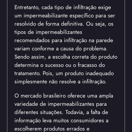
Entretanto, cada tipo de infiltração exige
um impermeabilizante específico para ser
resolvido de forma definitiva. Ou seja, os
tipos de impermeabilizantes
recomendados para infiltração na parede
variam conforme a causa do problema.
Sendo assim, a escolha correta do produto
determina o sucesso ou o fracasso do
tratamento. Pois, um produto inadequado
simplesmente não resolve a infiltração.
O mercado brasileiro oferece uma ampla
variedade de impermeabilizantes para
diferentes situações. Todavia, a falta de
informação leva muitos consumidores a
escolherem produtos errados e