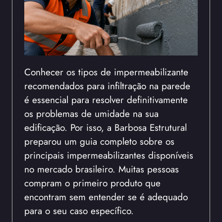
Conhecer os tipos de impermeabilizante
recomendados para infiltração na parede
é essencial para resolver definitivamente
os problemas de umidade na sua
edificação. Por isso, a Barbosa Estrutural
preparou um guia completo sobre os
principais impermeabilizantes disponíveis
no mercado brasileiro. Muitas pessoas
compram o primeiro produto que
encontram sem entender se é adequado
para o seu caso específico.