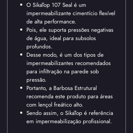
O SikaTop 107 Seal é um
impermeabilizante cimentício flexível
de alta performance.
Pois, ele suporta pressões negativas
de água, ideal para subsolos
profundos.
Desse modo, é um dos tipos de
impermeabilizantes recomendados
para infiltração na parede sob
pressão.
Portanto, a Barbosa Estrutural
recomenda este produto para áreas
com lençol freático alto.
Sendo assim, o SikaTop é referência
em impermeabilização profissional.