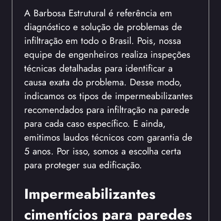
A Barbosa Estrutural é referência em
diagnóstico e solução de problemas de
infiltração em todo o Brasil. Pois, nossa
equipe de engenheiros realiza inspeções
técnicas detalhadas para identificar a
causa exata do problema. Desse modo,
indicamos os tipos de impermeabilizantes
recomendados para infiltração na parede
para cada caso específico. E ainda,
emitimos laudos técnicos com garantia de
5 anos. Por isso, somos a escolha certa
para proteger sua edificação.
Impermeabilizantes
cimentícios para paredes