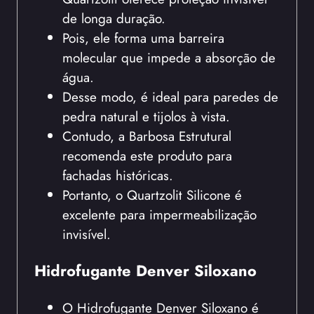
de longa duração.
Pois, ele forma uma barreira
molecular que impede a absorção de
água.
Desse modo, é ideal para paredes de
pedra natural e tijolos à vista.
Contudo, a Barbosa Estrutural
recomenda este produto para
fachadas históricas.
Portanto, o Quartzolit Silicone é
excelente para impermeabilização
invisível.
Hidrofugante Denver Siloxano
O Hidrofugante Denver Siloxano é