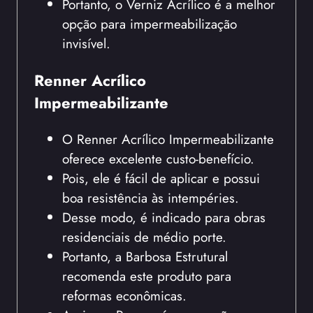
Portanto, o Verniz Acrílico é a melhor
opção para impermeabilização
invisível.
Renner Acrílico
Impermeabilizante
O Renner Acrílico Impermeabilizante
oferece excelente custo-benefício.
Pois, ele é fácil de aplicar e possui
boa resistência às intempéries.
Desse modo, é indicado para obras
residenciais de médio porte.
Portanto, a Barbosa Estrutural
recomenda este produto para
reformas econômicas.