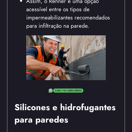
Assim, o Renner é uma opção
acessível entre os tipos de
impermeabilizantes recomendados
para infiltração na parede.
Silicones e hidrofugantes
para paredes