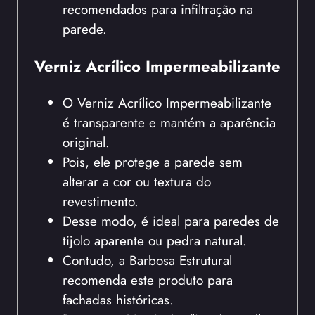
recomendados para infiltração na
parede.
Verniz Acrílico Impermeabilizante
O Verniz Acrílico Impermeabilizante
é transparente e mantém a aparência
original.
Pois, ele protege a parede sem
alterar a cor ou textura do
revestimento.
Desse modo, é ideal para paredes de
tijolo aparente ou pedra natural.
Contudo, a Barbosa Estrutural
recomenda este produto para
fachadas históricas.