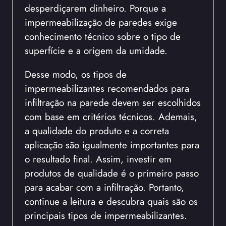
desperdiçarem dinheiro. Porque a
impermeabilização de paredes exige
conhecimento técnico sobre o tipo de
superfície e a origem da umidade.
Desse modo, os tipos de
impermeabilizantes recomendados para
infiltração na parede devem ser escolhidos
com base em critérios técnicos. Ademais,
a qualidade do produto e a correta
aplicação são igualmente importantes para
o resultado final. Assim, investir em
produtos de qualidade é o primeiro passo
para acabar com a infiltração. Portanto,
continue a leitura e descubra quais são os
principais tipos de impermeabilizantes.