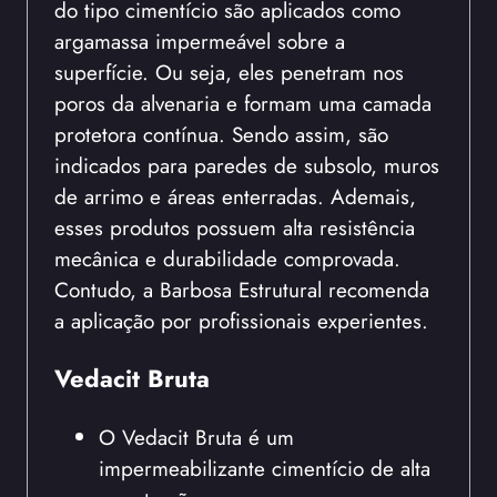
do tipo cimentício são aplicados como
argamassa impermeável sobre a
superfície. Ou seja, eles penetram nos
poros da alvenaria e formam uma camada
protetora contínua. Sendo assim, são
indicados para paredes de subsolo, muros
de arrimo e áreas enterradas. Ademais,
esses produtos possuem alta resistência
mecânica e durabilidade comprovada.
Contudo, a Barbosa Estrutural recomenda
a aplicação por profissionais experientes.
Vedacit Bruta
O Vedacit Bruta é um
impermeabilizante cimentício de alta