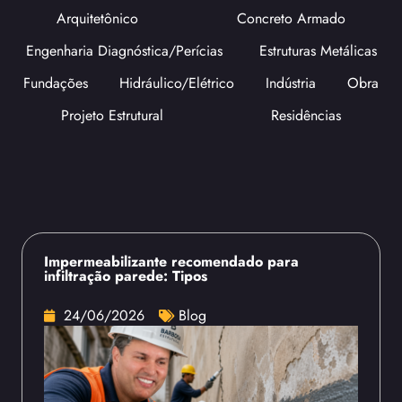
Arquitetônico
Concreto Armado
Engenharia Diagnóstica/Perícias
Estruturas Metálicas
Fundações
Hidráulico/Elétrico
Indústria
Obra
Projeto Estrutural
Residências
Impermeabilizante recomendado para
infiltração parede: Tipos
24/06/2026
Blog