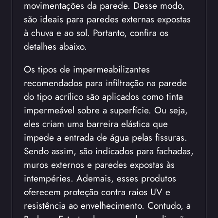
movimentações da parede. Desse modo,
são ideais para paredes externas expostas
à chuva e ao sol. Portanto, confira os
detalhes abaixo.
Os tipos de impermeabilizantes
recomendados para infiltração na parede
do tipo acrílico são aplicados como tinta
impermeável sobre a superfície. Ou seja,
eles criam uma barreira elástica que
impede a entrada de água pelas fissuras.
Sendo assim, são indicados para fachadas,
muros externos e paredes expostas às
intempéries. Ademais, esses produtos
oferecem proteção contra raios UV e
resistência ao envelhecimento. Contudo, a