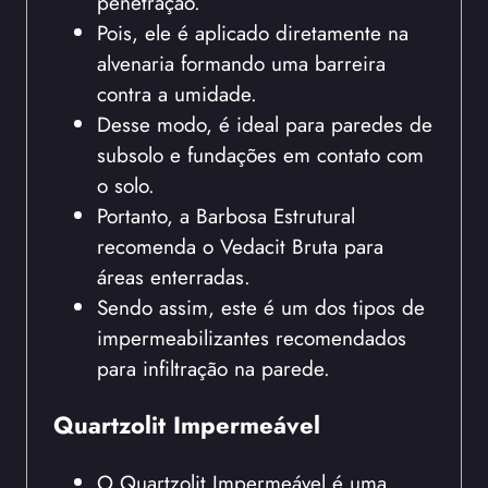
penetração.
Pois, ele é aplicado diretamente na
alvenaria formando uma barreira
contra a umidade.
Desse modo, é ideal para paredes de
subsolo e fundações em contato com
o solo.
Portanto, a Barbosa Estrutural
recomenda o Vedacit Bruta para
áreas enterradas.
Sendo assim, este é um dos tipos de
impermeabilizantes recomendados
para infiltração na parede.
Quartzolit Impermeável
O Quartzolit Impermeável é uma