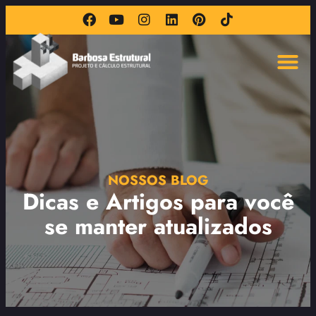
NOSSOS BLOG
Dicas e Artigos para você
se manter atualizados