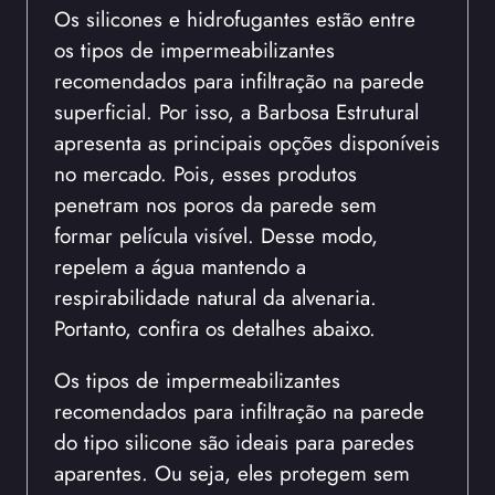
Os silicones e hidrofugantes estão entre
os tipos de impermeabilizantes
recomendados para infiltração na parede
superficial. Por isso, a Barbosa Estrutural
apresenta as principais opções disponíveis
no mercado. Pois, esses produtos
penetram nos poros da parede sem
formar película visível. Desse modo,
repelem a água mantendo a
respirabilidade natural da alvenaria.
Portanto, confira os detalhes abaixo.
Os tipos de impermeabilizantes
recomendados para infiltração na parede
do tipo silicone são ideais para paredes
aparentes. Ou seja, eles protegem sem