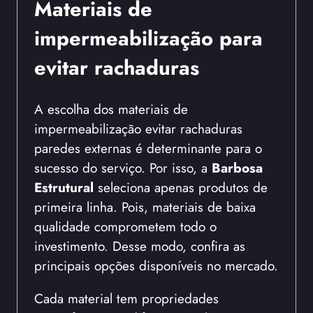
Materiais de
impermeabilização para
evitar rachaduras
A escolha dos materiais de
impermeabilização evitar rachaduras
paredes externas é determinante para o
sucesso do serviço. Por isso, a
Barbosa
Estrutural
seleciona apenas produtos de
primeira linha. Pois, materiais de baixa
qualidade comprometem todo o
investimento. Desse modo, confira as
principais opções disponíveis no mercado.
Cada material tem propriedades