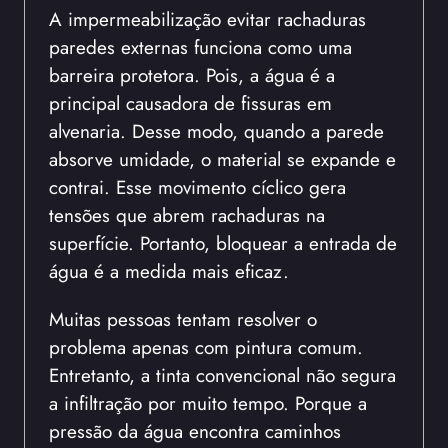
A impermeabilização evitar rachaduras
paredes externas funciona como uma
barreira protetora. Pois, a água é a
principal causadora de fissuras em
alvenaria. Desse modo, quando a parede
absorve umidade, o material se expande e
contrai. Esse movimento cíclico gera
tensões que abrem rachaduras na
superfície. Portanto, bloquear a entrada de
água é a medida mais eficaz.
Muitas pessoas tentam resolver o
problema apenas com pintura comum.
Entretanto, a tinta convencional não segura
a infiltração por muito tempo. Porque a
pressão da água encontra caminhos