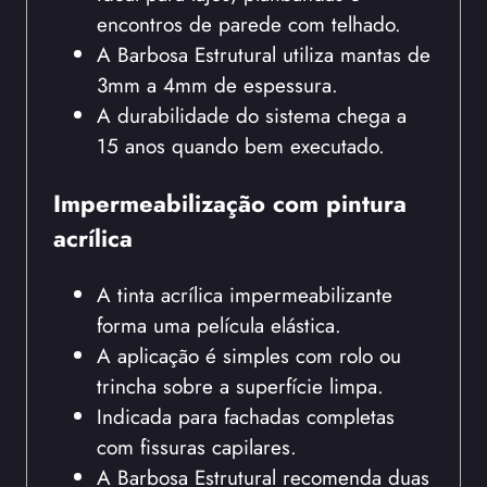
encontros de parede com telhado.
A Barbosa Estrutural utiliza mantas de
3mm a 4mm de espessura.
A durabilidade do sistema chega a
15 anos quando bem executado.
Impermeabilização com pintura
acrílica
A tinta acrílica impermeabilizante
forma uma película elástica.
A aplicação é simples com rolo ou
trincha sobre a superfície limpa.
Indicada para fachadas completas
com fissuras capilares.
A Barbosa Estrutural recomenda duas