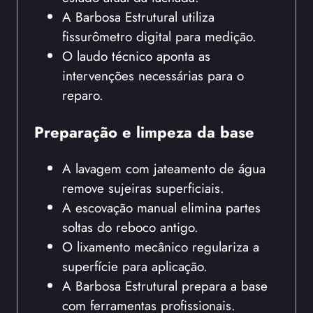
A Barbosa Estrutural utiliza
fissurômetro digital para medição.
O laudo técnico aponta as
intervenções necessárias para o
reparo.
Preparação e limpeza da base
A lavagem com jateamento de água
remove sujeiras superficiais.
A escovação manual elimina partes
soltas do reboco antigo.
O lixamento mecânico regulariza a
superfície para aplicação.
A Barbosa Estrutural prepara a base
com ferramentas profissionais.