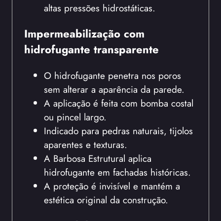
altas pressões hidrostáticas.
Impermeabilização com
hidrofugante transparente
O hidrofugante penetra nos poros
sem alterar a aparência da parede.
A aplicação é feita com bomba costal
ou pincel largo.
Indicado para pedras naturais, tijolos
aparentes e texturas.
A Barbosa Estrutural aplica
hidrofugante em fachadas históricas.
A proteção é invisível e mantém a
estética original da construção.