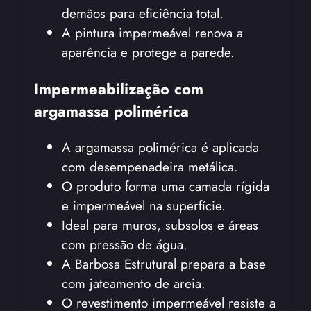
demãos para eficiência total.
A pintura impermeável renova a
aparência e protege a parede.
Impermeabilização com
argamassa polimérica
A argamassa polimérica é aplicada
com desempenadeira metálica.
O produto forma uma camada rígida
e impermeável na superfície.
Ideal para muros, subsolos e áreas
com pressão de água.
A Barbosa Estrutural prepara a base
com jateamento de areia.
O revestimento impermeável resiste a