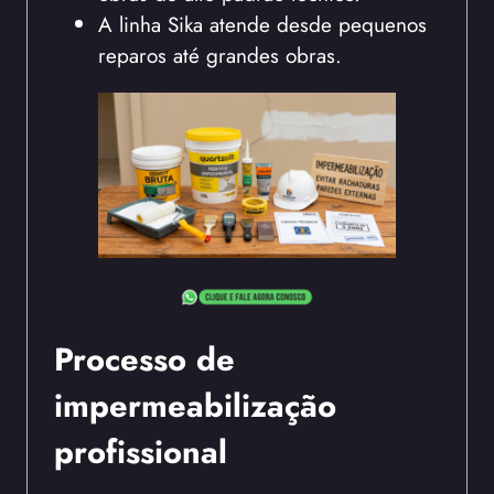
A linha Sika atende desde pequenos
reparos até grandes obras.
Processo de
impermeabilização
profissional