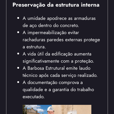
Preservação da estrutura interna
A umidade apodrece as armaduras
de aço dentro do concreto.
A impermeabilização evitar
rachaduras paredes externas protege
a estrutura.
A vida útil da edificação aumenta
significativamente com a proteção.
A Barbosa Estrutural emite laudo
técnico após cada serviço realizado.
A documentação comprova a
qualidade e a garantia do trabalho
executado.