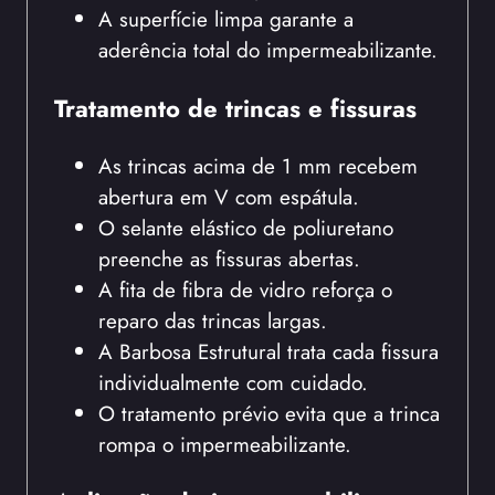
A superfície limpa garante a
aderência total do impermeabilizante.
Tratamento de trincas e fissuras
As trincas acima de 1 mm recebem
abertura em V com espátula.
O selante elástico de poliuretano
preenche as fissuras abertas.
A fita de fibra de vidro reforça o
reparo das trincas largas.
A Barbosa Estrutural trata cada fissura
individualmente com cuidado.
O tratamento prévio evita que a trinca
rompa o impermeabilizante.