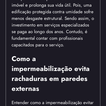
imóvel e prolonga sua vida útil. Pois, uma
edificação protegida contra umidade sofre
menos desgaste estrutural. Sendo assim, o
investimento em serviços especializados
se paga ao longo dos anos. Contudo, é
fundamental contar com profissionais
capacitados para o serviço.
Como a
impermeabilização evita
rachaduras em paredes
externas
Entender como a impermeabilização evitar