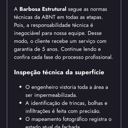
A
Barbosa Estrutural
segue as normas
técnicas da ABNT em todas as etapas.
Pois, a responsabilidade técnica é
inegociável para nossa equipe. Desse
modo, o cliente recebe um serviço com
garantia de 5 anos. Continue lendo e
confira cada fase do processo profissional.
Inspeção técnica da superfície
O engenheiro vistoria toda a área a
ser impermeabilizada.
A identificação de trincas, bolhas e
infiltrações é feita com precisão.
O mapeamento fotográfico registra o
estado atual da fachada.