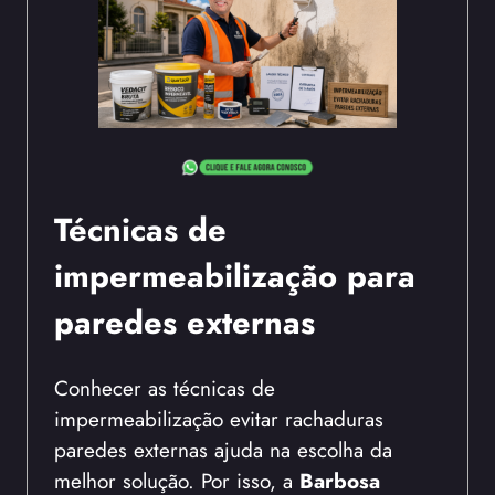
Técnicas de
impermeabilização para
paredes externas
Conhecer as técnicas de
impermeabilização evitar rachaduras
paredes externas ajuda na escolha da
melhor solução. Por isso, a
Barbosa