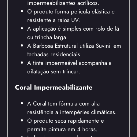
impermeabilizantes acrílicos.
O produto forma película elástica e
resistente a raios UV.
A aplicação é simples com rolo de lã
ou trincha larga.
A Barbosa Estrutural utiliza Suvinil em
fachadas residenciais.
A tinta impermeável acompanha a
dilatação sem trincar.
Coral Impermeabilizante
A Coral tem fórmula com alta
resistência a intempéries climáticas.
O produto seca rapidamente e
permite pintura em 4 horas.