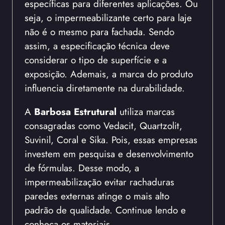
específicas para diferentes aplicações. Ou
seja, o impermeabilizante certo para laje
não é o mesmo para fachada. Sendo
assim, a especificação técnica deve
considerar o tipo de superfície e a
exposição. Ademais, a marca do produto
influencia diretamente na durabilidade.
A
Barbosa Estrutural
utiliza marcas
consagradas como Vedacit, Quartzolit,
Suvinil, Coral e Sika. Pois, essas empresas
investem em pesquisa e desenvolvimento
de fórmulas. Desse modo, a
impermeabilização evitar rachaduras
paredes externas atinge o mais alto
padrão de qualidade. Continue lendo e
conheça os materiais.