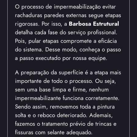
O processo de impermeabilização evitar
rachaduras paredes externas segue etapas
rigorosas. Por isso, a
Barbosa Estrutural
detalha cada fase do serviço profissional.
Pois, pular etapas compromete a eficácia
do sistema. Desse modo, conheça o passo
a passo executado por nossa equipe.
A preparação da superfície é a etapa mais
importante de todo o processo. Ou seja,
sem uma base limpa e firme, nenhum
impermeabilizante funciona corretamente.
Sendo assim, removemos toda a pintura
solta e o reboco deteriorado. Ademais,
fazemos o tratamento prévio de trincas e
fissuras com selante adequado.