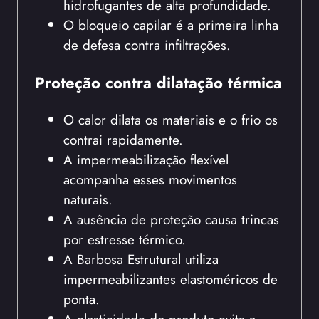
hidrofugantes de alta profundidade.
O bloqueio capilar é a primeira linha
de defesa contra infiltrações.
Proteção contra dilatação térmica
O calor dilata os materiais e o frio os
contrai rapidamente.
A impermeabilização flexível
acompanha esses movimentos
naturais.
A ausência de proteção causa trincas
por estresse térmico.
A Barbosa Estrutural utiliza
impermeabilizantes elastoméricos de
ponta.