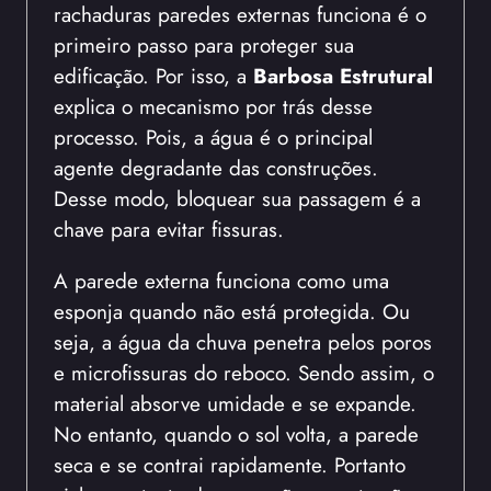
rachaduras paredes externas funciona é o
primeiro passo para proteger sua
edificação. Por isso, a
Barbosa Estrutural
explica o mecanismo por trás desse
processo. Pois, a água é o principal
agente degradante das construções.
Desse modo, bloquear sua passagem é a
chave para evitar fissuras.
A parede externa funciona como uma
esponja quando não está protegida. Ou
seja, a água da chuva penetra pelos poros
e microfissuras do reboco. Sendo assim, o
material absorve umidade e se expande.
No entanto, quando o sol volta, a parede
seca e se contrai rapidamente. Portanto