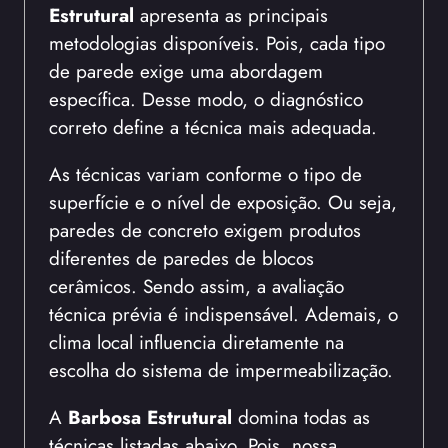
Estrutural
apresenta as principais
metodologias disponíveis. Pois, cada tipo
de parede exige uma abordagem
específica. Desse modo, o diagnóstico
correto define a técnica mais adequada.
As técnicas variam conforme o tipo de
superfície e o nível de exposição. Ou seja,
paredes de concreto exigem produtos
diferentes de paredes de blocos
cerâmicos. Sendo assim, a avaliação
técnica prévia é indispensável. Ademais, o
clima local influencia diretamente na
escolha do sistema de impermeabilização.
A
Barbosa Estrutural
domina todas as
técnicas listadas abaixo. Pois, nossa