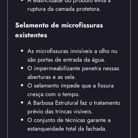
A elasticidade do produto evita a
ruptura da camada protetora.
Selamento de microfissuras
existentes
As microfissuras invisíveis a olho nu
são portas de entrada da água.
O impermeabilizante penetra nessas
aberturas e as sela.
O selamento impede que a fissura
cresça com o tempo.
A Barbosa Estrutural faz o tratamento
prévio das trincas visíveis.
O conjunto de técnicas garante a
estanqueidade total da fachada.