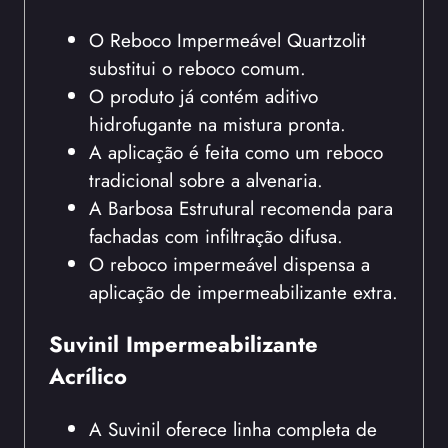
O Reboco Impermeável Quartzolit
substitui o reboco comum.
O produto já contém aditivo
hidrofugante na mistura pronta.
A aplicação é feita como um reboco
tradicional sobre a alvenaria.
A Barbosa Estrutural recomenda para
fachadas com infiltração difusa.
O reboco impermeável dispensa a
aplicação de impermeabilizante extra.
Suvinil Impermeabilizante
Acrílico
A Suvinil oferece linha completa de