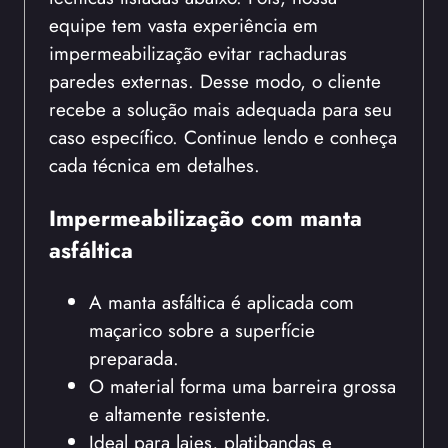
equipe tem vasta experiência em
impermeabilização evitar rachaduras
paredes externas. Desse modo, o cliente
recebe a solução mais adequada para seu
caso específico. Continue lendo e conheça
cada técnica em detalhes.
Impermeabilização com manta
asfáltica
A manta asfáltica é aplicada com
maçarico sobre a superfície
preparada.
O material forma uma barreira grossa
e altamente resistente.
Ideal para lajes, platibandas e