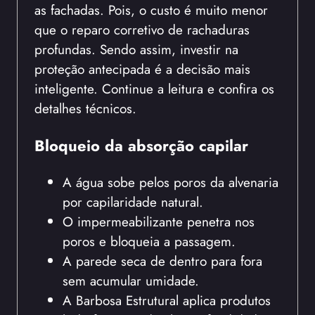
as fachadas. Pois, o custo é muito menor
que o reparo corretivo de rachaduras
profundas. Sendo assim, investir na
proteção antecipada é a decisão mais
inteligente. Continue a leitura e confira os
detalhes técnicos.
Bloqueio da absorção capilar
A água sobe pelos poros da alvenaria
por capilaridade natural.
O impermeabilizante penetra nos
poros e bloqueia a passagem.
A parede seca de dentro para fora
sem acumular umidade.
A Barbosa Estrutural aplica produtos