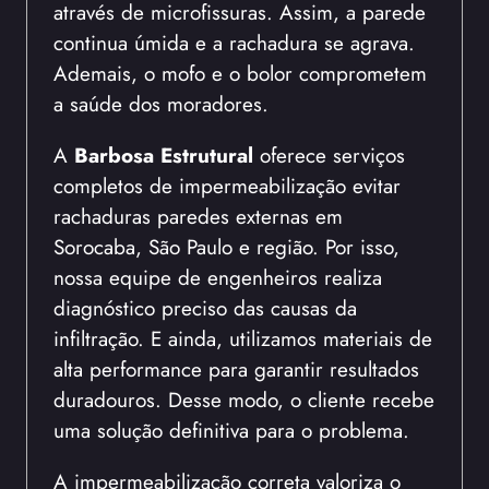
através de microfissuras. Assim, a parede
continua úmida e a rachadura se agrava.
Ademais, o mofo e o bolor comprometem
a saúde dos moradores.
A
Barbosa Estrutural
oferece serviços
completos de impermeabilização evitar
rachaduras paredes externas em
Sorocaba, São Paulo e região. Por isso,
nossa equipe de engenheiros realiza
diagnóstico preciso das causas da
infiltração. E ainda, utilizamos materiais de
alta performance para garantir resultados
duradouros. Desse modo, o cliente recebe
uma solução definitiva para o problema.
A impermeabilização correta valoriza o