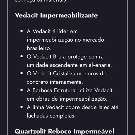
Vedacit Impermeabilizante
A Vedacit é líder em
impermeabilização no mercado
brasileiro.
O Vedacit Bruta protege contra
umidade ascendente em alvenaria.
O Vedacit Cristaliza os poros do
concreto internamente.
A Barbosa Estrutural utiliza Vedacit
em obras de impermeabilização.
A linha Vedacit cobre desde lajes até
fachadas completas.
Quartzolit Reboco Impermeável