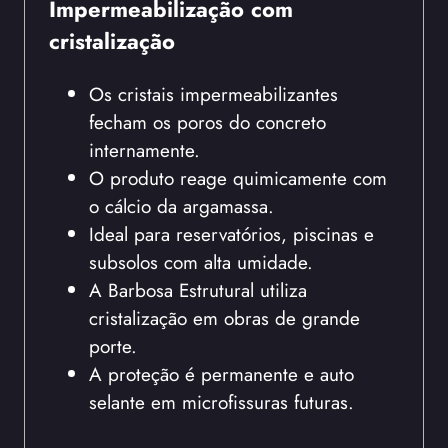
Impermeabilização com
cristalização
Os cristais impermeabilizantes
fecham os poros do concreto
internamente.
O produto reage quimicamente com
o cálcio da argamassa.
Ideal para reservatórios, piscinas e
subsolos com alta umidade.
A Barbosa Estrutural utiliza
cristalização em obras de grande
porte.
A proteção é permanente e auto
selante em microfissuras futuras.