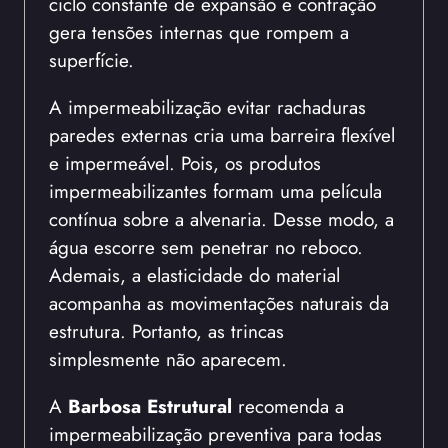
ciclo constante de expansão e contração
gera tensões internas que rompem a
superfície.
A impermeabilização evitar rachaduras
paredes externas cria uma barreira flexível
e impermeável. Pois, os produtos
impermeabilizantes formam uma película
contínua sobre a alvenaria. Desse modo, a
água escorre sem penetrar no reboco.
Ademais, a elasticidade do material
acompanha as movimentações naturais da
estrutura. Portanto, as trincas
simplesmente não aparecem.
A
Barbosa Estrutural
recomenda a
impermeabilização preventiva para todas