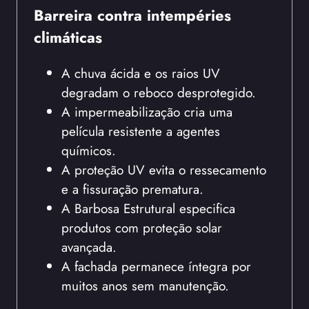
Barreira contra intempéries
climáticas
A chuva ácida e os raios UV
degradam o reboco desprotegido.
A impermeabilização cria uma
película resistente a agentes
químicos.
A proteção UV evita o ressecamento
e a fissuração prematura.
A Barbosa Estrutural especifica
produtos com proteção solar
avançada.
A fachada permanece íntegra por
muitos anos sem manutenção.