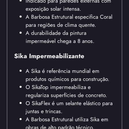
Indicado para paredes externas com
exposição solar intensa.
A Barbosa Estrutural especifica Coral
para regiões de clima quente.
A durabilidade da pintura
impermeável chega a 8 anos.
Sika Impermeabilizante
A Sika é referência mundial em
produtos químicos para construção.
O SikaTop impermeabiliza e
regulariza superfícies de concreto.
O SikaFlex é um selante elástico para
juntas e trincas.
A Barbosa Estrutural utiliza Sika em
obras de alto padrão técnico.