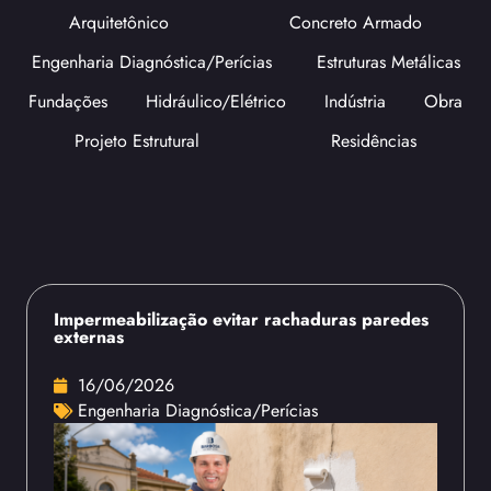
Arquitetônico
Concreto Armado
Engenharia Diagnóstica/Perícias
Estruturas Metálicas
Fundações
Hidráulico/Elétrico
Indústria
Obra
Projeto Estrutural
Residências
Impermeabilização evitar rachaduras paredes
externas
16/06/2026
Engenharia Diagnóstica/Perícias