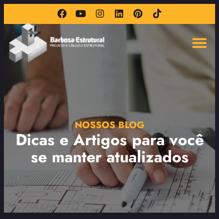
NOSSOS BLOG
Dicas e Artigos para você
se manter atualizados