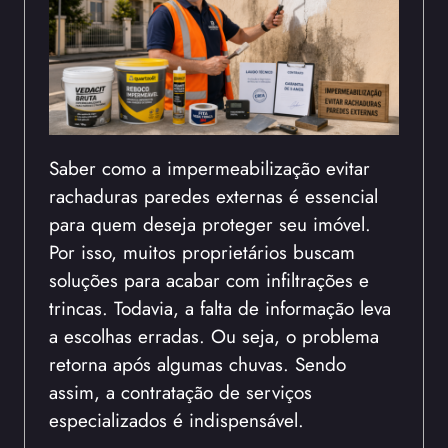
Saber como a impermeabilização evitar
rachaduras paredes externas é essencial
para quem deseja proteger seu imóvel.
Por isso, muitos proprietários buscam
soluções para acabar com infiltrações e
trincas. Todavia, a falta de informação leva
a escolhas erradas. Ou seja, o problema
retorna após algumas chuvas. Sendo
assim, a contratação de serviços
especializados é indispensável.