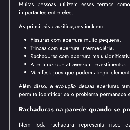
Muitas pessoas utilizam esses termos como
importantes entre eles.
As principais classificações incluem:
Fissuras com abertura muito pequena.
Trincas com abertura intermediária.
Rachaduras com abertura mais significativ
Aberturas que atravessam revestimentos.
Manifestações que podem atingir elemento
Além disso, a evolução dessas aberturas t
permite identificar se o problema permanece e
Rachaduras na parede quando se p
Nem toda rachadura representa risco estr