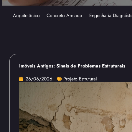
Arquitetônico
Concreto Armado
Engenharia Diagnósti
Imóveis Antigos: Sinais de Problemas Estruturais
26/06/2026
Projeto Estrutural