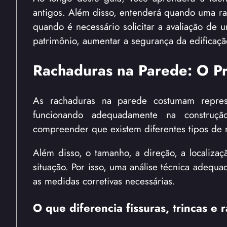
antigos. Além disso, entenderá quando uma ra
quando é necessário solicitar a avaliação de 
patrimônio, aumentar a segurança da edificaçã
Rachaduras na Parede: O P
As rachaduras na parede costumam represe
funcionando adequadamente na construção
compreender que existem diferentes tipos de m
Além disso, o tamanho, a direção, a localiza
situação. Por isso, uma análise técnica adequa
as medidas corretivas necessárias.
O que diferencia fissuras, trincas e