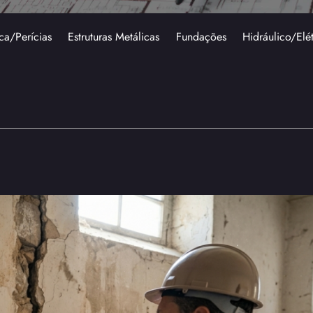
ca/Perícias
Estruturas Metálicas
Fundações
Hidráulico/Elé