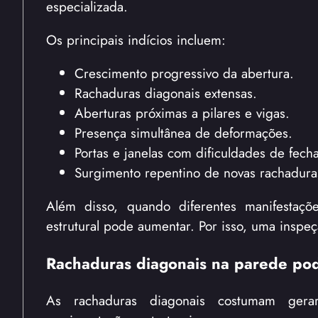
especializada.
Os principais indícios incluem:
Crescimento progressivo da abertura.
Rachaduras diagonais extensas.
Aberturas próximas a pilares e vigas.
Presença simultânea de deformações.
Portas e janelas com dificuldades de fech
Surgimento repentino de novas rachadura
Além disso, quando diferentes manifesta
estrutural pode aumentar. Por isso, uma inspe
Rachaduras diagonais na parede pod
As rachaduras diagonais costumam gera