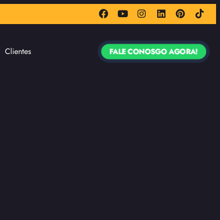
Clientes
FALE CONOSGO AGORA!