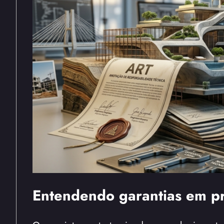
Entendendo garantias em pro