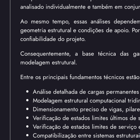
analisado individualmente e também em conjun
Ao mesmo tempo, essas análises dependem 
geometria estrutural e condições de apoio. P
confiabilidade do projeto.
Consequentemente, a base técnica das gar
modelagem estrutural.
Entre os principais fundamentos técnicos estão
Análise detalhada de cargas permanentes 
Modelagem estrutural computacional tridi
Dimensionamento preciso de vigas, pilares
Verificação de estados limites últimos de
Verificação de estados limites de serviço
Compatibilização entre sistemas estruturai