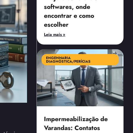
softwares, onde
encontrar e como
escolher
Leia mais »
ENGENHARIA
DIAGNÓSTICA/PERÍCIAS
Impermeabilização de
Varandas: Contatos