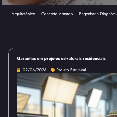
Arquitetônico
Concreto Armado
Engenharia Diagnósti
Garantias em projetos estruturais residenciais
02/06/2026
Projeto Estrutural