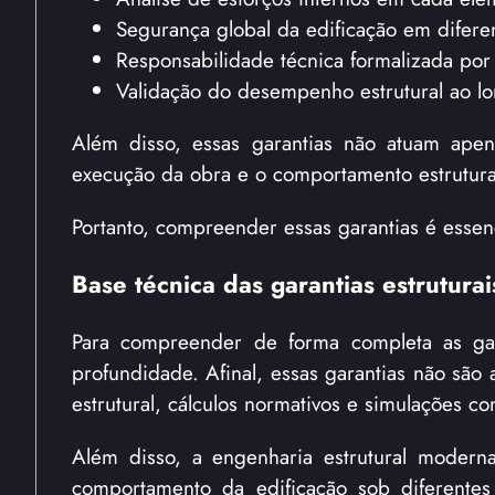
Segurança global da edificação em difere
Responsabilidade técnica formalizada por p
Validação do desempenho estrutural ao l
Além disso, essas garantias não atuam ape
execução da obra e o comportamento estrutura
Portanto, compreender essas garantias é essen
Base técnica das garantias estrutura
Para compreender de forma completa as gara
profundidade. Afinal, essas garantias não são
estrutural, cálculos normativos e simulações c
Além disso, a engenharia estrutural moderna
comportamento da edificação sob diferentes