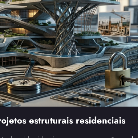
jetos estruturais residenciais