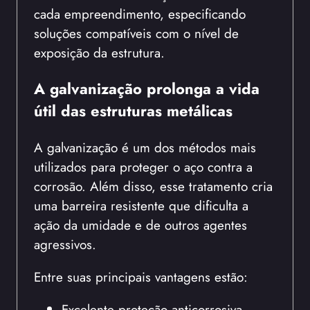
cada empreendimento, especificando
soluções compatíveis com o nível de
exposição da estrutura.
A galvanização prolonga a vida
útil das estruturas metálicas
A galvanização é um dos métodos mais
utilizados para proteger o aço contra a
corrosão. Além disso, esse tratamento cria
uma barreira resistente que dificulta a
ação da umidade e de outros agentes
agressivos.
Entre suas principais vantagens estão:
Excelente proteção anticorrosiva.