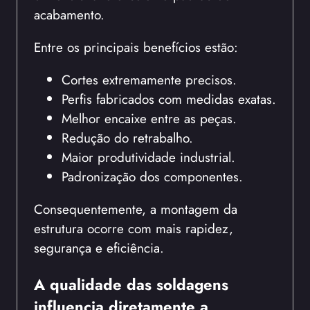
acabamento.
Entre os principais benefícios estão:
Cortes extremamente precisos.
Perfis fabricados com medidas exatas.
Melhor encaixe entre as peças.
Redução do retrabalho.
Maior produtividade industrial.
Padronização dos componentes.
Consequentemente, a montagem da
estrutura ocorre com mais rapidez,
segurança e eficiência.
A qualidade das soldagens
influencia diretamente a