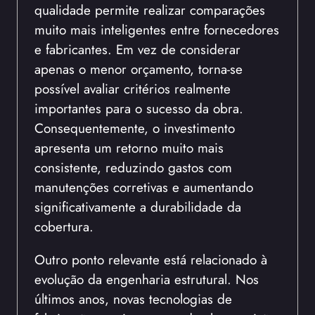
qualidade permite realizar comparações
muito mais inteligentes entre fornecedores
e fabricantes. Em vez de considerar
apenas o menor orçamento, torna-se
possível avaliar critérios realmente
importantes para o sucesso da obra.
Consequentemente, o investimento
apresenta um retorno muito mais
consistente, reduzindo gastos com
manutenções corretivas e aumentando
significativamente a durabilidade da
cobertura.
Outro ponto relevante está relacionado à
evolução da engenharia estrutural. Nos
últimos anos, novas tecnologias de