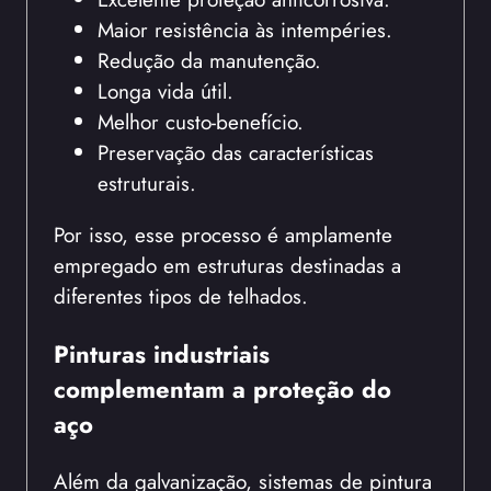
Maior resistência às intempéries.
Redução da manutenção.
Longa vida útil.
Melhor custo-benefício.
Preservação das características
estruturais.
Por isso, esse processo é amplamente
empregado em estruturas destinadas a
diferentes tipos de telhados.
Pinturas industriais
complementam a proteção do
aço
Além da galvanização, sistemas de pintura