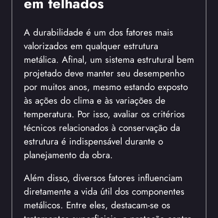
em telhados
A durabilidade é um dos fatores mais
valorizados em qualquer estrutura
metálica. Afinal, um sistema estrutural bem
projetado deve manter seu desempenho
por muitos anos, mesmo estando exposto
às ações do clima e às variações de
temperatura. Por isso, avaliar os critérios
técnicos relacionados à conservação da
estrutura é indispensável durante o
planejamento da obra.
Além disso, diversos fatores influenciam
diretamente a vida útil dos componentes
metálicos. Entre eles, destacam-se os