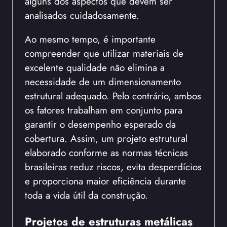
alguns dos aspectos que devem ser
analisados cuidadosamente.
Ao mesmo tempo, é importante
compreender que utilizar materiais de
excelente qualidade não elimina a
necessidade de um dimensionamento
estrutural adequado. Pelo contrário, ambos
os fatores trabalham em conjunto para
garantir o desempenho esperado da
cobertura. Assim, um projeto estrutural
elaborado conforme as normas técnicas
brasileiras reduz riscos, evita desperdícios
e proporciona maior eficiência durante
toda a vida útil da construção.
Projetos de estruturas metálicas