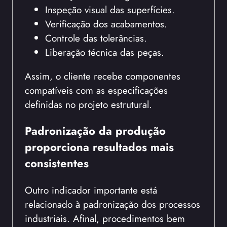
Inspeção visual das superfícies.
Verificação dos acabamentos.
Controle das tolerâncias.
Liberação técnica das peças.
Assim, o cliente recebe componentes
compatíveis com as especificações
definidas no projeto estrutural.
Padronização da produção
proporciona resultados mais
consistentes
Outro indicador importante está
relacionado à padronização dos processos
industriais. Afinal, procedimentos bem