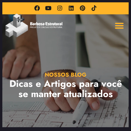
NOSSOS BLOG
Dicas e Artigos para você
se manter atualizados