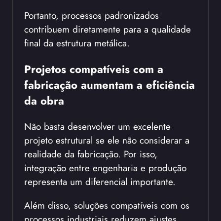
Portanto, processos padronizados
contribuem diretamente para a qualidade
final da estrutura metálica.
Projetos compatíveis com a
fabricação aumentam a eficiência
da obra
Não basta desenvolver um excelente
projeto estrutural se ele não considerar a
realidade da fabricação. Por isso,
integração entre engenharia e produção
representa um diferencial importante.
Além disso, soluções compatíveis com os
processos industriais reduzem ajustes