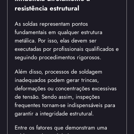
resistência estrutural
As soldas representam pontos
fundamentais em qualquer estrutura
metálica. Por isso, elas devem ser
executadas por profissionais qualificados e
seguindo procedimentos rigorosos.
Além disso, processos de soldagem
inadequados podem gerar trincas,
deformações ou concentrações excessivas
de tensão. Sendo assim, inspeções
frequentes tornam-se indispensáveis para
garantir a integridade estrutural.
Entre os fatores que demonstram uma