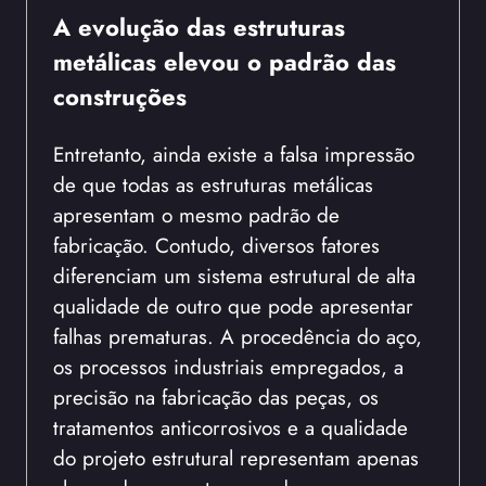
A evolução das estruturas
metálicas elevou o padrão das
construções
Entretanto, ainda existe a falsa impressão
de que todas as estruturas metálicas
apresentam o mesmo padrão de
fabricação. Contudo, diversos fatores
diferenciam um sistema estrutural de alta
qualidade de outro que pode apresentar
falhas prematuras. A procedência do aço,
os processos industriais empregados, a
precisão na fabricação das peças, os
tratamentos anticorrosivos e a qualidade
do projeto estrutural representam apenas