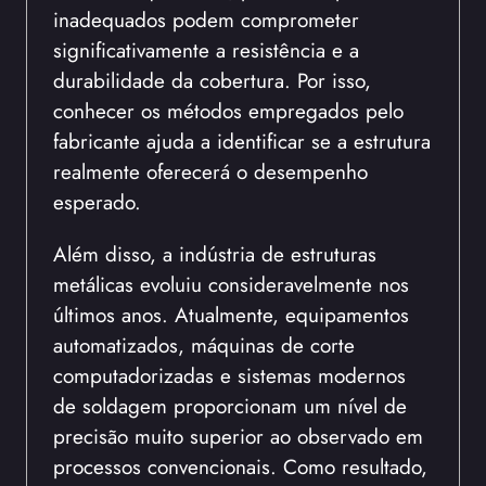
inadequados podem comprometer
significativamente a resistência e a
durabilidade da cobertura. Por isso,
conhecer os métodos empregados pelo
fabricante ajuda a identificar se a estrutura
realmente oferecerá o desempenho
esperado.
Além disso, a indústria de estruturas
metálicas evoluiu consideravelmente nos
últimos anos. Atualmente, equipamentos
automatizados, máquinas de corte
computadorizadas e sistemas modernos
de soldagem proporcionam um nível de
precisão muito superior ao observado em
processos convencionais. Como resultado,