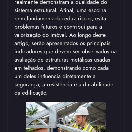
realmente demonstram a qualidade do
sistema estrutural. Afinal, uma escolha
bem fundamentada reduz riscos, evita
problemas futuros e contribui para a
valorização do imóvel. Ao longo deste
artigo, serão apresentados os principais
indicadores que devem ser observados na
avaliação de estruturas metálicas usadas
em telhados, demonstrando como cada
um deles influencia diretamente a
segurança, a resistência e a durabilidade
da edificação.