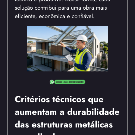
solução contribui para uma obra mais
eficiente, econômica e confiável.
Critérios técnicos que
aumentam a durabilidade
das estruturas metálicas