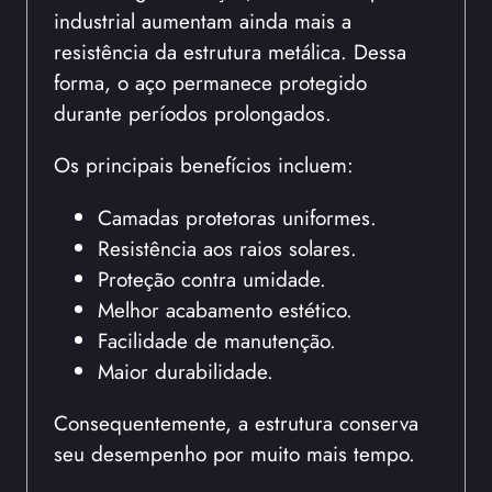
industrial aumentam ainda mais a
resistência da estrutura metálica. Dessa
forma, o aço permanece protegido
durante períodos prolongados.
Os principais benefícios incluem:
Camadas protetoras uniformes.
Resistência aos raios solares.
Proteção contra umidade.
Melhor acabamento estético.
Facilidade de manutenção.
Maior durabilidade.
Consequentemente, a estrutura conserva
seu desempenho por muito mais tempo.