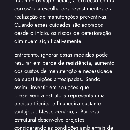
tratamentos superficiais, a proteção contra
corrosão, a escolha dos revestimentos e a
realização de manutenções preventivas.
Quando esses cuidados são adotados
desde o início, os riscos de deterioração
diminuem significativamente.
Entretanto, ignorar essas medidas pode
resultar em perda de resistência, aumento
dos custos de manutenção e necessidade
de substituições antecipadas. Sendo
assim, investir em soluções que
preservem a estrutura representa uma
decisão técnica e financeira bastante
vantajosa. Nesse cenário, a Barbosa
Estrutural desenvolve projetos
considerando as condições ambientais de