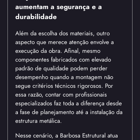
aumentam a segurança e a
durabilidade
Além da escolha dos materiais, outro
aspecto que merece atenção envolve a
execução da obra. Afinal, mesmo
componentes fabricados com elevado
padrão de qualidade podem perder
desempenho quando a montagem não
segue critérios técnicos rigorosos. Por
essa razão, contar com profissionais
especializados faz toda a diferença desde
a fase de planejamento até a instalação da
estrutura metálica.
Nesse cenário, a Barbosa Estrutural atua