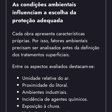
As condições ambientais
influenciam a escolha da
proteção adequada
Cada obra apresenta características
próprias. Por isso, fatores ambientais
precisam ser analisados antes da definição
dos tratamentos superficiais.
Entre os aspectos avaliados destacam-se:
Umidade relativa do ar.
Proximidade do litoral.
Ambientes industriais.
Incidência de agentes químicos.
Exposição à chuva.