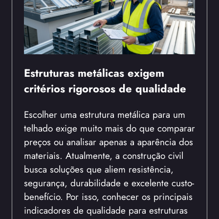
Estruturas metálicas exigem
critérios rigorosos de qualidade
Escolher uma estrutura metálica para um
telhado exige muito mais do que comparar
preços ou analisar apenas a aparência dos
materiais. Atualmente, a construção civil
busca soluções que aliem resistência,
segurança, durabilidade e excelente custo-
benefício. Por isso, conhecer os principais
indicadores de qualidade para estruturas