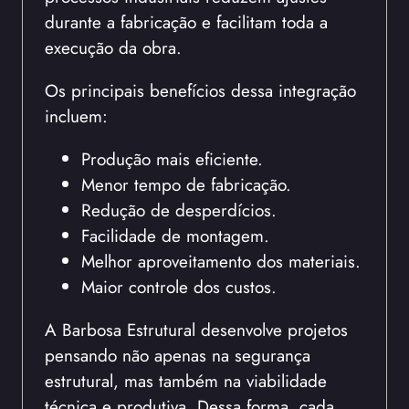
durante a fabricação e facilitam toda a
execução da obra.
Os principais benefícios dessa integração
incluem:
Produção mais eficiente.
Menor tempo de fabricação.
Redução de desperdícios.
Facilidade de montagem.
Melhor aproveitamento dos materiais.
Maior controle dos custos.
A Barbosa Estrutural desenvolve projetos
pensando não apenas na segurança
estrutural, mas também na viabilidade
técnica e produtiva. Dessa forma, cada