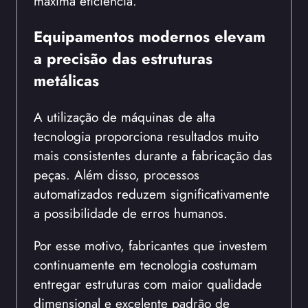
máxima eficiência.
Equipamentos modernos elevam
a precisão das estruturas
metálicas
A utilização de máquinas de alta
tecnologia proporciona resultados muito
mais consistentes durante a fabricação das
peças. Além disso, processos
automatizados reduzem significativamente
a possibilidade de erros humanos.
Por esse motivo, fabricantes que investem
continuamente em tecnologia costumam
entregar estruturas com maior qualidade
dimensional e excelente padrão de