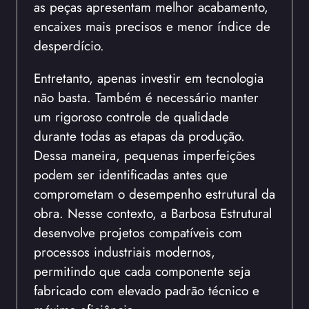
as peças apresentam melhor acabamento,
encaixes mais precisos e menor índice de
desperdício.
Entretanto, apenas investir em tecnologia
não basta. Também é necessário manter
um rigoroso controle de qualidade
durante todas as etapas da produção.
Dessa maneira, pequenas imperfeições
podem ser identificadas antes que
comprometam o desempenho estrutural da
obra. Nesse contexto, a Barbosa Estrutural
desenvolve projetos compatíveis com
processos industriais modernos,
permitindo que cada componente seja
fabricado com elevado padrão técnico e