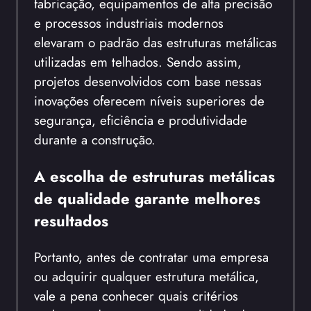
fabricação, equipamentos de alta precisão
e processos industriais modernos
elevaram o padrão das estruturas metálicas
utilizadas em telhados. Sendo assim,
projetos desenvolvidos com base nessas
inovações oferecem níveis superiores de
segurança, eficiência e produtividade
durante a construção.
A escolha de estruturas metálicas
de qualidade garante melhores
resultados
Portanto, antes de contratar uma empresa
ou adquirir qualquer estrutura metálica,
vale a pena conhecer quais critérios