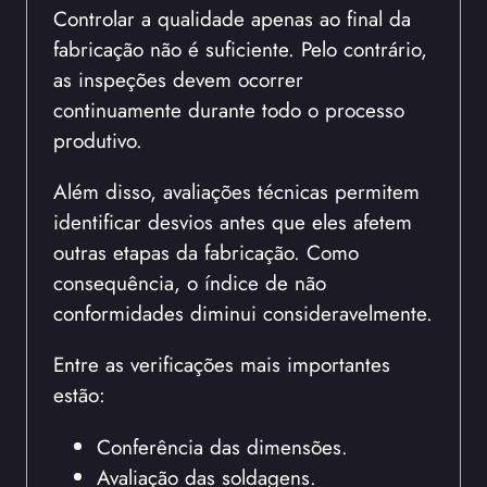
Controlar a qualidade apenas ao final da
fabricação não é suficiente. Pelo contrário,
as inspeções devem ocorrer
continuamente durante todo o processo
produtivo.
Além disso, avaliações técnicas permitem
identificar desvios antes que eles afetem
outras etapas da fabricação. Como
consequência, o índice de não
conformidades diminui consideravelmente.
Entre as verificações mais importantes
estão:
Conferência das dimensões.
Avaliação das soldagens.