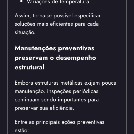
Variações de temperatura.
Assim, torna-se possível especificar
soluções mais eficientes para cada
situação.
Manutenções preventivas
preservam o desempenho
estrutural
Embora estruturas metálicas exijam pouca
manutenção, inspeções periódicas
continuam sendo importantes para
preservar sua eficiência.
Entre as principais ações preventivas
estão: