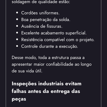
soldagem de qualidade estão:
Cordões uniformes.
Boa penetração da solda.
Ausência de fissuras.
Excelente acabamento superficial.
Resistência compatível com o projeto.
Controle durante a execução.
Desse modo, toda a estrutura passa a
apresentar maior confiabilidade ao longo
de sua vida útil.
Inspeções industriais evitam
falhas antes da entrega das
peças