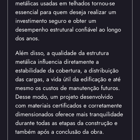
metálicas usadas em telhados tornou-se
essencial para quem deseja realizar um
investimento seguro e obter um
desempenho estrutural confiável ao longo
dos anos.
Além disso, a qualidade da estrutura
metálica influencia diretamente a
estabilidade da cobertura, a distribuição
das cargas, a vida útil da edificação e até
mesmo os custos de manutenção futuros.
Desse modo, um projeto desenvolvido
com materiais certificados e corretamente
dimensionados oferece mais tranquilidade
durante todas as etapas da construção e
também após a conclusão da obra.