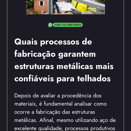
Quais processos de
fabricação garantem
estruturas metálicas mais
confiáveis para telhados
Depois de avaliar a procedência dos
materiais, é fundamental analisar como
ocorre a fabricação das estruturas
metálicas. Afinal, mesmo utilizando aço de
excelente qualidade, processos produtivos