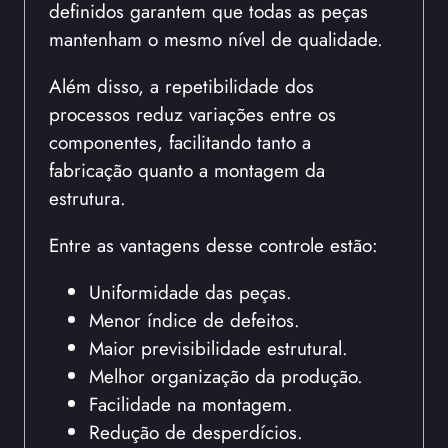
definidos garantem que todas as peças
mantenham o mesmo nível de qualidade.
Além disso, a repetibilidade dos
processos reduz variações entre os
componentes, facilitando tanto a
fabricação quanto a montagem da
estrutura.
Entre as vantagens desse controle estão:
Uniformidade das peças.
Menor índice de defeitos.
Maior previsibilidade estrutural.
Melhor organização da produção.
Facilidade na montagem.
Redução de desperdícios.