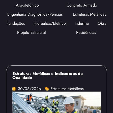
Arquitetônico
Concreto Armado
Engenharia Diagnóstica/Perícias
Estruturas Metálicas
Fundações
Hidráulico/Elétrico
Indústria
Obra
Projeto Estrutural
Residências
Estruturas Metálicas e Indicadores de
Qualidade
30/06/2026
Estruturas Metálicas