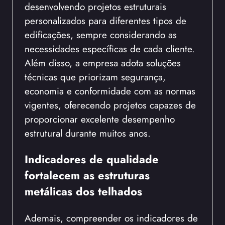
desenvolvendo projetos estruturais
personalizados para diferentes tipos de
edificações, sempre considerando as
necessidades específicas de cada cliente.
Além disso, a empresa adota soluções
técnicas que priorizam segurança,
economia e conformidade com as normas
vigentes, oferecendo projetos capazes de
proporcionar excelente desempenho
estrutural durante muitos anos.
Indicadores de qualidade
fortalecem as estruturas
metálicas dos telhados
Ademais, compreender os indicadores de