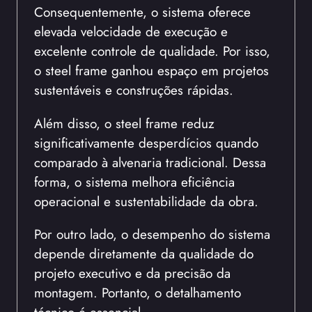
Consequentemente, o sistema oferece
elevada velocidade de execução e
excelente controle de qualidade. Por isso,
o steel frame ganhou espaço em projetos
sustentáveis e construções rápidas.
Além disso, o steel frame reduz
significativamente desperdícios quando
comparado à alvenaria tradicional. Dessa
forma, o sistema melhora eficiência
operacional e sustentabilidade da obra.
Por outro lado, o desempenho do sistema
depende diretamente da qualidade do
projeto executivo e da precisão da
montagem. Portanto, o detalhamento
técnico é essencial.