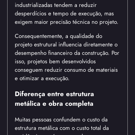
industrializadas tendem a reduzir
desperdícios e tempo de execução, mas
exigem maior precisão técnica no projeto.
Consequentemente, a qualidade do
projeto estrutural influencia diretamente o
desempenho financeiro da construção. Por
isso, projetos bem desenvolvidos
conseguem reduzir consumo de materiais
e otimizar a execução.
Diferença entre estrutura
metálica e obra completa
Muitas pessoas confundem o custo da
estrutura metálica com o custo total da