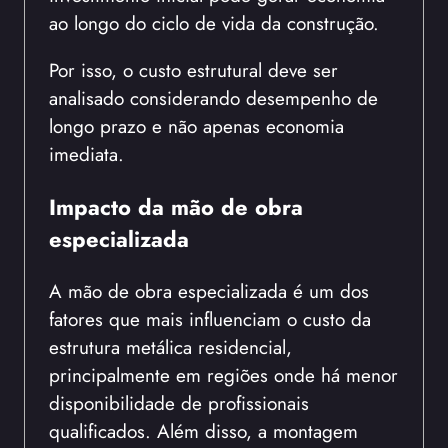
ao longo do ciclo de vida da construção.
Por isso, o custo estrutural deve ser
analisado considerando desempenho de
longo prazo e não apenas economia
imediata.
Impacto da mão de obra
especializada
A mão de obra especializada é um dos
fatores que mais influenciam o custo da
estrutura metálica residencial,
principalmente em regiões onde há menor
disponibilidade de profissionais
qualificados. Além disso, a montagem