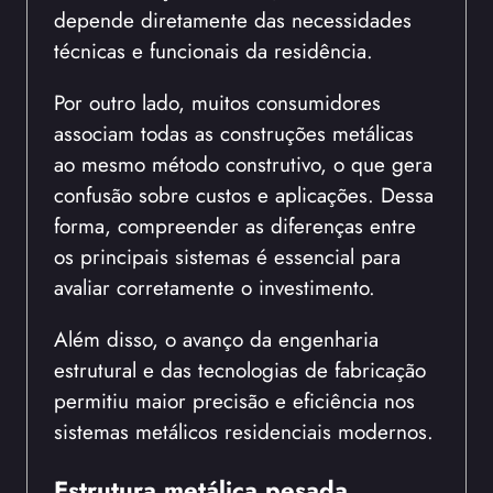
depende diretamente das necessidades
técnicas e funcionais da residência.
Por outro lado, muitos consumidores
associam todas as construções metálicas
ao mesmo método construtivo, o que gera
confusão sobre custos e aplicações. Dessa
forma, compreender as diferenças entre
os principais sistemas é essencial para
avaliar corretamente o investimento.
Além disso, o avanço da engenharia
estrutural e das tecnologias de fabricação
permitiu maior precisão e eficiência nos
sistemas metálicos residenciais modernos.
Estrutura metálica pesada