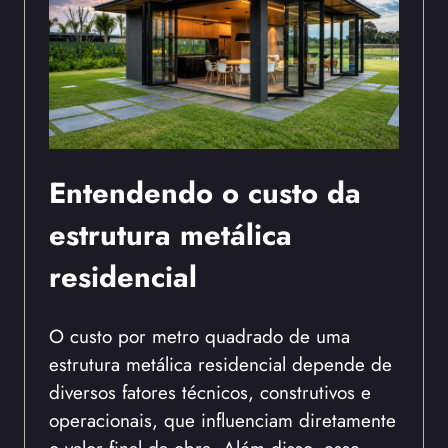
Entendendo o custo da
estrutura metálica
residencial
O custo por metro quadrado de uma
estrutura metálica residencial depende de
diversos fatores técnicos, construtivos e
operacionais, que influenciam diretamente