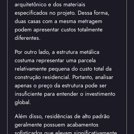
arquitetônico e dos materiais
especificados no projeto. Dessa forma,
duas casas com a mesma metragem
podem apresentar custos totalmente
diferentes.
Por outro lado, a estrutura metálica
costuma representar uma parcela
relativamente pequena do custo total da
construção residencial. Portanto, analisar
apenas o preço da estrutura pode ser
insuficiente para entender o investimento
global.
Além disso, residências de alto padrão
geralmente possuem acabamentos
sofisticados que elevam significativamente