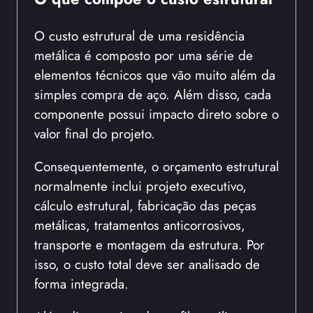
O custo estrutural de uma residência
metálica é composto por uma série de
elementos técnicos que vão muito além da
simples compra de aço. Além disso, cada
componente possui impacto direto sobre o
valor final do projeto.
Consequentemente, o orçamento estrutural
normalmente inclui projeto executivo,
cálculo estrutural, fabricação das peças
metálicas, tratamentos anticorrosivos,
transporte e montagem da estrutura. Por
isso, o custo total deve ser analisado de
forma integrada.