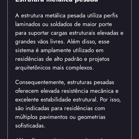
A estrutura metálica pesada utiliza perfis
laminados ou soldados de maior porte
para suportar cargas estruturais elevadas e
grandes vãos livres. Além disso, esse
sistema é amplamente utilizado em
residências de alto padrão e projetos
arquitetônicos mais complexos.
Consequentemente, estruturas pesadas
oferecem elevada resistência mecânica e
excelente estabilidade estrutural. Por isso,
são indicadas para residências com
múltiplos pavimentos ou geometrias
sofisticadas.