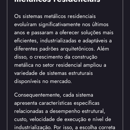
Os sistemas metálicos residenciais
evoluíram significativamente nos últimos
anos e passaram a oferecer soluções mais
eficientes, industrializadas e adaptáveis a
diferentes padrões arquitetônicos. Além
disso, o crescimento da construção
metálica no setor residencial ampliou a
variedade de sistemas estruturais
disponíveis no mercado.
Consequentemente, cada sistema
apresenta características específicas
relacionadas a desempenho estrutural,
custo, velocidade de execução e nível de
industrialização. Por isso, a escolha correta