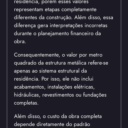
residência, porém esses valores
representam etapas completamente
diferentes da construção. Além disso, essa
diferença gera interpretações incorretas
durante o planejamento financeiro da
obra.
Consequentemente, o valor por metro
quadrado da estrutura metálica refere-se
apenas ao sistema estrutural da
residência. Por isso, ele não inclui
acabamentos, instalações elétricas,
hidráulicas, revestimentos ou fundações
completas.
Além disso, o custo da obra completa
depende diretamente do padrão