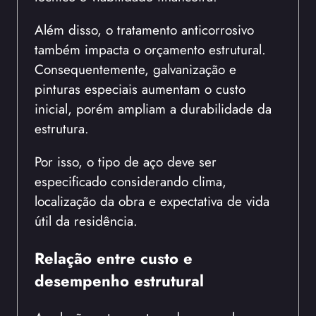
Além disso, o tratamento anticorrosivo
também impacta o orçamento estrutural.
Consequentemente, galvanização e
pinturas especiais aumentam o custo
inicial, porém ampliam a durabilidade da
estrutura.
Por isso, o tipo de aço deve ser
especificado considerando clima,
localização da obra e expectativa de vida
útil da residência.
Relação entre custo e
desempenho estrutural