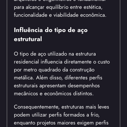
para alcançar equilíbrio entre estética,
funcionalidade e viabilidade econômica.
Influência do tipo de aço
estrutural
O tipo de aço utilizado na estrutura
residencial influencia diretamente o custo
por metro quadrado da construção
metálica. Além disso, diferentes perfis
estruturais apresentam desempenhos
mecânicos e econômicos distintos.
Consequentemente, estruturas mais leves
podem utilizar perfis formados a frio,
enquanto projetos maiores exigem perfis