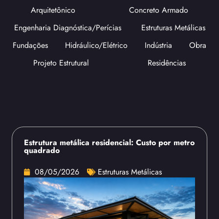
Arquitetônico
Concreto Armado
Engenharia Diagnóstica/Perícias
Estruturas Metálicas
Fundações
Hidráulico/Elétrico
Indústria
Obra
Projeto Estrutural
Residências
Estrutura metálica residencial: Custo por metro
quadrado
08/05/2026
Estruturas Metálicas