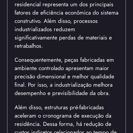
residencial representa um dos principais
fatores de eficiência econômica do sistema
construtivo. Além disso, processos
industrializados reduzem
significativamente perdas de materiais e
retrabalhos.
Consequentemente, peças fabricadas em
ambiente controlado apresentam maior
precisão dimensional e melhor qualidade
final. Por isso, a industrialização melhora
desempenho e previsibilidade da obra.
Além disso, estruturas pré-fabricadas
aceleram o cronograma de execução da
residência. Dessa forma, há redução de
custos indiretos relacionados ao tempo de