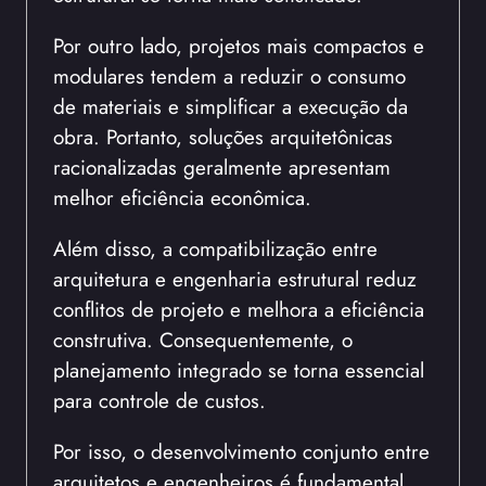
Por outro lado, projetos mais compactos e
modulares tendem a reduzir o consumo
de materiais e simplificar a execução da
obra. Portanto, soluções arquitetônicas
racionalizadas geralmente apresentam
melhor eficiência econômica.
Além disso, a compatibilização entre
arquitetura e engenharia estrutural reduz
conflitos de projeto e melhora a eficiência
construtiva. Consequentemente, o
planejamento integrado se torna essencial
para controle de custos.
Por isso, o desenvolvimento conjunto entre
arquitetos e engenheiros é fundamental