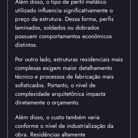
Além disso, o tipo de perfil metálico
utilizado influencia significativamente o
preço da estrutura. Dessa forma, perfis
laminados, soldados ou dobrados
possuem comportamentos econômicos
distintos.
Por outro lado, estruturas residenciais mais
complexas exigem maior detalhamento
técnico e processos de fabricação mais
sofisticados. Portanto, o nível de
complexidade arquitetônica impacta
diretamente o orçamento.
Além disso, o custo também varia
conforme o nível de industrialização da
obra. Residências altamente