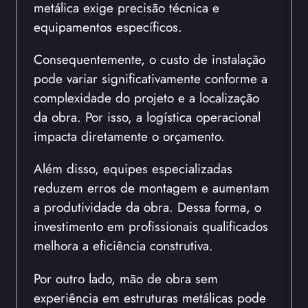
metálica exige precisão técnica e
equipamentos específicos.
Consequentemente, o custo de instalação
pode variar significativamente conforme a
complexidade do projeto e a localização
da obra. Por isso, a logística operacional
impacta diretamente o orçamento.
Além disso, equipes especializadas
reduzem erros de montagem e aumentam
a produtividade da obra. Dessa forma, o
investimento em profissionais qualificados
melhora a eficiência construtiva.
Por outro lado, mão de obra sem
experiência em estruturas metálicas pode