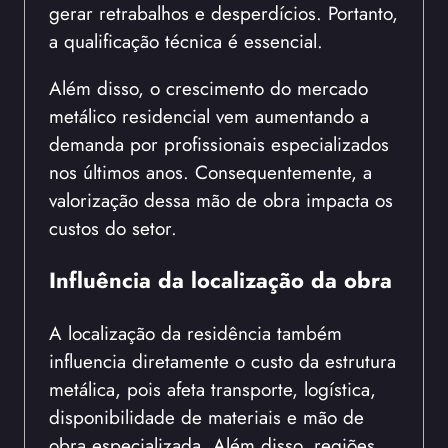
gerar retrabalhos e desperdícios. Portanto,
a qualificação técnica é essencial.
Além disso, o crescimento do mercado
metálico residencial vem aumentando a
demanda por profissionais especializados
nos últimos anos. Consequentemente, a
valorização dessa mão de obra impacta os
custos do setor.
Influência da localização da obra
A localização da residência também
influencia diretamente o custo da estrutura
metálica, pois afeta transporte, logística,
disponibilidade de materiais e mão de
obra especializada. Além disso, regiões