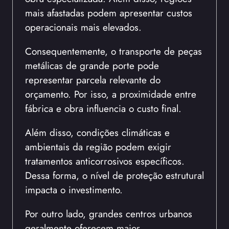
mais afastadas podem apresentar custos
operacionais mais elevados.
Consequentemente, o transporte de peças
metálicas de grande porte pode
representar parcela relevante do
orçamento. Por isso, a proximidade entre
fábrica e obra influencia o custo final.
Além disso, condições climáticas e
ambientais da região podem exigir
tratamentos anticorrosivos específicos.
Dessa forma, o nível de proteção estrutural
impacta o investimento.
Por outro lado, grandes centros urbanos
geralmente oferecem maior