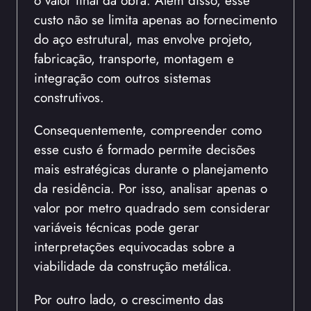
o valor final da obra. Além disso, esse
custo não se limita apenas ao fornecimento
do aço estrutural, mas envolve projeto,
fabricação, transporte, montagem e
integração com outros sistemas
construtivos.
Consequentemente, compreender como
esse custo é formado permite decisões
mais estratégicas durante o planejamento
da residência. Por isso, analisar apenas o
valor por metro quadrado sem considerar
variáveis técnicas pode gerar
interpretações equivocadas sobre a
viabilidade da construção metálica.
Por outro lado, o crescimento das