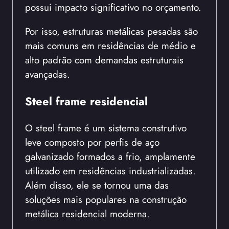
possui impacto significativo no orçamento.
Por isso, estruturas metálicas pesadas são
mais comuns em residências de médio e
alto padrão com demandas estruturais
avançadas.
Steel frame residencial
O steel frame é um sistema construtivo
leve composto por perfis de aço
galvanizado formados a frio, amplamente
utilizado em residências industrializadas.
Além disso, ele se tornou uma das
soluções mais populares na construção
metálica residencial moderna.