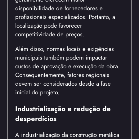
disponibilidade de fornecedores e
profissionais especializados. Portanto, a
localização pode favorecer
competitividade de preços.
Além disso, normas locais e exigências
municipais também podem impactar
custos de aprovação e execução da obra.
Consequentemente, fatores regionais
devem ser considerados desde a fase
inicial do projeto.
Industrialização e redução de
desperdícios
A industrialização da construção metálica