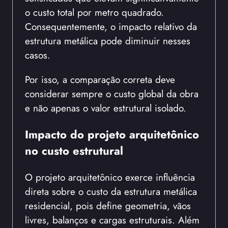
o custo total por metro quadrado.
Consequentemente, o impacto relativo da
estrutura metálica pode diminuir nesses
casos.
Por isso, a comparação correta deve
considerar sempre o custo global da obra
e não apenas o valor estrutural isolado.
Impacto do projeto arquitetônico
no custo estrutural
O projeto arquitetônico exerce influência
direta sobre o custo da estrutura metálica
residencial, pois define geometria, vãos
livres, balanços e cargas estruturais. Além