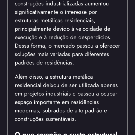
construções industrializadas aumentou
significativamente o interesse por
estruturas metálicas residenciais,
principalmente devido à velocidade de
execução e à redução de desperdícios.
Dessa forma, o mercado passou a oferecer
soluções mais variadas para diferentes
padrões de residências.
Além disso, a estrutura metálica
residencial deixou de ser utilizada apenas
em projetos industriais e passou a ocupar
espaço importante em residências
modernas, sobrados de alto padrão e
construções sustentáveis.
O que compõe o custo estrutural