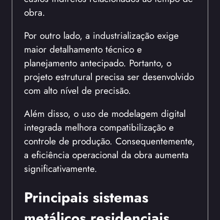
obra.
Por outro lado, a industrialização exige
maior detalhamento técnico e
planejamento antecipado. Portanto, o
projeto estrutural precisa ser desenvolvido
com alto nível de precisão.
Além disso, o uso de modelagem digital
integrada melhora compatibilização e
controle de produção. Consequentemente,
a eficiência operacional da obra aumenta
significativamente.
Principais sistemas
metálicos residenciais