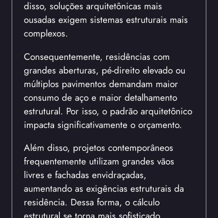
disso, soluções arquitetônicas mais
ousadas exigem sistemas estruturais mais
complexos.
Consequentemente, residências com
grandes aberturas, pé-direito elevado ou
múltiplos pavimentos demandam maior
consumo de aço e maior detalhamento
estrutural. Por isso, o padrão arquitetônico
impacta significativamente o orçamento.
Além disso, projetos contemporâneos
frequentemente utilizam grandes vãos
livres e fachadas envidraçadas,
aumentando as exigências estruturais da
residência. Dessa forma, o cálculo
estrutural se torna mais sofisticado.