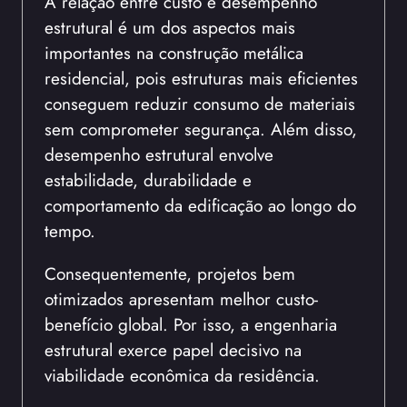
A relação entre custo e desempenho
estrutural é um dos aspectos mais
importantes na construção metálica
residencial, pois estruturas mais eficientes
conseguem reduzir consumo de materiais
sem comprometer segurança. Além disso,
desempenho estrutural envolve
estabilidade, durabilidade e
comportamento da edificação ao longo do
tempo.
Consequentemente, projetos bem
otimizados apresentam melhor custo-
benefício global. Por isso, a engenharia
estrutural exerce papel decisivo na
viabilidade econômica da residência.