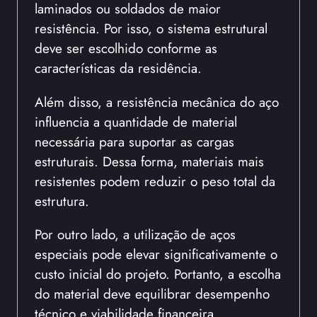
laminados ou soldados de maior
resistência. Por isso, o sistema estrutural
deve ser escolhido conforme as
características da residência.
Além disso, a resistência mecânica do aço
influencia a quantidade de material
necessária para suportar as cargas
estruturais. Dessa forma, materiais mais
resistentes podem reduzir o peso total da
estrutura.
Por outro lado, a utilização de aços
especiais pode elevar significativamente o
custo inicial do projeto. Portanto, a escolha
do material deve equilibrar desempenho
técnico e viabilidade financeira.