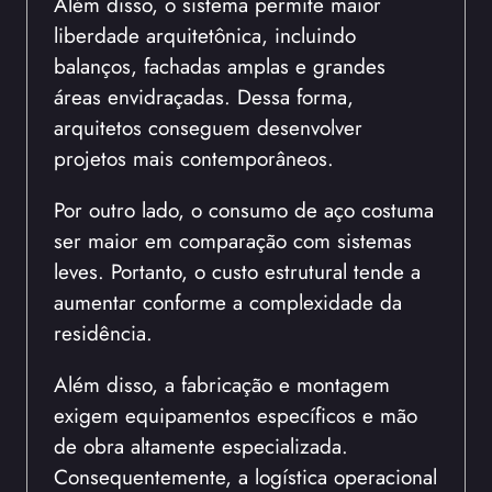
Além disso, o sistema permite maior
liberdade arquitetônica, incluindo
balanços, fachadas amplas e grandes
áreas envidraçadas. Dessa forma,
arquitetos conseguem desenvolver
projetos mais contemporâneos.
Por outro lado, o consumo de aço costuma
ser maior em comparação com sistemas
leves. Portanto, o custo estrutural tende a
aumentar conforme a complexidade da
residência.
Além disso, a fabricação e montagem
exigem equipamentos específicos e mão
de obra altamente especializada.
Consequentemente, a logística operacional