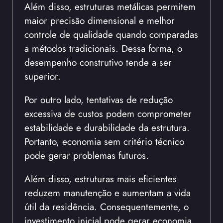
Além disso, estruturas metálicas permitem
maior precisão dimensional e melhor
controle de qualidade quando comparadas
a métodos tradicionais. Dessa forma, o
desempenho construtivo tende a ser
superior.
Por outro lado, tentativas de redução
excessiva de custos podem comprometer
estabilidade e durabilidade da estrutura.
Portanto, economia sem critério técnico
pode gerar problemas futuros.
Além disso, estruturas mais eficientes
reduzem manutenção e aumentam a vida
útil da residência. Consequentemente, o
investimento inicial pode gerar economia