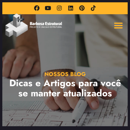
NOSSOS BLOG
Dicas e Artigos para você
se manter atualizados