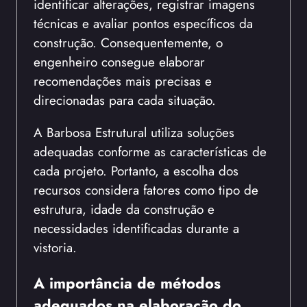
identificar alterações, registrar imagens
técnicas e avaliar pontos específicos da
construção. Consequentemente, o
engenheiro consegue elaborar
recomendações mais precisas e
direcionadas para cada situação.
A Barbosa Estrutural utiliza soluções
adequadas conforme as características de
cada projeto. Portanto, a escolha dos
recursos considera fatores como tipo de
estrutura, idade da construção e
necessidades identificadas durante a
vistoria.
A importância de métodos
adequados na elaboração do