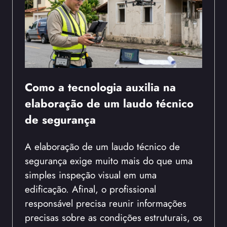
Como a tecnologia auxilia na
elaboração de um laudo técnico
de segurança
A elaboração de um laudo técnico de
segurança exige muito mais do que uma
simples inspeção visual em uma
edificação. Afinal, o profissional
responsável precisa reunir informações
precisas sobre as condições estruturais, os