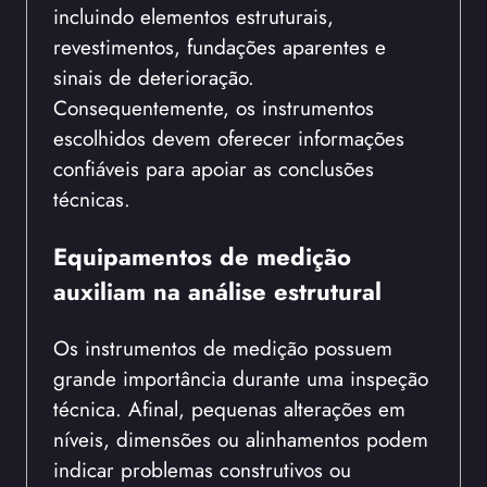
incluindo elementos estruturais,
revestimentos, fundações aparentes e
sinais de deterioração.
Consequentemente, os instrumentos
escolhidos devem oferecer informações
confiáveis para apoiar as conclusões
técnicas.
Equipamentos de medição
auxiliam na análise estrutural
Os instrumentos de medição possuem
grande importância durante uma inspeção
técnica. Afinal, pequenas alterações em
níveis, dimensões ou alinhamentos podem
indicar problemas construtivos ou