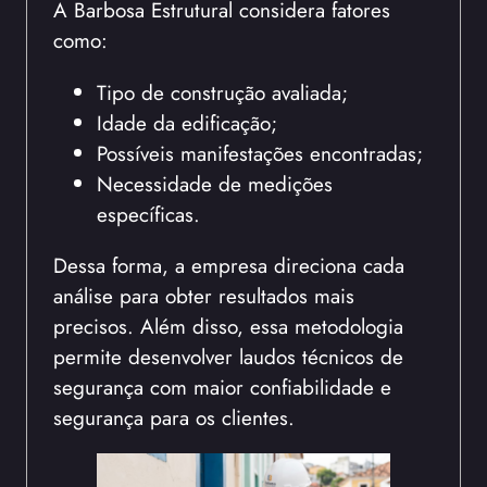
A Barbosa Estrutural considera fatores
como:
Tipo de construção avaliada;
Idade da edificação;
Possíveis manifestações encontradas;
Necessidade de medições
específicas.
Dessa forma, a empresa direciona cada
análise para obter resultados mais
precisos. Além disso, essa metodologia
permite desenvolver laudos técnicos de
segurança com maior confiabilidade e
segurança para os clientes.