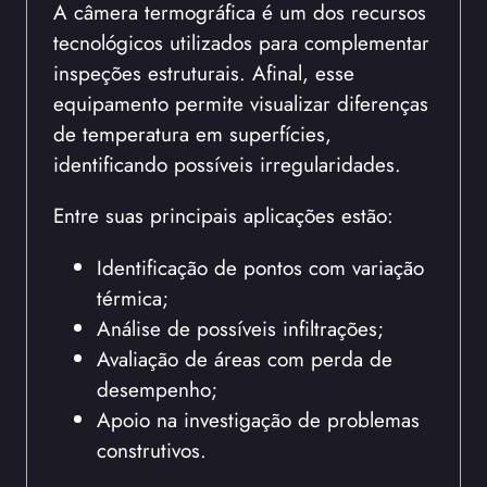
A câmera termográfica é um dos recursos
tecnológicos utilizados para complementar
inspeções estruturais. Afinal, esse
equipamento permite visualizar diferenças
de temperatura em superfícies,
identificando possíveis irregularidades.
Entre suas principais aplicações estão:
Identificação de pontos com variação
térmica;
Análise de possíveis infiltrações;
Avaliação de áreas com perda de
desempenho;
Apoio na investigação de problemas
construtivos.