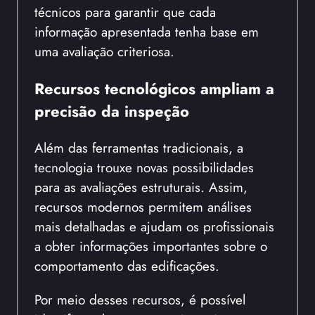
técnicos para garantir que cada
informação apresentada tenha base em
uma avaliação criteriosa.
Recursos tecnológicos ampliam a
precisão da inspeção
Além das ferramentas tradicionais, a
tecnologia trouxe novas possibilidades
para as avaliações estruturais. Assim,
recursos modernos permitem análises
mais detalhadas e ajudam os profissionais
a obter informações importantes sobre o
comportamento das edificações.
Por meio desses recursos, é possível