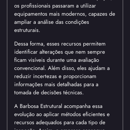
os profissionais passaram a utilizar
equipamentos mais modernos, capazes de
ampliar a análise das condições
estruturais.
Dessa forma, esses recursos permitem
identificar alterações que nem sempre
ficam visíveis durante uma avaliação
convencional. Além disso, eles ajudam a
reduzir incertezas e proporcionam
informações mais detalhadas para a
tomada de decisões técnicas.
A Barbosa Estrutural acompanha essa
evolução ao aplicar métodos eficientes e
recursos adequados para cada tipo de