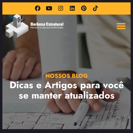
NOSSOS BLOG
Dicas e Artigos para você
se manter atualizados