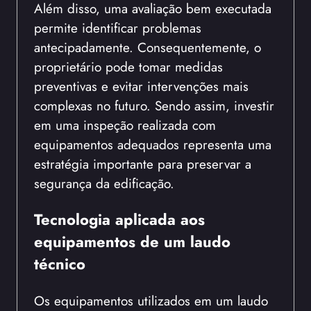
Além disso, uma avaliação bem executada
permite identificar problemas
antecipadamente. Consequentemente, o
proprietário pode tomar medidas
preventivas e evitar intervenções mais
complexas no futuro. Sendo assim, investir
em uma inspeção realizada com
equipamentos adequados representa uma
estratégia importante para preservar a
segurança da edificação.
Tecnologia aplicada aos
equipamentos de um laudo
técnico
Os equipamentos utilizados em um laudo