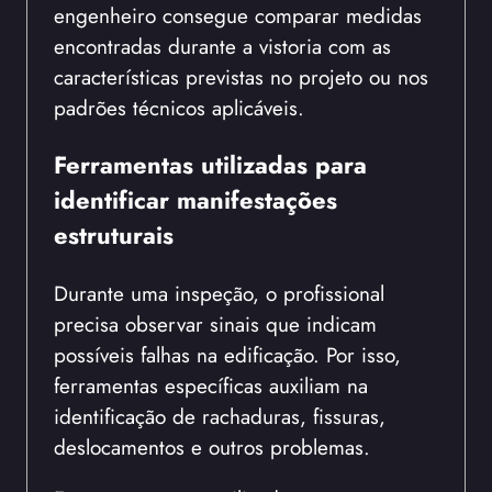
engenheiro consegue comparar medidas
encontradas durante a vistoria com as
características previstas no projeto ou nos
padrões técnicos aplicáveis.
Ferramentas utilizadas para
identificar manifestações
estruturais
Durante uma inspeção, o profissional
precisa observar sinais que indicam
possíveis falhas na edificação. Por isso,
ferramentas específicas auxiliam na
identificação de rachaduras, fissuras,
deslocamentos e outros problemas.