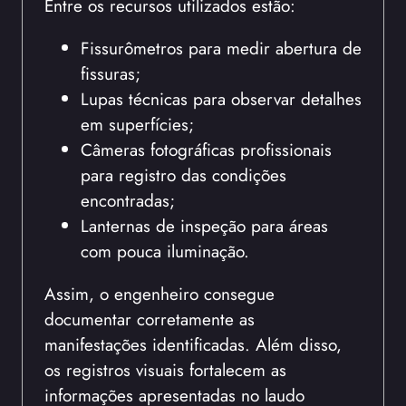
Entre os recursos utilizados estão:
Fissurômetros para medir abertura de
fissuras;
Lupas técnicas para observar detalhes
em superfícies;
Câmeras fotográficas profissionais
para registro das condições
encontradas;
Lanternas de inspeção para áreas
com pouca iluminação.
Assim, o engenheiro consegue
documentar corretamente as
manifestações identificadas. Além disso,
os registros visuais fortalecem as
informações apresentadas no laudo