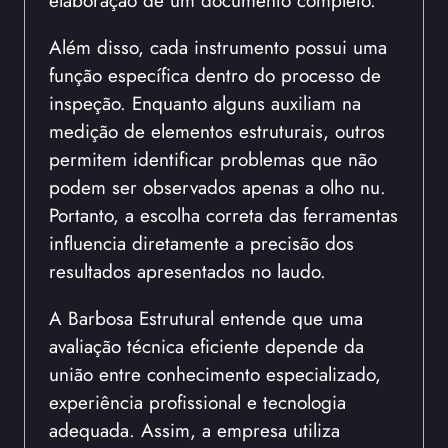
Além disso, cada instrumento possui uma
função específica dentro do processo de
inspeção. Enquanto alguns auxiliam na
medição de elementos estruturais, outros
permitem identificar problemas que não
podem ser observados apenas a olho nu.
Portanto, a escolha correta das ferramentas
influencia diretamente a precisão dos
resultados apresentados no laudo.
A Barbosa Estrutural entende que uma
avaliação técnica eficiente depende da
união entre conhecimento especializado,
experiência profissional e tecnologia
adequada. Assim, a empresa utiliza