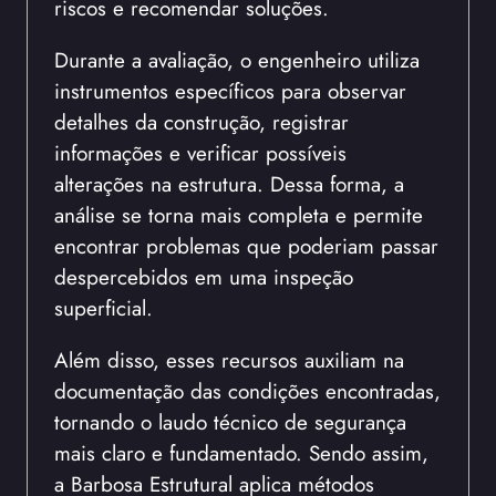
riscos e recomendar soluções.
Durante a avaliação, o engenheiro utiliza
instrumentos específicos para observar
detalhes da construção, registrar
informações e verificar possíveis
alterações na estrutura. Dessa forma, a
análise se torna mais completa e permite
encontrar problemas que poderiam passar
despercebidos em uma inspeção
superficial.
Além disso, esses recursos auxiliam na
documentação das condições encontradas,
tornando o laudo técnico de segurança
mais claro e fundamentado. Sendo assim,
a Barbosa Estrutural aplica métodos