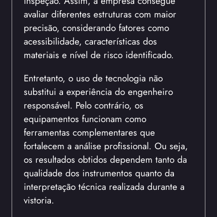
inspeção. Assim, a empresa consegue
avaliar diferentes estruturas com maior
precisão, considerando fatores como
acessibilidade, características dos
materiais e nível de risco identificado.
Entretanto, o uso de tecnologia não
substitui a experiência do engenheiro
responsável. Pelo contrário, os
equipamentos funcionam como
ferramentas complementares que
fortalecem a análise profissional. Ou seja,
os resultados obtidos dependem tanto da
qualidade dos instrumentos quanto da
interpretação técnica realizada durante a
vistoria.