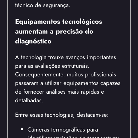
técnico de segurança.
Equipamentos tecnológicos
aumentam a precisão do
diagnóstico
A tecnologia trouxe avanços importantes
para as avaliações estruturais.
Consequentemente, muitos profissionais
passaram a utilizar equipamentos capazes
de fornecer análises mais rápidas e
detalhadas.
Entre essas tecnologias, destacam-se:
Câmeras termográficas para
identificar variações de temperatura;