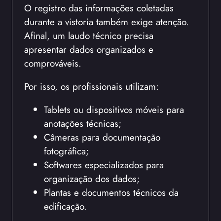
O registro das informações coletadas
durante a vistoria também exige atenção.
Afinal, um laudo técnico precisa
apresentar dados organizados e
comprováveis.
Por isso, os profissionais utilizam:
Tablets ou dispositivos móveis para
anotações técnicas;
Câmeras para documentação
fotográfica;
Softwares especializados para
organização dos dados;
Plantas e documentos técnicos da
edificação.