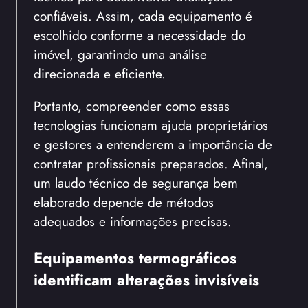
confiáveis. Assim, cada equipamento é
escolhido conforme a necessidade do
imóvel, garantindo uma análise
direcionada e eficiente.
Portanto, compreender como essas
tecnologias funcionam ajuda proprietários
e gestores a entenderem a importância de
contratar profissionais preparados. Afinal,
um laudo técnico de segurança bem
elaborado depende de métodos
adequados e informações precisas.
Equipamentos termográficos
identificam alterações invisíveis