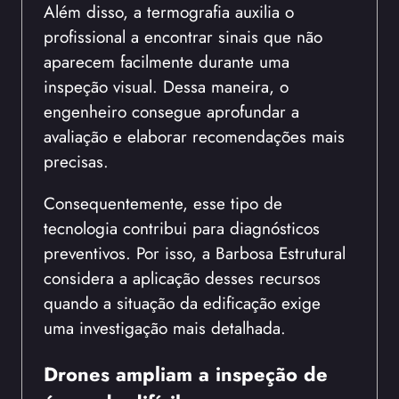
Além disso, a termografia auxilia o
profissional a encontrar sinais que não
aparecem facilmente durante uma
inspeção visual. Dessa maneira, o
engenheiro consegue aprofundar a
avaliação e elaborar recomendações mais
precisas.
Consequentemente, esse tipo de
tecnologia contribui para diagnósticos
preventivos. Por isso, a Barbosa Estrutural
considera a aplicação desses recursos
quando a situação da edificação exige
uma investigação mais detalhada.
Drones ampliam a inspeção de