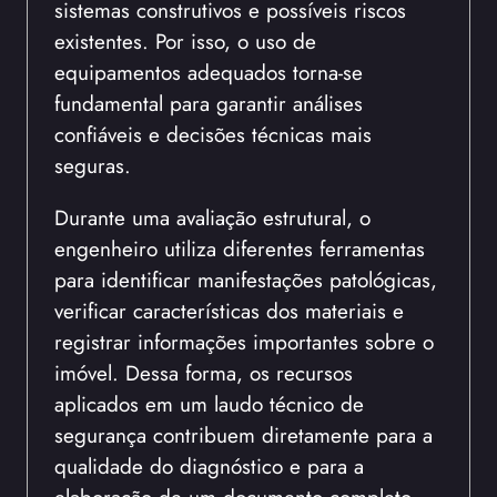
sistemas construtivos e possíveis riscos
existentes. Por isso, o uso de
equipamentos adequados torna-se
fundamental para garantir análises
confiáveis e decisões técnicas mais
seguras.
Durante uma avaliação estrutural, o
engenheiro utiliza diferentes ferramentas
para identificar manifestações patológicas,
verificar características dos materiais e
registrar informações importantes sobre o
imóvel. Dessa forma, os recursos
aplicados em um laudo técnico de
segurança contribuem diretamente para a
qualidade do diagnóstico e para a
elaboração de um documento completo.