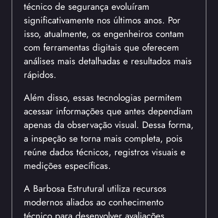
técnico de segurança evoluíram
significativamente nos últimos anos. Por
isso, atualmente, os engenheiros contam
com ferramentas digitais que oferecem
análises mais detalhadas e resultados mais
rápidos.
Além disso, essas tecnologias permitem
acessar informações que antes dependiam
apenas da observação visual. Dessa forma,
a inspeção se torna mais completa, pois
reúne dados técnicos, registros visuais e
medições específicas.
A Barbosa Estrutural utiliza recursos
modernos aliados ao conhecimento
técnico para desenvolver avaliações