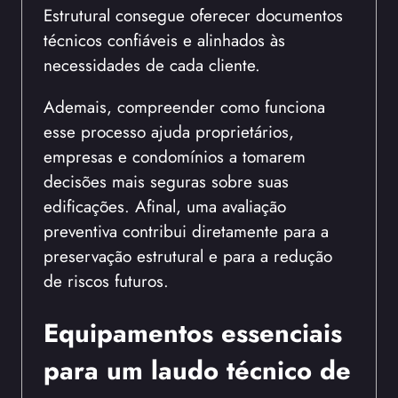
Estrutural consegue oferecer documentos
técnicos confiáveis e alinhados às
necessidades de cada cliente.
Ademais, compreender como funciona
esse processo ajuda proprietários,
empresas e condomínios a tomarem
decisões mais seguras sobre suas
edificações. Afinal, uma avaliação
preventiva contribui diretamente para a
preservação estrutural e para a redução
de riscos futuros.
Equipamentos essenciais
para um laudo técnico de