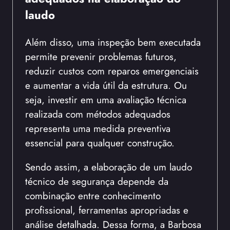
laudo
Além disso, uma inspeção bem executada
permite prevenir problemas futuros,
reduzir custos com reparos emergenciais
e aumentar a vida útil da estrutura. Ou
seja, investir em uma avaliação técnica
realizada com métodos adequados
representa uma medida preventiva
essencial para qualquer construção.
Sendo assim, a elaboração de um laudo
técnico de segurança depende da
combinação entre conhecimento
profissional, ferramentas apropriadas e
análise detalhada. Dessa forma, a Barbosa