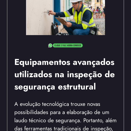
Equipamentos avançados
utilizados na inspeção de
segurança estrutural
A evolução tecnológica trouxe novas
possibilidades para a elaboração de um
laudo técnico de segurança. Portanto, além
das ferramentas tradicionais de inspeção,