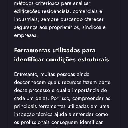
métodos criteriosos para analisar
edificações residenciais, comerciais e
industriais, sempre buscando oferecer
segurança aos proprietários, síndicos e
empresas.
Ferramentas utilizadas para
identificar condições estruturais
Entretanto, muitas pessoas ainda
desconhecem quais recursos fazem parte
desse processo e qual a importância de
cada um deles. Por isso, compreender as
principais ferramentas utilizadas em uma
inspeção técnica ajuda a entender como
os profissionais conseguem identificar