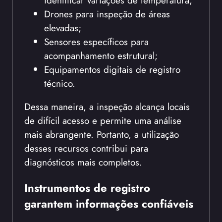
Drones para inspeção de áreas
elevadas;
Sensores específicos para
acompanhamento estrutural;
Equipamentos digitais de registro
técnico.
Dessa maneira, a inspeção alcança locais
de difícil acesso e permite uma análise
mais abrangente. Portanto, a utilização
desses recursos contribui para
diagnósticos mais completos.
Instrumentos de registro
garantem informações confiáveis