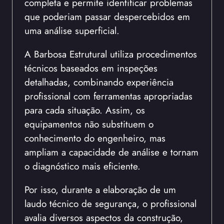
completa e permite identificar problemas
que poderiam passar despercebidos em
uma análise superficial.
A Barbosa Estrutural utiliza procedimentos
técnicos baseados em inspeções
detalhadas, combinando experiência
profissional com ferramentas apropriadas
para cada situação. Assim, os
equipamentos não substituem o
conhecimento do engenheiro, mas
ampliam a capacidade de análise e tornam
o diagnóstico mais eficiente.
Por isso, durante a elaboração de um
laudo técnico de segurança, o profissional
avalia diversos aspectos da construção,