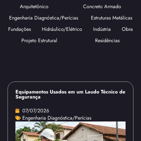
Arquitetônico
Concreto Armado
Engenharia Diagnóstica/Perícias
Estruturas Metálicas
Fundações
Hidráulico/Elétrico
Indústria
Obra
Projeto Estrutural
Residências
Equipamentos Usados em um Laudo Técnico de
Segurança
07/07/2026
Engenharia Diagnóstica/Perícias