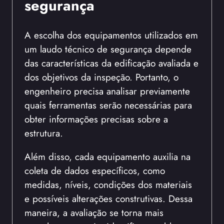
segurança
A escolha dos equipamentos utilizados em
um laudo técnico de segurança depende
das características da edificação avaliada e
dos objetivos da inspeção. Portanto, o
engenheiro precisa analisar previamente
quais ferramentas serão necessárias para
obter informações precisas sobre a
estrutura.
Além disso, cada equipamento auxilia na
coleta de dados específicos, como
medidas, níveis, condições dos materiais
e possíveis alterações construtivas. Dessa
maneira, a avaliação se torna mais