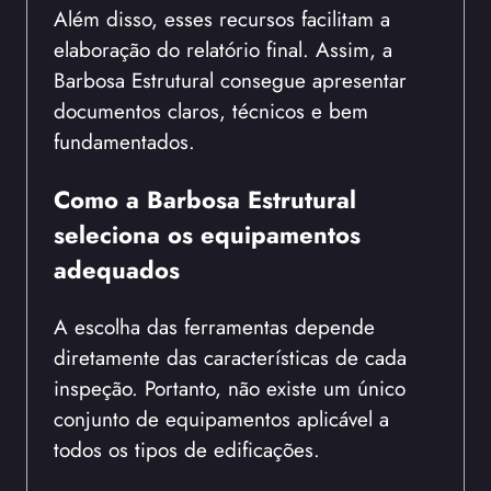
Além disso, esses recursos facilitam a
elaboração do relatório final. Assim, a
Barbosa Estrutural consegue apresentar
documentos claros, técnicos e bem
fundamentados.
Como a Barbosa Estrutural
seleciona os equipamentos
adequados
A escolha das ferramentas depende
diretamente das características de cada
inspeção. Portanto, não existe um único
conjunto de equipamentos aplicável a
todos os tipos de edificações.