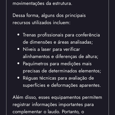
movimentações da estrutura.
Dessa forma, alguns dos principais
recursos utilizados incluem:
Trenas profissionais para conferência
de dimensões e áreas analisadas;
Níveis a laser para verificar
alinhamentos e diferenças de altura;
Paquímetros para medições mais
precisas de determinados elementos;
Réguas técnicas para avaliação de
superfícies e deformações aparentes.
Além disso, esses equipamentos permitem
registrar informações importantes para
complementar o laudo. Portanto, o