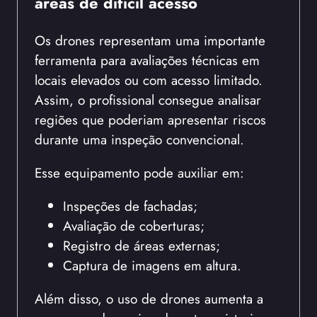
áreas de difícil acesso
Os drones representam uma importante
ferramenta para avaliações técnicas em
locais elevados ou com acesso limitado.
Assim, o profissional consegue analisar
regiões que poderiam apresentar riscos
durante uma inspeção convencional.
Esse equipamento pode auxiliar em:
Inspeções de fachadas;
Avaliação de coberturas;
Registro de áreas externas;
Captura de imagens em altura.
Além disso, o uso de drones aumenta a