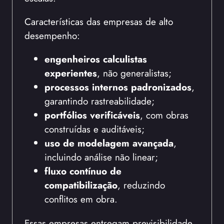
Características das empresas de alto
desempenho:
engenheiros calculistas
experientes
, não generalistas;
processos internos padronizados
,
garantindo rastreabilidade;
portfólios verificáveis
, com obras
construídas e auditáveis;
uso de modelagem avançada
,
incluindo análise não linear;
fluxo contínuo de
compatibilização
, reduzindo
conflitos em obra.
Essas empresas entregam previsibilidade,