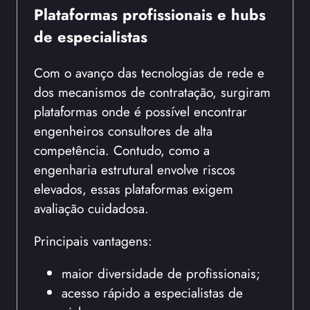
Plataformas profissionais e hubs
de especialistas
Com o avanço das tecnologias de rede e
dos mecanismos de contratação, surgiram
plataformas onde é possível encontrar
engenheiros consultores de alta
competência. Contudo, como a
engenharia estrutural envolve riscos
elevados, essas plataformas exigem
avaliação cuidadosa.
Principais vantagens:
maior diversidade de profissionais;
acesso rápido a especialistas de