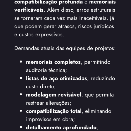
compatibilização profunda
e
memoriais
verificáveis
. Além disso, erros estruturais
se tornaram cada vez mais inaceitáveis, já
que podem gerar atrasos, riscos jurídicos
e custos expressivos.
Demandas atuais das equipes de projetos:
memoriais completos
, permitindo
auditoria técnica;
listas de aço otimizadas
, reduzindo
custo direto;
modelagem revisável
, que permita
rastrear alterações;
compatibilização total
, eliminando
improvisos em obra;
detalhamento aprofundado
,