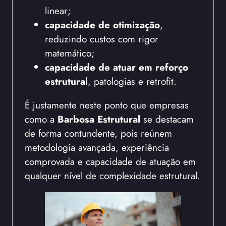
linear;
capacidade de otimização
,
reduzindo custos com rigor
matemático;
capacidade de atuar em reforço
estrutural
, patologias e retrofit.
É justamente neste ponto que empresas
como a
Barbosa Estrutural
se destacam
de forma contundente, pois reúnem
metodologia avançada, experiência
comprovada e capacidade de atuação em
qualquer nível de complexidade estrutural.