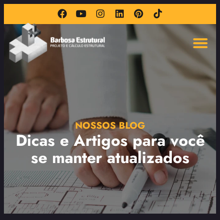
NOSSOS BLOG
Dicas e Artigos para você
se manter atualizados