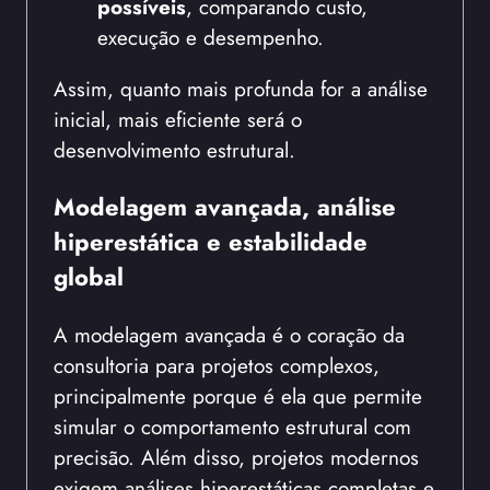
possíveis
, comparando custo,
execução e desempenho.
Assim, quanto mais profunda for a análise
inicial, mais eficiente será o
desenvolvimento estrutural.
Modelagem avançada, análise
hiperestática e estabilidade
global
A modelagem avançada é o coração da
consultoria para projetos complexos,
principalmente porque é ela que permite
simular o comportamento estrutural com
precisão. Além disso, projetos modernos
exigem análises hiperestáticas completas e