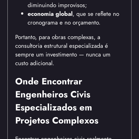
diminuindo improvisos;
economia global
, que se reflete no
cronograma e no orçamento.
Portanto, para obras complexas, a
consultoria estrutural especializada é
sempre um investimento — nunca um
custo adicional.
Onde Encontrar
Engenheiros Civis
Especializados em
Projetos Complexos
Encontrar engenheiros civis realmente