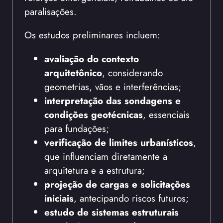
paralisações.
Os estudos preliminares incluem:
avaliação do contexto
arquitetônico
, considerando
geometrias, vãos e interferências;
interpretação das sondagens e
condições geotécnicas
, essenciais
para fundações;
verificação de limites urbanísticos
,
que influenciam diretamente a
arquitetura e a estrutura;
projeção de cargas e solicitações
iniciais
, antecipando riscos futuros;
estudo de sistemas estruturais