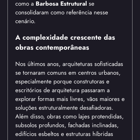
como a
Barbosa Estrutural
se
consolidaram como referência nesse
cenário.
A complexidade crescente das
obras contemporâneas
Nos últimos anos, arquiteturas sofisticadas
se tornaram comuns em centros urbanos,
especialmente porque construtoras e
escritórios de arquitetura passaram a
explorar formas mais livres, vãos maiores e
soluções estruturalmente desafiadoras.
Além disso, obras como lajes protendidas,
subsolos profundos, fachadas inclinadas,
edifícios esbeltos e estruturas híbridas