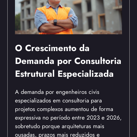
O Crescimento da
Demanda por Consultoria
Estrutural Especializada
A demanda por engenheiros civis
especializados em consultoria para
projetos complexos aumentou de forma
expressiva no período entre 2023 e 2026,
sobretudo porque arquiteturas mais
ousadas, prazos mais reduzidos e