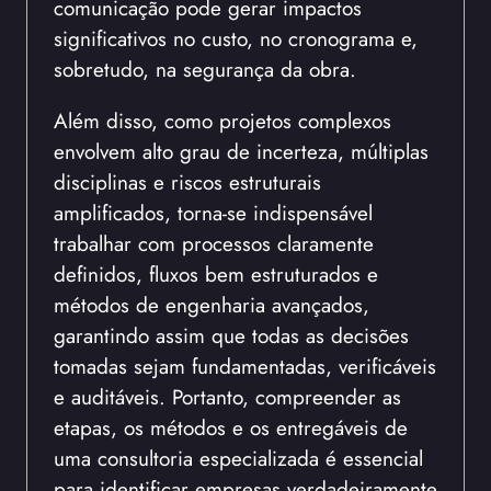
comunicação pode gerar impactos
significativos no custo, no cronograma e,
sobretudo, na segurança da obra.
Além disso, como projetos complexos
envolvem alto grau de incerteza, múltiplas
disciplinas e riscos estruturais
amplificados, torna‑se indispensável
trabalhar com processos claramente
definidos, fluxos bem estruturados e
métodos de engenharia avançados,
garantindo assim que todas as decisões
tomadas sejam fundamentadas, verificáveis
e auditáveis. Portanto, compreender as
etapas, os métodos e os entregáveis de
uma consultoria especializada é essencial
para identificar empresas verdadeiramente