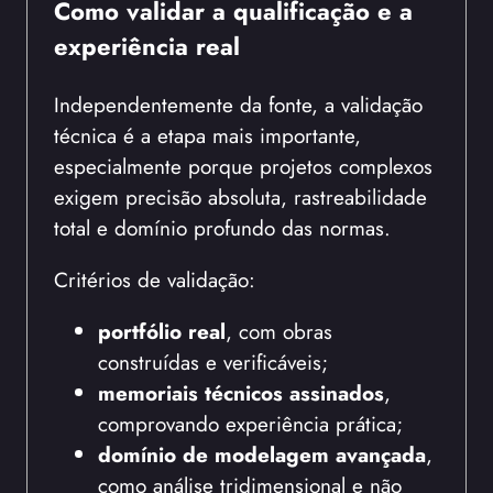
Como validar a qualificação e a
experiência real
Independentemente da fonte, a validação
técnica é a etapa mais importante,
especialmente porque projetos complexos
exigem precisão absoluta, rastreabilidade
total e domínio profundo das normas.
Critérios de validação:
portfólio real
, com obras
construídas e verificáveis;
memoriais técnicos assinados
,
comprovando experiência prática;
domínio de modelagem avançada
,
como análise tridimensional e não