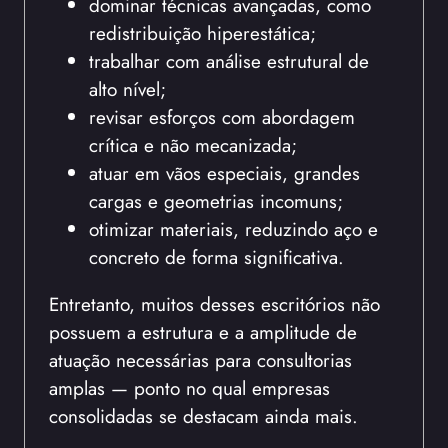
dominar técnicas avançadas, como
redistribuição hiperestática;
trabalhar com análise estrutural de
alto nível;
revisar esforços com abordagem
crítica e não mecanizada;
atuar em vãos especiais, grandes
cargas e geometrias incomuns;
otimizar materiais, reduzindo aço e
concreto de forma significativa.
Entretanto, muitos desses escritórios não
possuem a estrutura e a amplitude de
atuação necessárias para consultorias
amplas — ponto no qual empresas
consolidadas se destacam ainda mais.