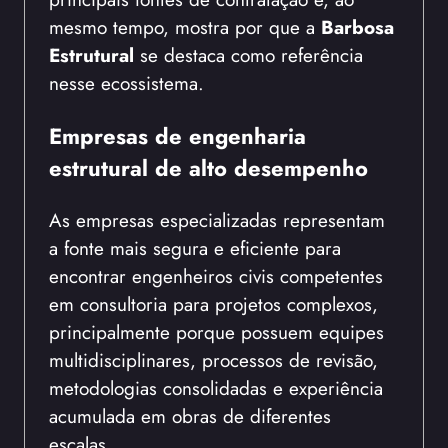
mesmo tempo, mostra por que a
Barbosa
Estrutural
se destaca como referência
nesse ecossistema.
Empresas de engenharia
estrutural de alto desempenho
As empresas especializadas representam
a fonte mais segura e eficiente para
encontrar engenheiros civis competentes
em consultoria para projetos complexos,
principalmente porque possuem equipes
multidisciplinares, processos de revisão,
metodologias consolidadas e experiência
acumulada em obras de diferentes
escalas.