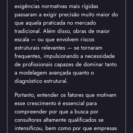
exigências normativas mais rígidas
passaram a exigir precisão muito maior do
que aquela praticada no mercado
tradicional. Além disso, obras de maior
escala — ou que envolvem riscos
estruturais relevantes — se tornaram
frequentes, impulsionando a necessidade
de profissionais capazes de dominar tanto
a modelagem avançada quanto o
diagnóstico estrutural.
Portanto, entender os fatores que motivam
esse crescimento é essencial para
compreender por que a busca por
consultores altamente qualificados se
intensificou, bem como por que empresas