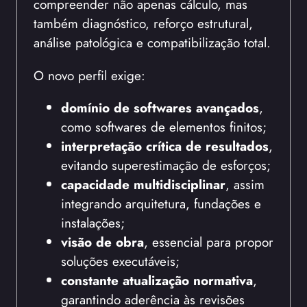
compreender não apenas cálculo, mas
também diagnóstico, reforço estrutural,
análise patológica e compatibilização total.
O novo perfil exige:
domínio de softwares avançados
,
como softwares de elementos finitos;
interpretação crítica de resultados
,
evitando superestimação de esforços;
capacidade multidisciplinar
, assim
integrando arquitetura, fundações e
instalações;
visão de obra
, essencial para propor
soluções executáveis;
constante atualização normativa
,
garantindo aderência às revisões