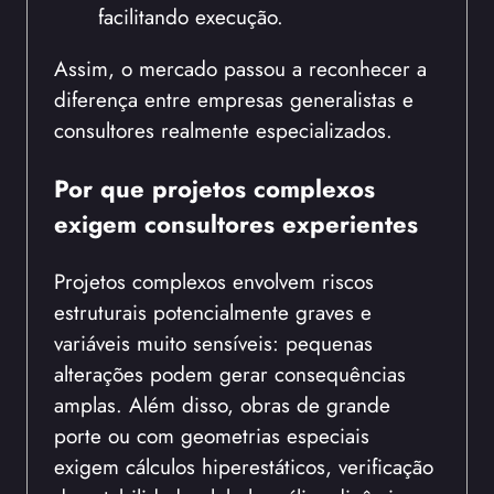
facilitando execução.
Assim, o mercado passou a reconhecer a
diferença entre empresas generalistas e
consultores realmente especializados.
Por que projetos complexos
exigem consultores experientes
Projetos complexos envolvem riscos
estruturais potencialmente graves e
variáveis muito sensíveis: pequenas
alterações podem gerar consequências
amplas. Além disso, obras de grande
porte ou com geometrias especiais
exigem cálculos hiperestáticos, verificação