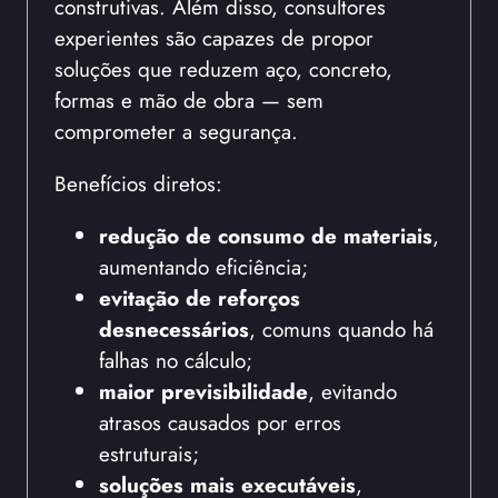
construtivas. Além disso, consultores
experientes são capazes de propor
soluções que reduzem aço, concreto,
formas e mão de obra — sem
comprometer a segurança.
Benefícios diretos:
redução de consumo de materiais
,
aumentando eficiência;
evitação de reforços
desnecessários
, comuns quando há
falhas no cálculo;
maior previsibilidade
, evitando
atrasos causados por erros
estruturais;
soluções mais executáveis
,