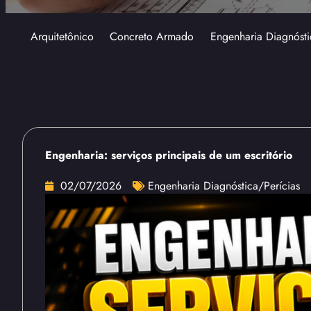
Arquitetônico
Concreto Armado
Engenharia Diagnósti
Engenharia: serviços principais de um escritório
02/07/2026
Engenharia Diagnóstica/Perícias