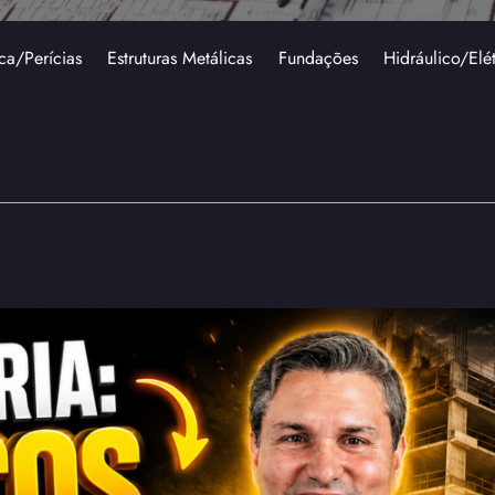
ca/Perícias
Estruturas Metálicas
Fundações
Hidráulico/Elé