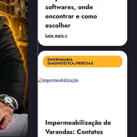
softwares, onde
encontrar e como
escolher
Leia mais »
ENGENHARIA
DIAGNÓSTICA/PERÍCIAS
Impermeabilização de
Varandas: Contatos