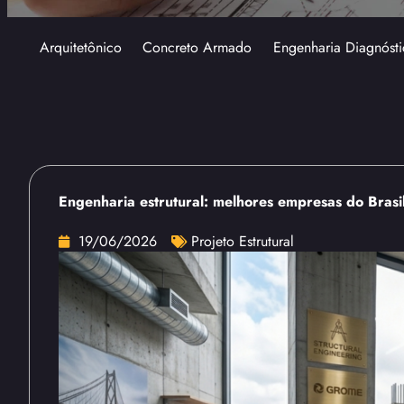
Arquitetônico
Concreto Armado
Engenharia Diagnósti
Engenharia estrutural: melhores empresas do Brasi
19/06/2026
Projeto Estrutural