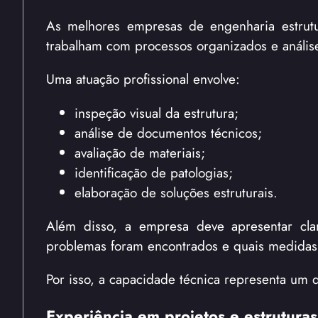
As melhores empresas de engenharia estrutur
trabalham com processos organizados e anális
Uma atuação profissional envolve:
inspeção visual da estrutura;
análise de documentos técnicos;
avaliação de materiais;
identificação de patologias;
elaboração de soluções estruturais.
Além disso, a empresa deve apresentar cla
problemas foram encontrados e quais medidas 
Por isso, a capacidade técnica representa um 
Experiência em projetos e estruturas