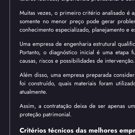
Muitas vezes, o primeiro critério analisado é
somente no menor preço pode gerar problema
conhecimento especializado, planejamento e e
Uma empresa de engenharia estrutural qualific
Portanto, o diagnóstico inicial é uma etapa 
causas, riscos e possibilidades de intervenção.
Além disso, uma empresa preparada considera 
foi construído, quais materiais foram utiliz
atualmente.
Assim, a contratação deixa de ser apenas um
proteção patrimonial.
Critérios técnicos das melhores emp