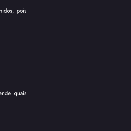
nidos, pois
ende quais