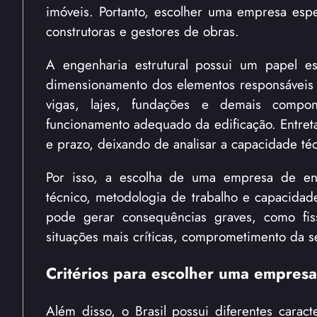
imóveis. Portanto, escolher uma empresa espe
construtoras e gestores de obras.
A engenharia estrutural possui um papel es
dimensionamento dos elementos responsáveis po
vigas, lajes, fundações e demais compon
funcionamento adequado da edificação. Entret
e prazo, deixando de analisar a capacidade té
Por isso, a escolha de uma empresa de eng
técnico, metodologia de trabalho e capacidade
pode gerar consequências graves, como fis
situações mais críticas, comprometimento da 
Critérios para escolher uma empresa
Além disso, o Brasil possui diferentes caract