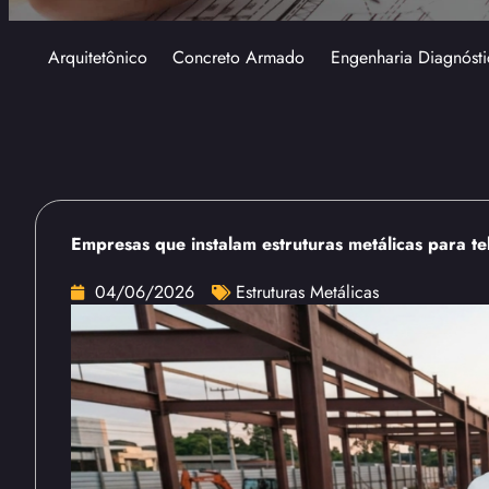
Arquitetônico
Concreto Armado
Engenharia Diagnósti
Empresas que instalam estruturas metálicas para t
04/06/2026
Estruturas Metálicas