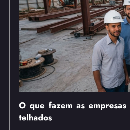
O que fazem as empresas q
telhados