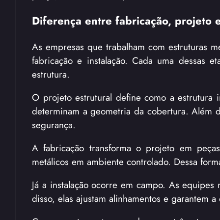
Diferença entre fabricação, projeto e
As empresas que trabalham com estruturas metá
fabricação e instalação. Cada uma dessas 
estrutura.
O projeto estrutural define como a estrutura 
determinam a geometria da cobertura. Além di
segurança.
A fabricação transforma o projeto em peça
metálicos em ambiente controlado. Dessa forma
Já a instalação ocorre em campo. As equipes 
disso, elas ajustam alinhamentos e garantem a 