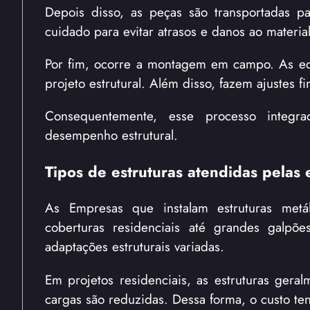
Depois disso, as peças são transportadas pa
cuidado para evitar atrasos e danos ao material
Por fim, ocorre a montagem em campo. As equ
projeto estrutural. Além disso, fazem ajustes fi
Consequentemente, esse processo integra
desempenho estrutural.
Tipos de estruturas atendidas pelas
As Empresas que instalam estruturas metá
coberturas residenciais até grandes galpõe
adaptações estruturais variadas.
Em projetos residenciais, as estruturas ge
cargas são reduzidas. Dessa forma, o custo ten