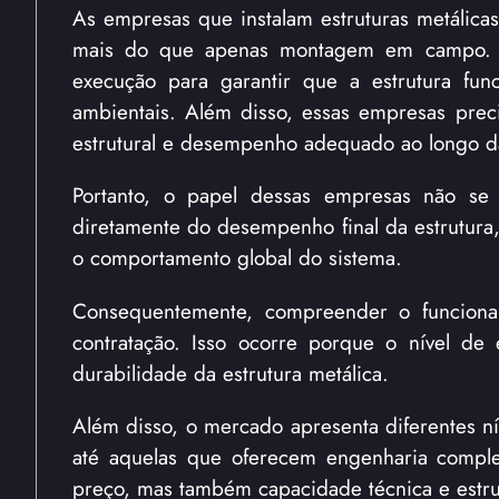
As empresas que instalam estruturas metálica
mais do que apenas montagem em campo. Ela
execução para garantir que a estrutura fun
ambientais. Além disso, essas empresas prec
estrutural e desempenho adequado ao longo da 
Portanto, o papel dessas empresas não se li
diretamente do desempenho final da estrutura
o comportamento global do sistema.
Consequentemente, compreender o funciona
contratação. Isso ocorre porque o nível de 
durabilidade da estrutura metálica.
Além disso, o mercado apresenta diferentes 
até aquelas que oferecem engenharia complet
preço, mas também capacidade técnica e estru